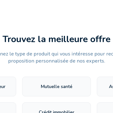
Trouvez la meilleure offre
nez le type de produit qui vous intéresse pour re
proposition personnalisée de nos experts.
eur
Mutuelle santé
A
Crédit immobilier