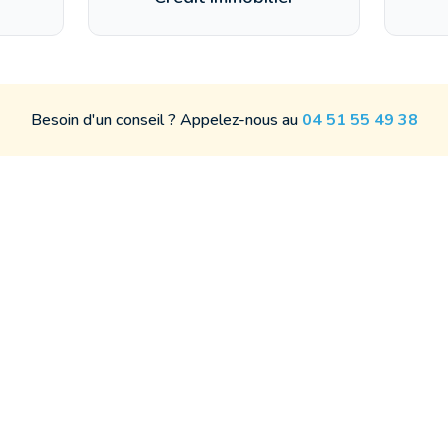
Besoin d'un conseil ? Appelez-nous au
04 51 55 49 38