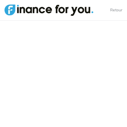
Retour