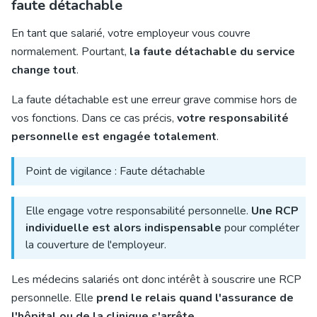
faute détachable
En tant que salarié, votre employeur vous couvre
normalement. Pourtant,
la faute détachable du service
change tout
.
La faute détachable est une erreur grave commise hors de
vos fonctions. Dans ce cas précis,
votre responsabilité
personnelle est engagée totalement
.
Point de vigilance : Faute détachable
Elle engage votre responsabilité personnelle.
Une RCP
individuelle est alors indispensable
pour compléter
la couverture de l'employeur.
Les médecins salariés ont donc intérêt à souscrire une RCP
personnelle. Elle
prend le relais quand l'assurance de
l'hôpital ou de la clinique s'arrête
.