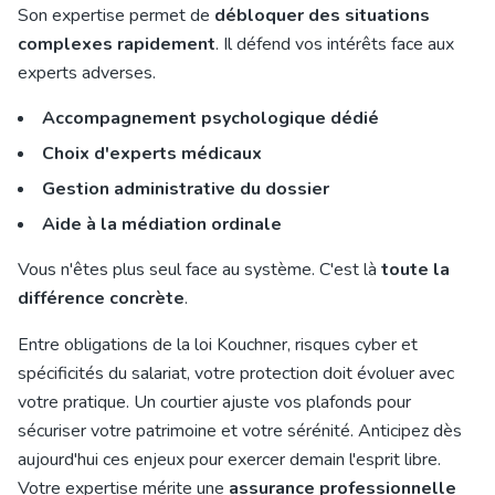
Son expertise permet de
débloquer des situations
complexes rapidement
. Il défend vos intérêts face aux
experts adverses.
Accompagnement psychologique dédié
Choix d'experts médicaux
Gestion administrative du dossier
Aide à la médiation ordinale
Vous n'êtes plus seul face au système. C'est là
toute la
différence concrète
.
Entre obligations de la loi Kouchner, risques cyber et
spécificités du salariat, votre protection doit évoluer avec
votre pratique. Un courtier ajuste vos plafonds pour
sécuriser votre patrimoine et votre sérénité. Anticipez dès
aujourd'hui ces enjeux pour exercer demain l'esprit libre.
Votre expertise mérite une
assurance professionnelle