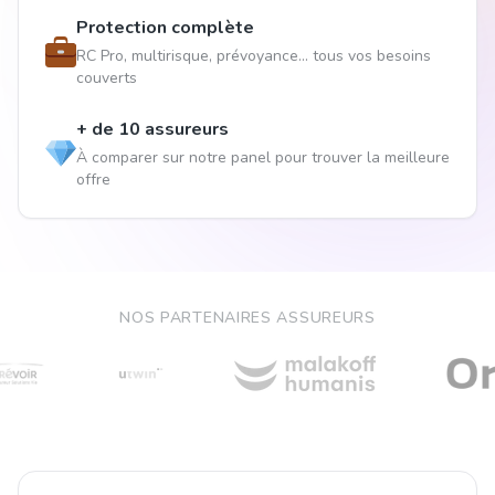
Protection complète
RC Pro, multirisque, prévoyance... tous vos besoins
couverts
+ de 10 assureurs
À comparer sur notre panel pour trouver la meilleure
offre
NOS PARTENAIRES ASSUREURS