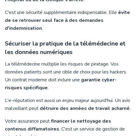
C'est une sécurité supplémentaire indispensable. Elle
évite
de se retrouver seul face à des demandes
d'indemnisation
.
Sécuriser la pratique de la télémédecine et
les données numériques
La télémédecine multiplie les risques de piratage. Vos
données patients sont une cible de choix pour les hackers.
Un contrat moderne doit inclure une
garantie cyber-
risques spécifique
.
L'e-réputation est aussi un enjeu majeur aujourd'hui. Un avis
malveillant peut
détruire des années de travail acharné
.
Votre assurance peut
financer le nettoyage des
contenus diffamatoires
. C'est un service de gestion de