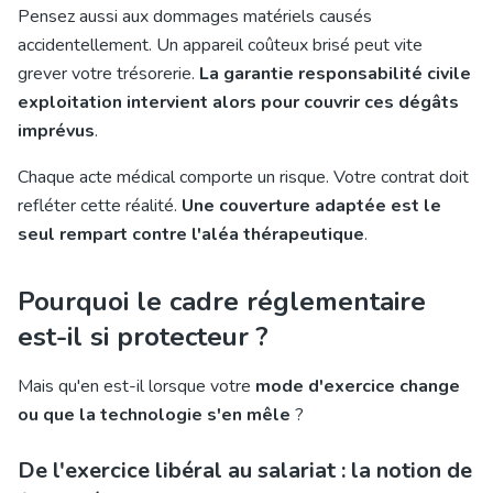
Pensez aussi aux dommages matériels causés
accidentellement. Un appareil coûteux brisé peut vite
grever votre trésorerie.
La garantie responsabilité civile
exploitation intervient alors pour couvrir ces dégâts
imprévus
.
Chaque acte médical comporte un risque. Votre contrat doit
refléter cette réalité.
Une couverture adaptée est le
seul rempart contre l'aléa thérapeutique
.
Pourquoi le cadre réglementaire
est-il si protecteur ?
Mais qu'en est-il lorsque votre
mode d'exercice change
ou que la technologie s'en mêle
?
De l'exercice libéral au salariat : la notion de