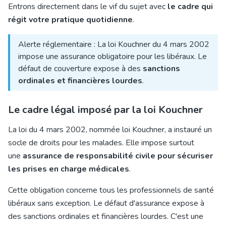
Entrons directement dans le vif du sujet avec
le cadre qui
régit votre pratique quotidienne
.
Alerte réglementaire : La loi Kouchner du 4 mars 2002
impose une assurance obligatoire pour les libéraux. Le
défaut de couverture expose à des
sanctions
ordinales et financières lourdes
.
Le cadre légal imposé par la loi Kouchner
La loi du 4 mars 2002, nommée loi Kouchner, a instauré un
socle de droits pour les malades. Elle impose surtout
une
assurance de responsabilité civile pour sécuriser
les prises en charge médicales
.
Cette obligation concerne tous les professionnels de santé
libéraux sans exception. Le défaut d'assurance expose à
des sanctions ordinales et financières lourdes. C'est une