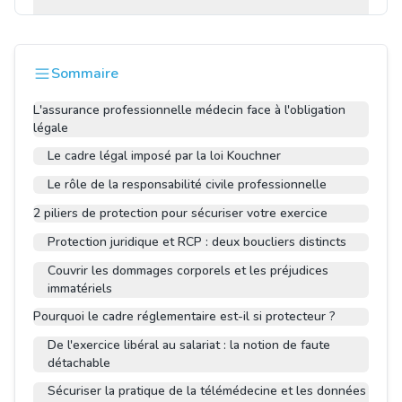
Sommaire
L'assurance professionnelle médecin face à l'obligation
légale
Le cadre légal imposé par la loi Kouchner
Le rôle de la responsabilité civile professionnelle
2 piliers de protection pour sécuriser votre exercice
Protection juridique et RCP : deux boucliers distincts
Couvrir les dommages corporels et les préjudices
immatériels
Pourquoi le cadre réglementaire est-il si protecteur ?
De l'exercice libéral au salariat : la notion de faute
détachable
Sécuriser la pratique de la télémédecine et les données