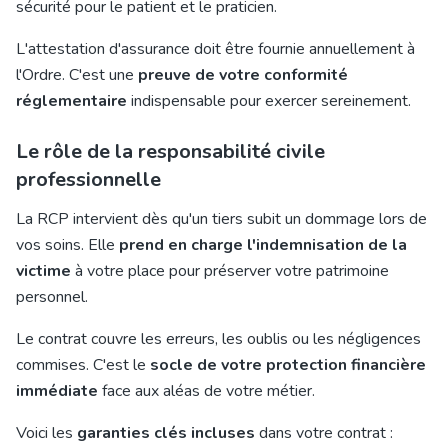
sécurité pour le patient et le praticien.
L'attestation d'assurance doit être fournie annuellement à
l'Ordre. C'est une
preuve de votre conformité
réglementaire
indispensable pour exercer sereinement.
Le rôle de la responsabilité civile
professionnelle
La RCP intervient dès qu'un tiers subit un dommage lors de
vos soins. Elle
prend en charge l'indemnisation de la
victime
à votre place pour préserver votre patrimoine
personnel.
Le contrat couvre les erreurs, les oublis ou les négligences
commises. C'est le
socle de votre protection financière
immédiate
face aux aléas de votre métier.
Voici les
garanties clés incluses
dans votre contrat :