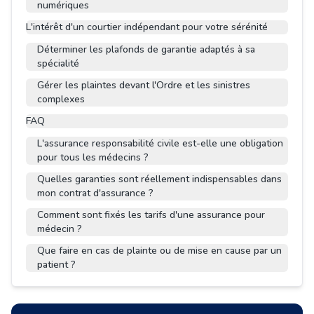
numériques
L'intérêt d'un courtier indépendant pour votre sérénité
Déterminer les plafonds de garantie adaptés à sa
spécialité
Gérer les plaintes devant l'Ordre et les sinistres
complexes
FAQ
L'assurance responsabilité civile est-elle une obligation
pour tous les médecins ?
Quelles garanties sont réellement indispensables dans
mon contrat d'assurance ?
Comment sont fixés les tarifs d'une assurance pour
médecin ?
Que faire en cas de plainte ou de mise en cause par un
patient ?