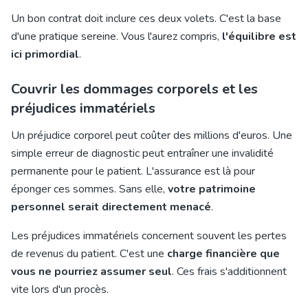
Un bon contrat doit inclure ces deux volets. C'est la base
d'une pratique sereine. Vous l'aurez compris,
l'équilibre est
ici primordial
.
Couvrir les dommages corporels et les
préjudices immatériels
Un préjudice corporel peut coûter des millions d'euros. Une
simple erreur de diagnostic peut entraîner une invalidité
permanente pour le patient. L'assurance est là pour
éponger ces sommes. Sans elle,
votre patrimoine
personnel serait directement menacé
.
Les préjudices immatériels concernent souvent les pertes
de revenus du patient. C'est une
charge financière que
vous ne pourriez assumer seul
. Ces frais s'additionnent
vite lors d'un procès.