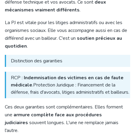
défense technique et vos avocats. Ce sont
deux
mécanismes vraiment différents
.
La PJ est vitale pour les litiges administratifs ou avec les
organismes sociaux. Elle vous accompagne aussi en cas de
différend avec un bailleur. C'est un
soutien précieux au
quotidien
.
Distinction des garanties
RCP :
Indemnisation des victimes en cas de faute
médicale
.
Protection Juridique : Financement de la
défense, frais d'avocats, litiges administratifs et bailleurs.
Ces deux garanties sont complémentaires. Elles forment
une
armure complète face aux procédures
judiciaires
souvent longues. L'une ne remplace jamais
l'autre.