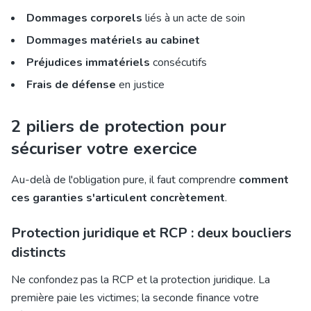
Dommages corporels
liés à un acte de soin
Dommages matériels au cabinet
Préjudices immatériels
consécutifs
Frais de défense
en justice
2 piliers de protection pour
sécuriser votre exercice
Au-delà de l'obligation pure, il faut comprendre
comment
ces garanties s'articulent concrètement
.
Protection juridique et RCP : deux boucliers
distincts
Ne confondez pas la RCP et la protection juridique. La
première paie les victimes; la seconde finance votre