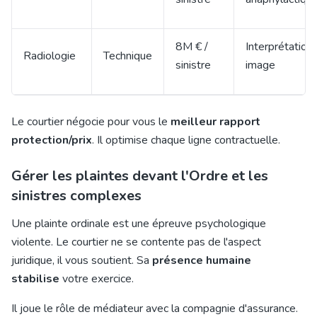
8M € /
Interprétation
Radiologie
Technique
sinistre
image
Le courtier négocie pour vous le
meilleur rapport
protection/prix
. Il optimise chaque ligne contractuelle.
Gérer les plaintes devant l'Ordre et les
sinistres complexes
Une plainte ordinale est une épreuve psychologique
violente. Le courtier ne se contente pas de l'aspect
juridique, il vous soutient. Sa
présence humaine
stabilise
votre exercice.
Il joue le rôle de médiateur avec la compagnie d'assurance.