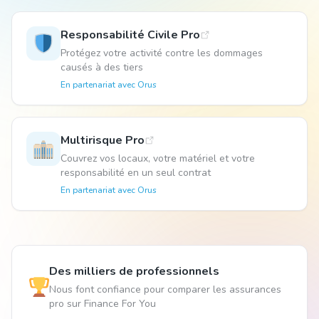
Responsabilité Civile Pro
Animal
Protégez votre activité contre les dommages
causés à des tiers
En partenariat avec
Orus
Pro
Multirisque Pro
04 51 55 49 38
Couvrez vos locaux, votre matériel et votre
responsabilité en un seul contrat
En partenariat avec
Orus
Des milliers de professionnels
Nous font confiance pour comparer les assurances
pro sur Finance For You