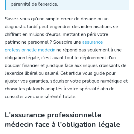
pérennité de l'exercice.
Saviez-vous qu'une simple erreur de dosage ou un
diagnostic tardif peut engendrer des indemnisations se
chiffrant en millions d'euros, mettant en péril votre
patrimoine personnel ? Souscrire une
assurance
professionnelle medecin
ne répond pas seulement à une
obligation légale, c'est avant tout le déploiement d'un
bouclier financier et juridique face aux risques croissants de
l'
exercice libéral ou salarié
. Cet article vous guide pour
ajuster vos garanties, sécuriser votre pratique numérique et
choisir les plafonds adaptés à votre spécialité afin de
consulter avec une sérénité totale.
L'assurance professionnelle
médecin face à l'obligation légale