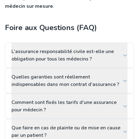
médecin sur mesure
.
Foire aux Questions (FAQ)
L'assurance responsabilité civile est-elle une
obligation pour tous les médecins ?
Quelles garanties sont réellement
indispensables dans mon contrat d'assurance ?
Comment sont fixés les tarifs d'une assurance
pour médecin ?
Que faire en cas de plainte ou de mise en cause
par un patient ?