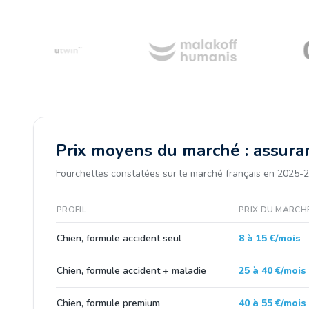
Prix moyens du marché : assura
Fourchettes constatées sur le marché français en 2025-2
PROFIL
PRIX DU MARCH
Chien, formule accident seul
8 à 15 €/mois
Chien, formule accident + maladie
25 à 40 €/mois
Chien, formule premium
40 à 55 €/mois