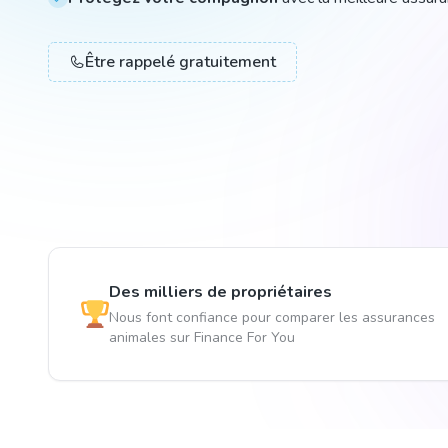
Être rappelé gratuitement
Des milliers de propriétaires
Nous font confiance pour comparer les assurances
animales sur Finance For You