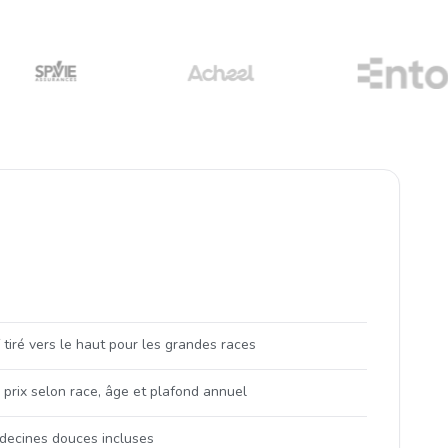
f tiré vers le haut pour les grandes races
 prix selon race, âge et plafond annuel
decines douces incluses