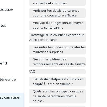
accidents et chirurgies
tactique
Anticiper les délais de carence
pour une couverture efficace
Analyse du budget annuel moyen
 lui
.
pour la santé canine
L'avantage d'un courtier expert pour
votre contrat canin
Lire entre les lignes pour éviter les
mauvaises surprises
Gestion simplifiée des
pend
remboursements en cas de sinistre
FAQ
ntérieur de
L'Australian Kelpie est-il un chien
adapté à la vie en famille ?
Quels sont les principaux risques
de santé héréditaires chez le
et canaliser
Kelpie ?