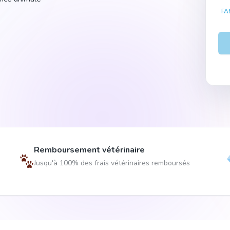
FA
Remboursement vétérinaire
Jusqu'à 100% des frais vétérinaires remboursés