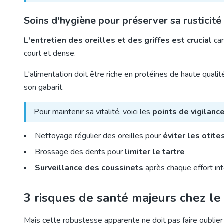
Soins d'hygiène pour préserver sa rusticité
L'entretien des oreilles et des griffes est crucial
car
court et dense.
L'alimentation doit être riche en protéines
de haute qualit
son gabarit.
Pour maintenir sa vitalité, voici les
points de vigilanc
Nettoyage régulier des oreilles pour
éviter les otite
Brossage des dents pour
limiter le tartre
Surveillance des coussinets
après chaque effort in
3 risques de santé majeurs chez le
Mais cette robustesse apparente ne doit pas faire oublier