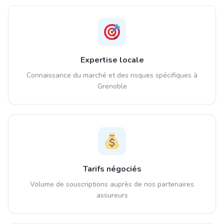
Expertise locale
Connaissance du marché et des risques spécifiques à
Grenoble
Tarifs négociés
Volume de souscriptions auprès de nos partenaires
assureurs