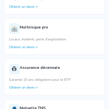
Obtenir un devis
Multirisque pro
Locaux, matériel, perte d'exploitation
Obtenir un devis
Assurance décennale
👷
Garantie 10 ans obligatoire pour le BTP
Obtenir un devis
Mutuelle TNS