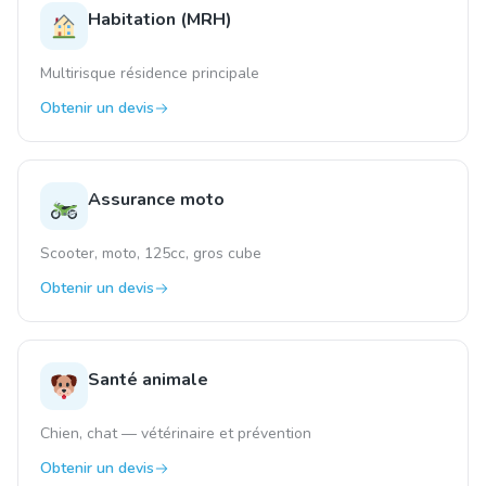
Habitation (MRH)
Multirisque résidence principale
Obtenir un devis
Assurance moto
Scooter, moto, 125cc, gros cube
Obtenir un devis
Santé animale
Chien, chat — vétérinaire et prévention
Obtenir un devis