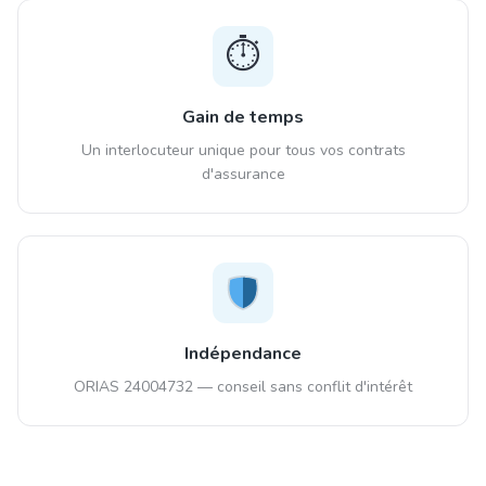
⏱️
Gain de temps
Un interlocuteur unique pour tous vos contrats
d'assurance
Indépendance
ORIAS 24004732 — conseil sans conflit d'intérêt