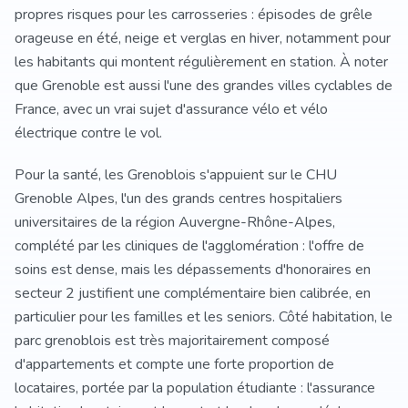
propres risques pour les carrosseries : épisodes de grêle
orageuse en été, neige et verglas en hiver, notamment pour
les habitants qui montent régulièrement en station. À noter
que Grenoble est aussi l'une des grandes villes cyclables de
France, avec un vrai sujet d'assurance vélo et vélo
électrique contre le vol.
Pour la santé, les Grenoblois s'appuient sur le CHU
Grenoble Alpes, l'un des grands centres hospitaliers
universitaires de la région Auvergne-Rhône-Alpes,
complété par les cliniques de l'agglomération : l'offre de
soins est dense, mais les dépassements d'honoraires en
secteur 2 justifient une complémentaire bien calibrée, en
particulier pour les familles et les seniors. Côté habitation, le
parc grenoblois est très majoritairement composé
d'appartements et compte une forte proportion de
locataires, portée par la population étudiante : l'assurance