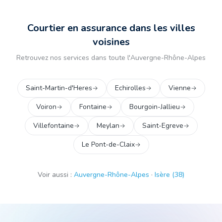
Courtier en assurance dans les villes
voisines
Retrouvez nos services dans toute l'
Auvergne-Rhône-Alpes
Saint-Martin-d'Heres
Echirolles
Vienne
Voiron
Fontaine
Bourgoin-Jallieu
Villefontaine
Meylan
Saint-Egreve
Le Pont-de-Claix
Voir aussi :
Auvergne-Rhône-Alpes
·
Isère
(
38
)