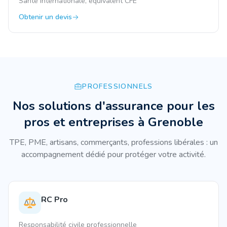
Santé internationale, équivalent CFE
Obtenir un devis
PROFESSIONNELS
Nos solutions d'assurance pour les
pros et entreprises à
Grenoble
TPE, PME, artisans, commerçants, professions libérales : un
accompagnement dédié pour protéger votre activité.
RC Pro
Responsabilité civile professionnelle