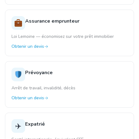
Assurance emprunteur
Loi Lemoine — économisez sur votre prêt immobilier
Obtenir un devis
Prévoyance
Arrêt de travail, invalidité, décès
Obtenir un devis
Expatrié
✈️