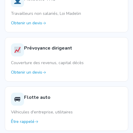
Travailleurs non salariés, Loi Madelin
Obtenir un devis
Prévoyance dirigeant
Couverture des revenus, capital décès
Obtenir un devis
Flotte auto
🚐
Véhicules d'entreprise, utilitaires
Être rappelé