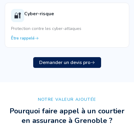
Cyber-risque
🔐
Protection contre les cyber-attaques
Être rappelé
Demander un devis pro
NOTRE VALEUR AJOUTÉE
Pourquoi faire appel à un courtier
en assurance à
Grenoble
?