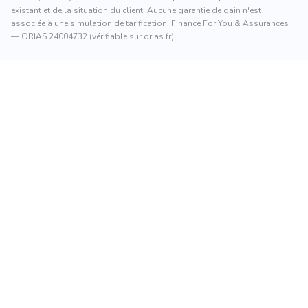
existant et de la situation du client. Aucune garantie de gain n'est
associée à une simulation de tarification. Finance For You & Assurances
— ORIAS 24004732 (vérifiable sur orias.fr).