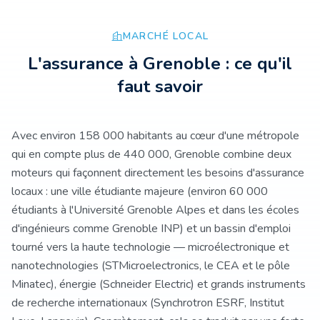
MARCHÉ LOCAL
L'assurance à
Grenoble
: ce qu'il
faut savoir
Avec environ 158 000 habitants au cœur d'une métropole
qui en compte plus de 440 000, Grenoble combine deux
moteurs qui façonnent directement les besoins d'assurance
locaux : une ville étudiante majeure (environ 60 000
étudiants à l'Université Grenoble Alpes et dans les écoles
d'ingénieurs comme Grenoble INP) et un bassin d'emploi
tourné vers la haute technologie — microélectronique et
nanotechnologies (STMicroelectronics, le CEA et le pôle
Minatec), énergie (Schneider Electric) et grands instruments
de recherche internationaux (Synchrotron ESRF, Institut