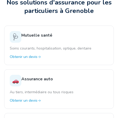
Nos solutions d'assurance pour les
particuliers à
Grenoble
Mutuelle santé
🩺
Soins courants, hospitalisation, optique, dentaire
Obtenir un devis
Assurance auto
Au tiers, intermédiaire ou tous risques
Obtenir un devis