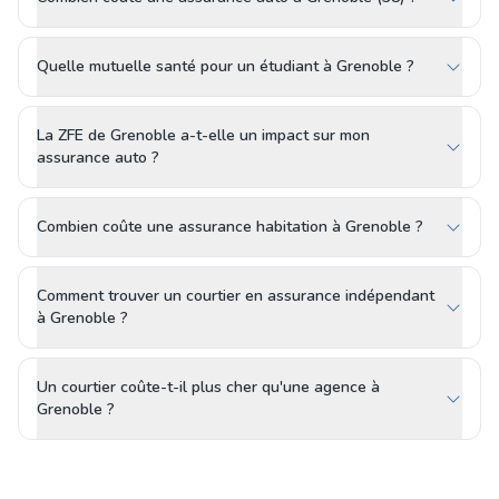
Quelle mutuelle santé pour un étudiant à Grenoble ?
La ZFE de Grenoble a-t-elle un impact sur mon
assurance auto ?
Combien coûte une assurance habitation à Grenoble ?
Comment trouver un courtier en assurance indépendant
à Grenoble ?
Un courtier coûte-t-il plus cher qu'une agence à
Grenoble ?