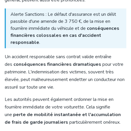
général, peuvent aussi être prononcées.
Alerte Sanctions : Le défaut d'assurance est un délit
passible d'une amende de 3 750 €, de la mise en
fourrière immédiate du véhicule et de
conséquences
financières colossales en cas d'accident
responsable
.
Un accident responsable sans contrat valide entraîne
des
conséquences financières dramatiques
pour votre
patrimoine. L'indemnisation des victimes, souvent très
élevée, peut malheureusement endetter un conducteur non
assuré sur toute une vie.
Les autorités peuvent également ordonner la mise en
fourrière immédiate de votre voiturette. Cela signifie
une
perte de mobilité instantanée et l'accumulation
de frais de garde journaliers
particulièrement onéreux.