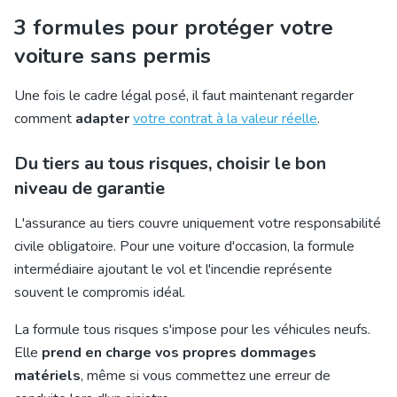
3 formules pour protéger votre
voiture sans permis
Une fois le cadre légal posé, il faut maintenant regarder
comment
adapter
votre contrat à la valeur réelle
.
Du tiers au tous risques, choisir le bon
niveau de garantie
L'assurance au tiers
couvre uniquement votre responsabilité
civile obligatoire. Pour une voiture d'occasion, la
formule
intermédiaire
ajoutant le vol et l'incendie représente
souvent le compromis idéal.
La formule tous risques s'impose pour les véhicules neufs.
Elle
prend en charge vos propres dommages
matériels
, même si vous commettez une erreur de