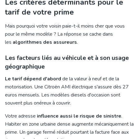
Les critères déterminants pour le
tarif de votre prime
Mais pourquoi votre voisin paie-t-il moins cher que vous
pour le même modèle ? La réponse se cache dans
les
algorithmes des assureurs
.
Les facteurs liés au véhicule et à son usage
géographique
Le tarif dépend d'abord
de la valeur à neuf et de la
motorisation. Une Citroën AMI électrique s'assure dès 27
euros mensuels. Les modèles diesels d'occasion sont
souvent plus onéreux à couvrir.
Votre adresse
influence aussi le risque de sinistre
.
Habiter en zone urbaine dense augmente mécaniquement la
prime. Un garage fermé réduit pourtant la facture face aux