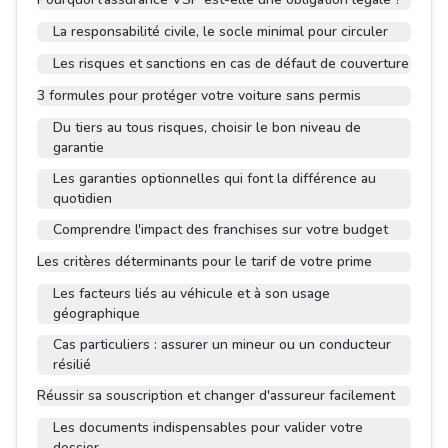
La responsabilité civile, le socle minimal pour circuler
Les risques et sanctions en cas de défaut de couverture
3 formules pour protéger votre voiture sans permis
Du tiers au tous risques, choisir le bon niveau de
garantie
Les garanties optionnelles qui font la différence au
quotidien
Comprendre l'impact des franchises sur votre budget
Les critères déterminants pour le tarif de votre prime
Les facteurs liés au véhicule et à son usage
géographique
Cas particuliers : assurer un mineur ou un conducteur
résilié
Réussir sa souscription et changer d'assureur facilement
Les documents indispensables pour valider votre
dossier