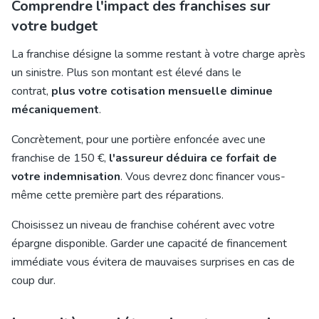
Comprendre l'impact des franchises sur
votre budget
La franchise désigne la somme restant à votre charge après
un sinistre. Plus son montant est élevé dans le
contrat,
plus votre cotisation mensuelle diminue
mécaniquement
.
Concrètement, pour une portière enfoncée avec une
franchise de 150 €,
l'assureur déduira ce forfait de
votre indemnisation
. Vous devrez donc financer vous-
même cette première part des réparations.
Choisissez un niveau de franchise cohérent avec votre
épargne disponible. Garder une capacité de financement
immédiate vous évitera de mauvaises surprises en cas de
coup dur.