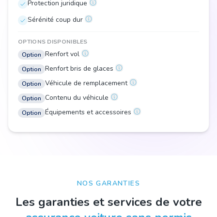
Protection juridique
Sérénité coup dur
OPTIONS DISPONIBLES
Renfort vol
Option
Renfort bris de glaces
Option
Véhicule de remplacement
Option
Contenu du véhicule
Option
Équipements et accessoires
Option
NOS GARANTIES
Les garanties et services de votre