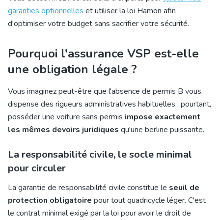
garanties optionnelles
et utiliser la loi Hamon afin
d'optimiser votre budget sans sacrifier votre sécurité.
Pourquoi l'assurance VSP est-elle
une obligation légale ?
Vous imaginez peut-être que l'absence de permis B vous
dispense des rigueurs administratives habituelles ; pourtant,
posséder une voiture sans permis
impose exactement
les mêmes devoirs juridiques
qu'une berline puissante.
La responsabilité civile, le socle minimal
pour circuler
La garantie de responsabilité civile constitue le
seuil de
protection obligatoire
pour tout quadricycle léger. C'est
le contrat minimal exigé par la loi pour avoir le droit de