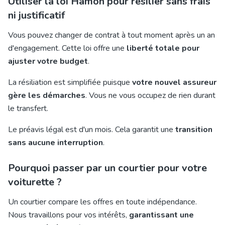
Utiliser la loi Hamon pour résilier sans frais
ni justificatif
Vous pouvez changer de contrat à tout moment après un an
d'engagement. Cette loi offre une
liberté totale pour
ajuster votre budget
.
La résiliation est simplifiée puisque
votre nouvel assureur
gère les démarches
. Vous ne vous occupez de rien durant
le transfert.
Le préavis légal est d'un mois. Cela garantit une
transition
sans aucune interruption
.
Pourquoi passer par un courtier pour votre
voiturette ?
Un courtier compare les offres en toute indépendance.
Nous travaillons pour vos intérêts,
garantissant une