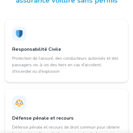
assurance voiture sans permis
Responsabilité Civile
Protection de l'assuré, des conducteurs autorisés et des
passagers vis-à-vis des tiers en cas d'accident,
d'incendie ou d'explosion
Défense pénale et recours
Défense pénale et recours de droit commun pour obtenir