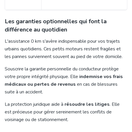
Les garanties optionnelles qui font la
différence au quotidien
L'assistance 0 km
s'
avère indispensable pour vos trajets
urbains quotidiens. Ces petits moteurs restent fragiles et
les pannes surviennent souvent au pied de votre domicile.
Souscrire la
garantie personnelle du conducteur
protè
ge
votre propre intégrité physique. Elle
indemnise vos frais
médicaux ou pertes de revenus
en cas de blessures
suite à un accident.
La protection juridique aide à
résoudre les litiges
. Elle
est précieuse pour gérer sereinement les conflits de
voisinage ou de stationnement.