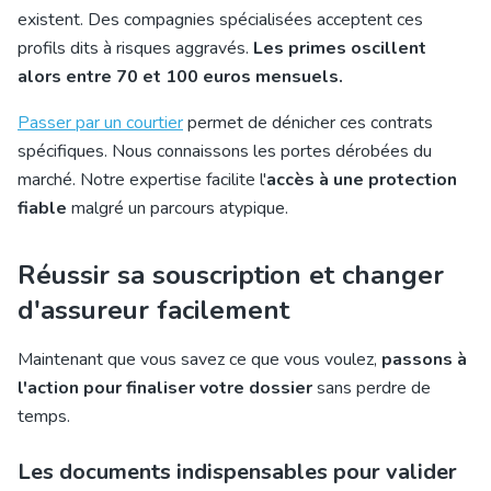
existent. Des compagnies spécialisées acceptent ces
profils dits à risques aggravés.
Les primes oscillent
alors entre 70 et 100 euros mensuels.
Passer par un courtier
permet de dénicher ces contrats
spécifiques. Nous connaissons les portes dérobées du
marché. Notre expertise facilite l'
accès à une protection
fiable
malgré un parcours atypique.
Réussir sa souscription et changer
d'assureur facilement
Maintenant que vous savez ce que vous voulez,
passons à
l'action pour finaliser votre dossier
sans perdre de
temps.
Les documents indispensables pour valider