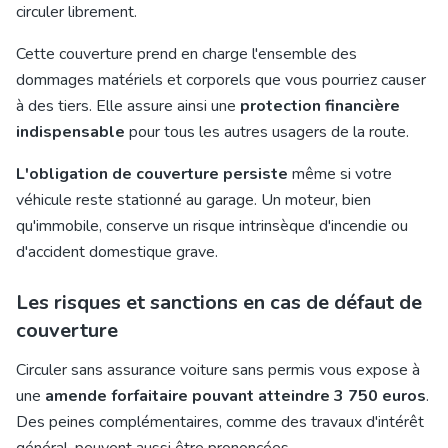
circuler librement.
Cette couverture prend en charge l'ensemble des
dommages matériels et corporels que vous pourriez causer
à des tiers. Elle assure ainsi une
protection financière
indispensable
pour tous les autres usagers de la route.
L'obligation de couverture persiste
même si votre
véhicule reste stationné au garage. Un moteur, bien
qu'immobile, conserve un risque intrinsèque d'incendie ou
d'accident domestique grave.
Les risques et sanctions en cas de défaut de
couverture
Circuler sans assurance voiture sans permis vous expose à
une
amende forfaitaire pouvant atteindre 3 750 euros
.
Des peines complémentaires, comme des travaux d'intérêt