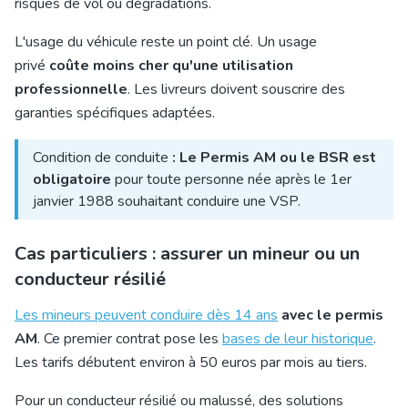
risques de vol ou dégradations.
L'usage du véhicule reste un point clé. Un usage
privé
coûte moins cher qu'une utilisation
professionnelle
. Les livreurs doivent souscrire des
garanties spécifiques adaptées.
Condition de conduite
: Le Permis AM ou le BSR est
obligatoire
pour toute personne née après le 1er
janvier 1988 souhaitant conduire une VSP.
Cas particuliers : assurer un mineur ou un
conducteur résilié
Les mineurs peuvent conduire dès 14 ans
avec le permis
AM
. Ce premier contrat pose les
bases de leur historique
.
Les tarifs débutent environ à 50 euros par mois au tiers.
Pour un conducteur résilié ou malussé, des solutions