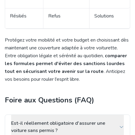
Résiliés
Refus
Solutions
Protégez votre mobilité et votre budget en choisissant dès
maintenant une couverture adaptée à votre voiturette.
Entre obligation légale et sérénité au quotidien,
comparer
les formules permet d'éviter des sanctions lourdes
tout en sécurisant votre avenir sur la route
. Anticipez
vos besoins pour rouler l'esprit libre.
Foire aux Questions (FAQ)
Est-il réellement obligatoire d'assurer une
voiture sans permis ?