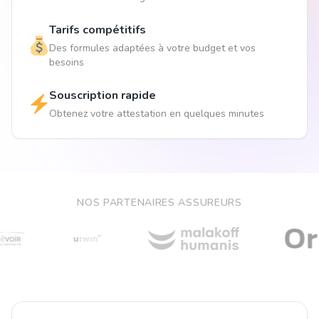
Tarifs compétitifs
Des formules adaptées à votre budget et vos
besoins
Souscription rapide
Obtenez votre attestation en quelques minutes
NOS PARTENAIRES ASSUREURS