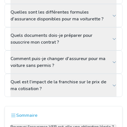
Quelles sont les différentes formules
d'assurance disponibles pour ma voiturette ?
Quels documents dois-je préparer pour
souscrire mon contrat ?
Comment puis-je changer d'assureur pour ma
voiture sans permis ?
Quel est l'impact de la franchise sur le prix de
ma cotisation ?
Sommaire
Pourquoi l'assurance VSP est-elle une obligation légale ?