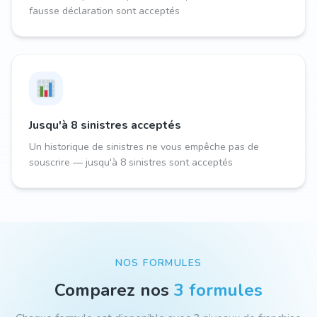
fausse déclaration sont acceptés
Jusqu'à 8 sinistres acceptés
Un historique de sinistres ne vous empêche pas de
souscrire — jusqu'à 8 sinistres sont acceptés
NOS FORMULES
Comparez nos
3 formules