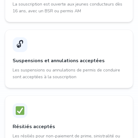
La souscription est ouverte aux jeunes conducteurs dès
16 ans, avec un BSR ou permis AM
🔓
Suspensions et annulations acceptées
Les suspensions ou annulations de permis de conduire
sont acceptées à la souscription
Résiliés acceptés
Les résiliés pour non-paiement de prime, sinistralité ou