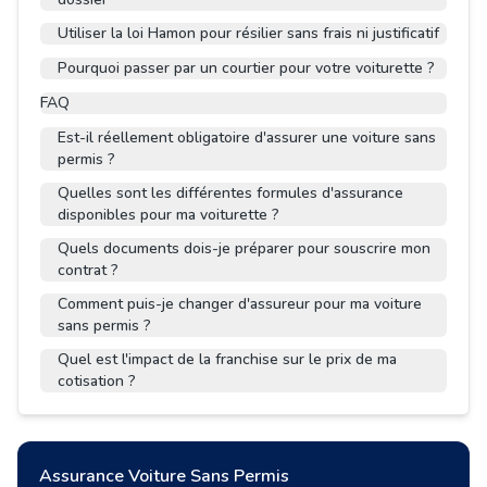
Utiliser la loi Hamon pour résilier sans frais ni justificatif
Pourquoi passer par un courtier pour votre voiturette ?
FAQ
Est-il réellement obligatoire d'assurer une voiture sans
permis ?
Quelles sont les différentes formules d'assurance
disponibles pour ma voiturette ?
Quels documents dois-je préparer pour souscrire mon
contrat ?
Comment puis-je changer d'assureur pour ma voiture
sans permis ?
Quel est l'impact de la franchise sur le prix de ma
cotisation ?
Assurance Voiture Sans Permis