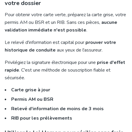
votre dossier
Pour obtenir votre carte verte, préparez la carte grise, votre
permis AM ou BSR et un RIB. Sans ces pièces,
aucune
validation immédiate n'est possible
.
Le relevé d'information est capital pour
prouver votre
historique de conduite
aux yeux de l'assureur.
Privilégiez la signature électronique pour une
prise d'effet
rapide
. C'est une méthode de souscription fiable et
sécurisée.
Carte grise à jour
Permis AM ou BSR
Relevé d'information de moins de 3 mois
RIB pour les prélèvements