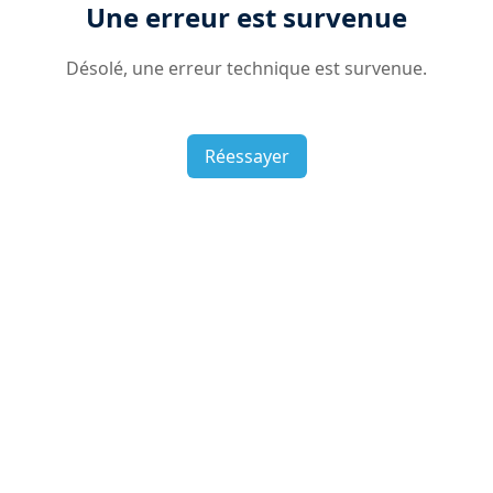
Une erreur est survenue
Désolé, une erreur technique est survenue.
Réessayer