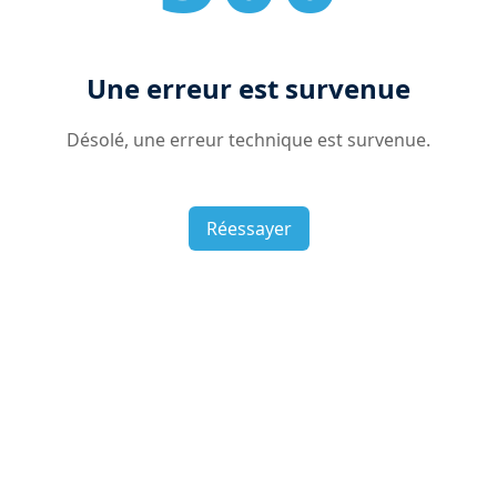
Une erreur est survenue
Désolé, une erreur technique est survenue.
Réessayer