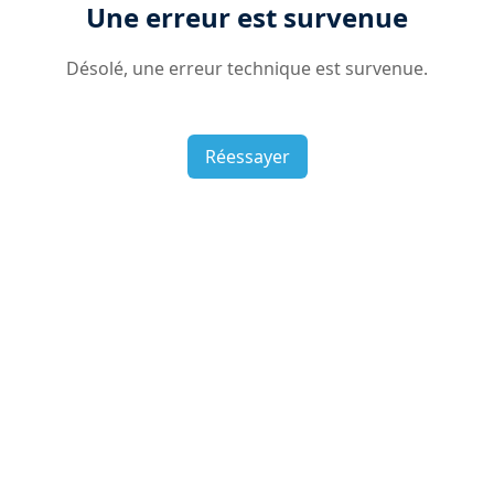
Une erreur est survenue
Désolé, une erreur technique est survenue.
Réessayer