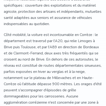
spécifiques : couverture des exploitations et du matériel
agricole, protection des artisans et indépendants, mutuelles
santé adaptées aux seniors et assurance de véhicules
indispensables au quotidien.
Côté mobilité, la voiture est incontournable en Corrèze : le
département est traversé par l'A20, qui relie Limoges à
Brive puis Toulouse, et par l'A89 en direction de Bordeaux
et de Clermont-Ferrand, deux axes très fréquentés qui se
croisent au nord de Brive. En dehors de ces autoroutes, le
réseau est constitué de routes départementales sinueuses,
parfois exposées en hiver au verglas et à la neige,
notamment sur le plateau de Millevaches et en Haute-
Corrèze où l'altitude dépasse 900 mètres. Les orages d'été
peuvent s'accompagner d'épisodes de grêle
dommageables pour les carrosseries. Aucune
agglomération corrézienne n'est concernée par une zone à