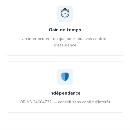
⏱️
Gain de temps
Un interlocuteur unique pour tous vos contrats
d'assurance
Indépendance
ORIAS 24004732 — conseil sans conflit d'intérêt