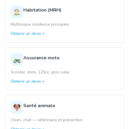
Habitation (MRH)
Multirisque résidence principale
Obtenir un devis
Assurance moto
Scooter, moto, 125cc, gros cube
Obtenir un devis
Santé animale
Chien, chat — vétérinaire et prévention