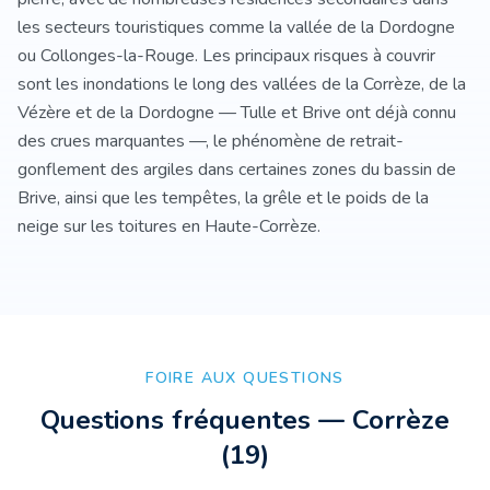
les secteurs touristiques comme la vallée de la Dordogne
ou Collonges-la-Rouge. Les principaux risques à couvrir
sont les inondations le long des vallées de la Corrèze, de la
Vézère et de la Dordogne — Tulle et Brive ont déjà connu
des crues marquantes —, le phénomène de retrait-
gonflement des argiles dans certaines zones du bassin de
Brive, ainsi que les tempêtes, la grêle et le poids de la
neige sur les toitures en Haute-Corrèze.
FOIRE AUX QUESTIONS
Questions fréquentes —
Corrèze
(
19
)