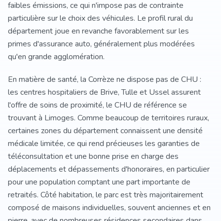
faibles émissions, ce qui n'impose pas de contrainte
particulière sur le choix des véhicules. Le profil rural du
département joue en revanche favorablement sur les
primes d'assurance auto, généralement plus modérées
qu'en grande agglomération.
En matière de santé, la Corrèze ne dispose pas de CHU :
les centres hospitaliers de Brive, Tulle et Ussel assurent
l'offre de soins de proximité, le CHU de référence se
trouvant à Limoges. Comme beaucoup de territoires ruraux,
certaines zones du département connaissent une densité
médicale limitée, ce qui rend précieuses les garanties de
téléconsultation et une bonne prise en charge des
déplacements et dépassements d'honoraires, en particulier
pour une population comptant une part importante de
retraités. Côté habitation, le parc est très majoritairement
composé de maisons individuelles, souvent anciennes et en
pierre, avec de nombreuses résidences secondaires dans