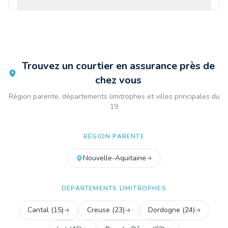
Trouvez un courtier en assurance près de
chez vous
Région parente, départements limitrophes et villes principales du
19
RÉGION PARENTE
Nouvelle-Aquitaine
DÉPARTEMENTS LIMITROPHES
Cantal
(
15
)
Creuse
(
23
)
Dordogne
(
24
)