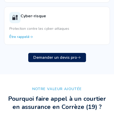
Cyber-risque
🔐
Protection contre les cyber-attaques
Être rappelé
Demander un devis pro
NOTRE VALEUR AJOUTÉE
Pourquoi faire appel à un courtier
en assurance
en Corrèze
(
19
) ?