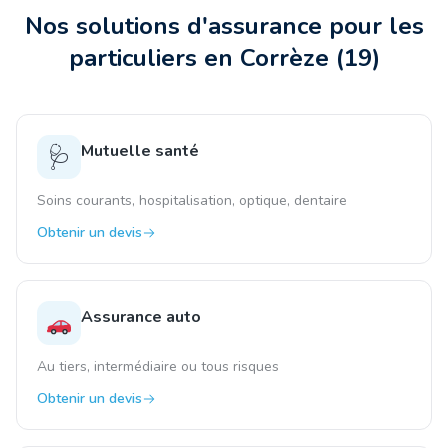
Nos solutions d'assurance pour les
particuliers
en Corrèze
(
19
)
Mutuelle santé
🩺
Soins courants, hospitalisation, optique, dentaire
Obtenir un devis
Assurance auto
Au tiers, intermédiaire ou tous risques
Obtenir un devis