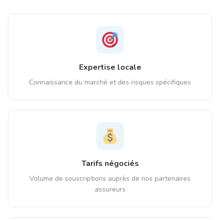
Expertise locale
Connaissance du marché et des risques spécifiques
Tarifs négociés
Volume de souscriptions auprès de nos partenaires
assureurs