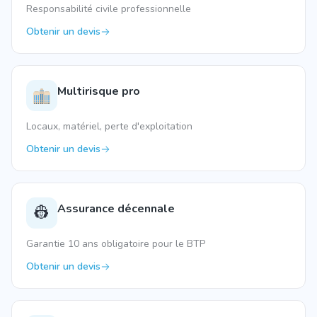
Responsabilité civile professionnelle
Obtenir un devis
Multirisque pro
Locaux, matériel, perte d'exploitation
Obtenir un devis
Assurance décennale
👷
Garantie 10 ans obligatoire pour le BTP
Obtenir un devis