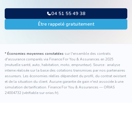
04 51 55 49 38
Être rappelé gratuitement
* Économies moyennes constatées
sur l'ensemble des contrats
d'assurance comparés via Finance For You & Assurances en 2025
(mutuelle santé, auto, habitation, moto, emprunteur). Source : analyse
interne réalisée sur la base des cotations transmises par nos partenaires
assureurs. Les économies réelles dépendent du profil, du contrat existant
et de la situation du client. Aucune garantie de gain n'est associée à une
simulation de tarification. Finance For You & Assurances — ORIAS
24004732 (vérifiable sur orias.fr).