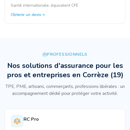
Santé internationale, équivalent CFE
Obtenir un devis
PROFESSIONNELS
Nos solutions d'assurance pour les
pros et entreprises
en Corrèze
(
19
)
TPE, PME, artisans, commerçants, professions libérales : un
accompagnement dédié pour protéger votre activité.
RC Pro