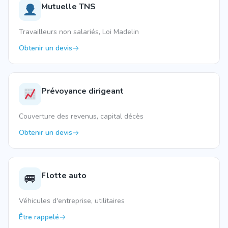
Mutuelle TNS
Travailleurs non salariés, Loi Madelin
Obtenir un devis
Prévoyance dirigeant
Couverture des revenus, capital décès
Obtenir un devis
Flotte auto
🚐
Véhicules d'entreprise, utilitaires
Être rappelé