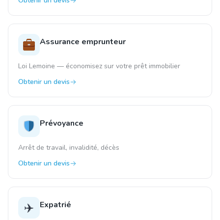
Obtenir un devis
Assurance emprunteur
Loi Lemoine — économisez sur votre prêt immobilier
Obtenir un devis
Prévoyance
Arrêt de travail, invalidité, décès
Obtenir un devis
Expatrié
✈️