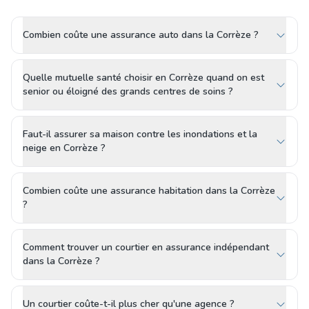
Combien coûte une assurance auto dans la Corrèze ?
Quelle mutuelle santé choisir en Corrèze quand on est
senior ou éloigné des grands centres de soins ?
Faut-il assurer sa maison contre les inondations et la
neige en Corrèze ?
Combien coûte une assurance habitation dans la Corrèze
?
Comment trouver un courtier en assurance indépendant
dans la Corrèze ?
Un courtier coûte-t-il plus cher qu'une agence ?