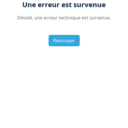
Une erreur est survenue
Désolé, une erreur technique est survenue.
Réessayer