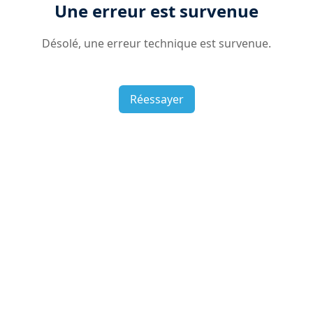
Une erreur est survenue
Désolé, une erreur technique est survenue.
Réessayer