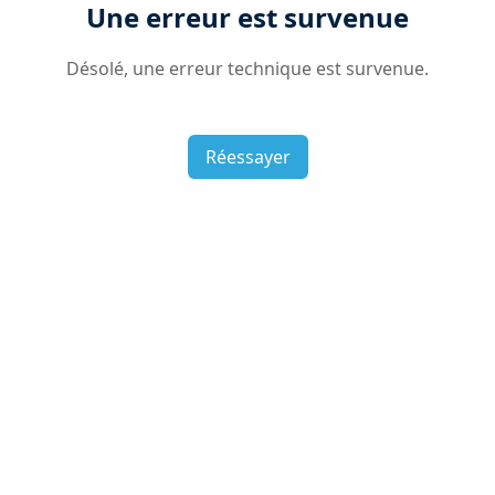
Une erreur est survenue
Désolé, une erreur technique est survenue.
Réessayer