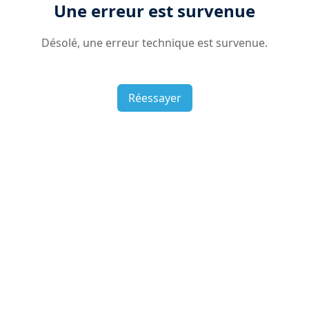
Une erreur est survenue
Désolé, une erreur technique est survenue.
Réessayer