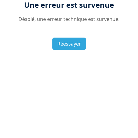
Une erreur est survenue
Désolé, une erreur technique est survenue.
Réessayer