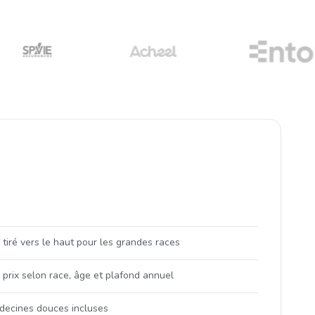
f tiré vers le haut pour les grandes races
 prix selon race, âge et plafond annuel
decines douces incluses