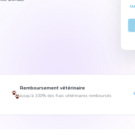
FA
Remboursement vétérinaire
Jusqu'à 100% des frais vétérinaires remboursés