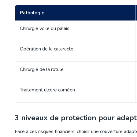
Pathologie
Chirurgie voile du palais
Opération de la cataracte
Chirurgie de la rotule
Traitement ulcère cornéen
3 niveaux de protection pour adapt
Face à ces risques financiers, choisir une couverture adap