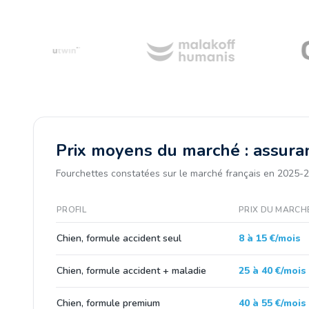
Prix moyens du marché : assura
Fourchettes constatées sur le marché français en 2025-2
PROFIL
PRIX DU MARCH
Chien, formule accident seul
8 à 15 €/mois
Chien, formule accident + maladie
25 à 40 €/mois
Chien, formule premium
40 à 55 €/mois