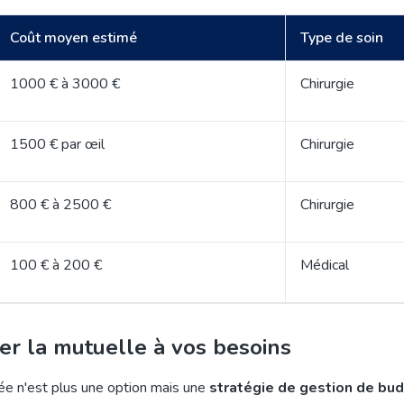
Coût moyen estimé
Type de soin
1000 € à 3000 €
Chirurgie
1500 € par œil
Chirurgie
800 € à 2500 €
Chirurgie
100 € à 200 €
Médical
er la mutuelle à vos besoins
tée n'est plus une option mais une
stratégie de gestion de bu