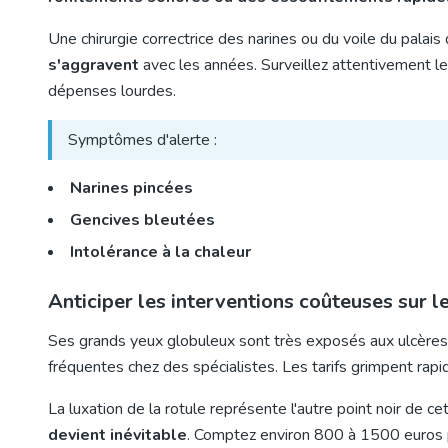
Une chirurgie correctrice des narines ou du voile du pala
s'aggravent
avec les années. Surveillez attentivement le
dépenses lourdes.
Symptômes d'alerte :
Narines pincées
Gencives bleutées
Intolérance à la chaleur
Anticiper les interventions coûteuses sur le
Ses grands yeux globuleux sont très exposés aux ulcères 
fréquentes chez des spécialistes. Les tarifs grimpent rapi
La luxation de la rotule représente l'autre point noir de 
devient inévitable
. Comptez environ 800 à 1500 euros 