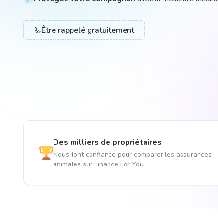
Être rappelé gratuitement
Des milliers de propriétaires
Nous font confiance pour comparer les assurances
animales sur Finance For You