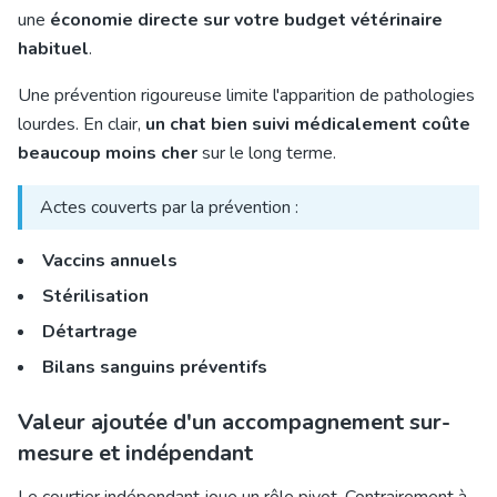
une
économie directe sur votre budget vétérinaire
habituel
.
Une prévention rigoureuse limite l'apparition de pathologies
lourdes. En clair,
un chat bien suivi médicalement coûte
beaucoup moins cher
sur le long terme.
Actes couverts par la prévention :
Vaccins annuels
Stérilisation
Détartrage
Bilans sanguins préventifs
Valeur ajoutée d'un accompagnement sur-
mesure et indépendant