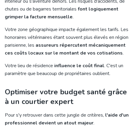
intérieur ou s'aventure dehors. Les risques d'accidents, de
chutes ou de bagarres territoriales
font logiquement
grimper la facture mensuelle
.
Votre zone géographique impacte également les tarifs. Les
honoraires vétérinaires étant souvent plus élevés en région
parisienne, les
assureurs répercutent mécaniquement
ces coûts locaux sur le montant de vos cotisations
.
Votre lieu de résidence
influence le coût final
. C'est un
paramètre que beaucoup de propriétaires oublient.
Optimiser votre budget santé grâce
à un courtier expert
Pour s'y retrouver dans cette jungle de critères,
l'aide d'un
professionnel devient un atout majeur
.