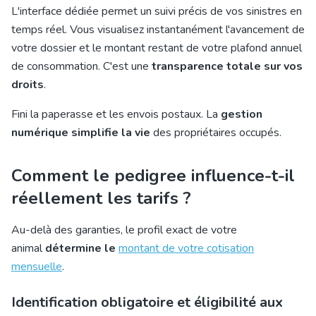
L'interface dédiée permet un suivi précis de vos sinistres en
temps réel. Vous visualisez instantanément l'avancement de
votre dossier et le montant restant de votre plafond annuel
de consommation. C'est une
transparence totale sur vos
droits
.
Fini la paperasse et les envois postaux. La
gestion
numérique simplifie la vie
des propriétaires occupés.
Comment le pedigree influence-t-il
réellement les tarifs ?
Au-delà des garanties, le profil exact de votre
animal
détermine le
montant de votre cotisation
mensuelle
.
Identification obligatoire et éligibilité aux