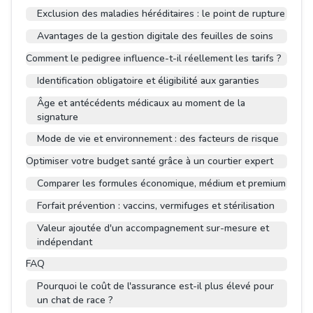
Exclusion des maladies héréditaires : le point de rupture
Avantages de la gestion digitale des feuilles de soins
Comment le pedigree influence-t-il réellement les tarifs ?
Identification obligatoire et éligibilité aux garanties
Âge et antécédents médicaux au moment de la
signature
Mode de vie et environnement : des facteurs de risque
Optimiser votre budget santé grâce à un courtier expert
Comparer les formules économique, médium et premium
Forfait prévention : vaccins, vermifuges et stérilisation
Valeur ajoutée d'un accompagnement sur-mesure et
indépendant
FAQ
Pourquoi le coût de l'assurance est-il plus élevé pour
un chat de race ?