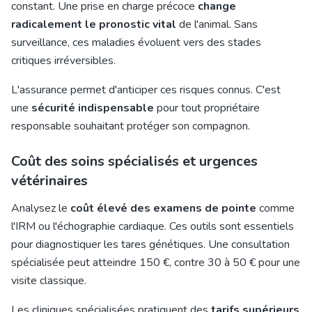
constant. Une prise en charge précoce
change
radicalement le pronostic vital
de l'animal. Sans
surveillance, ces maladies évoluent vers des stades
critiques irréversibles.
L'assurance permet d'anticiper ces risques connus. C'est
une
sécurité indispensable
pour tout propriétaire
responsable souhaitant protéger son compagnon.
Coût des soins spécialisés et urgences
vétérinaires
Analysez le
coût élevé des examens de pointe
comme
l'IRM ou l'échographie cardiaque. Ces outils sont essentiels
pour diagnostiquer les tares génétiques. Une consultation
spécialisée peut atteindre 150 €, contre 30 à 50 € pour une
visite classique.
Les cliniques spécialisées pratiquent des
tarifs supérieurs