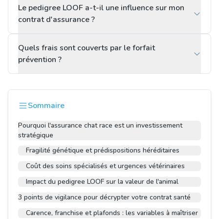
Le pedigree LOOF a-t-il une influence sur mon
contrat d'assurance ?
Quels frais sont couverts par le forfait
prévention ?
Sommaire
Pourquoi l'assurance chat race est un investissement
stratégique
Fragilité génétique et prédispositions héréditaires
Coût des soins spécialisés et urgences vétérinaires
Impact du pedigree LOOF sur la valeur de l'animal
3 points de vigilance pour décrypter votre contrat santé
Carence, franchise et plafonds : les variables à maîtriser