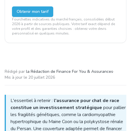
Obtenir mon tarif
Fourchettes indicatives du marché français, consolidées début
2026 à partir de sources publiques. Votre tarif exact dépend de
votre profil et des garanties choisies : obtenez votre devis
personnalisé en quelques minutes.
Rédigé par
la Rédaction de Finance For You & Assurances
·
Mis à jour le
20 juillet 2026
L'essentiel à retenir :
l'assurance pour chat de race
constitue un investissement stratégique
pour pallier
les fragilités génétiques, comme la cardiomyopathie
hypertrophique du Maine Coon ou la polykystose rénale
du Persan. Une couverture adaptée permet de financer