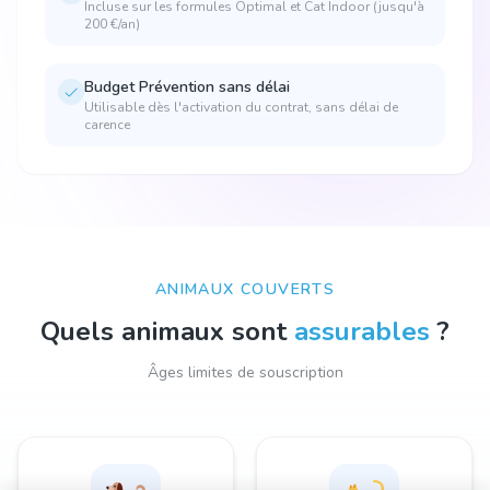
Incluse sur les formules Optimal et Cat Indoor (jusqu'à
200 €/an)
Budget Prévention sans délai
Utilisable dès l'activation du contrat, sans délai de
carence
ANIMAUX COUVERTS
Quels animaux sont
assurables
?
Âges limites de souscription