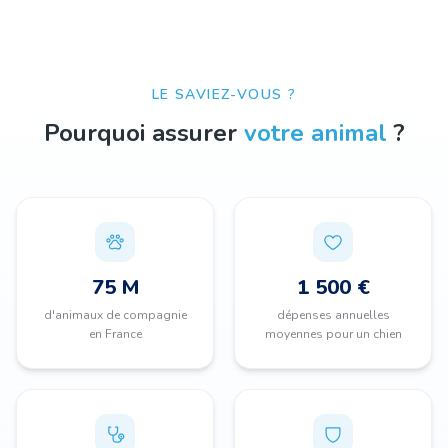
LE SAVIEZ-VOUS ?
Pourquoi assurer
votre animal
?
75 M
1 500 €
d'animaux de compagnie
dépenses annuelles
en France
moyennes pour un chien