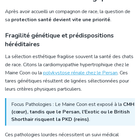
Après avoir accueilli un compagnon de race, la question de
sa
protection santé devient vite une priorité
.
Fragilité génétique et prédispositions
héréditaires
La sélection esthétique fragilise souvent la santé des chats
de race. Citons la
cardiomyopathie hypertrophique chez le
Maine Coon
ou la
polykystose rénale chez le Persan
. Ces
tares génétiques résultent de lignées sélectionnées pour
leurs critères physiques particuliers.
Focus Pathologies : Le Maine Coon est exposé à la
CMH
(cœur), tandis que le Persan, l'Exotic ou le British
Shorthair risquent la PKD (reins)
.
Ces pathologies lourdes nécessitent un suivi médical