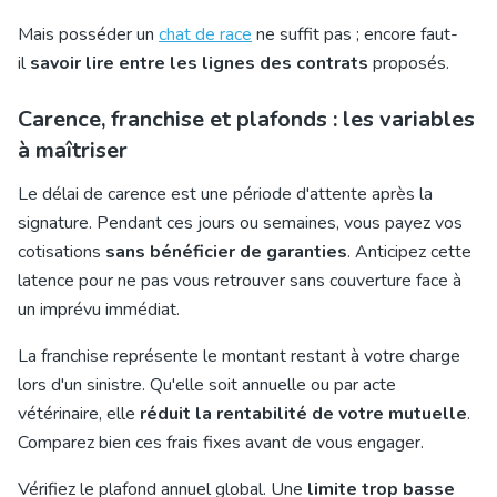
Mais posséder un
chat de race
ne suffit pas ; encore faut-
il
savoir lire entre les lignes des contrats
proposés.
Carence, franchise et plafonds : les variables
à maîtriser
Le délai de carence est une période d'attente après la
signature. Pendant ces jours ou semaines, vous payez vos
cotisations
sans bénéficier de garanties
. Anticipez cette
latence pour ne pas vous retrouver sans couverture face à
un imprévu immédiat.
La franchise représente le montant restant à votre charge
lors d'un sinistre. Qu'elle soit annuelle ou par acte
vétérinaire, elle
réduit la rentabilité de votre mutuelle
.
Comparez bien ces frais fixes avant de vous engager.
Vérifiez le plafond annuel global. Une
limite trop basse