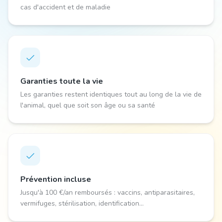
cas d'accident et de maladie
Garanties toute la vie
Les garanties restent identiques tout au long de la vie de
l'animal, quel que soit son âge ou sa santé
Prévention incluse
Jusqu'à 100 €/an remboursés : vaccins, antiparasitaires,
vermifuges, stérilisation, identification...