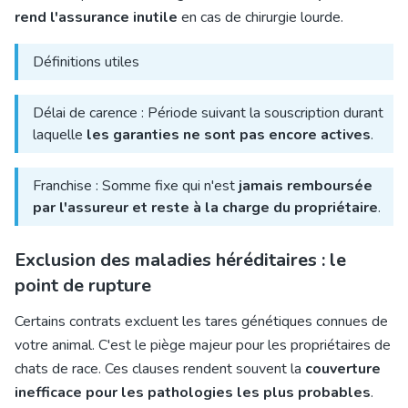
rend l'assurance inutile
en cas de chirurgie lourde.
Définitions utiles
Délai de carence : Période suivant la souscription durant
laquelle
les garanties ne sont pas encore actives
.
Franchise : Somme fixe qui n'est
jamais remboursée
par l'assureur et reste à la charge du propriétaire
.
Exclusion des maladies héréditaires : le
point de rupture
Certains contrats excluent les tares génétiques connues de
votre animal. C'est le piège majeur pour les propriétaires de
chats de race. Ces clauses rendent souvent la
couverture
inefficace pour les pathologies les plus probables
.