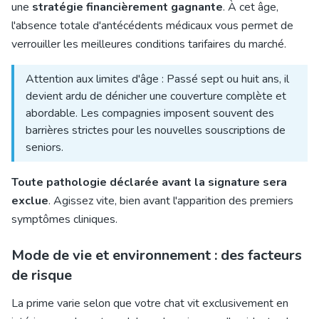
une
stratégie financièrement gagnante
. À cet âge,
l'absence totale d'antécédents médicaux vous permet de
verrouiller les meilleures conditions tarifaires du marché.
Attention aux limites d'âge : Passé sept ou huit ans, il
devient ardu de dénicher une couverture complète et
abordable. Les compagnies imposent souvent des
barrières strictes pour les nouvelles souscriptions de
seniors.
Toute pathologie déclarée avant la signature sera
exclue
. Agissez vite, bien avant l'apparition des premiers
symptômes cliniques.
Mode de vie et environnement : des facteurs
de risque
La prime varie selon que votre chat vit exclusivement en