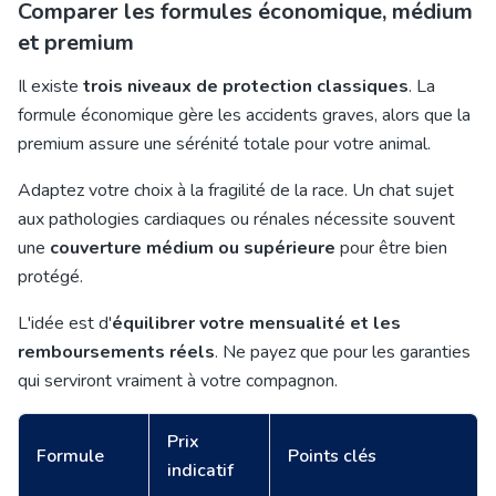
Comparer les formules économique, médium
et premium
Il existe
trois niveaux de protection classiques
. La
formule économique gère les accidents graves, alors que la
premium assure une sérénité totale pour votre animal.
Adaptez votre choix à la fragilité de la race. Un chat sujet
aux pathologies cardiaques ou rénales nécessite souvent
une
couverture médium ou supérieure
pour être bien
protégé.
L'idée est d'
équilibrer votre mensualité et les
remboursements réels
. Ne payez que pour les garanties
qui serviront vraiment à votre compagnon.
Prix
Formule
Points clés
indicatif