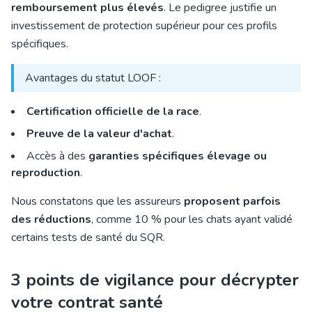
remboursement plus élevés
. Le pedigree justifie un
investissement de protection supérieur pour ces profils
spécifiques.
Avantages du statut LOOF :
Certification officielle de la race
.
Preuve de la valeur d'achat
.
Accès à des
garanties spécifiques élevage ou
reproduction
.
Nous constatons que les assureurs
proposent parfois
des réductions
, comme 10 % pour les chats ayant validé
certains tests de santé du SQR.
3 points de vigilance pour décrypter
votre contrat santé