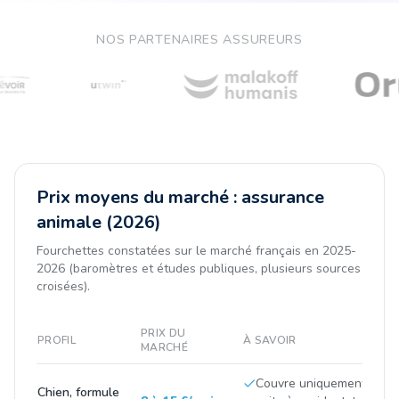
NOS PARTENAIRES ASSUREURS
Prix moyens du marché : assurance
animale (2026)
Fourchettes constatées sur le marché français en 2025-
2026 (baromètres et études publiques, plusieurs sources
croisées).
PRIX DU
PROFIL
À SAVOIR
MARCHÉ
Couvre uniquement les fr
Chien, formule