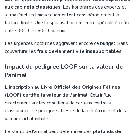
aux cabinets classiques
. Les honoraires des experts et
le matériel technique augmentent considérablement la
facture finale. Une hospitalisation en centre spécialisé coûte
entre 300 € et 500 € par nuit.
Les urgences nocturnes aggravent encore ce budget. Sans
couverture, les
frais deviennent vite insupportables
.
Impact du pedigree LOOF sur la valeur de
l'animal
L'inscription au Livre Officiel des Origines Félines
(LOOF) certifie la valeur de l'animal
. Cela influe
directement sur les conditions de certains contrats
d'assurance. Le pedigree atteste de la généalogie et de la
valeur d'achat initiale.
Le statut de l'animal peut déterminer des
plafonds de