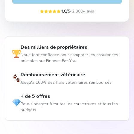
4,8/5
· 2 300+ avis
Des milliers de propriétaires
Nous font confiance pour comparer les assurances
animales sur Finance For You
Remboursement vétérinaire
Jusqu'à 100% des frais vétérinaires remboursés
+ de 5 offres
Pour s'adapter à toutes les couvertures et tous les
budgets