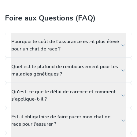
Foire aux Questions (FAQ)
Pourquoi le coût de l'assurance est-il plus élevé
pour un chat de race ?
Quel est le plafond de remboursement pour les
maladies génétiques ?
Qu'est-ce que le délai de carence et comment
s'applique-t-il ?
Est-il obligatoire de faire pucer mon chat de
race pour l'assurer ?