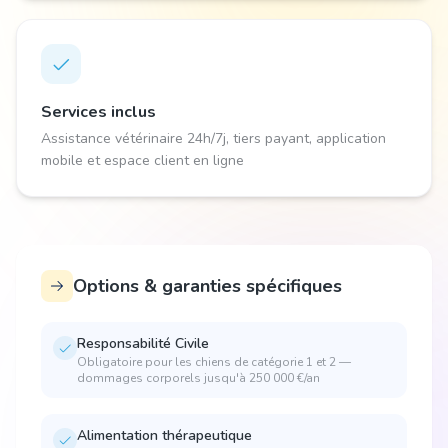
Services inclus
Assistance vétérinaire 24h/7j, tiers payant, application
mobile et espace client en ligne
Options & garanties spécifiques
Responsabilité Civile
Obligatoire pour les chiens de catégorie 1 et 2 —
dommages corporels jusqu'à 250 000 €/an
Alimentation thérapeutique