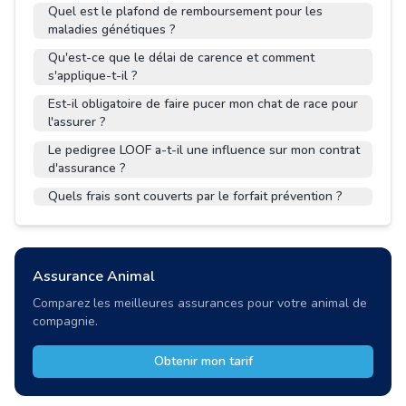
Quel est le plafond de remboursement pour les
maladies génétiques ?
Qu'est-ce que le délai de carence et comment
s'applique-t-il ?
Est-il obligatoire de faire pucer mon chat de race pour
l'assurer ?
Le pedigree LOOF a-t-il une influence sur mon contrat
d'assurance ?
Quels frais sont couverts par le forfait prévention ?
Assurance Animal
Comparez les meilleures assurances pour votre animal de
compagnie.
Obtenir mon tarif