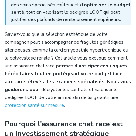
des soins spécialisés coûteux et d'
optimiser le budget
santé
, tout en valorisant le pedigree LOOF qui peut
justifier des plafonds de remboursement supérieurs.
Saviez-vous que la sélection esthétique de votre
compagnon peut s'accompagner de fragilités génétiques
silencieuses, comme la cardiomyopathie hypertrophique ou
la polykystose rénale ? Cet article vous explique comment
une
assurance chat race
permet d'anticiper ces risques
héréditaires tout en protégeant votre budget face
aux tarifs élevés des examens spécialisés. Nous vous
guiderons pour
décrypter les contrats
et valoriser le
pedigree LOOF de votre animal afin de lui garantir une
protection santé sur mesure
.
Pourquoi l'assurance chat race est
un investissement stratégique