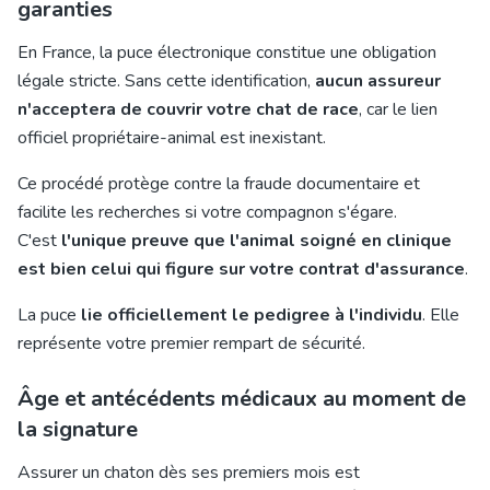
garanties
En France, la puce électronique constitue une obligation
légale stricte. Sans cette identification,
aucun assureur
n'acceptera de couvrir votre chat de race
, car le lien
officiel propriétaire-animal est inexistant.
Ce procédé protège contre la fraude documentaire et
facilite les recherches si votre compagnon s'égare.
C'est
l'unique preuve que l'animal soigné en clinique
est bien celui qui figure sur votre contrat d'assurance
.
La puce
lie officiellement le pedigree à l'individu
. Elle
représente votre premier rempart de sécurité.
Âge et antécédents médicaux au moment de
la signature
Assurer un chaton dès ses premiers mois est