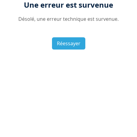
Une erreur est survenue
Désolé, une erreur technique est survenue.
Réessayer