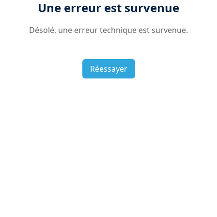
Une erreur est survenue
Désolé, une erreur technique est survenue.
Réessayer