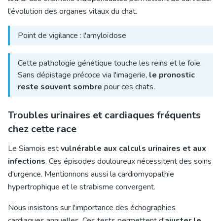
l'évolution des organes vitaux du chat.
Point de vigilance : l'amyloïdose
Cette pathologie génétique touche les reins et le foie.
Sans dépistage précoce via l'imagerie,
le pronostic
reste souvent sombre
pour ces chats.
Troubles urinaires et cardiaques fréquents
chez cette race
Le Siamois est
vulnérable aux calculs urinaires et aux
infections
. Ces épisodes douloureux nécessitent des soins
d'urgence. Mentionnons aussi la cardiomyopathie
hypertrophique et le strabisme convergent.
Nous insistons sur l'importance des échographies
cardiaques annuelles. Ces tests permettent d'
ajuster le