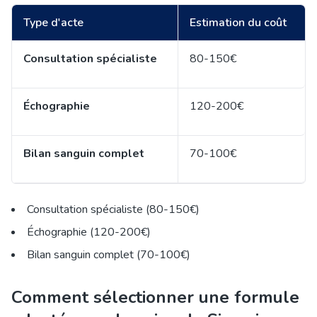
Type d'acte
Estimation du coût
Consultation spécialiste
80-150€
Échographie
120-200€
Bilan sanguin complet
70-100€
Consultation spécialiste (80-150€)
Échographie (120-200€)
Bilan sanguin complet (70-100€)
Comment sélectionner une formule