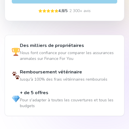
4,8/5
· 2 300+ avis
Des milliers de propriétaires
Nous font confiance pour comparer les assurances
animales sur Finance For You
Remboursement vétérinaire
Jusqu'à 100% des frais vétérinaires remboursés
+ de 5 offres
Pour s'adapter à toutes les couvertures et tous les
budgets