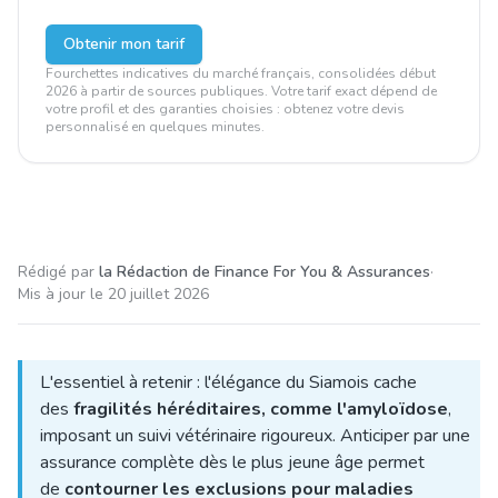
Obtenir mon tarif
Fourchettes indicatives du marché français, consolidées début
2026 à partir de sources publiques. Votre tarif exact dépend de
votre profil et des garanties choisies : obtenez votre devis
personnalisé en quelques minutes.
Rédigé par
la Rédaction de Finance For You & Assurances
·
Mis à jour le
20 juillet 2026
L'essentiel à retenir : l'élégance du Siamois cache
des
fragilités héréditaires, comme l'amyloïdose
,
imposant un suivi vétérinaire rigoureux. Anticiper par une
assurance complète dès le plus jeune âge permet
de
contourner les exclusions pour maladies