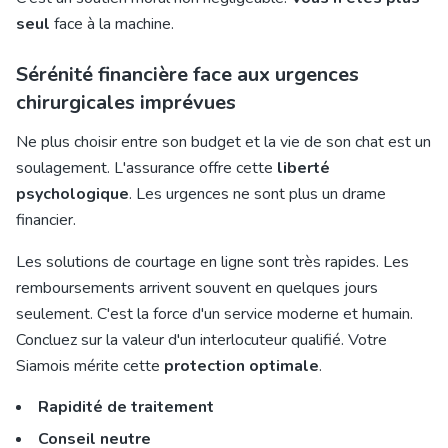
seul
face à la machine.
Sérénité financière face aux urgences
chirurgicales imprévues
Ne plus choisir entre son budget et la vie de son chat est un
soulagement. L'assurance offre cette
liberté
psychologique
. Les urgences ne sont plus un drame
financier.
Les solutions de courtage en ligne sont très rapides. Les
remboursements arrivent souvent en quelques jours
seulement. C'est la force d'un service moderne et humain.
Concluez sur la valeur d'un interlocuteur qualifié. Votre
Siamois mérite cette
protection optimale
.
Rapidité de traitement
Conseil neutre