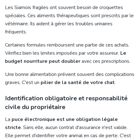
Les Siamois fragiles ont souvent besoin de croquettes
spéciales. Ces aliments thérapeutiques sont prescrits par le
vétérinaire. Ils aident à gérer les troubles urinaires
fréquents.
Certaines formules remboursent une partie de ces achats.
Vérifiez bien les limites imposées par votre assureur.
Le
budget nourriture peut doubler
avec ces prescriptions.
Une bonne alimentation prévient souvent des complications
graves. C'est un
pilier de la santé de votre chat
.
Identification obligatoire et responsabilité
civile du propriétaire
La
puce électronique est une obligation légale
stricte
. Sans elle, aucun contrat d'assurance n'est valide.
Elle permet d'identifier votre animal en cas de perte. C'est