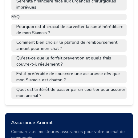
Sérénité financière face aux urgences chirurgicales
imprévues
FAQ
Pourquoi est-il crucial de surveiller la santé héréditaire
de mon Siamois ?
Comment bien choisir le plafond de remboursement
annuel pour mon chat ?
Qu'est-ce que le forfait prévention et quels frais
couvre-t-il réellement ?
Est-il préférable de souscrire une assurance dès que
mon Siamois est chaton ?
Quel est l'intérêt de passer par un courtier pour assurer
mon animal ?
Assurance Animal
Comparez les meilleures assurances pour votre animal de
compagnie.