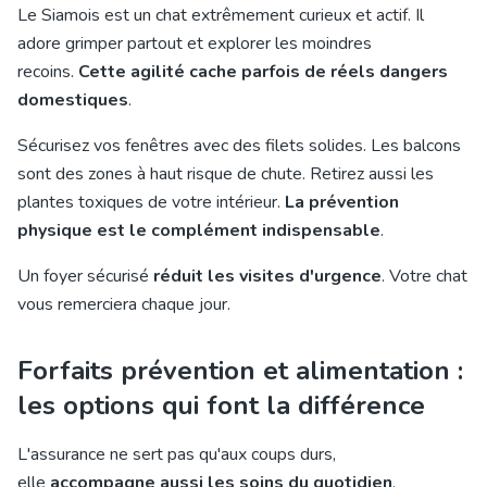
Le Siamois est un chat extrêmement curieux et actif. Il
adore grimper partout et explorer les moindres
recoins.
Cette agilité cache parfois de réels dangers
domestiques
.
Sécurisez vos fenêtres avec des filets solides. Les balcons
sont des zones à haut risque de chute. Retirez aussi les
plantes toxiques de votre intérieur.
La prévention
physique est le complément indispensable
.
Un foyer sécurisé
réduit les visites d'urgence
. Votre chat
vous remerciera chaque jour.
Forfaits prévention et alimentation :
les options qui font la différence
L'assurance ne sert pas qu'aux coups durs,
elle
accompagne aussi les soins du quotidien
.