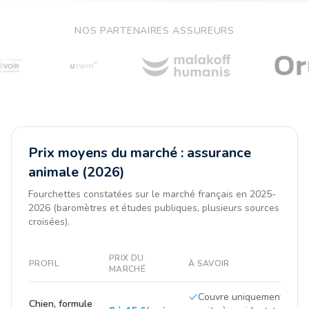
NOS PARTENAIRES ASSUREURS
Prix moyens du marché : assurance
animale (2026)
Fourchettes constatées sur le marché français en 2025-
2026 (baromètres et études publiques, plusieurs sources
croisées).
PRIX DU
PROFIL
À SAVOIR
MARCHÉ
Couvre uniquement les fr
Chien, formule