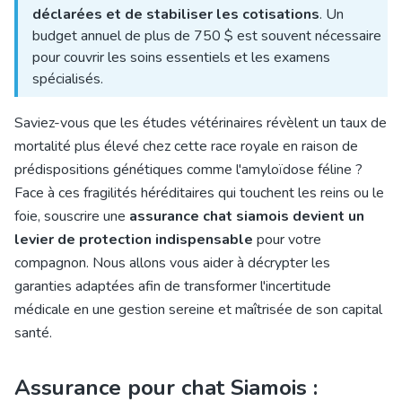
déclarées et de stabiliser les cotisations
. Un
budget annuel de plus de 750 $ est souvent nécessaire
pour couvrir les soins essentiels et les examens
spécialisés.
Saviez-vous que les études vétérinaires révèlent un taux de
mortalité plus élevé chez cette race royale en raison de
prédispositions génétiques comme l'amyloïdose féline ?
Face à ces fragilités héréditaires qui touchent les reins ou le
foie, souscrire une
assurance chat siamois devient un
levier de protection indispensable
pour votre
compagnon. Nous allons vous aider à décrypter les
garanties adaptées afin de transformer l'incertitude
médicale en une gestion sereine et maîtrisée de son capital
santé.
Assurance pour chat Siamois :