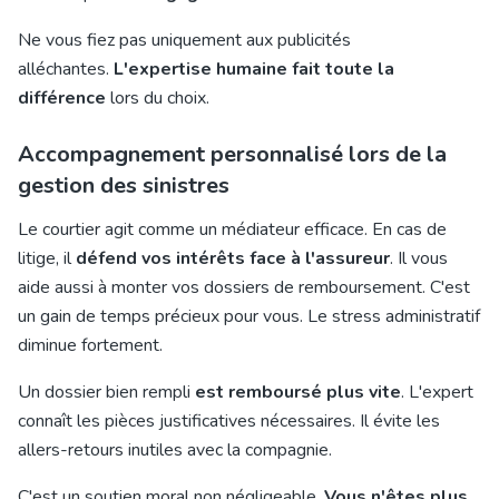
Ne vous fiez pas uniquement aux publicités
alléchantes.
L'expertise humaine fait toute la
différence
lors du choix.
Accompagnement personnalisé lors de la
gestion des sinistres
Le courtier agit comme un médiateur efficace. En cas de
litige, il
défend vos intérêts face à l'assureur
. Il vous
aide aussi à monter vos dossiers de remboursement. C'est
un gain de temps précieux pour vous. Le stress administratif
diminue fortement.
Un dossier bien rempli
est remboursé plus vite
. L'expert
connaît les pièces justificatives nécessaires. Il évite les
allers-retours inutiles avec la compagnie.
C'est un soutien moral non négligeable.
Vous n'êtes plus