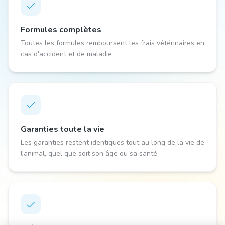
Formules complètes
Toutes les formules remboursent les frais vétérinaires en
cas d'accident et de maladie
Garanties toute la vie
Les garanties restent identiques tout au long de la vie de
l'animal, quel que soit son âge ou sa santé