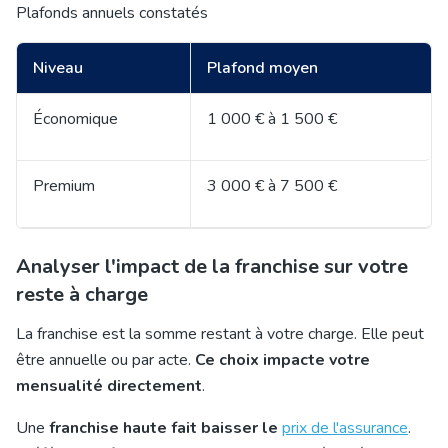
Plafonds annuels constatés
Niveau
Plafond moyen
Économique
1 000 € à 1 500 €
Premium
3 000 € à 7 500 €
Analyser l'impact de la franchise sur votre
reste à charge
La franchise est la somme restant à votre charge. Elle peut
être annuelle ou par acte.
Ce choix impacte votre
mensualité directement
.
Une
franchise haute fait baisser le
prix de l'assurance
.