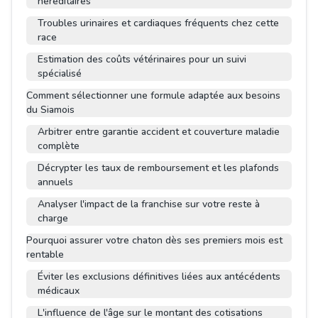
héréditaires
Troubles urinaires et cardiaques fréquents chez cette
race
Estimation des coûts vétérinaires pour un suivi
spécialisé
Comment sélectionner une formule adaptée aux besoins
du Siamois
Arbitrer entre garantie accident et couverture maladie
complète
Décrypter les taux de remboursement et les plafonds
annuels
Analyser l'impact de la franchise sur votre reste à
charge
Pourquoi assurer votre chaton dès ses premiers mois est
rentable
Éviter les exclusions définitives liées aux antécédents
médicaux
L'influence de l'âge sur le montant des cotisations