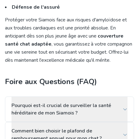
Défense de l'assuré
Protéger votre Siamois face aux risques d'amyloïdose et
aux troubles cardiaques est une priorité absolue. En
anticipant dès son plus jeune âge avec une
couverture
santé chat adaptée
, vous garantissez à votre compagnon
une vie sereine tout en sécurisant votre budget. Offrez-lui
dès maintenant l'excellence médicale qu'il mérite.
Foire aux Questions (FAQ)
Pourquoi est-il crucial de surveiller la santé
héréditaire de mon Siamois ?
Comment bien choisir le plafond de
remboursement annuel pour mon chat ?