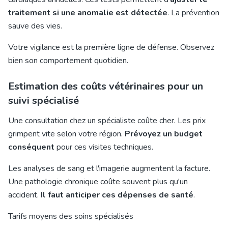
traitement si une anomalie est détectée
. La prévention
sauve des vies.
Votre vigilance est la première ligne de défense. Observez
bien son comportement quotidien.
Estimation des coûts vétérinaires pour un
suivi spécialisé
Une consultation chez un spécialiste coûte cher. Les prix
grimpent vite selon votre région.
Prévoyez un budget
conséquent
pour ces visites techniques.
Les analyses de sang et l'imagerie augmentent la facture.
Une pathologie chronique coûte souvent plus qu'un
accident.
Il faut anticiper ces dépenses de santé
.
Tarifs moyens des soins spécialisés