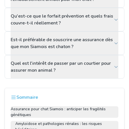
Qu'est-ce que le forfait prévention et quels frais
couvre-t-il réellement ?
Est-il préférable de souscrire une assurance dès
que mon Siamois est chaton ?
Quel est l'intérêt de passer par un courtier pour
assurer mon animal ?
Sommaire
Assurance pour chat Siamois : anticiper les fragilités
génétiques
Amyloïdose et pathologies rénales : les risques