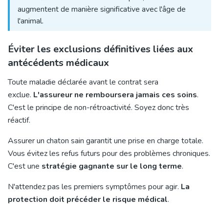
augmentent de manière significative avec l'âge de
l'animal.
Éviter les exclusions définitives liées aux
antécédents médicaux
Toute maladie déclarée avant le contrat sera
exclue.
L'assureur ne remboursera jamais ces soins
.
C'est le principe de non-rétroactivité. Soyez donc très
réactif.
Assurer un chaton sain garantit une prise en charge totale.
Vous évitez les refus futurs pour des problèmes chroniques.
C'est une
stratégie gagnante sur le long terme
.
N'attendez pas les premiers symptômes pour agir.
La
protection doit précéder le risque médical
.