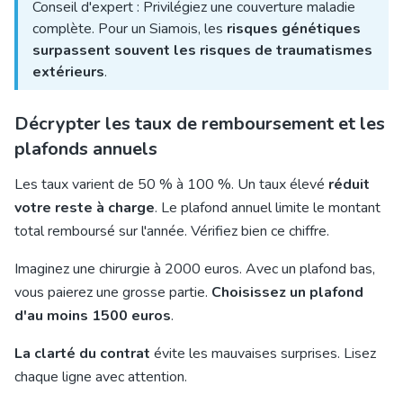
Conseil d'expert : Privilégiez une couverture maladie
complète. Pour un Siamois, les
risques génétiques
surpassent souvent les risques de traumatismes
extérieurs
.
Décrypter les taux de remboursement et les
plafonds annuels
Les taux varient de 50 % à 100 %. Un taux élevé
réduit
votre reste à charge
. Le plafond annuel limite le montant
total remboursé sur l'année. Vérifiez bien ce chiffre.
Imaginez une chirurgie à 2000 euros. Avec un plafond bas,
vous paierez une grosse partie.
Choisissez un plafond
d'au moins 1500 euros
.
La clarté du contrat
évite les mauvaises surprises. Lisez
chaque ligne avec attention.