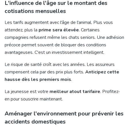
L'influence de l'âge sur le montant des
cotisations mensuelles
Les tarifs augmentent avec l'âge de l'animal. Plus vous
attendez, plus la
prime sera élevée
. Certaines
compagnies refusent même les chats seniors. Une adhésion
précoce permet souvent de bloquer des conditions
avantageuses. C'est un investissement intelligent.
Le risque de santé croît avec les années. Les assureurs
compensent cela par des prix plus forts.
Anticipez cette
hausse dès les premiers mois
.
La jeunesse est votre
meilleur atout tarifaire
. Profitez-
en pour souscrire maintenant.
Aménager l'environnement pour prévenir les
accidents domestiques