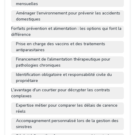
mensuelles
Aménager l'environnement pour prévenir les accidents
domestiques
Forfaits prévention et alimentation : les options qui font la
différence
Prise en charge des vaccins et des traitements
antiparasitaires
Financement de l'alimentation thérapeutique pour
pathologies chroniques
Identification obligatoire et responsabilité civile du
propriétaire
L'avantage d'un courtier pour décrypter les contrats
complexes
Expertise métier pour comparer les délais de carence
réels
Accompagnement personnalisé lors de la gestion des
sinistres