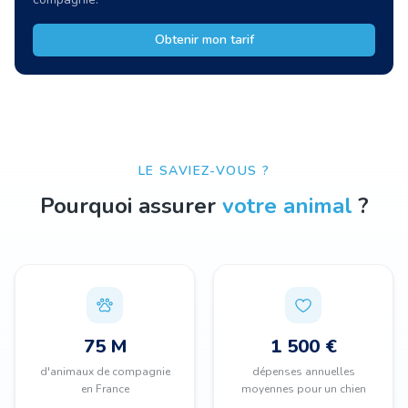
Obtenir mon tarif
LE SAVIEZ-VOUS ?
Pourquoi assurer
votre animal
?
75 M
1 500 €
d'animaux de compagnie
dépenses annuelles
en France
moyennes pour un chien