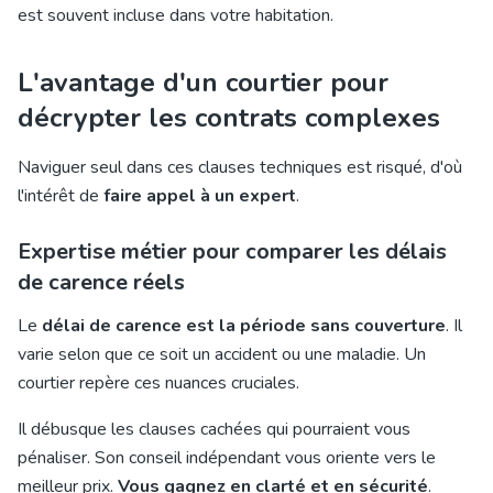
est souvent incluse dans votre habitation.
L'avantage d'un courtier pour
décrypter les contrats complexes
Naviguer seul dans ces clauses techniques est risqué, d'où
l'intérêt de
faire appel à un expert
.
Expertise métier pour comparer les délais
de carence réels
Le
délai de carence est la période sans couverture
. Il
varie selon que ce soit un accident ou une maladie. Un
courtier repère ces nuances cruciales.
Il débusque les clauses cachées qui pourraient vous
pénaliser. Son conseil indépendant vous oriente vers le
meilleur prix.
Vous gagnez en clarté et en sécurité
.