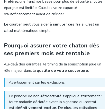
Préférez une franchise basse pour plus de sécurité si votre
épargne est limitée. Calculez votre capacité
d'autofinancement avant de décider.
Le courtier peut vous aider à
simuler ces frais
. C'est un
calcul mathématique simple.
Pourquoi assurer votre chaton dès
ses premiers mois est rentable
Au-delà des garanties, le timing de la souscription joue un
rôle majeur dans la
qualité de votre couverture
.
Avertissement sur les exclusions
Le principe de non-rétroactivité s'applique strictement :
toute maladie déclarée avant la signature du contrat
est
définitivement exclue
. De plus, les cotisations