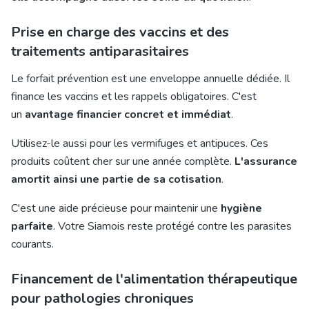
Prise en charge des vaccins et des
traitements antiparasitaires
Le forfait prévention est une enveloppe annuelle dédiée. Il
finance les vaccins et les rappels obligatoires. C'est
un
avantage financier concret et immédiat
.
Utilisez-le aussi pour les vermifuges et antipuces. Ces
produits coûtent cher sur une année complète.
L'assurance
amortit ainsi une partie de sa cotisation
.
C'est une aide précieuse pour maintenir une
hygiène
parfaite
. Votre Siamois reste protégé contre les parasites
courants.
Financement de l'alimentation thérapeutique
pour pathologies chroniques