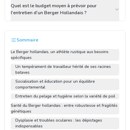
Quel est le budget moyen à prévoir pour
l'entretien d'un Berger Hollandais ?
Sommaire
Le Berger hollandais, un athlète rustique aux besoins
spécifiques
Un tempérament de travailleur hérité de ses racines
bataves
Socialisation et éducation pour un équilibre
comportemental
Entretien du pelage et hygiène selon la variété de poil
Santé du Berger hollandais : entre robustesse et fragilités
génétiques
Dysplasie et troubles oculaires : les dépistages
indispensables