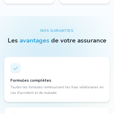
NOS GARANTIES
Les
avantages
de votre assurance
Formules complètes
Toutes les formules remboursent les frais vétérinaires en
cas d'accident et de maladie