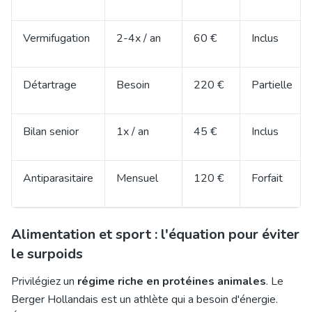
Vermifugation
2-4x / an
60 €
Inclus
Détartrage
Besoin
220 €
Partielle
Bilan senior
1x / an
45 €
Inclus
Antiparasitaire
Mensuel
120 €
Forfait
Alimentation et sport : l'équation pour éviter
le surpoids
Privilégiez un
régime riche en protéines animales
. Le
Berger Hollandais est un athlète qui a besoin d'énergie.