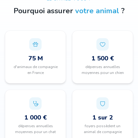
Pourquoi assurer
votre animal
?
75 M
1 500 €
d'animaux de compagnie
dépenses annuelles
en France
moyennes pour un chien
1 000 €
1 sur 2
dépenses annuelles
foyers possèdent un
moyennes pour un chat
animal de compagnie