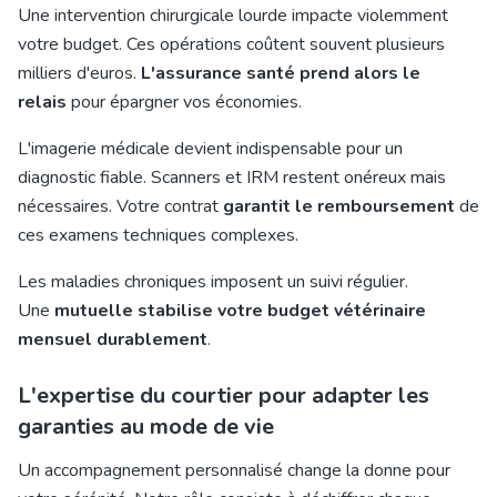
Une intervention chirurgicale lourde impacte violemment
votre budget. Ces opérations coûtent souvent plusieurs
milliers d'euros.
L'assurance santé prend alors le
relais
pour épargner vos économies.
L'imagerie médicale devient indispensable pour un
diagnostic fiable. Scanners et IRM restent onéreux mais
nécessaires. Votre contrat
garantit le remboursement
de
ces examens techniques complexes.
Les maladies chroniques imposent un suivi régulier.
Une
mutuelle stabilise votre budget vétérinaire
mensuel durablement
.
L'expertise du courtier pour adapter les
garanties au mode de vie
Un accompagnement personnalisé change la donne pour