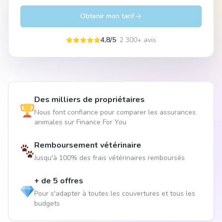
Obtenir mon tarif
4,8/5
· 2 300+ avis
Des milliers de propriétaires
Nous font confiance pour comparer les assurances
animales sur Finance For You
Remboursement vétérinaire
Jusqu'à 100% des frais vétérinaires remboursés
+ de 5 offres
Pour s'adapter à toutes les couvertures et tous les
budgets