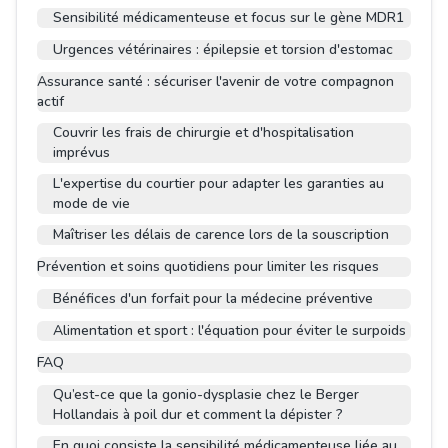
Sensibilité médicamenteuse et focus sur le gène MDR1
Urgences vétérinaires : épilepsie et torsion d'estomac
Assurance santé : sécuriser l'avenir de votre compagnon
actif
Couvrir les frais de chirurgie et d'hospitalisation
imprévus
L'expertise du courtier pour adapter les garanties au
mode de vie
Maîtriser les délais de carence lors de la souscription
Prévention et soins quotidiens pour limiter les risques
Bénéfices d'un forfait pour la médecine préventive
Alimentation et sport : l'équation pour éviter le surpoids
FAQ
Qu’est-ce que la gonio-dysplasie chez le Berger
Hollandais à poil dur et comment la dépister ?
En quoi consiste la sensibilité médicamenteuse liée au