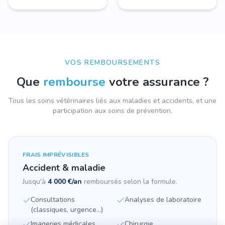
VOS REMBOURSEMENTS
Que
rembourse
votre assurance ?
Tous les soins vétérinaires liés aux maladies et accidents, et une
participation aux soins de prévention.
FRAIS IMPRÉVISIBLES
Accident & maladie
Jusqu'à
4 000 €/an
remboursés selon la formule.
Consultations
Analyses de laboratoire
(classiques, urgence...)
Imageries médicales
Chirurgie