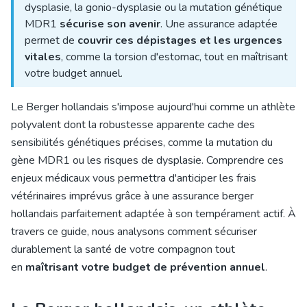
dysplasie, la gonio-dysplasie ou la mutation génétique
MDR1
sécurise son avenir
. Une assurance adaptée
permet de
couvrir ces dépistages et les urgences
vitales
, comme la torsion d'estomac, tout en maîtrisant
votre budget annuel.
Le Berger hollandais s'impose aujourd'hui comme un athlète
polyvalent dont la robustesse apparente cache des
sensibilités génétiques précises, comme la mutation du
gène MDR1 ou les risques de dysplasie. Comprendre ces
enjeux médicaux vous permettra d'anticiper les frais
vétérinaires imprévus grâce à une assurance berger
hollandais parfaitement adaptée à son tempérament actif. À
travers ce guide, nous analysons comment sécuriser
durablement la santé de votre compagnon tout
en
maîtrisant votre budget de prévention annuel
.