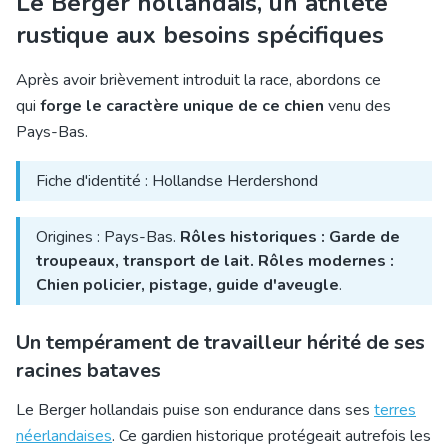
Le Berger hollandais, un athlète
rustique aux besoins spécifiques
Après avoir brièvement introduit la race, abordons ce
qui
forge le caractère unique de ce chien
venu des
Pays-Bas.
Fiche d'identité : Hollandse Herdershond
Origines : Pays-Bas.
Rôles historiques : Garde de
troupeaux, transport de lait. Rôles modernes :
Chien policier, pistage, guide d'aveugle
.
Un tempérament de travailleur hérité de ses
racines bataves
Le Berger hollandais puise son endurance dans ses
terres
néerlandaises
. Ce gardien historique protégeait autrefois les