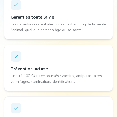
Garanties toute la vie
Les garanties restent identiques tout au long de la vie de
l'animal, quel que soit son âge ou sa santé
Prévention incluse
Jusqu'à 100 €/an remboursés : vaccins, antiparasitaires,
vermifuges, stérilisation, identification...