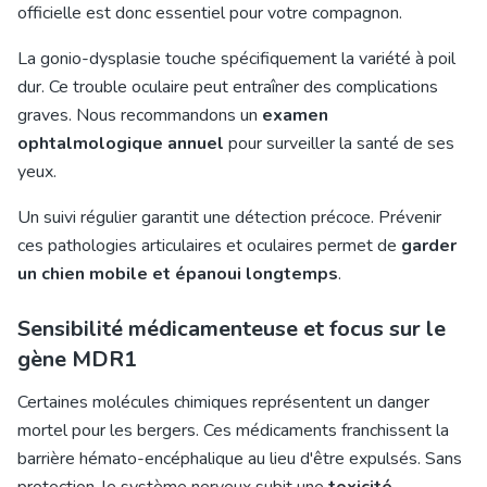
officielle est donc essentiel pour votre compagnon.
La gonio-dysplasie touche spécifiquement la variété à poil
dur. Ce trouble oculaire peut entraîner des complications
graves. Nous recommandons un
examen
ophtalmologique annuel
pour surveiller la santé de ses
yeux.
Un suivi régulier garantit une détection précoce. Prévenir
ces pathologies articulaires et oculaires permet de
garder
un chien mobile et épanoui longtemps
.
Sensibilité médicamenteuse et focus sur le
gène MDR1
Certaines molécules chimiques représentent un danger
mortel pour les bergers. Ces médicaments franchissent la
barrière hémato-encéphalique au lieu d'être expulsés. Sans