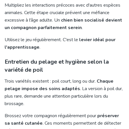
Multipliez les interactions précoces avec d'autres espèces
animales. Cette étape cruciale prévient une méfiance
excessive à l'âge adulte. Un
chien bien socialisé devient
un compagnon parfaitement serein
.
Utilisez le jeu régulièrement. C'est le
levier idéal pour
l'apprentissage
.
Entretien du pelage et hygiène selon la
variété de poil
Trois variétés existent : poil court, long ou dur.
Chaque
pelage impose des soins adaptés
. La version à poil dur,
plus rare, demande une attention particulière lors du
brossage.
Brossez votre compagnon régulièrement pour
préserver
sa santé cutanée
. Ces moments permettent de détecter