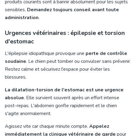
produits courants sont à bannir absolument pour les sujets
sensibles.
Demandez toujours conseil avant toute
administration
.
Urgences vétérinaires : épilepsie et torsion
d'estomac
L'épilepsie idiopathique provoque une
perte de contrôle
soudaine
. Le chien peut tomber ou convulser sans prévenir.
Restez calme et sécurisez l'espace pour éviter les
blessures.
La dilatation-torsion de l'estomac est une urgence
absolue
. Elle survient souvent après un effort intense
post-repas. L'abdomen gonfle rapidement et le chien
s'agite anormalement.
Agissez vite car chaque minute compte.
Appelez
immédiatement la clinique vétérinaire de garde
pour