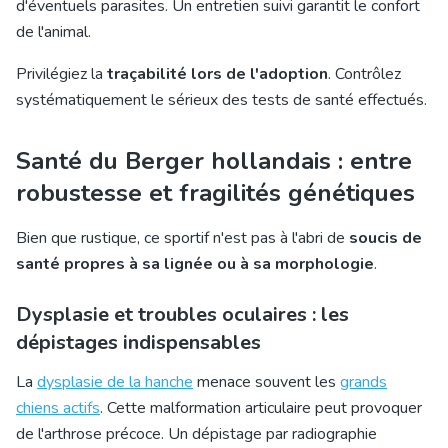
d'éventuels parasites. Un entretien suivi garantit le confort
de l'animal.
Privilégiez la
traçabilité lors de l'adoption
. Contrôlez
systématiquement le sérieux des tests de santé effectués.
Santé du Berger hollandais : entre
robustesse et fragilités génétiques
Bien que rustique, ce sportif n'est pas à l'abri de
soucis de
santé propres à sa lignée ou à sa morphologie
.
Dysplasie et troubles oculaires : les
dépistages indispensables
La
dysplasie de la hanche
mena
ce souvent les
grands
chiens actifs
. Cette malformation articulaire peut provoquer
de l'arthrose précoce. Un dépistage par radiographie