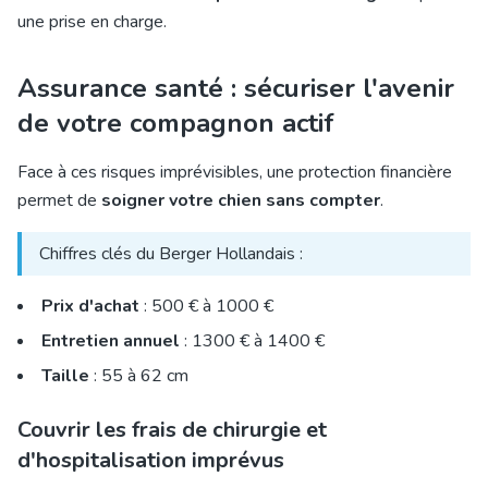
une prise en charge.
Assurance santé : sécuriser l'avenir
de votre compagnon actif
Face à ces risques imprévisibles, une protection financière
permet de
soigner votre chien sans compter
.
Chiffres clés du Berger Hollandais :
Prix d'achat
: 500 € à 1000 €
Entretien annuel
: 1300 € à 1400 €
Taille
: 55 à 62 cm
Couvrir les frais de chirurgie et
d'hospitalisation imprévus