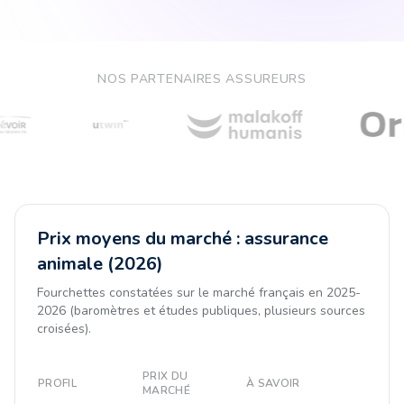
NOS PARTENAIRES ASSUREURS
Prix moyens du marché : assurance
animale (2026)
Fourchettes constatées sur le marché français en 2025-
2026 (baromètres et études publiques, plusieurs sources
croisées).
PRIX DU
PROFIL
À SAVOIR
MARCHÉ