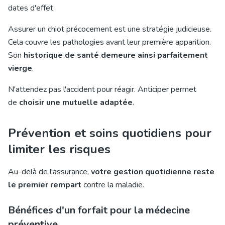
dates d'effet.
Assurer un chiot précocement est une stratégie judicieuse.
Cela couvre les pathologies avant leur première apparition.
Son
historique de santé demeure ainsi parfaitement
vierge
.
N'attendez pas l'accident pour réagir. Anticiper permet
de
choisir une mutuelle adaptée
.
Prévention et soins quotidiens pour
limiter les risques
Au-delà de l'assurance,
votre gestion quotidienne reste
le premier rempart
contre la maladie.
Bénéfices d'un forfait pour la médecine
préventive