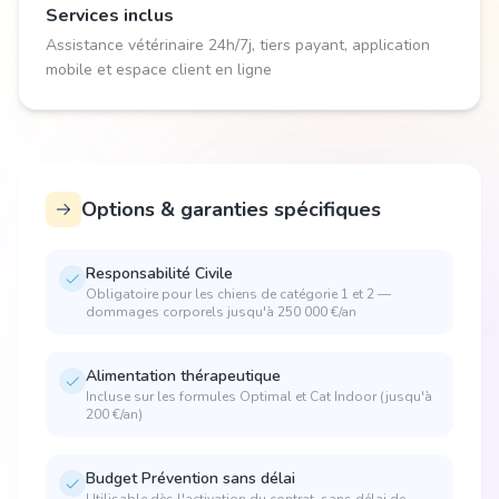
Services inclus
Assistance vétérinaire 24h/7j, tiers payant, application
mobile et espace client en ligne
Options & garanties spécifiques
Responsabilité Civile
Obligatoire pour les chiens de catégorie 1 et 2 —
dommages corporels jusqu'à 250 000 €/an
Alimentation thérapeutique
Incluse sur les formules Optimal et Cat Indoor (jusqu'à
200 €/an)
Budget Prévention sans délai