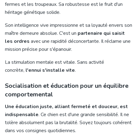
fermes et les troupeaux. Sa robustesse est le fruit d'un
héritage génétique solide.
Son intelligence vive impressionne et sa loyauté envers son
maître demeure absolue. C'est un
partenaire qui saisit
les ordres
avec une rapidité déconcertante. Il réclame une
mission précise pour s'épanouir.
La stimulation mentale est vitale. Sans activité
concrète,
l'ennui s'installe vite
.
Socialisation et éducation pour un équilibre
comportemental
Une éducation juste, alliant fermeté et douceur, est
indispensable
. Ce chien est d'une grande sensibilité. Il ne
tolère absolument pas la brutalité. Soyez toujours cohérent
dans vos consignes quotidiennes.