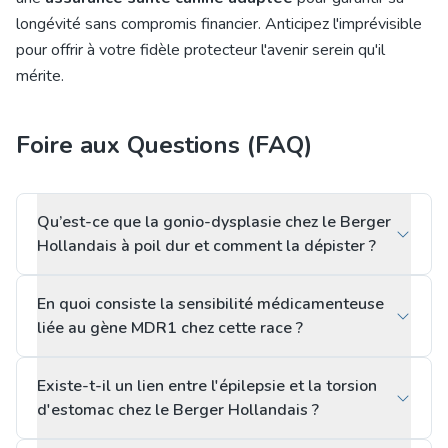
longévité sans compromis financier. Anticipez l'imprévisible
pour offrir à votre fidèle protecteur l'avenir serein qu'il
mérite.
Foire aux Questions (FAQ)
Qu’est-ce que la gonio-dysplasie chez le Berger
Hollandais à poil dur et comment la dépister ?
En quoi consiste la sensibilité médicamenteuse
liée au gène MDR1 chez cette race ?
Existe-t-il un lien entre l'épilepsie et la torsion
d'estomac chez le Berger Hollandais ?