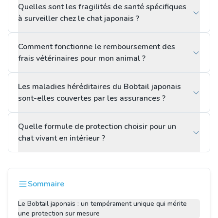
Quelles sont les fragilités de santé spécifiques
à surveiller chez le chat japonais ?
Comment fonctionne le remboursement des
frais vétérinaires pour mon animal ?
Les maladies héréditaires du Bobtail japonais
sont-elles couvertes par les assurances ?
Quelle formule de protection choisir pour un
chat vivant en intérieur ?
Sommaire
Le Bobtail japonais : un tempérament unique qui mérite
une protection sur mesure