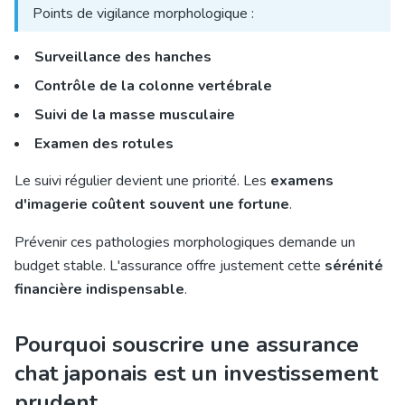
Points de vigilance morphologique :
Surveillance des hanches
Contrôle de la colonne vertébrale
Suivi de la masse musculaire
Examen des rotules
Le suivi régulier devient une priorité. Les
examens
d'imagerie coûtent souvent une fortune
.
Prévenir ces pathologies morphologiques demande un
budget stable. L'assurance offre justement cette
sérénité
financière indispensable
.
Pourquoi souscrire une assurance
chat japonais est un investissement
prudent