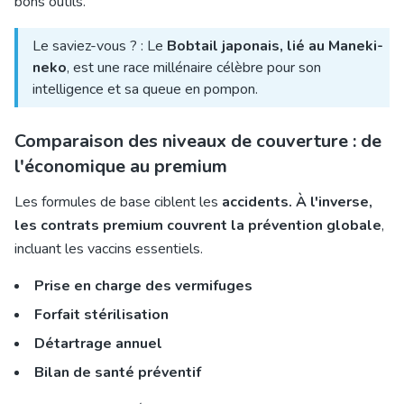
bons outils.
Le saviez-vous ? : Le
Bobtail japonais, lié au Maneki-
neko
, est une race millénaire célèbre pour son
intelligence et sa queue en pompon.
Comparaison des niveaux de couverture : de
l'économique au premium
Les formules de base ciblent les
accidents. À l'inverse,
les contrats premium couvrent la prévention globale
,
incluant les vaccins essentiels.
Prise en charge des vermifuges
Forfait stérilisation
Détartrage annuel
Bilan de santé préventif