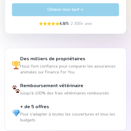
Obtenir mon tarif
4,8/5
· 2 300+ avis
Des milliers de propriétaires
Nous font confiance pour comparer les assurances
animales sur Finance For You
Remboursement vétérinaire
Jusqu'à 100% des frais vétérinaires remboursés
+ de 5 offres
Pour s'adapter à toutes les couvertures et tous les
budgets