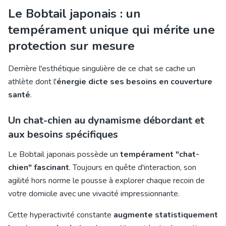
Le Bobtail japonais : un
tempérament unique qui mérite une
protection sur mesure
Derrière l'esthétique singulière de ce chat se cache un
athlète dont l'
énergie dicte ses besoins en couverture
santé
.
Un chat-chien au dynamisme débordant et
aux besoins spécifiques
Le Bobtail japonais possède un
tempérament "chat-
chien" fascinant
. Toujours en quête d'interaction, son
agilité hors norme le pousse à explorer chaque recoin de
votre domicile avec une vivacité impressionnante.
Cette hyperactivité constante
augmente statistiquement