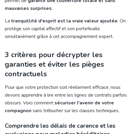
permet de
garantir une couverture totale et sans
mauvaises surprises
.
La
tranquillité d'esprit est la vraie valeur ajoutée
. On
protège son capital affectif et son portefeuille
simultanément grâce à cet accompagnement expert.
3 critères pour décrypter les
garanties et éviter les pièges
contractuels
Pour que votre protection soit réellement efficace, nous
devons apprendre à lire entre les lignes de contrats parfois
obscurs. Voici comment
sécuriser l'avenir de votre
compagnon
sans trébucher sur les clauses techniques.
Comprendre les délais de carence et les