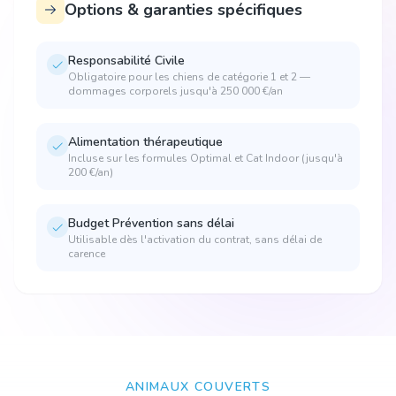
Options & garanties spécifiques
Responsabilité Civile
Obligatoire pour les chiens de catégorie 1 et 2 —
dommages corporels jusqu'à 250 000 €/an
Alimentation thérapeutique
Incluse sur les formules Optimal et Cat Indoor (jusqu'à
200 €/an)
Budget Prévention sans délai
Utilisable dès l'activation du contrat, sans délai de
carence
ANIMAUX COUVERTS