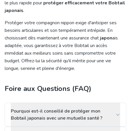
le plus rapide pour
protéger efficacement votre Bobtail
japonais
.
Protéger votre compagnon nippon exige d'anticiper ses
besoins articulaires et son tempérament intrépide. En
choisissant dès maintenant une
assurance chat
japon
ais
adaptée, vous garantissez à votre Bobtail un accès
immédiat aux meilleurs soins sans compromettre votre
budget. Offrez-lui la sécurité qu'il mérite pour une vie
longue, sereine et pleine d'énergie.
Foire aux Questions (FAQ)
Pourquoi est-il conseillé de protéger mon
Bobtail japonais avec une mutuelle santé ?