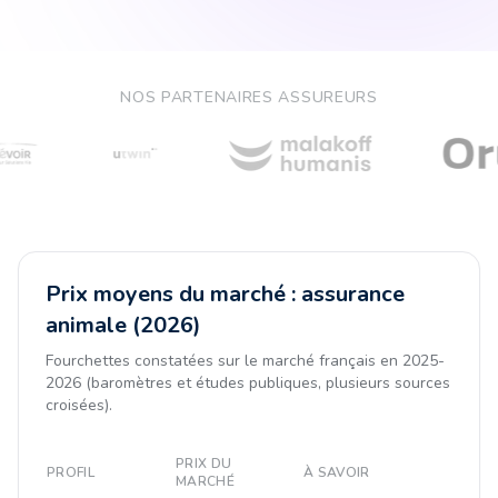
NOS PARTENAIRES ASSUREURS
Prix moyens du marché : assurance
animale (2026)
Fourchettes constatées sur le marché français en 2025-
2026 (baromètres et études publiques, plusieurs sources
croisées).
PRIX DU
PROFIL
À SAVOIR
MARCHÉ