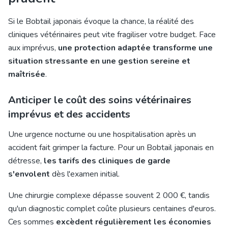
Si le Bobtail japonais évoque la chance, la réalité des
cliniques vétérinaires peut vite fragiliser votre budget. Face
aux imprévus,
une protection adaptée transforme une
situation stressante en une gestion sereine et
maîtrisée
.
Anticiper le coût des soins vétérinaires
imprévus et des accidents
Une urgence nocturne ou une hospitalisation après un
accident fait grimper la facture. Pour un Bobtail japonais en
détresse,
les tarifs des cliniques de garde
s'envolent
dès l'examen initial.
Une chirurgie complexe dépasse souvent 2 000 €, tandis
qu'un diagnostic complet coûte plusieurs centaines d'euros.
Ces sommes
excèdent régulièrement les économies