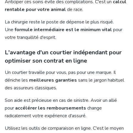
Anticiper ces soins évite des complications. C'est un
calcul
rentable pour votre animal
de race.
La chirurgie reste le poste de dépense le plus risqué.
Une
formule intermédiaire est le minimum vital
pour
votre tranquillité d'esprit.
L'avantage d'un courtier indépendant pour
optimiser son contrat en ligne
Un courtier travaille pour vous, pas pour une marque. Il
déniche les
meilleures garanties
sans le jargon habituel
des assureurs classiques.
Son aide est précieuse en cas de sinistre. Avoir un allié
pour
accélérer les remboursements
change
radicalement votre expérience d'assuré.
Utilisez les outils de comparaison en ligne. C'est le moyen