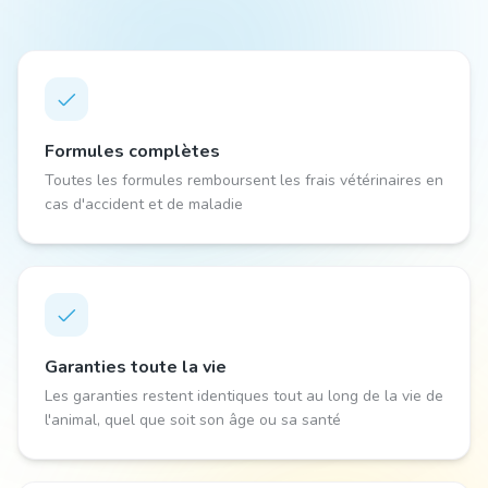
Formules complètes
Toutes les formules remboursent les frais vétérinaires en
cas d'accident et de maladie
Garanties toute la vie
Les garanties restent identiques tout au long de la vie de
l'animal, quel que soit son âge ou sa santé