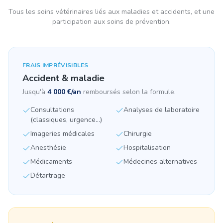
Tous les soins vétérinaires liés aux maladies et accidents, et une
participation aux soins de prévention.
FRAIS IMPRÉVISIBLES
Accident & maladie
Jusqu'à
4 000 €/an
remboursés selon la formule.
Consultations
Analyses de laboratoire
(classiques, urgence...)
Imageries médicales
Chirurgie
Anesthésie
Hospitalisation
Médicaments
Médecines alternatives
Détartrage