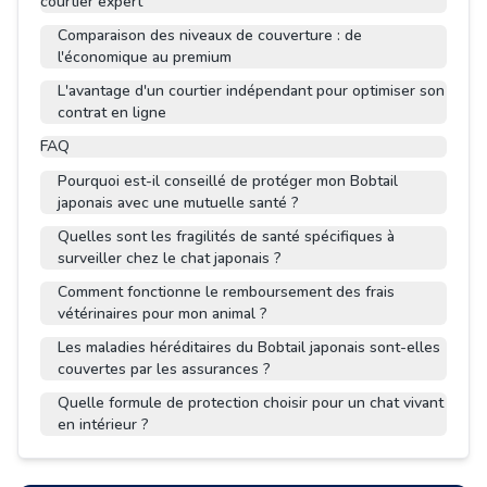
courtier expert
Comparaison des niveaux de couverture : de
l'économique au premium
L'avantage d'un courtier indépendant pour optimiser son
contrat en ligne
FAQ
Pourquoi est-il conseillé de protéger mon Bobtail
japonais avec une mutuelle santé ?
Quelles sont les fragilités de santé spécifiques à
surveiller chez le chat japonais ?
Comment fonctionne le remboursement des frais
vétérinaires pour mon animal ?
Les maladies héréditaires du Bobtail japonais sont-elles
couvertes par les assurances ?
Quelle formule de protection choisir pour un chat vivant
en intérieur ?