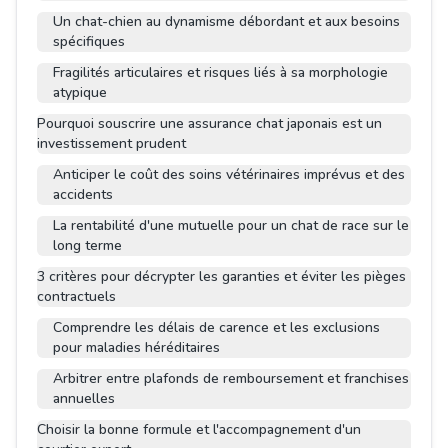
Un chat-chien au dynamisme débordant et aux besoins
spécifiques
Fragilités articulaires et risques liés à sa morphologie
atypique
Pourquoi souscrire une assurance chat japonais est un
investissement prudent
Anticiper le coût des soins vétérinaires imprévus et des
accidents
La rentabilité d'une mutuelle pour un chat de race sur le
long terme
3 critères pour décrypter les garanties et éviter les pièges
contractuels
Comprendre les délais de carence et les exclusions
pour maladies héréditaires
Arbitrer entre plafonds de remboursement et franchises
annuelles
Choisir la bonne formule et l'accompagnement d'un