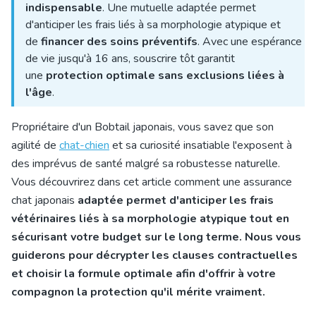
indispensable
. Une mutuelle adaptée permet
d'anticiper les frais liés à sa morphologie atypique et
de
financer des soins préventifs
. Avec une espérance
de vie jusqu'à 16 ans, souscrire tôt garantit
une
protection optimale sans exclusions liées à
l'âge
.
Propriétaire d'un Bobtail japonais, vous savez que son
agilité de
chat-chien
et sa curiosité insatiable l'exposent à
des imprévus de santé malgré sa robustesse naturelle.
Vous découvrirez dans cet article comment une
assurance
chat japonais
adaptée permet d'anticiper les frais
vétérinaires liés à sa morphologie atypique tout en
sécurisant votre budget sur le long terme. Nous vous
guiderons pour décrypter les clauses contractuelles
et choisir la formule optimale afin d'offrir à votre
compagnon la protection qu'il mérite vraiment.