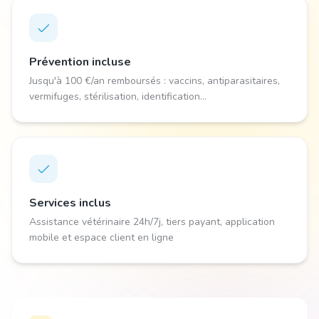
Prévention incluse
Jusqu'à 100 €/an remboursés : vaccins, antiparasitaires,
vermifuges, stérilisation, identification...
Services inclus
Assistance vétérinaire 24h/7j, tiers payant, application
mobile et espace client en ligne