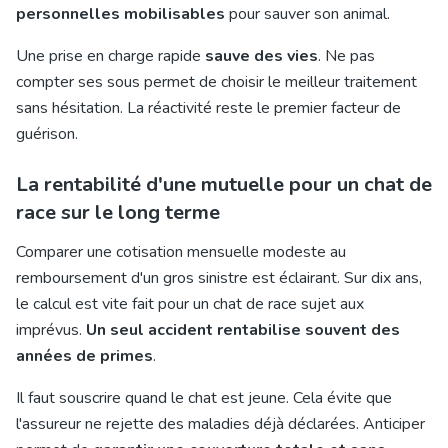
personnelles mobilisables
pour sauver son animal.
Une prise en charge rapide
sauve des vies
. Ne pas
compter ses sous permet de choisir le meilleur traitement
sans hésitation. La réactivité reste le premier facteur de
guérison.
La rentabilité d'une mutuelle pour un chat de
race sur le long terme
Comparer une cotisation mensuelle modeste au
remboursement d'un gros sinistre est éclairant. Sur dix ans,
le calcul est vite fait pour un chat de race sujet aux
imprévus.
Un seul accident rentabilise souvent des
années de primes
.
Il faut souscrire quand le chat est jeune. Cela évite que
l'assureur ne rejette des maladies déjà déclarées. Anticiper