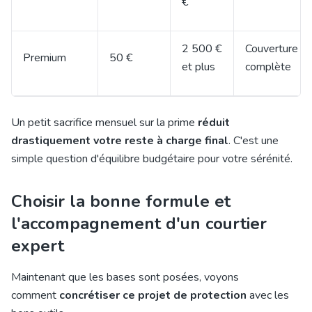
€
2 500 €
Couverture
Premium
50 €
et plus
complète
Un petit sacrifice mensuel sur la prime
réduit
drastiquement votre reste à charge final
. C'est une
simple question d'équilibre budgétaire pour votre sérénité.
Choisir la bonne formule et
l'accompagnement d'un courtier
expert
Maintenant que les bases sont posées, voyons
comment
concrétiser ce projet de protection
avec les