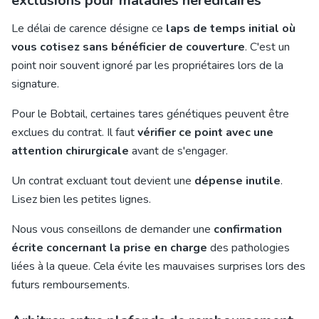
exclusions pour maladies héréditaires
Le délai de carence désigne ce
laps de temps initial où
vous cotisez sans bénéficier de couverture
. C'est un
point noir souvent ignoré par les propriétaires lors de la
signature.
Pour le Bobtail, certaines tares génétiques peuvent être
exclues du contrat. Il faut
vérifier ce point avec une
attention chirurgicale
avant de s'engager.
Un contrat excluant tout devient une
dépense inutile
.
Lisez bien les petites lignes.
Nous vous conseillons de demander une
confirmation
écrite concernant la prise en charge
des pathologies
liées à la queue. Cela évite les mauvaises surprises lors des
futurs remboursements.