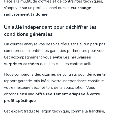
Face à la multitude d'offres et de contraintes techniques,
s'appuyer sur un professionnel du secteur
change
radicalement la donne
.
Un allié indépendant pour déchiffrer les
conditions générales
Un courtier analyse vos besoins réels sans aucun parti pris
commercial. Il identifie les garanties pertinentes pour vous.
Cet accompagnement vous
évite les mauvaises
surprises cachées
dans les clauses contractuelles.
Nous comparons des dizaines de contrats pour dénicher le
rapport garantie-prix idéal. Notre indépendance constitue
votre meilleure sécurité lors de la souscription. Vous
obtenez ainsi une
offre réellement adaptée à votre
profil spécifique
.
Cet expert traduit le jargon technique, comme la franchise,