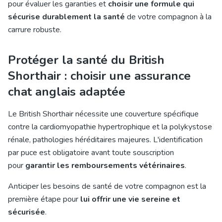
pour évaluer les garanties et
choisir une formule qui
sécurise durablement la santé
de votre compagnon à la
carrure robuste.
Protéger la santé du British
Shorthair : choisir une assurance
chat anglais adaptée
Le British Shorthair nécessite une couverture spécifique
contre la cardiomyopathie hypertrophique et la polykystose
rénale, pathologies héréditaires majeures. L'identification
par puce est obligatoire avant toute souscription
pour
garantir les remboursements vétérinaires
.
Anticiper les besoins de santé de votre compagnon est la
première étape pour
lui offrir une vie sereine et
sécurisée
.