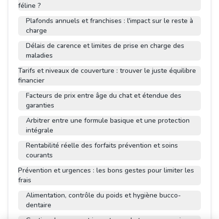
féline ?
Plafonds annuels et franchises : l'impact sur le reste à
charge
Délais de carence et limites de prise en charge des
maladies
Tarifs et niveaux de couverture : trouver le juste équilibre
financier
Facteurs de prix entre âge du chat et étendue des
garanties
Arbitrer entre une formule basique et une protection
intégrale
Rentabilité réelle des forfaits prévention et soins
courants
Prévention et urgences : les bons gestes pour limiter les
frais
Alimentation, contrôle du poids et hygiène bucco-
dentaire