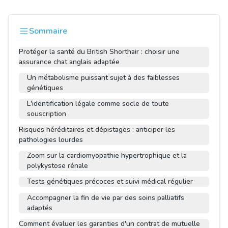
Sommaire
Protéger la santé du British Shorthair : choisir une
assurance chat anglais adaptée
Un métabolisme puissant sujet à des faiblesses
génétiques
L'identification légale comme socle de toute
souscription
Risques héréditaires et dépistages : anticiper les
pathologies lourdes
Zoom sur la cardiomyopathie hypertrophique et la
polykystose rénale
Tests génétiques précoces et suivi médical régulier
Accompagner la fin de vie par des soins palliatifs
adaptés
Comment évaluer les garanties d'un contrat de mutuelle