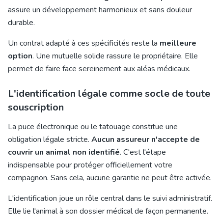
assure un développement harmonieux et sans douleur
durable.
Un contrat adapté à ces spécificités reste la
meilleure
option
. Une mutuelle solide rassure le propriétaire. Elle
permet de faire face sereinement aux aléas médicaux.
L'identification légale comme socle de toute
souscription
La puce électronique ou le tatouage constitue une
obligation légale stricte.
Aucun assureur n'accepte de
couvrir un animal non identifié
. C'est l'étape
indispensable pour protéger officiellement votre
compagnon. Sans cela, aucune garantie ne peut être activée.
L'identification joue un rôle central dans le suivi administratif.
Elle lie l'animal à son dossier médical de façon permanente.