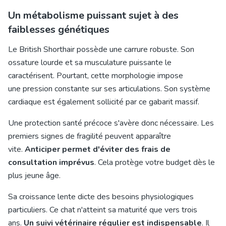
Un métabolisme puissant sujet à des
faiblesses génétiques
Le
British Shorthair possède une carrure robuste
. Son
ossature lourde et sa musculature puissante le
caractérisent. Pourtant, cette morphologie impose
une pression constante sur ses articulations. Son système
cardiaque est également sollicité par ce gabarit massif.
Une protection santé précoce s'avère donc nécessaire. Les
premiers signes de fragilité peuvent apparaître
vite.
Anticiper permet d'éviter des frais de
consultation imprévus
. Cela protège votre budget dès le
plus jeune âge.
Sa croissance lente dicte des besoins physiologiques
particuliers. Ce chat n'atteint sa maturité que vers trois
ans.
Un suivi vétérinaire régulier est indispensable
. Il