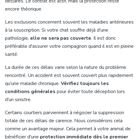
déclarés. Le contrat est actif, mais la protection reste
encore théorique.
Les exclusions concernent souvent les maladies antérieures
à la souscription. Si votre chat souffre déjà d'une
pathologie,
elle ne sera pas couverte
. Il est donc
préférable d'assurer votre compagnon quand il est en pleine
santé.
La durée de ces délais varie selon la nature du problème
rencontré. Un accident est souvent couvert plus rapidement
qu'une maladie chronique.
Vérifiez toujours les
conditions générales
pour éviter toute déception lors
d'un sinistre.
Certains courtiers parviennent à négocier la suppression
totale de ces délais de carence. Nous considérons cela
comme un avantage majeur. Cela permet à votre animal de
bénéficier d'une
protection immédiate dès le premier