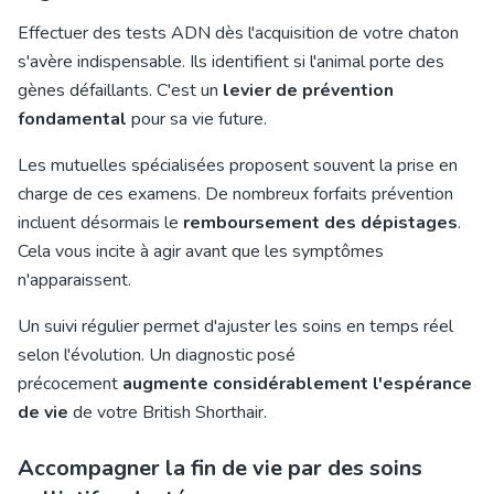
Effectuer des tests ADN dès l'acquisition de votre chaton
s'avère indispensable. Ils identifient si l'animal porte des
gènes défaillants. C'est un
levier de prévention
fondamental
pour sa vie future.
Les mutuelles spécialisées proposent souvent la prise en
charge de ces examens. De nombreux forfaits prévention
incluent désormais le
remboursement des dépistages
.
Cela vous incite à agir avant que les symptômes
n'apparaissent.
Un suivi régulier permet d'ajuster les soins en temps réel
selon l'évolution. Un diagnostic posé
précocement
augmente considérablement l'espérance
de vie
de votre British Shorthair.
Accompagner la fin de vie par des soins