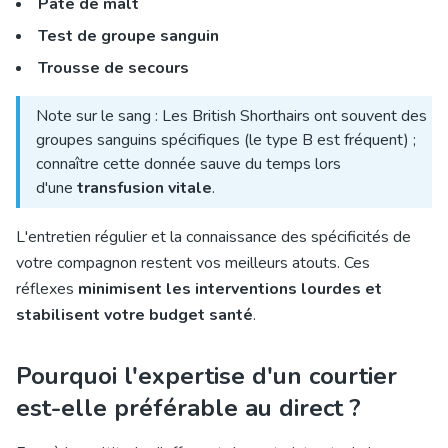
Pâte de malt
Test de groupe sanguin
Trousse de secours
Note sur le sang : Les British Shorthairs ont souvent des
groupes sanguins spécifiques (le type B est fréquent) ;
connaître cette donnée sauve du temps lors
d'une
transfusion vitale
.
L'entretien régulier et la connaissance des spécificités de
votre compagnon restent vos meilleurs atouts. Ces
réflexes
minimisent les interventions lourdes et
stabilisent votre budget santé
.
Pourquoi l'expertise d'un courtier
est-elle préférable au direct ?