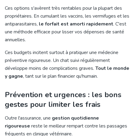
Ces options s'avèrent très rentables pour la plupart des
propriétaires. En cumulant les vaccins, les vermifuges et les
antiparasitaires,
le forfait est amorti rapidement
. C'est
une méthode efficace pour lisser vos dépenses de santé
annuelles.
Ces budgets incitent surtout à pratiquer une médecine
préventive rigoureuse. Un chat suivi régulièrement
développe moins de complications graves.
Tout le monde
y gagne
, tant sur le plan financier qu'humain.
Prévention et urgences : les bons
gestes pour limiter les frais
Outre l'assurance, une
gestion quotidienne
rigoureuse
reste le meilleur rempart contre les passages
fréquents en clinique vétérinaire.