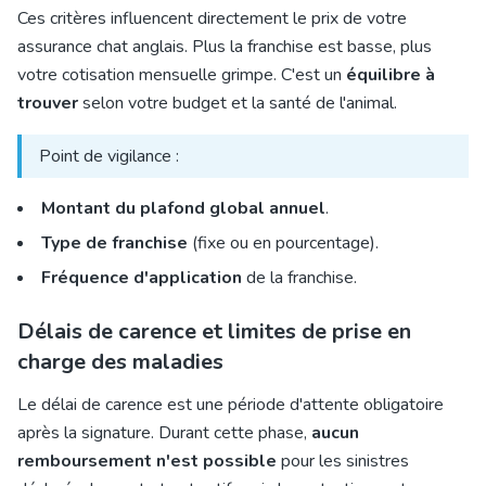
Ces critères influencent directement le prix de votre
assurance chat anglais. Plus la franchise est basse, plus
votre cotisation mensuelle grimpe. C'est un
équilibre à
trouver
selon votre budget et la santé de l'animal.
Point de vigilance :
Montant du plafond global annuel
.
Type de franchise
(fixe ou en pourcentage).
Fréquence d'application
de la franchise.
Délais de carence et limites de prise en
charge des maladies
Le délai de carence est une période d'attente obligatoire
après la signature. Durant cette phase,
aucun
remboursement n'est possible
pour les sinistres