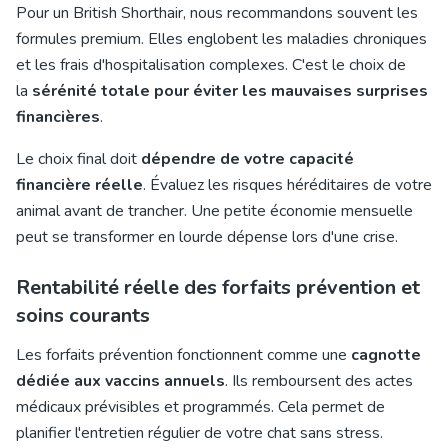
Pour un British Shorthair, nous recommandons souvent les
formules premium. Elles englobent les maladies chroniques
et les frais d'hospitalisation complexes. C'est le choix de
la
sérénité totale pour éviter les mauvaises surprises
financières
.
Le choix final doit
dépendre de votre capacité
financière réelle
. Évaluez les risques héréditaires de votre
animal avant de trancher. Une petite économie mensuelle
peut se transformer en lourde dépense lors d'une crise.
Rentabilité réelle des forfaits prévention et
soins courants
Les forfaits prévention fonctionnent comme une
cagnotte
dédiée aux vaccins annuels
. Ils remboursent des actes
médicaux prévisibles et programmés. Cela permet de
planifier l'entretien régulier de votre chat sans stress.