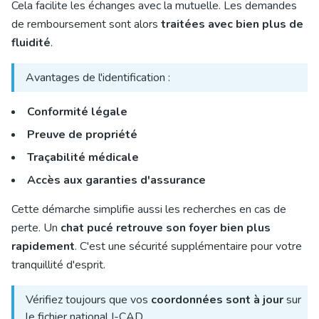
Cela facilite les échanges avec la mutuelle. Les demandes
de remboursement sont alors
traitées avec bien plus de
fluidité
.
Avantages de l'identification :
Conformité légale
Preuve de propriété
Traçabilité médicale
Accès aux garanties d'assurance
Cette démarche simplifie aussi les recherches en cas de
perte. Un
chat pucé retrouve son foyer bien plus
rapidement
. C'est une sécurité supplémentaire pour votre
tranquillité d'esprit.
Vérifiez toujours que vos
coordonnées sont à jour
sur
le fichier national I-CAD.