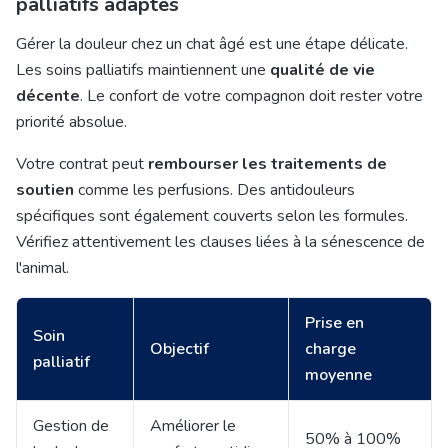
palliatifs adaptés
Gérer la douleur chez un chat âgé est une étape délicate.
Les soins palliatifs maintiennent une
qualité de vie
décente
. Le confort de votre compagnon doit rester votre
priorité absolue.
Votre contrat peut
rembourser les traitements de
soutien
comme les perfusions. Des antidouleurs
spécifiques sont également couverts selon les formules.
Vérifiez attentivement les clauses liées à la sénescence de
l'animal.
Prise en
Soin
Objectif
charge
palliatif
moyenne
Gestion de
Améliorer le
50% à 100%