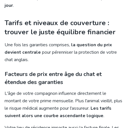
jour
.
Tarifs et niveaux de couverture :
trouver le juste équilibre financier
Une fois les garanties comprises,
la question du prix
devient centrale
pour pérenniser la protection de votre
chat anglais.
Facteurs de prix entre âge du chat et
étendue des garanties
L'âge de votre compagnon influence directement le
montant de votre prime mensuelle. Plus l'animal vieillit, plus
le risque médical augmente pour l'assureur.
Les tarifs
suivent alors une courbe ascendante logique
.
Votre lieu de résidence impacte aussi la facture finale. Les