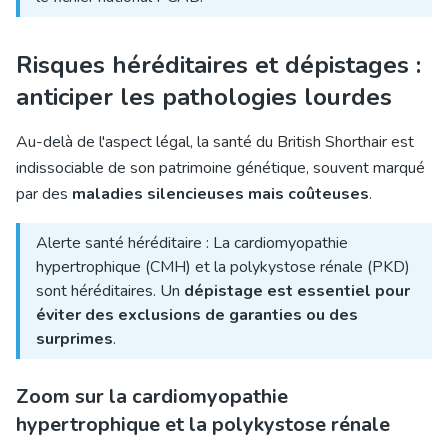
Risques héréditaires et dépistages :
anticiper les pathologies lourdes
Au-delà de l'aspect légal, la santé du British Shorthair est
indissociable de son patrimoine génétique, souvent marqué
par des
maladies silencieuses mais coûteuses
.
Alerte santé héréditaire : La cardiomyopathie
hypertrophique (CMH) et la polykystose rénale (PKD)
sont héréditaires. Un
dépistage est essentiel pour
éviter des exclusions de garanties ou des
surprimes
.
Zoom sur la cardiomyopathie
hypertrophique et la polykystose rénale