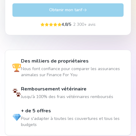
Obtenir mon tarif
4,8/5
· 2 300+ avis
Des milliers de propriétaires
Nous font confiance pour comparer les assurances
animales sur Finance For You
Remboursement vétérinaire
Jusqu'à 100% des frais vétérinaires remboursés
+ de 5 offres
Pour s'adapter à toutes les couvertures et tous les
budgets