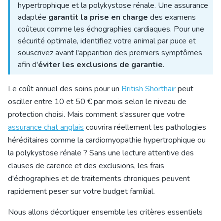
hypertrophique et la polykystose rénale. Une assurance
adaptée
garantit la prise en charge
des examens
coûteux comme les échographies cardiaques. Pour une
sécurité optimale, identifiez votre animal par puce et
souscrivez avant l'apparition des premiers symptômes
afin d'
éviter les exclusions de garantie
.
Le coût annuel des soins pour un
British Shorthair
peut
osciller entre 10 et 50 € par mois selon le niveau de
protection choisi. Mais comment s'assurer que votre
assurance chat anglais
couvrira réellement les
pathologies
héréditaires
comme la cardiomyopathie hypertrophique ou
la polykystose rénale ? Sans une lecture attentive des
clauses de carence et des exclusions, les frais
d'échographies et de traitements chroniques peuvent
rapidement peser sur votre budget familial.
Nous allons décortiquer ensemble les critères essentiels