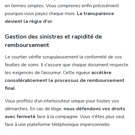
en termes simples. Vous comprenez enfin précisément
pourquoi vous payez chaque mois.
La transparence
devient la règle d'or
.
Gestion des sinistres et rapidité de
remboursement
Le courtier vérifie scrupuleusement la conformité de vos
feuilles de soins. Il s'assure que chaque document respecte
les exigences de l'assureur. Cette rigueur
accélère
considérablement le processus de remboursement
final
.
Vous profitez d'un interlocuteur unique pour toutes vos
démarches. En cas de litige,
nous défendons vos droits
avec fermeté
face à la compagnie. Vous n'êtes plus seul
face à une plateforme téléphonique impersonnelle.