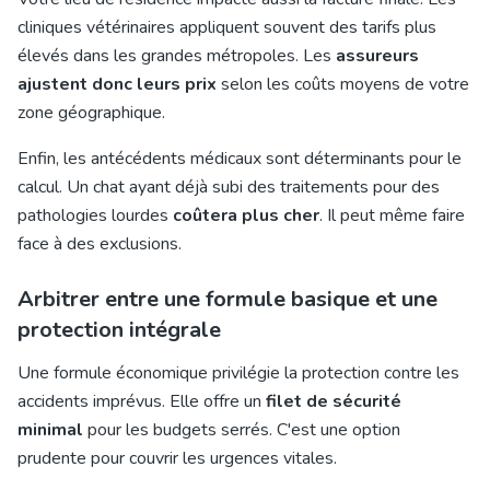
cliniques vétérinaires appliquent souvent des tarifs plus
élevés dans les grandes métropoles. Les
assureurs
ajustent donc leurs prix
selon les coûts moyens de votre
zone géographique.
Enfin, les antécédents médicaux sont déterminants pour le
calcul. Un chat ayant déjà subi des traitements pour des
pathologies lourdes
coûtera plus cher
. Il peut même faire
face à des exclusions.
Arbitrer entre une formule basique et une
protection intégrale
Une formule économique privilégie la protection contre les
accidents imprévus. Elle offre un
filet de sécurité
minimal
pour les budgets serrés. C'est une option
prudente pour couvrir les urgences vitales.