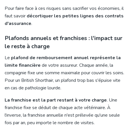
Pour faire face à ces risques sans sacrifier vos économies, il
faut savoir
décortiquer les petites lignes des contrats
d'assurance
.
Plafonds annuels et franchises : l'impact sur
le reste à charge
Le
plafond de remboursement annuel représente la
limite financière
de votre assureur. Chaque année, la
compagnie fixe une somme maximale pour couvrir les soins.
Pour un British Shorthair, un plafond trop bas s'épuise vite
en cas de pathologie lourde.
La franchise est la part restant à votre charge
. Une
franchise fixe se déduit de chaque acte vétérinaire. À
l'inverse, la franchise annuelle n'est prélevée qu'une seule
fois par an, peu importe le nombre de visites.