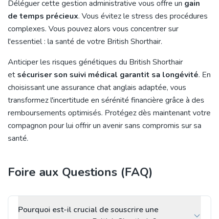
Déléguer cette gestion administrative vous offre un
gain
de temps précieux
. Vous évitez le stress des procédures
complexes. Vous pouvez alors vous concentrer sur
l'essentiel : la santé de votre British Shorthair.
Anticiper les risques génétiques du British Shorthair
et
sécuriser son suivi médical garantit sa longévité
. En
choisissant une assurance chat anglais adaptée, vous
transformez l'incertitude en sérénité financière grâce à des
remboursements optimisés. Protégez dès maintenant votre
compagnon pour lui offrir un avenir sans compromis sur sa
santé.
Foire aux Questions (FAQ)
Pourquoi est-il crucial de souscrire une