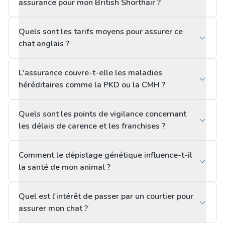
assurance pour mon British Shorthair ?
Quels sont les tarifs moyens pour assurer ce
chat anglais ?
L'assurance couvre-t-elle les maladies
héréditaires comme la PKD ou la CMH ?
Quels sont les points de vigilance concernant
les délais de carence et les franchises ?
Comment le dépistage génétique influence-t-il
la santé de mon animal ?
Quel est l'intérêt de passer par un courtier pour
assurer mon chat ?