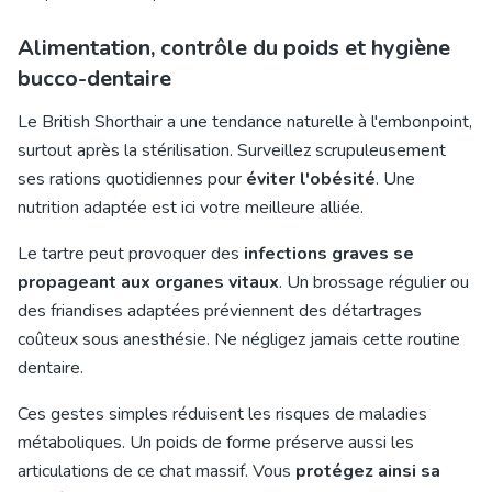
Alimentation, contrôle du poids et hygiène
bucco-dentaire
Le British Shorthair a une tendance naturelle à l'embonpoint,
surtout après la stérilisation. Surveillez scrupuleusement
ses rations quotidiennes pour
éviter l'obésité
. Une
nutrition adaptée est ici votre meilleure alliée.
Le tartre peut provoquer des
infections graves se
propageant aux organes vitaux
. Un brossage régulier ou
des friandises adaptées préviennent des détartrages
coûteux sous anesthésie. Ne négligez jamais cette routine
dentaire.
Ces gestes simples réduisent les risques de maladies
métaboliques. Un poids de forme préserve aussi les
articulations de ce chat massif. Vous
protégez ainsi sa