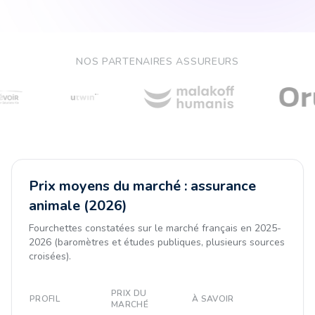
NOS PARTENAIRES ASSUREURS
Prix moyens du marché : assurance
animale (2026)
Fourchettes constatées sur le marché français en 2025-
2026 (baromètres et études publiques, plusieurs sources
croisées).
PRIX DU
PROFIL
À SAVOIR
MARCHÉ