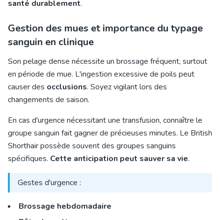
santé durablement
.
Gestion des mues et importance du typage
sanguin en clinique
Son pelage dense nécessite un brossage fréquent, surtout
en période de mue. L'ingestion excessive de poils peut
causer des
occlusions
. Soyez vigilant lors des
changements de saison.
En cas d'urgence nécessitant une transfusion, connaître le
groupe sanguin fait gagner de précieuses minutes. Le British
Shorthair possède souvent des groupes sanguins
spécifiques.
Cette anticipation peut sauver sa vie
.
Gestes d'urgence :
Brossage hebdomadaire