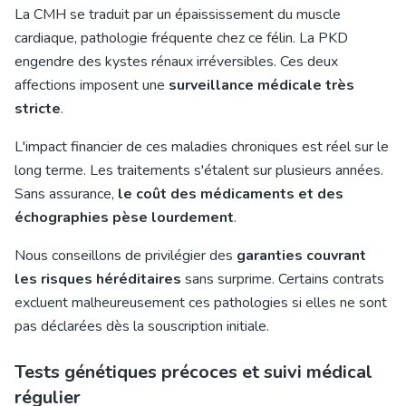
La CMH se traduit par un épaississement du muscle
cardiaque, pathologie fréquente chez ce félin. La PKD
engendre des kystes rénaux irréversibles. Ces deux
affections imposent une
surveillance médicale très
stricte
.
L'impact financier de ces maladies chroniques est réel sur le
long terme. Les traitements s'étalent sur plusieurs années.
Sans assurance,
le coût des médicaments et des
échographies pèse lourdement
.
Nous conseillons de privilégier des
garanties couvrant
les risques héréditaires
sans surprime. Certains contrats
excluent malheureusement ces pathologies si elles ne sont
pas déclarées dès la souscription initiale.
Tests génétiques précoces et suivi médical
régulier