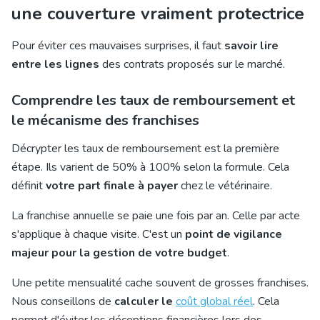
une couverture vraiment protectrice
Pour éviter ces mauvaises surprises, il faut
savoir lire
entre les lignes
des contrats proposés sur le marché.
Comprendre les taux de remboursement et
le mécanisme des franchises
Décrypter les taux de remboursement est la première
étape. Ils varient de 50% à 100% selon la formule. Cela
définit
votre part finale à payer
chez le vétérinaire.
La franchise annuelle se paie une fois par an. Celle par acte
s'applique à chaque visite. C'est un
point de vigilance
majeur pour la gestion de votre budget
.
Une petite mensualité cache souvent de grosses franchises.
Nous conseillons de
calculer le
coût global réel
. Cela