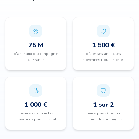
75 M
1 500 €
d'animaux de compagnie
dépenses annuelles
en France
moyennes pour un chien
1 000 €
1 sur 2
dépenses annuelles
foyers possèdent un
moyennes pour un chat
animal de compagnie