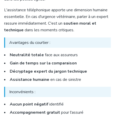
L'assistance téléphonique apporte une dimension humaine
essentielle. En cas d'urgence vétérinaire, parler à un expert
rassure immédiatement. C'est un
soutien moral et
technique
dans les moments critiques.
Avantages du courtier :
Neutralité totale
face aux assureurs
Gain de temps sur la comparaison
Décryptage expert du jargon technique
Assistance humaine
en cas de sinistre
Inconvénients :
Aucun point négatif
identifié
Accompagnement gratuit
pour l'assuré