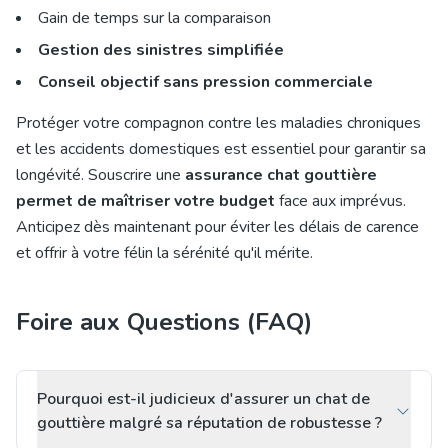
Gain de temps sur la comparaison
Gestion des sinistres simplifiée
Conseil objectif sans pression commerciale
Protéger votre compagnon contre les maladies chroniques
et les accidents domestiques est essentiel pour garantir sa
longévité. Souscrire une
assurance chat gouttière
permet de maîtriser votre budget
face aux imprévus.
Anticipez dès maintenant pour éviter les délais de carence
et offrir à votre félin la sérénité qu'il mérite.
Foire aux Questions (FAQ)
Pourquoi est-il judicieux d'assurer un chat de
gouttière malgré sa réputation de robustesse ?