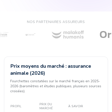
NOS PARTENAIRES ASSUREURS
Prix moyens du marché : assurance
animale (2026)
Fourchettes constatées sur le marché français en 2025-
2026 (baromètres et études publiques, plusieurs sources
croisées).
PRIX DU
PROFIL
À SAVOIR
MARCHÉ