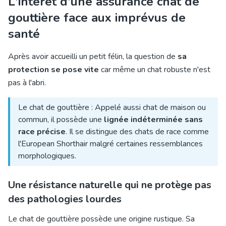
L'intérêt d'une assurance chat de
gouttière face aux imprévus de
santé
Après avoir accueilli un petit félin, la question de
sa
protection se pose vite
car même un chat robuste n'est
pas à l'abri.
Le chat de gouttière : Appelé aussi chat de maison ou
commun, il possède une
lignée indéterminée sans
race précise
. Il se distingue des chats de race comme
l'European Shorthair malgré certaines ressemblances
morphologiques.
Une résistance naturelle qui ne protège pas
des pathologies lourdes
Le chat de gouttière possède une origine rustique. Sa