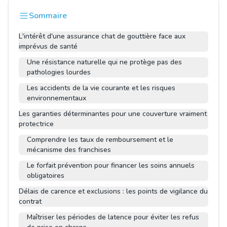
Sommaire
L'intérêt d'une assurance chat de gouttière face aux
imprévus de santé
Une résistance naturelle qui ne protège pas des
pathologies lourdes
Les accidents de la vie courante et les risques
environnementaux
Les garanties déterminantes pour une couverture vraiment
protectrice
Comprendre les taux de remboursement et le
mécanisme des franchises
Le forfait prévention pour financer les soins annuels
obligatoires
Délais de carence et exclusions : les points de vigilance du
contrat
Maîtriser les périodes de latence pour éviter les refus