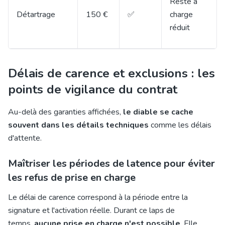
Reste à
Détartrage
150 €
✅
charge
réduit
Délais de carence et exclusions : les
points de vigilance du contrat
Au-delà des garanties affichées,
le diable se cache
souvent dans les détails techniques
comme les délais
d'attente.
Maîtriser les périodes de latence pour éviter
les refus de prise en charge
Le délai de carence correspond à la période entre la
signature et l'activation réelle. Durant ce laps de
temps,
aucune prise en charge n'est possible
. Elle