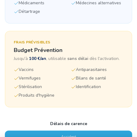
Médicaments
Médecines alternatives
Détartrage
FRAIS PRÉVISIBLES
Budget Prévention
Jusqu'à
100 €/an
, utilisable
sans délai
dès l'activation.
Vaccins
Antiparasitaires
Vermifuges
Bilans de santé
Stérilisation
Identification
Produits d'hygiène
Délais de carence
Accident