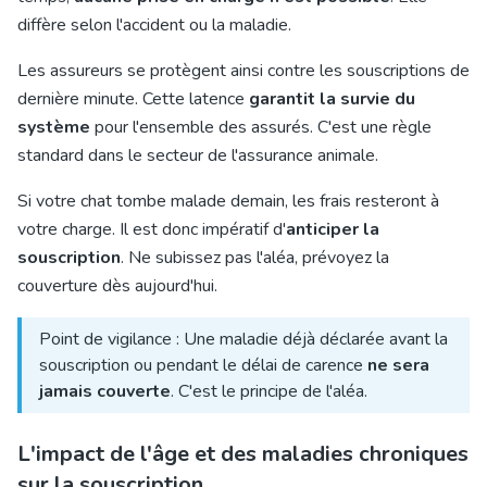
diffère selon l'accident ou la maladie.
Les assureurs se protègent ainsi contre les souscriptions de
dernière minute. Cette latence
garantit la survie du
système
pour l'ensemble des assurés. C'est une règle
standard dans le secteur de l'assurance animale.
Si votre chat tombe malade demain, les frais resteront à
votre charge. Il est donc impératif d'
anticiper la
souscription
. Ne subissez pas l'aléa, prévoyez la
couverture dès aujourd'hui.
Point de vigilance : Une maladie déjà déclarée avant la
souscription ou pendant le délai de carence
ne sera
jamais couverte
. C'est le principe de l'aléa.
L'impact de l'âge et des maladies chroniques
sur la souscription