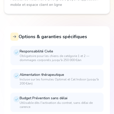
mobile et espace client en ligne
Options & garanties spécifiques
Responsabilité Civile
Obligatoire pour les chiens de catégorie 1 et 2 —
dommages corporels jusqu'à 250 000 €/an
Alimentation thérapeutique
Incluse sur les formules Optimal et Cat Indoor (jusqu'à
200 €/an)
Budget Prévention sans délai
Utilisable dès l'activation du contrat, sans délai de
carence