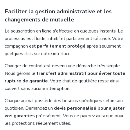
Faciliter la gestion administrative et les
changements de mutuelle
La souscription en ligne s'effectue en quelques instants. Le
processus est fluide, intuitif et parfaitement sécurisé. Votre
compagnon est
parfaitement protégé
après seulement
quelques clics sur notre interface.
Changer de contrat est devenu une démarche très simple.
Nous gérons le
transfert administratif pour éviter toute
rupture de garantie
. Votre chat de gouttière reste ainsi
couvert sans aucune interruption.
Chaque animal possède des besoins spécifiques selon son
quotidien. Demandez un
devis personnalisé pour ajuster
vos garanties
précisément. Vous ne paierez ainsi que pour
les protections réellement utiles.