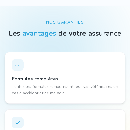
NOS GARANTIES
Les
avantages
de votre assurance
Formules complètes
Toutes les formules remboursent les frais vétérinaires en
cas d'accident et de maladie