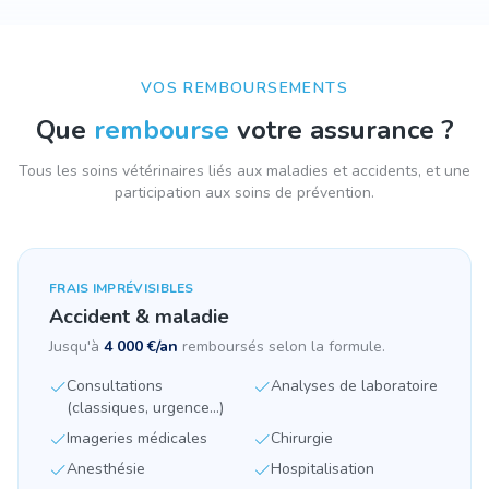
VOS REMBOURSEMENTS
Que
rembourse
votre assurance ?
Tous les soins vétérinaires liés aux maladies et accidents, et une
participation aux soins de prévention.
FRAIS IMPRÉVISIBLES
Accident & maladie
Jusqu'à
4 000 €/an
remboursés selon la formule.
Consultations
Analyses de laboratoire
(classiques, urgence...)
Imageries médicales
Chirurgie
Anesthésie
Hospitalisation