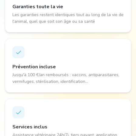
Garanties toute la vie
Les garanties restent identiques tout au long de la vie de
l'animal, quel que soit son âge ou sa santé
Prévention incluse
Jusqu'à 100 €/an remboursés : vaccins, antiparasitaires,
vermifuges, stérilisation, identification...
Services inclus
Assistance vétérinaire 24h/7j, tiers payant, application