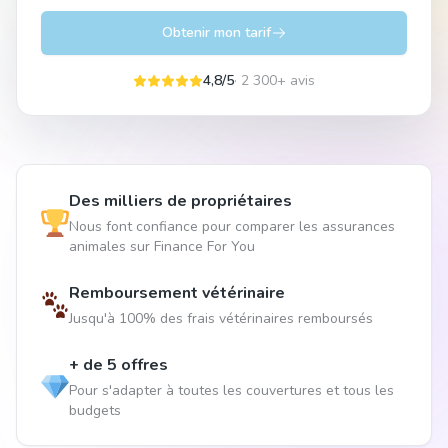
Obtenir mon tarif
4,8/5
· 2 300+ avis
Des milliers de propriétaires
Nous font confiance pour comparer les assurances
animales sur Finance For You
Remboursement vétérinaire
Jusqu'à 100% des frais vétérinaires remboursés
+ de 5 offres
Pour s'adapter à toutes les couvertures et tous les
budgets