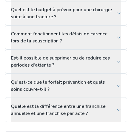
Quel est le budget à prévoir pour une chirurgie
suite à une fracture ?
Comment fonctionnent les délais de carence
lors de la souscription ?
Est-il possible de supprimer ou de réduire ces
périodes d'attente ?
Qu'est-ce que le forfait prévention et quels
soins couvre-t-il ?
Quelle est la différence entre une franchise
annuelle et une franchise par acte ?