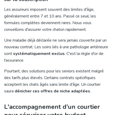
Les assureurs imposent souvent des limites d'âge,
généralement entre 7 et 10 ans. Passé ce seuil, les
formules complètes deviennent rares. Nous vous
conseillons d'assurer votre chaton rapidement.
Une maladie déjà déclarée ne sera jamais couverte par un
nouveau contrat. Les soins liés à une pathologie antérieure
sont
systématiquement exclus
. C'est la règle d'or de
l'assurance.
Pourtant, des solutions pour les seniors existent malgré
des tarifs plus élevés. Certains contrats spécifiques
acceptent les chats âgés sans limite d'âge. Un courtier
saura
dénicher ces offres de niche adaptées
.
L'accompagnement d'un courtier