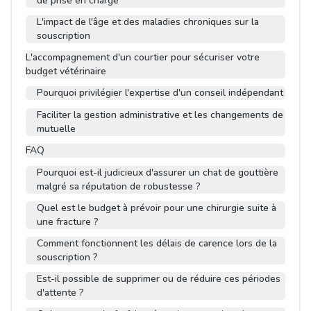
de prise en charge
L'impact de l'âge et des maladies chroniques sur la
souscription
L'accompagnement d'un courtier pour sécuriser votre
budget vétérinaire
Pourquoi privilégier l'expertise d'un conseil indépendant
Faciliter la gestion administrative et les changements de
mutuelle
FAQ
Pourquoi est-il judicieux d'assurer un chat de gouttière
malgré sa réputation de robustesse ?
Quel est le budget à prévoir pour une chirurgie suite à
une fracture ?
Comment fonctionnent les délais de carence lors de la
souscription ?
Est-il possible de supprimer ou de réduire ces périodes
d'attente ?