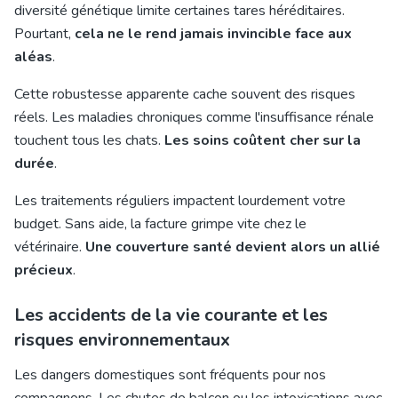
diversité génétique limite certaines tares héréditaires.
Pourtant,
cela ne le rend jamais invincible face aux
aléas
.
Cette robustesse apparente cache souvent des risques
réels. Les maladies chroniques comme l'insuffisance rénale
touchent tous les chats.
Les soins coûtent cher sur la
durée
.
Les traitements réguliers impactent lourdement votre
budget. Sans aide, la facture grimpe vite chez le
vétérinaire.
Une couverture santé devient alors un allié
précieux
.
Les accidents de la vie courante et les
risques environnementaux
Les dangers domestiques sont fréquents pour nos