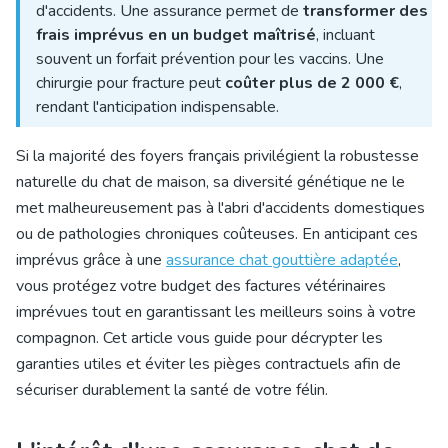
d'accidents. Une assurance permet de
transformer des
frais imprévus en un budget maîtrisé
, incluant
souvent un forfait prévention pour les vaccins. Une
chirurgie pour fracture peut
coûter plus de 2 000 €
,
rendant l'anticipation indispensable.
Si la majorité des foyers français privilégient la robustesse
naturelle du chat de maison, sa diversité génétique ne le
met malheureusement pas à l'abri d'accidents domestiques
ou de pathologies chroniques coûteuses. En anticipant ces
imprévus grâce à une
assurance chat gouttière adaptée
,
vous protégez votre budget des factures vétérinaires
imprévues tout en garantissant les meilleurs soins à votre
compagnon. Cet article vous guide pour décrypter les
garanties utiles et éviter les pièges contractuels afin de
sécuriser durablement la santé de votre félin.