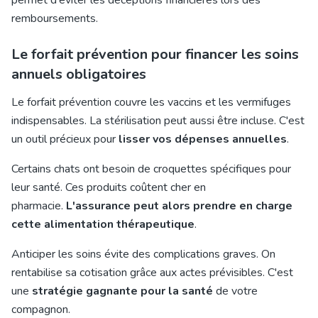
permet d'éviter les déceptions financières lors des
remboursements.
Le forfait prévention pour financer les soins
annuels obligatoires
Le forfait prévention couvre les vaccins et les vermifuges
indispensables. La stérilisation peut aussi être incluse. C'est
un outil précieux pour
lisser vos dépenses annuelles
.
Certains chats ont besoin de croquettes spécifiques pour
leur santé. Ces produits coûtent cher en
pharmacie.
L'assurance peut alors prendre en charge
cette alimentation thérapeutique
.
Anticiper les soins évite des complications graves. On
rentabilise sa cotisation grâce aux actes prévisibles. C'est
une
stratégie gagnante pour la santé
de votre
compagnon.