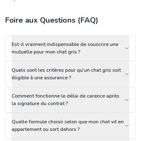
Foire aux Questions (FAQ)
Est-il vraiment indispensable de souscrire une
mutuelle pour mon chat gris ?
Quels sont les critères pour qu'un chat gris soit
éligible à une assurance ?
Comment fonctionne le délai de carence après
la signature du contrat ?
Quelle formule choisir selon que mon chat vit en
appartement ou sort dehors ?