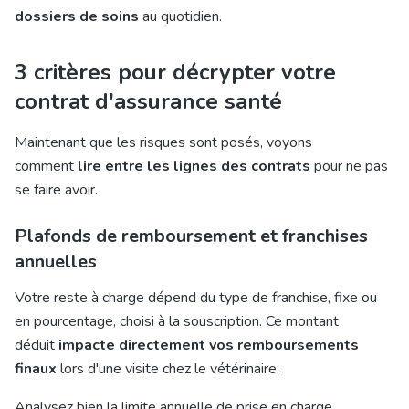
dossiers de soins
au quotidien.
3 critères pour décrypter votre
contrat d'assurance santé
Maintenant que les risques sont posés, voyons
comment
lire entre les lignes des contrats
pour ne pas
se faire avoir.
Plafonds de remboursement et franchises
annuelles
Votre reste à charge dépend du type de franchise, fixe ou
en pourcentage, choisi à la souscription. Ce montant
déduit
impacte directement vos remboursements
finaux
lors d'une visite chez le vétérinaire.
Analysez bien la limite annuelle de prise en charge,