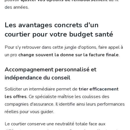
des années.
Les avantages concrets d'un
courtier pour votre budget santé
Pour s'y retrouver dans cette jungle d'options, faire appel à
un pro
change souvent la donne sur la facture finale
.
Accompagnement personnalisé et
indépendance du conseil
Solliciter un intermédiaire permet de
trier efficacement
les offres
. Ce spécialiste maîtrise les coulisses des
compagnies d'assurance. Il identifie ainsi leurs performances
réelles pour vous guider.
Le courtier conserve une neutralité totale face aux