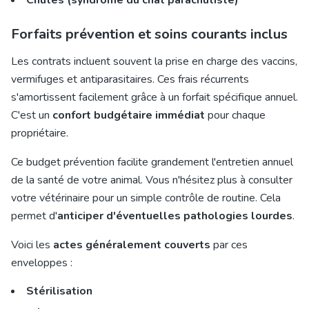
Chutes (syndrome du chat parachutiste)
Forfaits prévention et soins courants inclus
Les contrats incluent souvent la prise en charge des vaccins,
vermifuges et antiparasitaires. Ces frais récurrents
s'amortissent facilement grâce à un forfait spécifique annuel.
C'est un
confort budgétaire immédiat
pour chaque
propriétaire.
Ce budget prévention facilite grandement l'entretien annuel
de la santé de votre animal. Vous n'hésitez plus à consulter
votre vétérinaire pour un simple contrôle de routine. Cela
permet d'
anticiper d'éventuelles pathologies lourdes
.
Voici les
actes généralement couverts
par ces
enveloppes :
Stérilisation