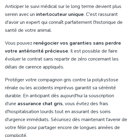
Anticiper le suivi médical sur le long terme devient plus
serein avec un
interlocuteur unique
. C'est rassurant
d'avoir un expert qui connaît parfaitement l'historique de
santé de votre animal.
Vous pouvez
renégocier vos garanties sans perdre
votre antériorité précieuse
. Il est possible de faire
évoluer le contrat sans repartir de zéro concernant les
délais de carence appliqués.
Protéger votre compagnon gris contre la polykystose
rénale ou les accidents imprévus garantit sa sérénité
durable. En anticipant dès aujourd'hui la souscription
d'une
assurance chat gris
, vous évitez des frais
d'hospitalisation lourds tout en assurant des soins
d'urgence immédiats. Sécurisez dès maintenant l'avenir de
votre félin pour partager encore de longues années de
complicité.