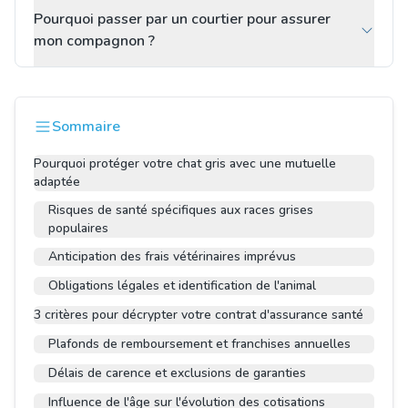
Pourquoi passer par un courtier pour assurer
mon compagnon ?
Sommaire
Pourquoi protéger votre chat gris avec une mutuelle
adaptée
Risques de santé spécifiques aux races grises
populaires
Anticipation des frais vétérinaires imprévus
Obligations légales et identification de l'animal
3 critères pour décrypter votre contrat d'assurance santé
Plafonds de remboursement et franchises annuelles
Délais de carence et exclusions de garanties
Influence de l'âge sur l'évolution des cotisations