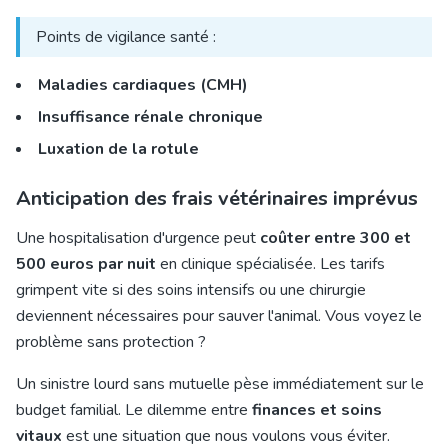
Points de vigilance santé :
Maladies cardiaques (CMH)
Insuffisance rénale chronique
Luxation de la rotule
Anticipation des frais vétérinaires imprévus
Une hospitalisation d'urgence peut
coûter entre 300 et
500 euros par nuit
en clinique spécialisée. Les tarifs
grimpent vite si des soins intensifs ou une chirurgie
deviennent nécessaires pour sauver l'animal. Vous voyez le
problème sans protection ?
Un sinistre lourd sans mutuelle pèse immédiatement sur le
budget familial. Le dilemme entre
finances et soins
vitaux
est une situation que nous voulons vous éviter.