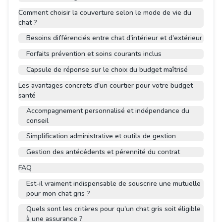
Comment choisir la couverture selon le mode de vie du
chat ?
Besoins différenciés entre chat d'intérieur et d'extérieur
Forfaits prévention et soins courants inclus
Capsule de réponse sur le choix du budget maîtrisé
Les avantages concrets d'un courtier pour votre budget
santé
Accompagnement personnalisé et indépendance du
conseil
Simplification administrative et outils de gestion
Gestion des antécédents et pérennité du contrat
FAQ
Est-il vraiment indispensable de souscrire une mutuelle
pour mon chat gris ?
Quels sont les critères pour qu'un chat gris soit éligible
à une assurance ?