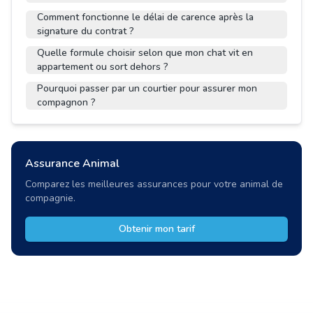
Comment fonctionne le délai de carence après la
signature du contrat ?
Quelle formule choisir selon que mon chat vit en
appartement ou sort dehors ?
Pourquoi passer par un courtier pour assurer mon
compagnon ?
Assurance Animal
Comparez les meilleures assurances pour votre animal de
compagnie.
Obtenir mon tarif