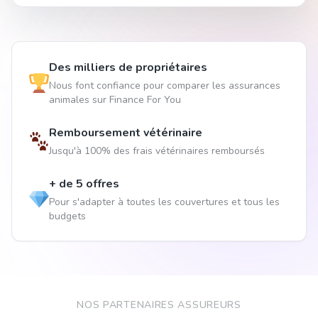
Des milliers de propriétaires
Nous font confiance pour comparer les assurances
animales sur Finance For You
Remboursement vétérinaire
Jusqu'à 100% des frais vétérinaires remboursés
+ de 5 offres
Pour s'adapter à toutes les couvertures et tous les
budgets
NOS PARTENAIRES ASSUREURS