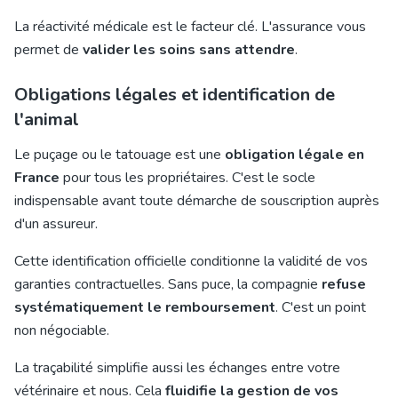
La réactivité médicale est le facteur clé. L'assurance vous
permet de
valider les soins sans attendre
.
Obligations légales et identification de
l'animal
Le puçage ou le tatouage est une
obligation légale en
France
pour tous les propriétaires. C'est le socle
indispensable avant toute démarche de souscription auprès
d'un assureur.
Cette identification officielle conditionne la validité de vos
garanties contractuelles. Sans puce, la compagnie
refuse
systématiquement le remboursement
. C'est un point
non négociable.
La traçabilité simplifie aussi les échanges entre votre
vétérinaire et nous. Cela
fluidifie la gestion de vos