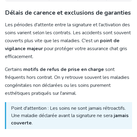
Délais de carence et exclusions de garanties
Les périodes d'attente entre la signature et l'activation des
soins varient selon les contrats. Les accidents sont souvent
couverts plus vite que les maladies. C'est un
point de
vigilance majeur
pour protéger votre assurance chat gris
efficacement.
Certains
motifs de refus de prise en charge
sont
fréquents hors contrat. On y retrouve souvent les maladies
congénitales non déclarées ou les soins purement
esthétiques pratiqués sur l'animal.
Point d'attention : Les soins ne sont jamais rétroactifs.
Une maladie déclarée avant la signature ne sera
jamais
couverte
.