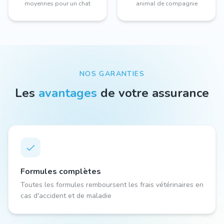
moyennes pour un chat
animal de compagnie
NOS GARANTIES
Les
avantages
de votre assurance
Formules complètes
Toutes les formules remboursent les frais vétérinaires en
cas d'accident et de maladie