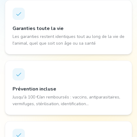
Garanties toute la vie
Les garanties restent identiques tout au long de la vie de
l'animal, quel que soit son âge ou sa santé
Prévention incluse
Jusqu'à 100 €/an remboursés : vaccins, antiparasitaires,
vermifuges, stérilisation, identification...