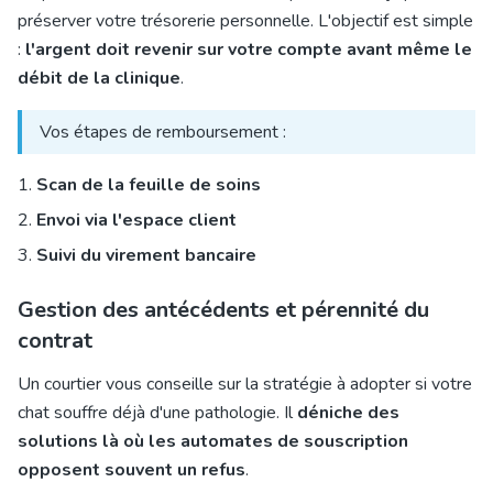
préserver votre trésorerie personnelle. L'objectif est simple
:
l'argent doit revenir sur votre compte avant même le
débit de la clinique
.
Vos étapes de remboursement :
Scan de la feuille de soins
Envoi via l'espace client
Suivi du virement bancaire
Gestion des antécédents et pérennité du
contrat
Un courtier vous conseille sur la stratégie à adopter si votre
chat souffre déjà d'une pathologie. Il
déniche des
solutions là où les automates de souscription
opposent souvent un refus
.