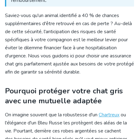
remboursement.
Saviez-vous qu'un animal identifié a 40 % de chances
supplémentaires d'être retrouvé en cas de perte ? Au-delà
de cette sécurité, l'anticipation des risques de santé
spécifiques à votre compagnon est le meilleur levier pour
éviter le dilemme financier face à une hospitalisation
d'urgence. Nous vous guidons ici pour
choisir une assurance
chat gris
parfaitement ajustée aux besoins de votre protégé
afin de garantir sa sérénité durable.
Pourquoi protéger votre chat gris
avec une mutuelle adaptée
On imagine souvent que la robustesse d'un
Chartreux
ou
l'élégance d'un Bleu Russe les protègent des aléas de la
vie. Pourtant, derrière ces robes argentées se cachent