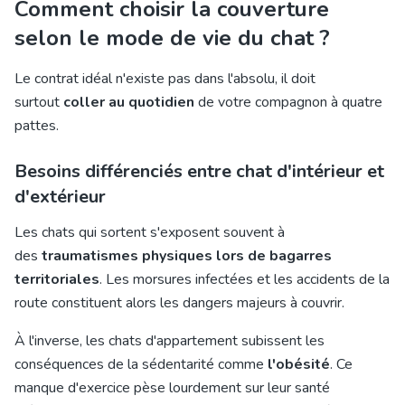
Comment choisir la couverture
selon le mode de vie du chat ?
Le contrat idéal n'existe pas dans l'absolu, il doit
surtout
coller au quotidien
de votre compagnon à quatre
pattes.
Besoins différenciés entre chat d'intérieur et
d'extérieur
Les chats qui sortent s'exposent souvent à
des
traumatismes physiques lors de bagarres
territoriales
. Les morsures infectées et les accidents de la
route constituent alors les dangers majeurs à couvrir.
À l'inverse, les chats d'appartement subissent les
conséquences de la sédentarité comme
l'obésité
. Ce
manque d'exercice pèse lourdement sur leur santé