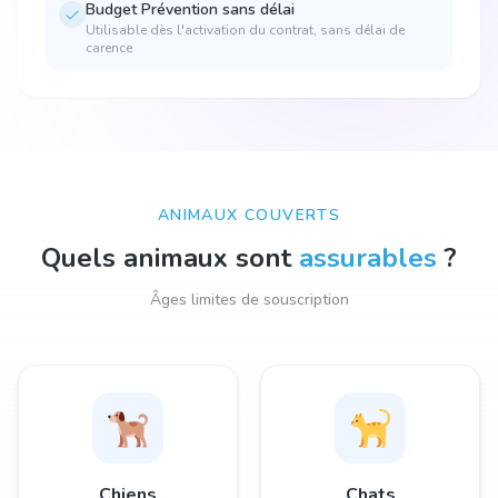
Budget Prévention sans délai
Utilisable dès l'activation du contrat, sans délai de
carence
ANIMAUX COUVERTS
Quels animaux sont
assurables
?
Âges limites de souscription
Chiens
Chats