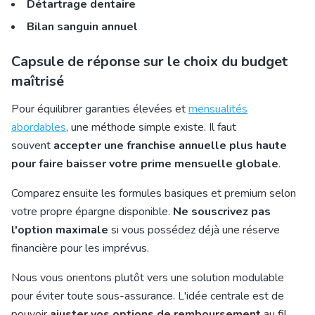
Détartrage dentaire
Bilan sanguin annuel
Capsule de réponse sur le choix du budget
maîtrisé
Pour équilibrer garanties élevées et
mensualités
abordables
, une méthode simple existe. Il faut
souvent
accepter une franchise annuelle plus haute
pour faire baisser votre prime mensuelle globale
.
Comparez ensuite les formules basiques et premium selon
votre propre épargne disponible.
Ne souscrivez pas
l'option maximale
si vous possédez déjà une réserve
financière pour les imprévus.
Nous vous orientons plutôt vers une solution modulable
pour éviter toute sous-assurance. L'idée centrale est de
pouvoir
ajuster vos options de remboursement
au fil