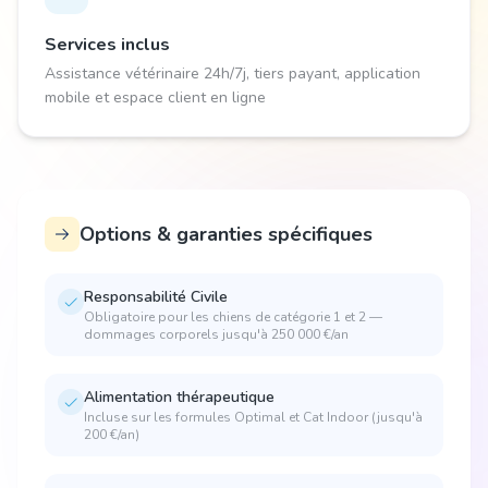
Services inclus
Assistance vétérinaire 24h/7j, tiers payant, application
mobile et espace client en ligne
Options & garanties spécifiques
Responsabilité Civile
Obligatoire pour les chiens de catégorie 1 et 2 —
dommages corporels jusqu'à 250 000 €/an
Alimentation thérapeutique
Incluse sur les formules Optimal et Cat Indoor (jusqu'à
200 €/an)