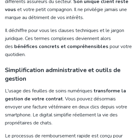
différents assureurs du secteur.
Son unique client reste
vous
et votre petit compagnon. Il ne privilégie jamais une
marque au détriment de vos intérêts.
Il déchiffre pour vous les clauses techniques et le jargon
juridique. Ces termes complexes deviennent alors
des
bénéfices concrets et compréhensibles
pour votre
quotidien.
Simplification administrative et outils de
gestion
L'usage des feuilles de soins numériques
transforme la
gestion de votre contrat
. Vous pouvez désormais
envoyer une facture vétérinaire en deux clics depuis votre
smartphone. Le digital simplifie réellement la vie des
propriétaires de chats.
Le processus de remboursement rapide est conçu pour