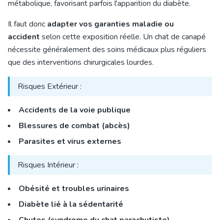
métabolique, favorisant parfois l'apparition du diabète.
Il faut donc
adapter vos garanties maladie ou
accident
selon cette exposition réelle. Un chat de canapé
nécessite généralement des soins médicaux plus réguliers
que des interventions chirurgicales lourdes.
Risques Extérieur :
Accidents de la voie publique
Blessures de combat (abcès)
Parasites et virus externes
Risques Intérieur :
Obésité et troubles urinaires
Diabète lié à la sédentarité