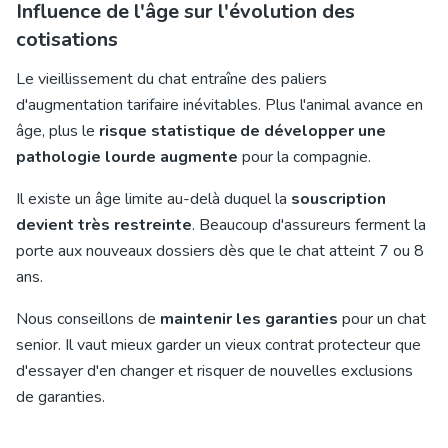
Influence de l'âge sur l'évolution des
cotisations
Le vieillissement du chat entraîne des paliers
d'augmentation tarifaire inévitables. Plus l'animal avance en
âge, plus le
risque statistique de développer une
pathologie lourde augmente
pour la compagnie.
Il existe un âge limite au-delà duquel la
souscription
devient très restreinte
. Beaucoup d'assureurs ferment la
porte aux nouveaux dossiers dès que le chat atteint 7 ou 8
ans.
Nous conseillons de
maintenir les garanties
pour un chat
senior. Il vaut mieux garder un vieux contrat protecteur que
d'essayer d'en changer et risquer de nouvelles exclusions
de garanties.