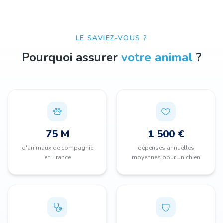
LE SAVIEZ-VOUS ?
Pourquoi assurer
votre animal
?
75 M
1 500 €
d'animaux de compagnie
dépenses annuelles
en France
moyennes pour un chien