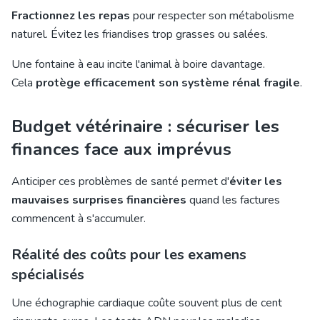
Fractionnez les repas
pour respecter son métabolisme
naturel. Évitez les friandises trop grasses ou salées.
Une fontaine à eau incite l'animal à boire davantage.
Cela
protège efficacement son système rénal fragile
.
Budget vétérinaire : sécuriser les
finances face aux imprévus
Anticiper ces problèmes de santé permet d'
éviter les
mauvaises surprises financières
quand les factures
commencent à s'accumuler.
Réalité des coûts pour les examens
spécialisés
Une échographie cardiaque coûte souvent plus de cent