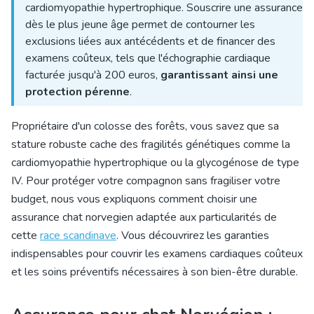
cardiomyopathie hypertrophique. Souscrire une assurance
dès le plus jeune âge permet de contourner les
exclusions liées aux antécédents et de financer des
examens coûteux, tels que l'échographie cardiaque
facturée jusqu'à 200 euros,
garantissant ainsi une
protection pérenne
.
Propriétaire d'un colosse des forêts, vous savez que sa
stature robuste cache des fragilités génétiques comme la
cardiomyopathie hypertrophique ou la glycogénose de type
IV. Pour protéger votre compagnon sans fragiliser votre
budget, nous vous expliquons comment
choisir une
assurance chat norvegien
adaptée aux particularités de
cette
race scandinave
. Vous découvrirez les garanties
indispensables pour couvrir les examens cardiaques coûteux
et les soins préventifs nécessaires à son bien-être durable.