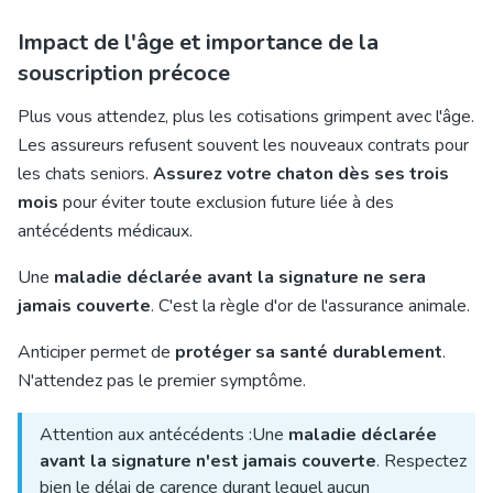
Impact de l'âge et importance de la
souscription précoce
Plus vous attendez, plus les cotisations grimpent avec l'âge.
Les assureurs refusent souvent les nouveaux contrats pour
les chats seniors.
Assurez votre chaton dès ses trois
mois
pour éviter toute exclusion future liée à des
antécédents médicaux.
Une
maladie déclarée avant la signature ne sera
jamais couverte
. C'est la règle d'or de l'assurance animale.
Anticiper permet de
protéger sa santé durablement
.
N'attendez pas le premier symptôme.
Attention aux antécédents :Une
maladie déclarée
avant la signature n'est jamais couverte
. Respectez
bien le délai de carence durant lequel aucun