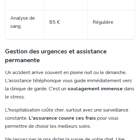
Analyse de
85 €
Régulière
sang
Gestion des urgences et assistance
permanente
Un accident arrive souvent en pleine nuit ou le dimanche.
L'assistance téléphonique vous guide immédiatement vers
la clinique de garde. C'est un
soulagement immense
dans
le stress.
L'hospitalisation coûte cher, surtout avec une surveillance
constante.
L'assurance couvre ces frais
pour vous
permettre de choisir les meilleurs soins.
Ne laissez pas le prix dicter la survie de votre chat. Une