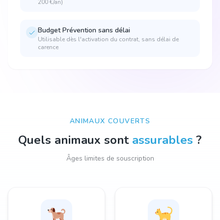
200 €/an)
Budget Prévention sans délai
Utilisable dès l'activation du contrat, sans délai de
carence
ANIMAUX COUVERTS
Quels animaux sont
assurables
?
Âges limites de souscription