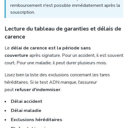
remboursement n'est possible immédiatement après la
souscription.
Lecture du tableau de garanties et délais de
carence
Le
délai de carence est la période sans
couverture
après signature. Pour un accident, il est souvent
court. Pour une maladie, il peut durer plusieurs mois.
Lisez bien la liste des exclusions concernant les tares
héréditaires. Si le test ADN manque, l'assureur
peut
refuser d'indemniser
.
Délai accident
Délai maladie
Exclusions héréditaires