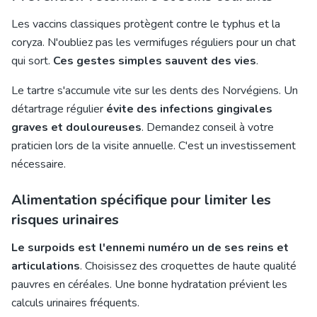
Les vaccins classiques protègent contre le typhus et la
coryza. N'oubliez pas les vermifuges réguliers pour un chat
qui sort.
Ces gestes simples sauvent des vies
.
Le tartre s'accumule vite sur les dents des Norvégiens. Un
détartrage régulier
évite des infections gingivales
graves et douloureuses
. Demandez conseil à votre
praticien lors de la visite annuelle. C'est un investissement
nécessaire.
Alimentation spécifique pour limiter les
risques urinaires
Le surpoids est l'ennemi numéro un de ses reins et
articulations
. Choisissez des croquettes de haute qualité
pauvres en céréales. Une bonne hydratation prévient les
calculs urinaires fréquents.