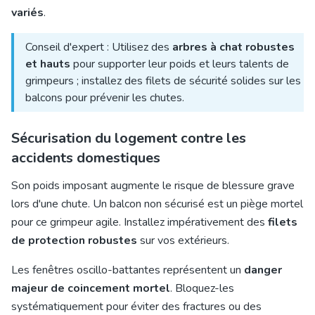
variés
.
Conseil d'expert : Utilisez des
arbres à chat robustes
et hauts
pour supporter leur poids et leurs talents de
grimpeurs ; installez des filets de sécurité solides sur les
balcons pour prévenir les chutes.
Sécurisation du logement contre les
accidents domestiques
Son poids imposant augmente le risque de blessure grave
lors d'une chute. Un balcon non sécurisé est un piège mortel
pour ce grimpeur agile. Installez impérativement des
filets
de protection robustes
sur vos extérieurs.
Les fenêtres oscillo-battantes représentent un
danger
majeur de coincement mortel
. Bloquez-les
systématiquement pour éviter des fractures ou des