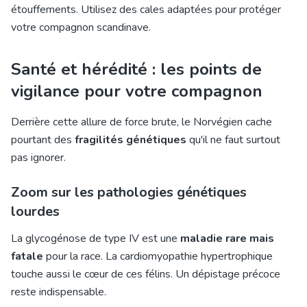
étouffements. Utilisez des cales adaptées pour protéger
votre compagnon scandinave.
Santé et hérédité : les points de
vigilance pour votre compagnon
Derrière cette allure de force brute, le Norvégien cache
pourtant des
fragilités génétiques
qu'il ne faut surtout
pas ignorer.
Zoom sur les pathologies génétiques
lourdes
La glycogénose de type IV est une
maladie rare mais
fatale
pour la race. La cardiomyopathie hypertrophique
touche aussi le cœur de ces félins. Un dépistage précoce
reste indispensable.