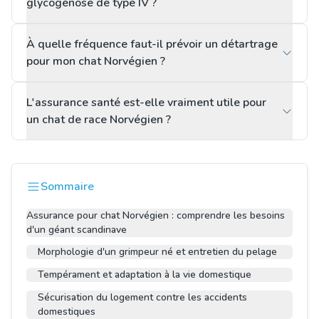
glycogénose de type IV ?
À quelle fréquence faut-il prévoir un détartrage
pour mon chat Norvégien ?
L'assurance santé est-elle vraiment utile pour
un chat de race Norvégien ?
Sommaire
Assurance pour chat Norvégien : comprendre les besoins
d'un géant scandinave
Morphologie d'un grimpeur né et entretien du pelage
Tempérament et adaptation à la vie domestique
Sécurisation du logement contre les accidents
domestiques