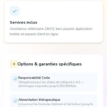
Services inclus
Assistance vétérinaire 24h/7j, tiers payant, application
mobile et espace client en ligne
Options & garanties spécifiques
Responsabilité Civile
Obligatoire pour les chiens de catégorie 1 et 2 —
dommages corporels jusqu'à 250 000 €/an
Alimentation thérapeutique
Incluse sur les formules Optimal et Cat Indoor (jusqu'à