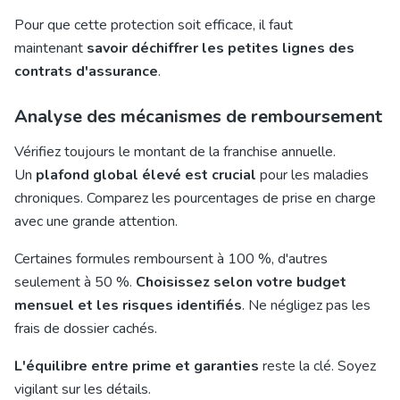
Pour que cette protection soit efficace, il faut
maintenant
savoir déchiffrer les petites lignes des
contrats d'assurance
.
Analyse des mécanismes de remboursement
Vérifiez toujours le montant de la franchise annuelle.
Un
plafond global élevé est crucial
pour les maladies
chroniques. Comparez les pourcentages de prise en charge
avec une grande attention.
Certaines formules remboursent à 100 %, d'autres
seulement à 50 %.
Choisissez selon votre budget
mensuel et les risques identifiés
. Ne négligez pas les
frais de dossier cachés.
L'équilibre entre prime et garanties
reste la clé. Soyez
vigilant sur les détails.