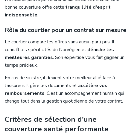
bonne couverture offre cette
tranquillité d'esprit
indispensable
.
Rôle du courtier pour un contrat sur mesure
Le courtier compare les offres sans aucun parti pris. Il
connaît les spécificités du Norvégien et
déniche les
meilleures garanties
. Son expertise vous fait gagner un
temps précieux.
En cas de sinistre, il devient votre meilleur allié face à
l'assureur. Il gère les documents et
accélère vos
remboursements
. C'est un accompagnement humain qui
change tout dans la gestion quotidienne de votre contrat.
Critères de sélection d'une
couverture santé performante