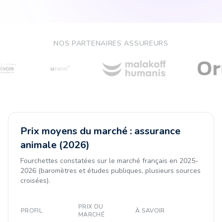
NOS PARTENAIRES ASSUREURS
Prix moyens du marché : assurance
animale (2026)
Fourchettes constatées sur le marché français en 2025-
2026 (baromètres et études publiques, plusieurs sources
croisées).
PRIX DU
PROFIL
À SAVOIR
MARCHÉ