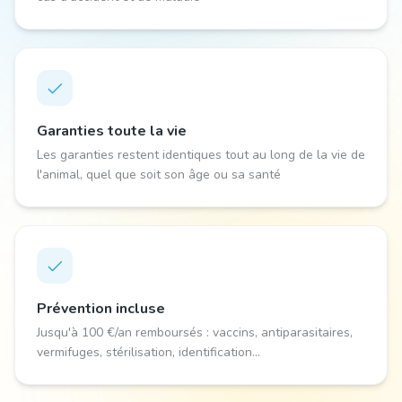
Garanties toute la vie
Les garanties restent identiques tout au long de la vie de
l'animal, quel que soit son âge ou sa santé
Prévention incluse
Jusqu'à 100 €/an remboursés : vaccins, antiparasitaires,
vermifuges, stérilisation, identification...