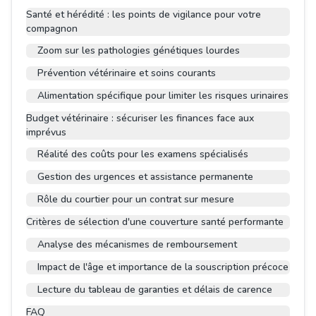
Santé et hérédité : les points de vigilance pour votre
compagnon
Zoom sur les pathologies génétiques lourdes
Prévention vétérinaire et soins courants
Alimentation spécifique pour limiter les risques urinaires
Budget vétérinaire : sécuriser les finances face aux
imprévus
Réalité des coûts pour les examens spécialisés
Gestion des urgences et assistance permanente
Rôle du courtier pour un contrat sur mesure
Critères de sélection d'une couverture santé performante
Analyse des mécanismes de remboursement
Impact de l'âge et importance de la souscription précoce
Lecture du tableau de garanties et délais de carence
FAQ