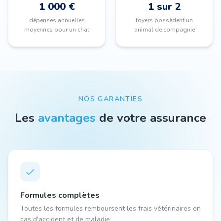
1 000 €
1 sur 2
dépenses annuelles
foyers possèdent un
moyennes pour un chat
animal de compagnie
NOS GARANTIES
Les
avantages
de votre assurance
Formules complètes
Toutes les formules remboursent les frais vétérinaires en
cas d'accident et de maladie