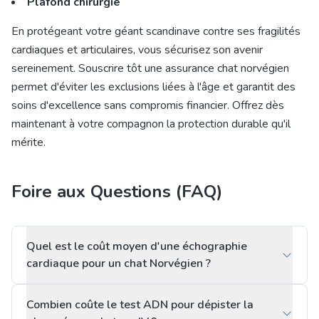
Plafond chirurgie
En protégeant votre géant scandinave contre ses fragilités
cardiaques et articulaires, vous sécurisez son avenir
sereinement. Souscrire tôt une
assurance chat
norvégien
permet d'éviter les exclusions liées à l'âge et garantit des
soins d'excellence sans compromis financier. Offrez dès
maintenant à votre compagnon la protection durable qu'il
mérite.
Foire aux Questions (FAQ)
Quel est le coût moyen d'une échographie
cardiaque pour un chat Norvégien ?
Combien coûte le test ADN pour dépister la