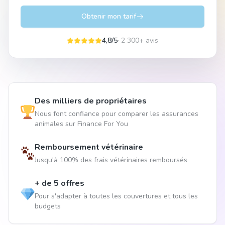
Obtenir mon tarif
4,8/5
· 2 300+ avis
Des milliers de propriétaires
Nous font confiance pour comparer les assurances
animales sur Finance For You
Remboursement vétérinaire
Jusqu'à 100% des frais vétérinaires remboursés
+ de 5 offres
Pour s'adapter à toutes les couvertures et tous les
budgets