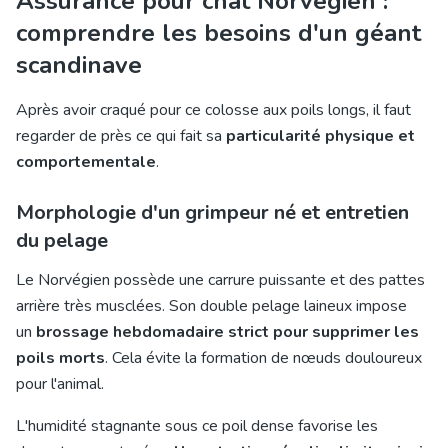
Assurance pour chat Norvégien :
comprendre les besoins d'un géant
scandinave
Après avoir craqué pour ce colosse aux poils longs, il faut
regarder de près ce qui fait sa
particularité physique et
comportementale
.
Morphologie d'un grimpeur né et entretien
du pelage
Le Norvégien possède une carrure puissante et des pattes
arrière très musclées. Son double pelage laineux impose
un
brossage hebdomadaire strict pour supprimer les
poils morts
. Cela évite la formation de nœuds douloureux
pour l'animal.
L'humidité stagnante sous ce poil dense favorise les