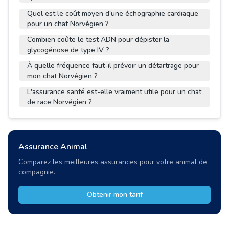
Quel est le coût moyen d'une échographie cardiaque
pour un chat Norvégien ?
Combien coûte le test ADN pour dépister la
glycogénose de type IV ?
À quelle fréquence faut-il prévoir un détartrage pour
mon chat Norvégien ?
L'assurance santé est-elle vraiment utile pour un chat
de race Norvégien ?
Assurance Animal
Comparez les meilleures assurances pour votre animal de
compagnie.
Obtenir mon tarif