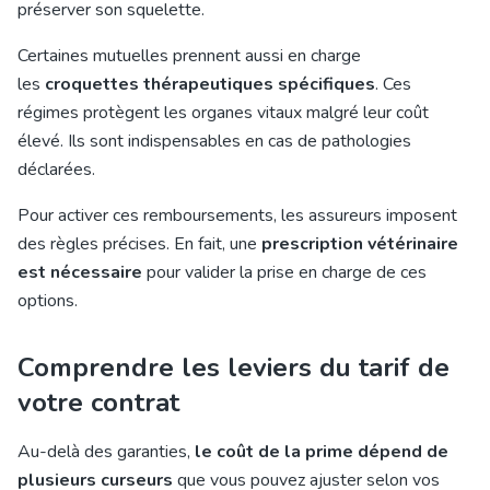
préserver son squelette.
Certaines mutuelles prennent aussi en charge
les
croquettes thérapeutiques spécifiques
. Ces
régimes protègent les organes vitaux malgré leur coût
élevé. Ils sont indispensables en cas de pathologies
déclarées.
Pour activer ces remboursements, les assureurs imposent
des règles précises. En fait, une
prescription vétérinaire
est nécessaire
pour valider la prise en charge de ces
options.
Comprendre les leviers du tarif de
votre contrat
Au-delà des garanties,
le coût de la prime dépend de
plusieurs curseurs
que vous pouvez ajuster selon vos