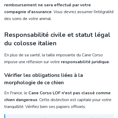
remboursement ne sera effectué par votre
compagnie d'assurance
. Vous devrez assumer l'intégralité
des soins de votre animal.
Responsabilité civile et statut légal
du colosse italien
En plus de sa santé, la taille imposante du Cane Corso
impose une réflexion sur votre
responsabilité juridique
.
Vérifier les obligations liées à la
morphologie de ce chien
En France, le
Cane Corso LOF n'est pas classé comme
chien dangereux
. Cette distinction est capitale pour votre
tranquillité. Vérifiez bien ses papiers officiels.