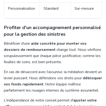
Personnalisation
Standard
Sur-mesure
Profiter d'un accompagnement personnalisé
pour la gestion des sinistres
Bénéficier d'une
aide concrète pour monter vos
dossiers de remboursement
change tout. Nous vérifions
scrupuleusement que chaque pièce justificative, comme les
feuilles de soins, est bien présente.
En cas de désaccord avec l'assureur, la médiation devient un
levier puissant. Nous défendons vos droits pour
débloquer
vos fonds rapidement
. Notre équipe maîtrise
parfaitement les rouages internes du système assurantiel.
L'indépendance de notre conseil permet d'
ajuster votre