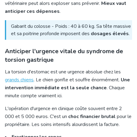
vétérinaire peut alors exploser sans prévenir.
Mieux vaut
anticiper ces dépenses
.
Gabarit du colosse - Poids : 40 à 60 kg. Sa tête massive
et sa poitrine profonde imposent des
dosages élevés
.
Anticiper l'urgence vitale du syndrome de
torsion gastrique
La torsion d'estomac est une urgence absolue chez les
grands chiens
. Le chien gonfle et souffre énormément.
Une
intervention immédiate est la seule chance
. Chaque
minute compte vraiment ici.
L'opération d'urgence en clinique coûte souvent entre 2
000 et 5 000 euros. C'est un
choc financier brutal
pour le
propriétaire. Les soins intensifs alourdissent la facture.