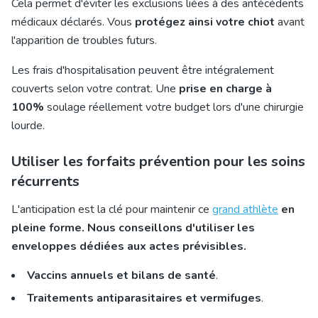
Cela permet d'éviter les exclusions liées à des antécédents
médicaux déclarés. Vous
protégez ainsi votre chiot
avant
l'apparition de troubles futurs.
Les frais d'hospitalisation peuvent être intégralement
couverts selon votre contrat. Une
prise en charge à
100%
soulage réellement votre budget lors d'une chirurgie
lourde.
Utiliser les forfaits prévention pour les soins
récurrents
L'anticipation est la clé pour maintenir ce
grand athlète
en
pleine forme. Nous conseillons d'utiliser les
enveloppes dédiées aux actes prévisibles.
Vaccins annuels et bilans de santé
.
Traitements antiparasitaires et vermifuges
.