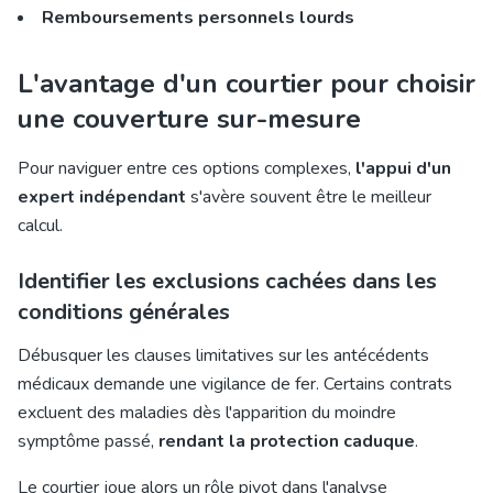
Remboursements personnels lourds
L'avantage d'un courtier pour choisir
une couverture sur-mesure
Pour naviguer entre ces options complexes,
l'appui d'un
expert indépendant
s'avère souvent être le meilleur
calcul.
Identifier les exclusions cachées dans les
conditions générales
Débusquer les clauses limitatives sur les antécédents
médicaux demande une vigilance de fer. Certains contrats
excluent des maladies dès l'apparition du moindre
symptôme passé,
rendant la protection caduque
.
Le courtier joue alors un rôle pivot dans l'analyse