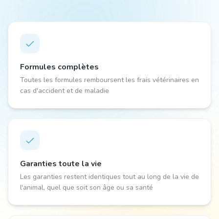
Formules complètes
Toutes les formules remboursent les frais vétérinaires en
cas d'accident et de maladie
Garanties toute la vie
Les garanties restent identiques tout au long de la vie de
l'animal, quel que soit son âge ou sa santé