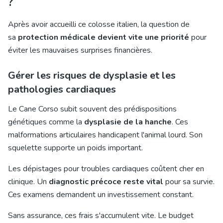
?
Après avoir accueilli ce colosse italien, la question de
sa
protection médicale devient vite une priorité
pour
éviter les mauvaises surprises financières.
Gérer les risques de dysplasie et les
pathologies cardiaques
Le Cane Corso subit souvent des prédispositions
génétiques comme la
dysplasie de la hanche
. Ces
malformations articulaires handicapent l'animal lourd. Son
squelette supporte un poids important.
Les dépistages pour troubles cardiaques coûtent cher en
clinique. Un
diagnostic précoce reste vital
pour sa survie.
Ces examens demandent un investissement constant.
Sans assurance, ces frais s'accumulent vite. Le budget