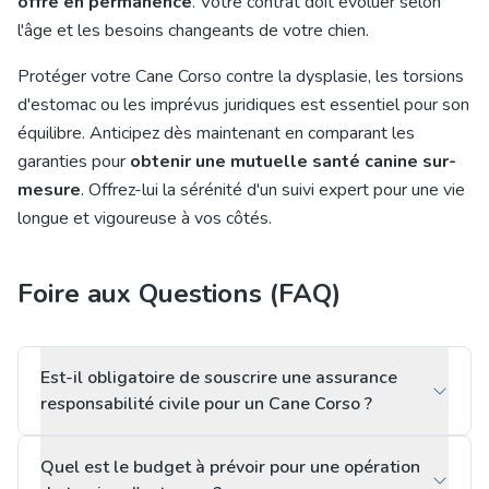
offre en permanence
. Votre contrat doit évoluer selon
l'âge et les besoins changeants de votre chien.
Protéger votre Cane Corso contre la dysplasie, les torsions
d'estomac ou les imprévus juridiques est essentiel pour son
équilibre. Anticipez dès maintenant en comparant les
garanties pour
obtenir une mutuelle santé canine sur-
mesure
. Offrez-lui la sérénité d'un suivi expert pour une vie
longue et vigoureuse à vos côtés.
Foire aux Questions (FAQ)
Est-il obligatoire de souscrire une assurance
responsabilité civile pour un Cane Corso ?
Quel est le budget à prévoir pour une opération