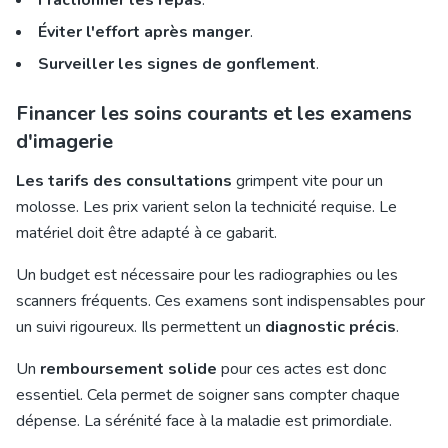
Fractionner les repas
.
Éviter l'effort après manger
.
Surveiller les signes de gonflement
.
Financer les soins courants et les examens
d'imagerie
Les tarifs des consultations
grimpent vite pour un
molosse. Les prix varient selon la technicité requise. Le
matériel doit être adapté à ce gabarit.
Un budget est nécessaire pour les radiographies ou les
scanners fréquents. Ces examens sont indispensables pour
un suivi rigoureux. Ils permettent un
diagnostic précis
.
Un
remboursement solide
pour ces actes est donc
essentiel. Cela permet de soigner sans compter chaque
dépense. La sérénité face à la maladie est primordiale.