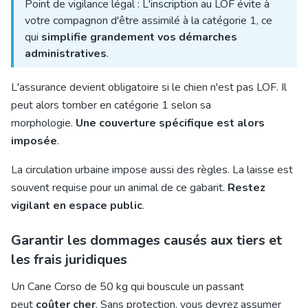
Point de vigilance légal : L'inscription au LOF évite à
votre compagnon d'être assimilé à la catégorie 1, ce
qui
simplifie grandement vos démarches
administratives
.
L'assurance devient obligatoire si le chien n'est pas LOF. Il
peut alors tomber en catégorie 1 selon sa
morphologie.
Une couverture spécifique est alors
imposée
.
La circulation urbaine impose aussi des règles. La laisse est
souvent requise pour un animal de ce gabarit.
Restez
vigilant en espace public
.
Garantir les dommages causés aux tiers et
les frais juridiques
Un Cane Corso de 50 kg qui bouscule un passant
peut
coûter cher
. Sans protection, vous devrez assumer