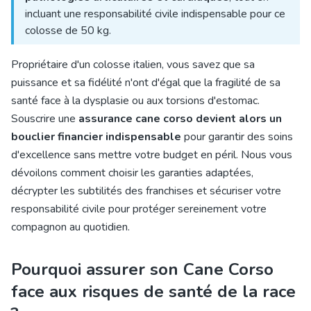
incluant une responsabilité civile indispensable pour ce
colosse de 50 kg.
Propriétaire d'un colosse italien, vous savez que sa
puissance et sa fidélité n'ont d'égal que la fragilité de sa
santé face à la dysplasie ou aux torsions d'estomac.
Souscrire une
assurance cane corso devient alors un
bouclier financier indispensable
pour garantir des soins
d'excellence sans mettre votre budget en péril. Nous vous
dévoilons comment choisir les garanties adaptées,
décrypter les subtilités des franchises et sécuriser votre
responsabilité civile pour protéger sereinement votre
compagnon au quotidien.
Pourquoi assurer son Cane Corso
face aux risques de santé de la race