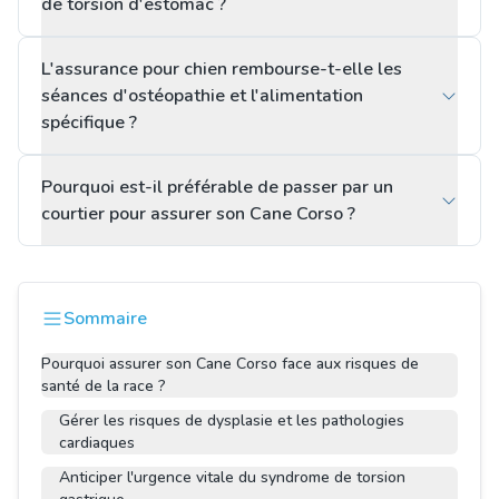
de torsion d'estomac ?
L'assurance pour chien rembourse-t-elle les
séances d'ostéopathie et l'alimentation
spécifique ?
Pourquoi est-il préférable de passer par un
courtier pour assurer son Cane Corso ?
Sommaire
Pourquoi assurer son Cane Corso face aux risques de
santé de la race ?
Gérer les risques de dysplasie et les pathologies
cardiaques
Anticiper l'urgence vitale du syndrome de torsion