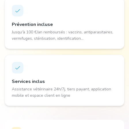
Prévention incluse
Jusqu'à 100 €/an remboursés : vaccins, antiparasitaires,
vermifuges, stérilisation, identification...
Services inclus
Assistance vétérinaire 24h/7j, tiers payant, application
mobile et espace client en ligne