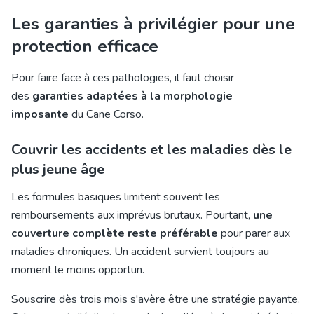
Les garanties à privilégier pour une
protection efficace
Pour faire face à ces pathologies, il faut choisir
des
garanties adaptées à la morphologie
imposante
du Cane Corso.
Couvrir les accidents et les maladies dès le
plus jeune âge
Les formules basiques limitent souvent les
remboursements aux imprévus brutaux. Pourtant,
une
couverture complète reste préférable
pour parer aux
maladies chroniques. Un accident survient toujours au
moment le moins opportun.
Souscrire dès trois mois s'avère être une stratégie payante.