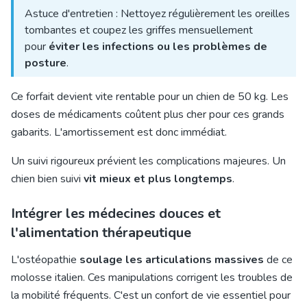
Astuce d'entretien : Nettoyez régulièrement les oreilles
tombantes et coupez les griffes mensuellement
pour
éviter les infections ou les problèmes de
posture
.
Ce forfait devient vite rentable pour un
chien de 50 kg
. Les
doses de médicaments coûtent plus cher pour ces grands
gabarits. L'amortissement est donc immédiat.
Un suivi rigoureux prévient les complications majeures. Un
chien bien suivi
vit mieux et plus longtemps
.
Intégrer les médecines douces et
l'alimentation thérapeutique
L'ostéopathie
soulage les articulations massives
de ce
molosse italien. Ces manipulations corrigent les troubles de
la mobilité fréquents. C'est un confort de vie essentiel pour