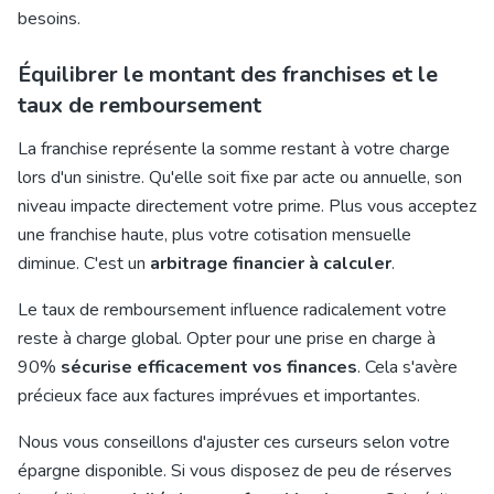
besoins.
Équilibrer le montant des franchises et le
taux de remboursement
La franchise représente la somme restant à votre charge
lors d'un sinistre. Qu'elle soit fixe par acte ou annuelle, son
niveau impacte directement votre prime. Plus vous acceptez
une franchise haute, plus votre cotisation mensuelle
diminue. C'est un
arbitrage financier à calculer
.
Le taux de remboursement influence radicalement votre
reste à charge global. Opter pour une prise en charge à
90%
sécurise efficacement vos finances
. Cela s'avère
précieux face aux factures imprévues et importantes.
Nous vous conseillons d'ajuster ces curseurs selon votre
épargne disponible. Si vous disposez de peu de réserves