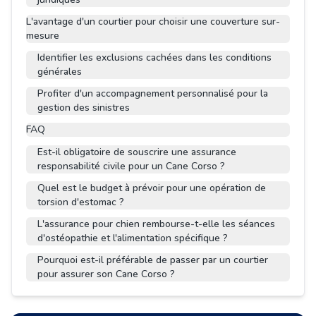
L'avantage d'un courtier pour choisir une couverture sur-
mesure
Identifier les exclusions cachées dans les conditions
générales
Profiter d'un accompagnement personnalisé pour la
gestion des sinistres
FAQ
Est-il obligatoire de souscrire une assurance
responsabilité civile pour un Cane Corso ?
Quel est le budget à prévoir pour une opération de
torsion d'estomac ?
L'assurance pour chien rembourse-t-elle les séances
d'ostéopathie et l'alimentation spécifique ?
Pourquoi est-il préférable de passer par un courtier
pour assurer son Cane Corso ?