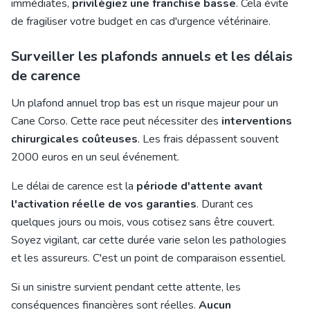
immédiates,
privilégiez une franchise basse
. Cela évite
de fragiliser votre budget en cas d'urgence vétérinaire.
Surveiller les plafonds annuels et les délais
de carence
Un plafond annuel trop bas est un risque majeur pour un
Cane Corso. Cette race peut nécessiter des
interventions
chirurgicales coûteuses
. Les frais dépassent souvent
2000 euros en un seul événement.
Le délai de carence est la
période d'attente avant
l'activation réelle de vos garanties
. Durant ces
quelques jours ou mois, vous cotisez sans être couvert.
Soyez vigilant, car cette durée varie selon les pathologies
et les assureurs. C'est un point de comparaison essentiel.
Si un sinistre survient pendant cette attente, les
conséquences financières sont réelles.
Aucun