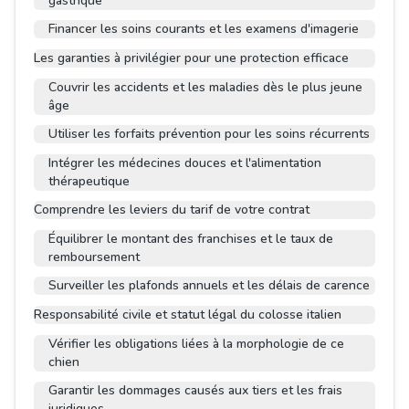
gastrique
Financer les soins courants et les examens d'imagerie
Les garanties à privilégier pour une protection efficace
Couvrir les accidents et les maladies dès le plus jeune
âge
Utiliser les forfaits prévention pour les soins récurrents
Intégrer les médecines douces et l'alimentation
thérapeutique
Comprendre les leviers du tarif de votre contrat
Équilibrer le montant des franchises et le taux de
remboursement
Surveiller les plafonds annuels et les délais de carence
Responsabilité civile et statut légal du colosse italien
Vérifier les obligations liées à la morphologie de ce
chien
Garantir les dommages causés aux tiers et les frais
juridiques