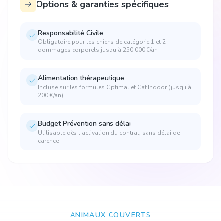
Options & garanties spécifiques
Responsabilité Civile
Obligatoire pour les chiens de catégorie 1 et 2 —
dommages corporels jusqu'à 250 000 €/an
Alimentation thérapeutique
Incluse sur les formules Optimal et Cat Indoor (jusqu'à
200 €/an)
Budget Prévention sans délai
Utilisable dès l'activation du contrat, sans délai de
carence
ANIMAUX COUVERTS