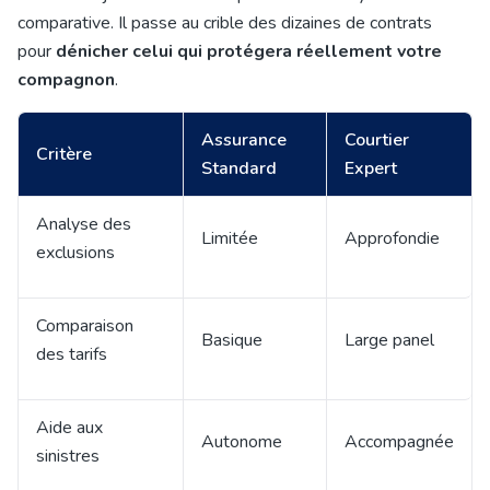
comparative. Il passe au crible des dizaines de contrats
pour
dénicher celui qui protégera réellement votre
compagnon
.
Assurance
Courtier
Critère
Standard
Expert
Analyse des
Limitée
Approfondie
exclusions
Comparaison
Basique
Large panel
des tarifs
Aide aux
Autonome
Accompagnée
sinistres