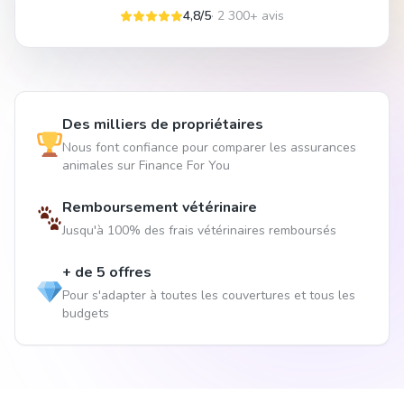
4,8/5
· 2 300+ avis
Des milliers de propriétaires
Nous font confiance pour comparer les assurances
animales sur Finance For You
Remboursement vétérinaire
Jusqu'à 100% des frais vétérinaires remboursés
+ de 5 offres
Pour s'adapter à toutes les couvertures et tous les
budgets