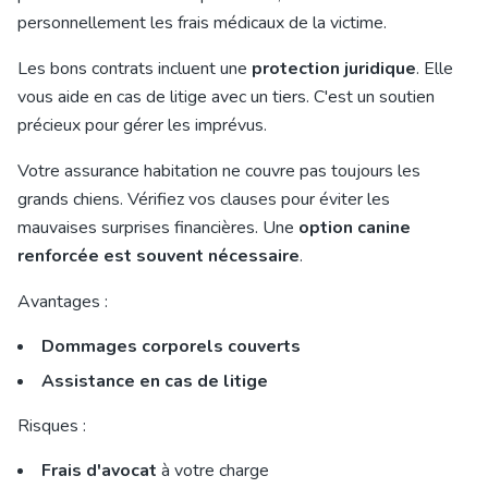
personnellement les frais médicaux de la victime.
Les bons contrats incluent une
protection juridique
. Elle
vous aide en cas de litige avec un tiers. C'est un soutien
précieux pour gérer les imprévus.
Votre assurance habitation ne couvre pas toujours les
grands chiens. Vérifiez vos clauses pour éviter les
mauvaises surprises financières. Une
option canine
renforcée est souvent nécessaire
.
Avantages :
Dommages corporels couverts
Assistance en cas de litige
Risques :
Frais d'avocat
à votre charge