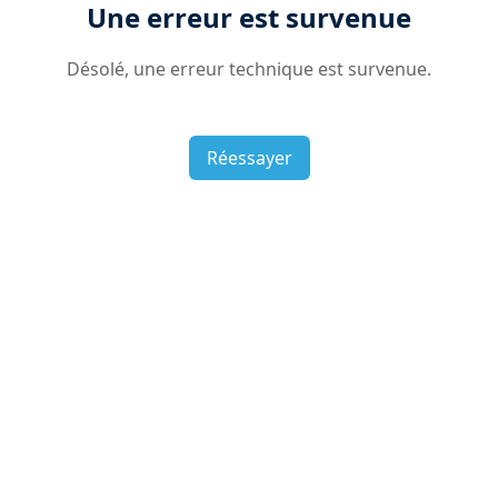
Une erreur est survenue
Désolé, une erreur technique est survenue.
Réessayer