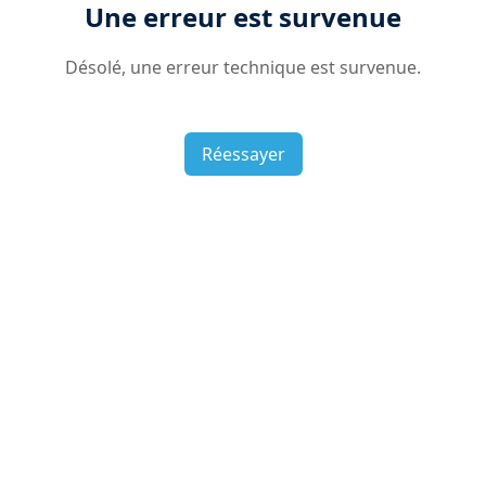
Une erreur est survenue
Désolé, une erreur technique est survenue.
Réessayer