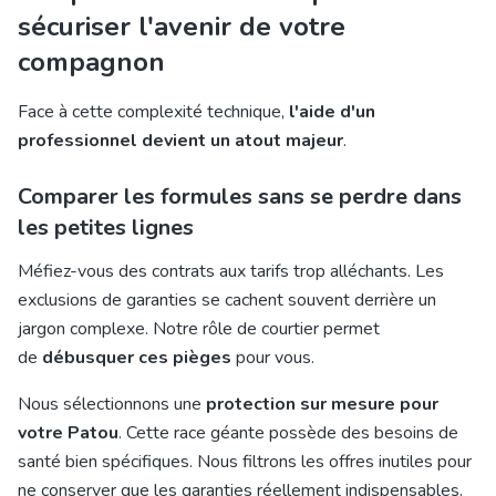
sécuriser l'avenir de votre
compagnon
Face à cette complexité technique,
l'aide d'un
professionnel devient un atout majeur
.
Comparer les formules sans se perdre dans
les petites lignes
Méfiez-vous des contrats aux tarifs trop alléchants. Les
exclusions de garanties se cachent souvent derrière un
jargon complexe. Notre rôle de courtier permet
de
débusquer ces pièges
pour vous.
Nous sélectionnons une
protection sur mesure pour
votre Patou
. Cette race géante possède des besoins de
santé bien spécifiques. Nous filtrons les offres inutiles pour
ne conserver que les garanties réellement indispensables.