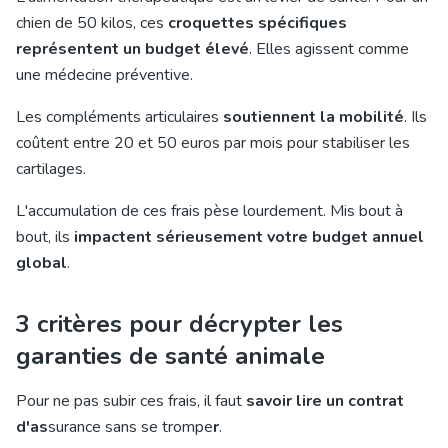
chien de 50 kilos, ces
croquettes spécifiques
représentent un budget élevé
. Elles agissent comme
une médecine préventive.
Les compléments articulaires
soutiennent la mobilité
. Ils
coûtent entre 20 et 50 euros par mois pour stabiliser les
cartilages.
L'accumulation de ces frais pèse lourdement. Mis bout à
bout, ils
impactent sérieusement votre budget annuel
global
.
3 critères pour décrypter les
garanties de santé animale
Pour ne pas subir ces frais, il faut
savoir lire un contrat
d'as
surance sans se trompe
r
.