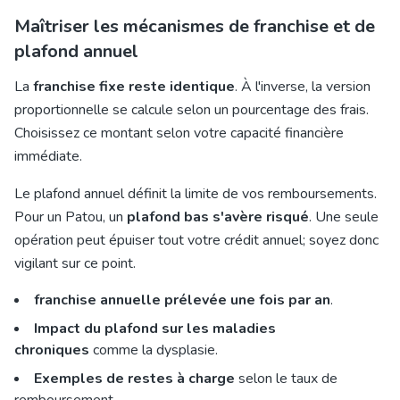
Maîtriser les mécanismes de franchise et de
plafond annuel
La
franchise fixe reste identique
. À l'inverse, la version
proportionnelle se calcule selon un pourcentage des frais.
Choisissez ce montant selon votre capacité financière
immédiate.
Le plafond annuel définit la limite de vos remboursements.
Pour un Patou, un
plafond bas s'avère risqué
. Une seule
opération peut épuiser tout votre crédit annuel; soyez donc
vigilant sur ce point.
franchise annuelle prélevée une fois par an
.
Impact du plafond sur les maladies
chroniques
comme la dysplasie.
Exemples de restes à charge
selon le taux de