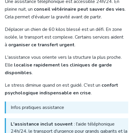
Une assistance téléphonique est accessible 24h/24. En
pleine nuit, un
conseil vétérinaire peut sauver des vies
.
Cela permet d'évaluer la gravité avant de partir.
Déplacer un chien de 60 kilos blessé est un défi. En zone
isolée, le transport est complexe. Certains services aident
à
organiser ce transfert urgent
.
L'assistance vous oriente vers la structure la plus proche.
Elle
localise rapidement les cliniques de garde
disponibles
.
Le stress diminue quand on est guidé. C'est un
confort
psychologique indispensable en crise
.
Infos pratiques assistance
L'assistance inclut souvent
: l'aide téléphonique
24h/24, le transport d'urgence pour grands gabarits et la