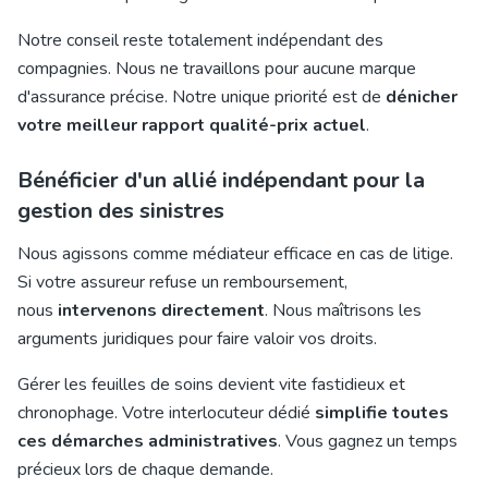
Notre conseil reste totalement indépendant des
compagnies. Nous ne travaillons pour aucune marque
d'assurance précise. Notre unique priorité est de
dénicher
votre meilleur rapport qualité-prix actuel
.
Bénéficier d'un allié indépendant pour la
gestion des sinistres
Nous agissons comme médiateur efficace en cas de litige.
Si votre assureur refuse un remboursement,
nous
intervenons directement
. Nous maîtrisons les
arguments juridiques pour faire valoir vos droits.
Gérer les feuilles de soins devient vite fastidieux et
chronophage. Votre interlocuteur dédié
simplifie toutes
ces démarches administratives
. Vous gagnez un temps
précieux lors de chaque demande.