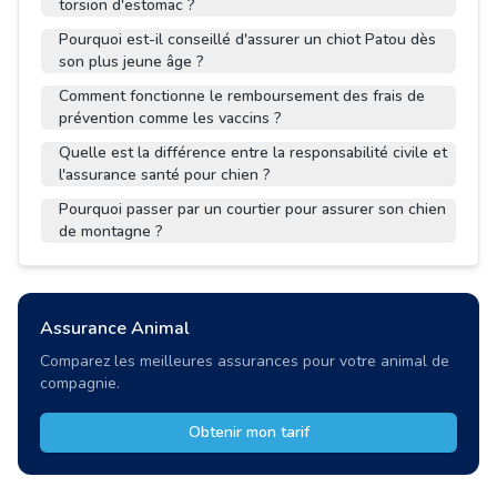
torsion d'estomac ?
Pourquoi est-il conseillé d'assurer un chiot Patou dès
son plus jeune âge ?
Comment fonctionne le remboursement des frais de
prévention comme les vaccins ?
Quelle est la différence entre la responsabilité civile et
l'assurance santé pour chien ?
Pourquoi passer par un courtier pour assurer son chien
de montagne ?
Assurance Animal
Comparez les meilleures assurances pour votre animal de
compagnie.
Obtenir mon tarif