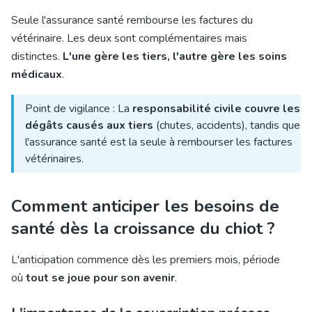
Seule l'assurance santé rembourse les factures du
vétérinaire. Les deux sont complémentaires mais
distinctes.
L'une gère les tiers, l'autre gère les soins
médicaux
.
Point de vigilance : La
responsabilité civile couvre les
dégâts causés aux tiers
(chutes, accidents), tandis que
l'assurance santé est la seule à rembourser les factures
vétérinaires.
Comment anticiper les besoins de
santé dès la croissance du chiot ?
L'anticipation commence dès les premiers mois, période
où
tout se joue pour son avenir
.