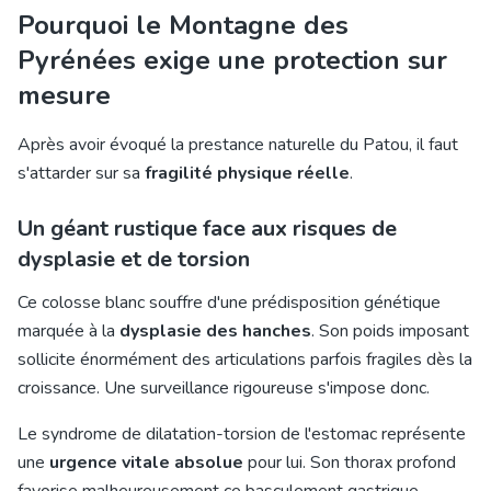
Pourquoi le Montagne des
Pyrénées exige une protection sur
mesure
Après avoir évoqué la prestance naturelle du Patou, il faut
s'attarder sur sa
fragilité physique réelle
.
Un géant rustique face aux risques de
dysplasie et de torsion
Ce colosse blanc souffre d'une prédisposition génétique
marquée à la
dysplasie des hanches
. Son poids imposant
sollicite énormément des articulations parfois fragiles dès la
croissance. Une surveillance rigoureuse s'impose donc.
Le syndrome de dilatation-torsion de l'estomac représente
une
urgence vitale absolue
pour lui. Son thorax profond