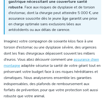
gastrique nécessitant une couverture santé
robuste
. Face aux risques de dysplasie et de torsion
d'estomac, dont la chirurgie peut atteindre 5 000 €, une
assurance souscrite dès le jeune âge garantit une prise
en charge optimale sans exclusions liées aux
antécédents ou aux délais de carence.
Imaginez votre compagnon de soixante kilos face à une
torsion d'estomac ou une dysplasie sévère, des urgences
dont les frais chirurgicaux dépassent souvent les milliers
d'euros. Vous allez découvrir comment une
assurance chien
montagne
adaptée sécurise la santé de votre géant tout en
préservant votre budget face à ces risques héréditaires et
climatiques. Nous analyserons ensemble les garanties
indispensables, des plafonds de remboursement aux
forfaits de prévention, pour que votre protection soit aussi
robuste que votre animal.