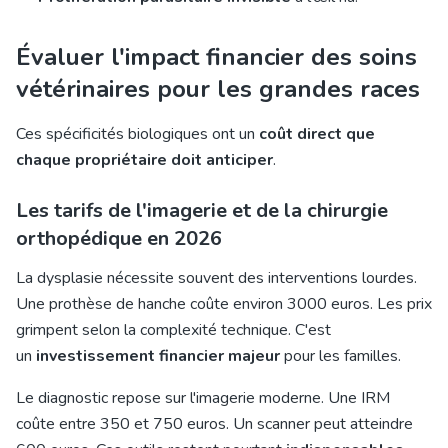
Évaluer l'impact financier des soins
vétérinaires pour les grandes races
Ces spécificités biologiques ont un
coût direct que
chaque propriétaire doit anticiper
.
Les tarifs de l'imagerie et de la chirurgie
orthopédique en 2026
La dysplasie nécessite souvent des interventions lourdes.
Une prothèse de hanche coûte environ 3000 euros. Les prix
grimpent selon la complexité technique. C'est
un
investissement financier majeur
pour les familles.
Le diagnostic repose sur l'imagerie moderne. Une IRM
coûte entre 350 et 750 euros. Un scanner peut atteindre