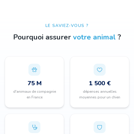
LE SAVIEZ-VOUS ?
Pourquoi assurer
votre animal
?
75 M
1 500 €
d'animaux de compagnie
dépenses annuelles
en France
moyennes pour un chien