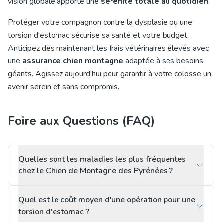
vision globale apporte une
sérénité totale au quotidien
.
Protéger votre compagnon contre la dysplasie ou une
torsion d'estomac sécurise sa santé et votre budget.
Anticipez dès maintenant les frais vétérinaires élevés avec
une
assurance chien montagne
adaptée à ses besoins
géants. Agissez aujourd'hui pour garantir à votre colosse un
avenir serein et sans compromis.
Foire aux Questions (FAQ)
Quelles sont les maladies les plus fréquentes
chez le Chien de Montagne des Pyrénées ?
Quel est le coût moyen d'une opération pour une
torsion d'estomac ?