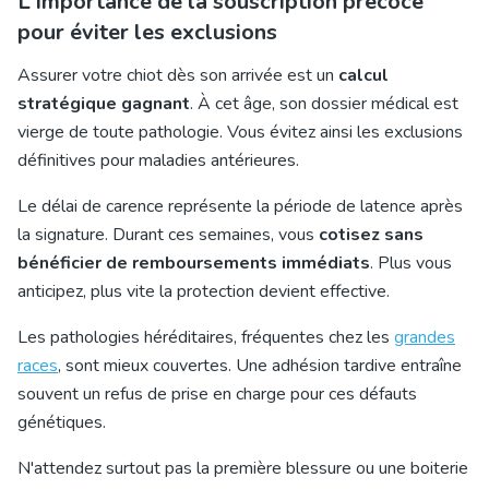
L'importance de la souscription précoce
pour éviter les exclusions
Assurer votre chiot dès son arrivée est un
calcul
stratégique gagnant
. À cet âge, son dossier médical est
vierge de toute pathologie. Vous évitez ainsi les exclusions
définitives pour maladies antérieures.
Le délai de carence représente la période de latence après
la signature. Durant ces semaines, vous
cotisez sans
bénéficier de remboursements immédiats
. Plus vous
anticipez, plus vite la protection devient effective.
Les pathologies héréditaires, fréquentes chez les
grandes
races
, sont mieux couvertes. Une adhésion tardive entraîne
souvent un refus de prise en charge pour ces défauts
génétiques.
N'attendez surtout pas la première blessure ou une boiterie