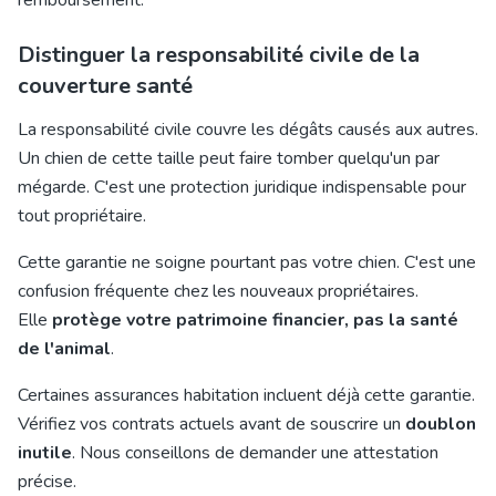
remboursement.
Distinguer la responsabilité civile de la
couverture santé
La responsabilité civile couvre les dégâts causés aux autres.
Un
chien de cette taille
peut faire tomber quelqu'un par
mégarde. C'est une protection juridique indispensable pour
tout propriétaire.
Cette garantie ne soigne pourtant pas votre chien. C'est une
confusion fréquente chez les nouveaux propriétaires.
Elle
protège votre patrimoine financier, pas la santé
de l'animal
.
Certaines assurances habitation incluent déjà cette garantie.
Vérifiez vos contrats actuels avant de souscrire un
doublon
inutile
. Nous conseillons de demander une attestation
précise.