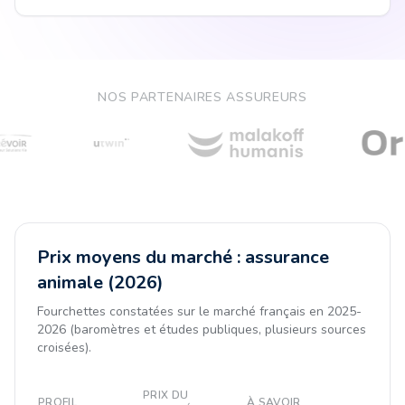
NOS PARTENAIRES ASSUREURS
Prix moyens du marché : assurance
animale (2026)
Fourchettes constatées sur le marché français en 2025-
2026 (baromètres et études publiques, plusieurs sources
croisées).
PRIX DU
PROFIL
À SAVOIR