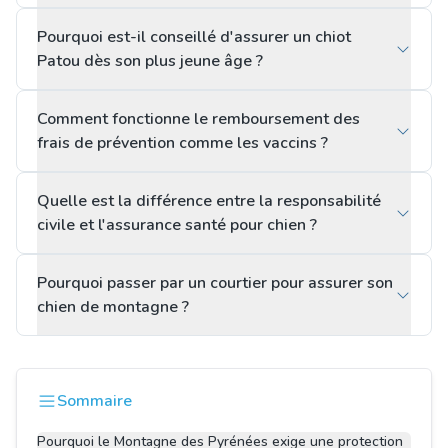
Pourquoi est-il conseillé d'assurer un chiot
Patou dès son plus jeune âge ?
Comment fonctionne le remboursement des
frais de prévention comme les vaccins ?
Quelle est la différence entre la responsabilité
civile et l'assurance santé pour chien ?
Pourquoi passer par un courtier pour assurer son
chien de montagne ?
Sommaire
Pourquoi le Montagne des Pyrénées exige une protection