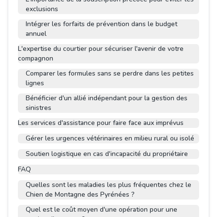
exclusions
Intégrer les forfaits de prévention dans le budget
annuel
L'expertise du courtier pour sécuriser l'avenir de votre
compagnon
Comparer les formules sans se perdre dans les petites
lignes
Bénéficier d'un allié indépendant pour la gestion des
sinistres
Les services d'assistance pour faire face aux imprévus
Gérer les urgences vétérinaires en milieu rural ou isolé
Soutien logistique en cas d'incapacité du propriétaire
FAQ
Quelles sont les maladies les plus fréquentes chez le
Chien de Montagne des Pyrénées ?
Quel est le coût moyen d'une opération pour une