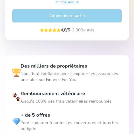
animal assuré
Obtenir mon tarif
4,8/5
· 2 300+ avis
Des milliers de propriétaires
Nous font confiance pour comparer les assurances
animales sur Finance For You
Remboursement vétérinaire
Jusqu'à 100% des frais vétérinaires remboursés
+ de 5 offres
Pour s'adapter à toutes les couvertures et tous les
budgets