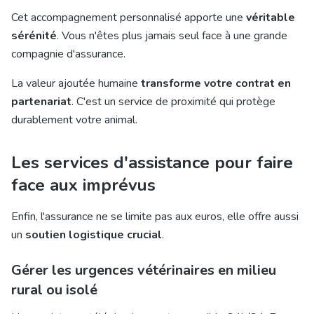
Cet accompagnement personnalisé apporte une
véritable
sérénité
. Vous n'êtes plus jamais seul face à une grande
compagnie d'assurance.
La valeur ajoutée humaine
transforme votre contrat en
partenariat
. C'est un service de proximité qui protège
durablement votre animal.
Les services d'assistance pour faire
face aux imprévus
Enfin, l'assurance ne se limite pas aux euros, elle offre aussi
un
soutien logistique crucial
.
Gérer les urgences vétérinaires en milieu
rural ou isolé