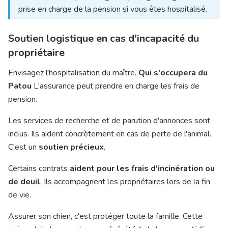
prise en charge de la pension si vous êtes hospitalisé.
Soutien logistique en cas d'incapacité du
propriétaire
Envisagez l'hospitalisation du maître.
Qui s'occupera du
Patou
L'assurance peut prendre en charge les frais de
pension.
Les services de recherche et de parution d'annonces sont
inclus. Ils aident concrètement en cas de perte de l'animal.
C'est un
soutien précieux
.
Certains contrats
aident pour les frais d'incinération ou
de deuil
. Ils accompagnent les propriétaires lors de la fin
de vie.
Assurer son chien, c'est protéger toute la famille. Cette