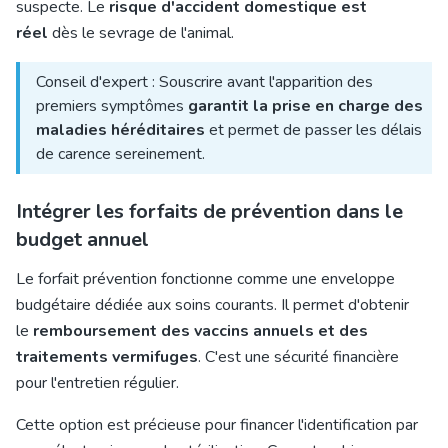
suspecte. Le
risque d'accident domestique est
réel
dès le sevrage de l'animal.
Conseil d'expert : Souscrire avant l'apparition des
premiers symptômes
garantit la prise en charge des
maladies héréditaires
et permet de passer les délais
de carence sereinement.
Intégrer les forfaits de prévention dans le
budget annuel
Le forfait prévention fonctionne comme une enveloppe
budgétaire dédiée aux soins courants. Il permet d'obtenir
le
remboursement des vaccins annuels et des
traitements vermifuges
. C'est une sécurité financière
pour l'entretien régulier.
Cette option est précieuse pour financer l'identification par