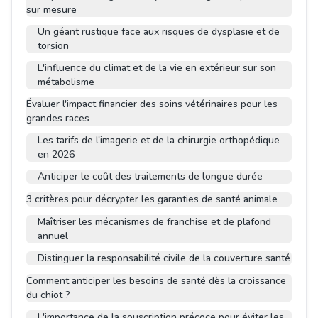
sur mesure
Un géant rustique face aux risques de dysplasie et de
torsion
L'influence du climat et de la vie en extérieur sur son
métabolisme
Évaluer l'impact financier des soins vétérinaires pour les
grandes races
Les tarifs de l'imagerie et de la chirurgie orthopédique
en 2026
Anticiper le coût des traitements de longue durée
3 critères pour décrypter les garanties de santé animale
Maîtriser les mécanismes de franchise et de plafond
annuel
Distinguer la responsabilité civile de la couverture santé
Comment anticiper les besoins de santé dès la croissance
du chiot ?
L'importance de la souscription précoce pour éviter les