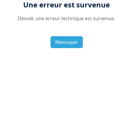
Une erreur est survenue
Désolé, une erreur technique est survenue.
Réessayer