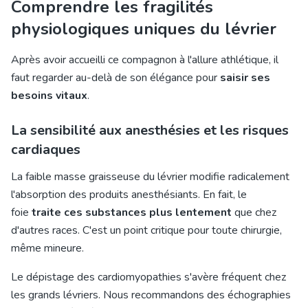
Comprendre les fragilités
physiologiques uniques du lévrier
Après avoir accueilli ce compagnon à l'allure athlétique, il
faut regarder au-delà de son élégance pour
saisir ses
besoins vitaux
.
La sensibilité aux anesthésies et les risques
cardiaques
La faible masse graisseuse du lévrier modifie radicalement
l'absorption des produits anesthésiants. En fait, le
foie
traite ces substances plus lentement
que chez
d'autres races. C'est un point critique pour toute chirurgie,
même mineure.
Le dépistage des cardiomyopathies s'avère fréquent chez
les grands lévriers. Nous recommandons des
échographies