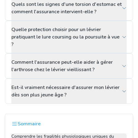
Quels sont les signes d'une torsion d'estomac et
comment l'assurance intervient-elle ?
Quelle protection choisir pour un lévrier
pratiquant le lure coursing ou la poursuite à vue
?
Comment l'assurance peut-elle aider à gérer
l'arthrose chez le lévrier vieillissant ?
Est-il vraiment nécessaire d'assurer mon lévrier
dès son plus jeune âge ?
Sommaire
Comprendre les fragilités physiologiques uniques du