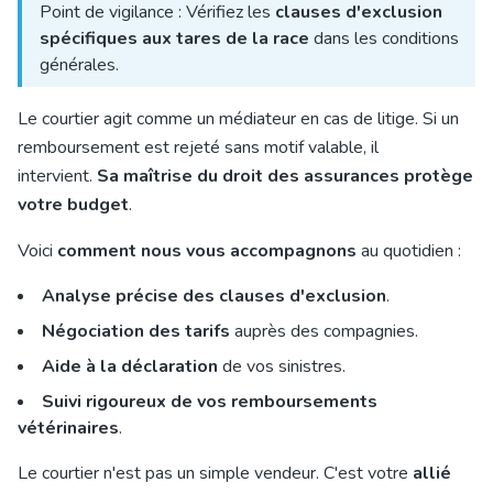
Point de vigilance : Vérifiez les
clauses d'exclusion
spécifiques aux tares de la race
dans les conditions
générales.
Le courtier agit comme un médiateur en cas de litige. Si un
remboursement est rejeté sans motif valable, il
intervient.
Sa maîtrise du droit des assurances protège
votre budget
.
Voici
comment nous vous accompagnons
au quotidien :
Analyse précise des clauses d'exclusion
.
Négociation des tarifs
auprès des compagnies.
Aide à la déclaration
de vos sinistres.
Suivi rigoureux de vos remboursements
vétérinaires
.
Le courtier n'est pas un simple vendeur. C'est votre
allié