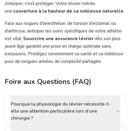
Anticiper, c'est protéger. Votre lévrier mérite
une
couverture à la hauteur de sa noblesse naturelle
.
Face aux risques d'anesthésie, de torsion d'estomac ou
d'arthrose, anticiper les soins spécifiques de votre athlète
est vital.
Souscrire une assurance lévrier
dès son plus
jeune âge garantit une prise en charge optimale sans
exclusions. Protégez sereinement sa santé et sa noblesse
pour de longues années de complicité partagée.
Foire aux Questions (FAQ)
Pourquoi la physiologie du lévrier nécessite-t-
elle une attention particulière lors d'une
chirurgie ?