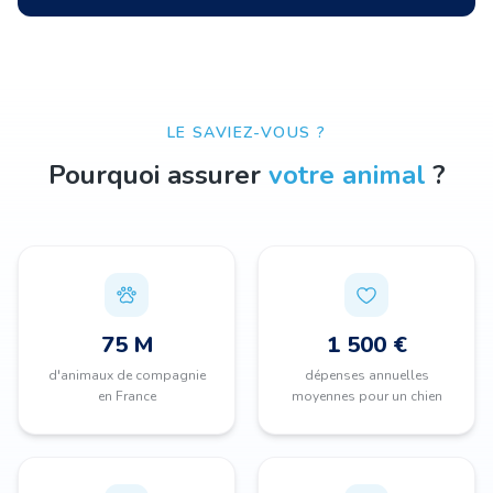
LE SAVIEZ-VOUS ?
Pourquoi assurer
votre animal
?
75 M
1 500 €
d'animaux de compagnie
dépenses annuelles
en France
moyennes pour un chien