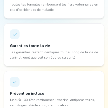
Toutes les formules remboursent les frais vétérinaires en
cas d'accident et de maladie
Garanties toute la vie
Les garanties restent identiques tout au long de la vie de
l'animal, quel que soit son âge ou sa santé
Prévention incluse
Jusqu'à 100 €/an remboursés : vaccins, antiparasitaires,
vermifuges, stérilisation, identification...