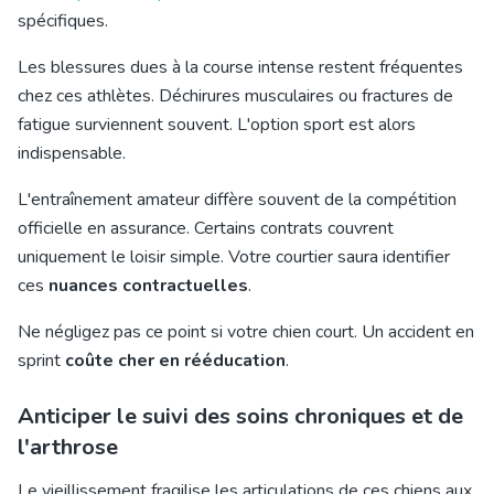
spécifiques.
Les blessures dues à la course intense restent fréquentes
chez
ces athlètes
. Déchirures musculaires ou fractures de
fatigue surviennent souvent. L'option sport est alors
indispensable.
L'entraînement amateur diffère souvent de la compétition
officielle en assurance. Certains contrats couvrent
uniquement le loisir simple. Votre courtier saura identifier
ces
nuances contractuelles
.
Ne négligez pas ce point si votre chien court. Un accident en
sprint
coûte cher en rééducation
.
Anticiper le suivi des soins chroniques et de
l'arthrose
Le vieillissement fragilise les articulations de ces chiens aux