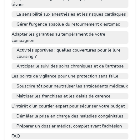
lévrier
La sensibilité aux anesthésies et les risques cardiaques
Gérer l'urgence absolue du retournement d'estomac
Adapter les garanties au tempérament de votre
compagnon
Activités sportives : quelles couvertures pour le lure
coursing ?
Anticiper le suivi des soins chroniques et de l'arthrose
Les points de vigilance pour une protection sans faille
Souscrire tôt pour neutraliser les antécédents médicaux
Maîtriser les franchises et les délais de carence
L'intérêt d'un courtier expert pour sécuriser votre budget
Démêler la prise en charge des maladies congénitales
Préparer un dossier médical complet avant l'adhésion
FAQ