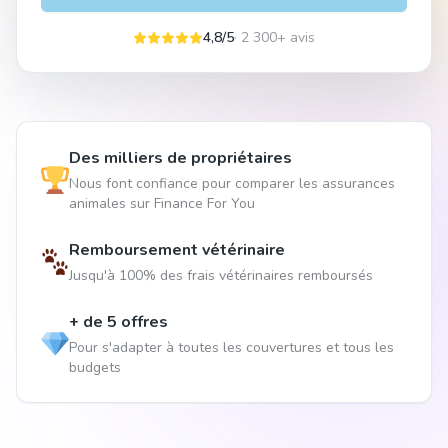
4,8/5
· 2 300+ avis
Des milliers de propriétaires
Nous font confiance pour comparer les assurances
animales sur Finance For You
Remboursement vétérinaire
Jusqu'à 100% des frais vétérinaires remboursés
+ de 5 offres
Pour s'adapter à toutes les couvertures et tous les
budgets