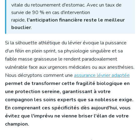
vitale du retournement d'estomac. Avec un taux de
survie de 90 % en cas d'intervention
rapide,
l'anticipation financière reste le meilleur
bouclier
.
Si la silhouette athlétique du lévrier évoque la puissance
d'un félin en plein sprint, sa physiologie singulière et sa
faible masse graisseuse le rendent paradoxalement
vulnérable face aux urgences médicales ou aux anesthésies.
Nous décryptons comment une
assurance lévrier adaptée
permet de transformer cette fragilité biologique en
une protection sereine, garantissant à votre
compagnon les soins experts que sa noblesse exige.
En comprenant ces spécificités dès aujourd'hui, vous
évitez que l'imprévu ne vienne briser l'élan de votre
champion.