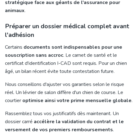
stratégique face aux géants de l'assurance pour
animaux
.
Préparer un dossier médical complet avant
l'adhésion
Certains
documents sont indispensables pour une
souscription sans accroc
. Le carnet de santé et le
certificat d'identification I-CAD sont requis. Pour un chien
âgé, un bilan récent évite toute contestation future.
Nous conseillons d'ajuster vos garanties selon le risque
réel. Un lévrier de salon diffère d'un chien de course. Le
courtier
optimise ainsi votre prime mensuelle globale
.
Rassemblez tous vos justificatifs dès maintenant. Un
dossier carré
accélère la validation du contrat et le
versement de vos premiers remboursements
.