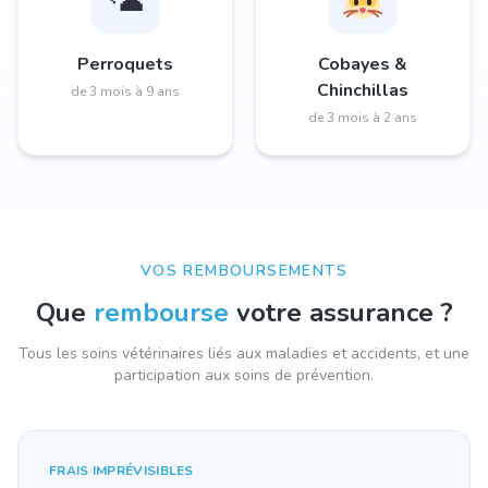
Perroquets
Cobayes &
Chinchillas
de 3 mois à 9 ans
de 3 mois à 2 ans
VOS REMBOURSEMENTS
Que
rembourse
votre assurance ?
Tous les soins vétérinaires liés aux maladies et accidents, et une
participation aux soins de prévention.
FRAIS IMPRÉVISIBLES