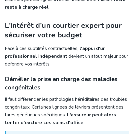
reste à charge réel
.
L'intérêt d'un courtier expert pour
sécuriser votre budget
Face à ces subtilités contractuelles,
l'appui d'un
professionnel indépendant
devient un atout majeur pour
défendre vos intérêts.
Démêler la prise en charge des maladies
congénitales
Il faut différencier les pathologies héréditaires des troubles
congénitaux. Certaines lignées de lévriers présentent des
tares génétiques spécifiques.
L'assureur peut alors
tenter d'exclure ces soins d'office
.