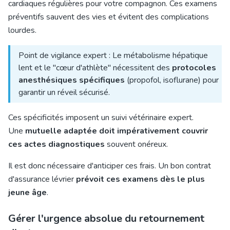
cardiaques régulières
pour votre compagnon. Ces examens
préventifs sauvent des vies et évitent des complications
lourdes.
Point de vigilance expert : Le métabolisme hépatique
lent et le "cœur d'athlète" nécessitent des
protocoles
anesthésiques spécifiques
(propofol, isoflurane) pour
garantir un réveil sécurisé.
Ces spécificités imposent un suivi vétérinaire expert.
Une
mutuelle adaptée doit impérativement couvrir
ces actes diagnostiques
souvent onéreux.
Il est donc nécessaire d'anticiper ces frais. Un bon contrat
d'assurance lévrier
prévoit ces examens dès le plus
jeune âge
.
Gérer l'urgence absolue du retournement