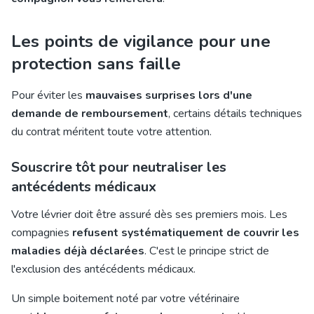
Les points de vigilance pour une
protection sans faille
Pour éviter les
mauvaises surprises lors d'une
demande de remboursement
, certains détails techniques
du contrat méritent toute votre attention.
Souscrire tôt pour neutraliser les
antécédents médicaux
Votre lévrier doit être assuré dès ses premiers mois. Les
compagnies
refusent systématiquement de couvrir les
maladies déjà déclarées
. C'est le principe strict de
l'exclusion des antécédents médicaux.
Un simple boitement noté par votre vétérinaire