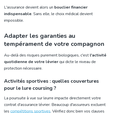
L'assurance devient alors un
bouclier financier
indispensable
. Sans elle, le choix médical devient
impossible.
Adapter les garanties au
tempérament de votre compagnon
Au-delà des risques purement biologiques, c'est
l'activité
quotidienne de votre lévrier
qui dicte le niveau de
protection nécessaire.
Activités sportives : quelles couvertures
pour le lure coursing ?
La poursuite à vue sur leurre impacte directement votre
contrat d'assurance lévrier. Beaucoup d'assureurs excluent
les
compétitions sportives
. Vérifiez donc bien vos clauses