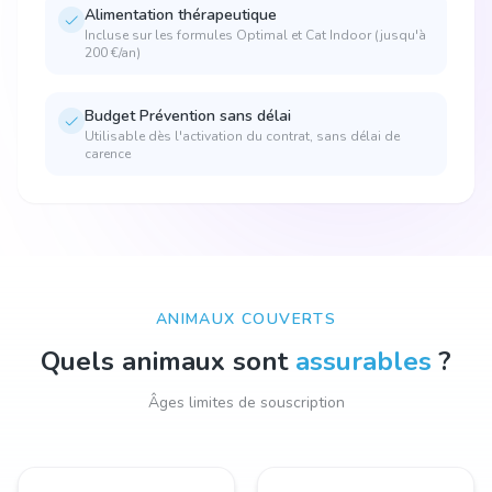
Alimentation thérapeutique
Incluse sur les formules Optimal et Cat Indoor (jusqu'à
200 €/an)
Budget Prévention sans délai
Utilisable dès l'activation du contrat, sans délai de
carence
ANIMAUX COUVERTS
Quels animaux sont
assurables
?
Âges limites de souscription