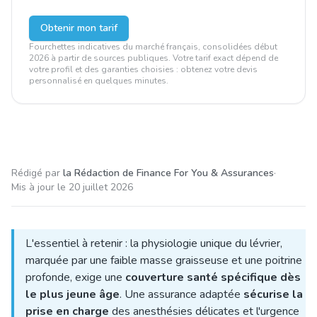
Obtenir mon tarif
Fourchettes indicatives du marché français, consolidées début
2026 à partir de sources publiques. Votre tarif exact dépend de
votre profil et des garanties choisies : obtenez votre devis
personnalisé en quelques minutes.
Rédigé par
la Rédaction de Finance For You & Assurances
·
Mis à jour le
20 juillet 2026
L'essentiel à retenir : la physiologie unique du lévrier,
marquée par une faible masse graisseuse et une poitrine
profonde, exige une
couverture santé spécifique dès
le plus jeune âge
. Une assurance adaptée
sécurise la
prise en charge
des anesthésies délicates et l'urgence