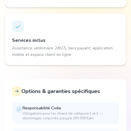
Services inclus
Assistance vétérinaire 24h/7j, tiers payant, application
mobile et espace client en ligne
Options & garanties spécifiques
Responsabilité Civile
Obligatoire pour les chiens de catégorie 1 et 2 —
dommages corporels jusqu'à 250 000 €/an