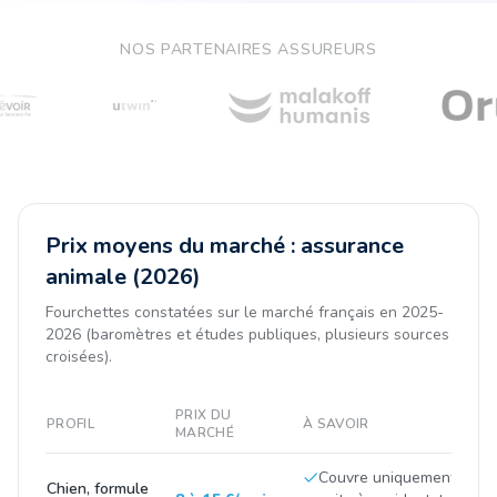
NOS PARTENAIRES ASSUREURS
Prix moyens du marché : assurance
animale (2026)
Fourchettes constatées sur le marché français en 2025-
2026 (baromètres et études publiques, plusieurs sources
croisées).
PRIX DU
PROFIL
À SAVOIR
MARCHÉ
Couvre uniquement les fr
Chien, formule