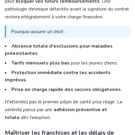
peut
bloquer vos futurs remboursements
. Une
pathologie chronique détectée avant la signature du contrat
restera intégralement à votre charge financière.
Pourquoi assurer un chiot :
Absence totale d'exclusions pour maladies
préexistantes
.
Tarifs mensuels plus bas
pour les jeunes chiens.
Protection immédiate contre les accidents
imprévus
.
Prise en charge rapide des vaccins obligatoires
.
N'attendez pas le premier pépin de santé pour réagir. La
sérénité passe par une
adhésion préventive et
totale
dès l'adoption.
Maîtriser les franchises et les délais de