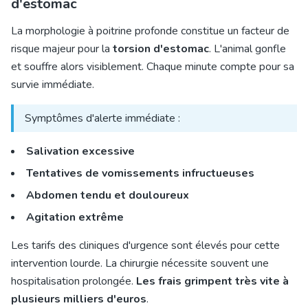
d'estomac
La morphologie à poitrine profonde constitue un facteur de
risque majeur pour la
torsion d'estomac
. L'animal gonfle
et souffre alors visiblement. Chaque minute compte pour sa
survie immédiate.
Symptômes d'alerte immédiate :
Salivation excessive
Tentatives de vomissements infructueuses
Abdomen tendu et douloureux
Agitation extrême
Les tarifs des cliniques d'urgence sont élevés pour cette
intervention lourde. La chirurgie nécessite souvent une
hospitalisation prolongée.
Les frais grimpent très vite à
plusieurs milliers d'euros
.