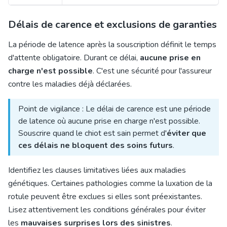
Délais de carence et exclusions de garanties
La période de latence après la souscription définit le temps
d'attente obligatoire. Durant ce délai,
aucune prise en
charge n'est possible
. C'est une sécurité pour l'assureur
contre les maladies déjà déclarées.
Point de vigilance : Le délai de carence est une période
de latence où aucune prise en charge n'est possible.
Souscrire quand le chiot est sain permet d'
éviter que
ces délais ne bloquent des soins futurs
.
Identifiez les clauses limitatives liées aux maladies
génétiques. Certaines pathologies comme la luxation de la
rotule peuvent être exclues si elles sont préexistantes.
Lisez attentivement les conditions générales pour éviter
les
mauvaises surprises lors des sinistres
.