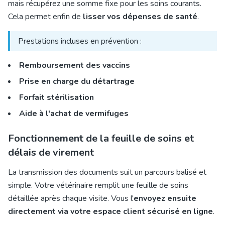
mais récupérez une somme fixe pour les soins courants.
Cela permet enfin de
lisser vos dépenses de santé
.
Prestations incluses en prévention :
Remboursement des vaccins
Prise en charge du détartrage
Forfait stérilisation
Aide à l'achat de vermifuges
Fonctionnement de la feuille de soins et
délais de virement
La transmission des documents suit un parcours balisé et
simple. Votre vétérinaire remplit une feuille de soins
détaillée après chaque visite. Vous l'
envoyez ensuite
directement via votre espace client sécurisé en ligne
.