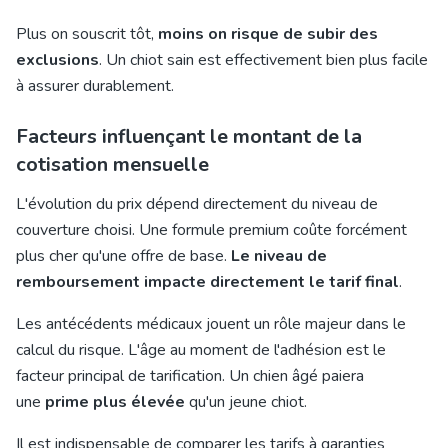
Plus on souscrit tôt,
moins on risque de subir des
exclusions
. Un chiot sain est effectivement bien plus facile
à assurer durablement.
Facteurs influençant le montant de la
cotisation mensuelle
L'évolution du prix dépend directement du niveau de
couverture choisi. Une formule premium coûte forcément
plus cher qu'une offre de base.
Le niveau de
remboursement impacte directement le tarif final
.
Les antécédents médicaux jouent un rôle majeur dans le
calcul du risque. L'âge au moment de l'adhésion est le
facteur principal de tarification. Un chien âgé paiera
une
prime plus élevée
qu'un jeune chiot.
Il est indispensable de comparer les tarifs à garanties