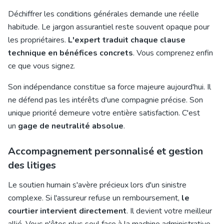
Déchiffrer les conditions générales demande une réelle
habitude. Le jargon assurantiel reste souvent opaque pour
les propriétaires.
L'expert traduit chaque clause
technique en bénéfices concrets
. Vous comprenez enfin
ce que vous signez.
Son indépendance constitue sa force majeure aujourd'hui. Il
ne défend pas les intérêts d'une compagnie précise. Son
unique priorité demeure votre entière satisfaction. C'est
un
gage de neutralité absolue
.
Accompagnement personnalisé et gestion
des litiges
Le soutien humain s'avère précieux lors d'un sinistre
complexe. Si l'assureur refuse un remboursement,
le
courtier intervient directement
. Il devient votre meilleur