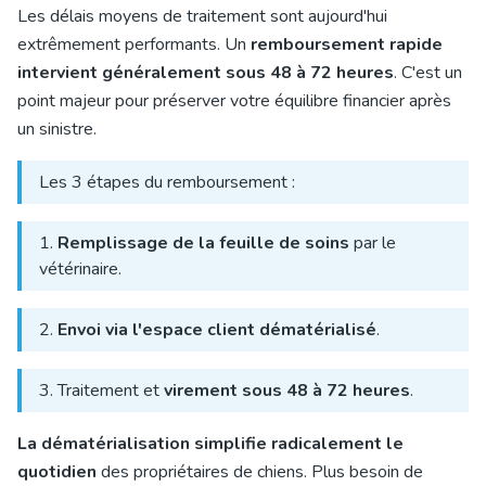
Les délais moyens de traitement sont aujourd'hui
extrêmement performants. Un
remboursement rapide
intervient généralement sous 48 à 72 heures
. C'est un
point majeur pour préserver votre équilibre financier après
un sinistre.
Les 3 étapes du remboursement :
1.
Remplissage de la feuille de soins
par le
vétérinaire.
2.
Envoi via l'espace client dématérialisé
.
3. Traitement et
virement sous 48 à 72 heures
.
La dématérialisation simplifie radicalement le
quotidien
des propriétaires de chiens. Plus besoin de