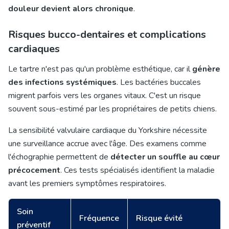
douleur devient alors chronique
.
Risques bucco-dentaires et complications
cardiaques
Le tartre n'est pas qu'un problème esthétique, car il
génère
des infections systémiques
. Les bactéries buccales
migrent parfois vers les organes vitaux. C'est un risque
souvent sous-estimé par les propriétaires de petits chiens.
La sensibilité valvulaire cardiaque du Yorkshire nécessite
une surveillance accrue avec l'âge. Des examens comme
l'échographie permettent de
détecter un souffle au cœur
précocement
. Ces tests spécialisés identifient la maladie
avant les premiers symptômes respiratoires.
Soin
Fréquence
Risque évité
préventif