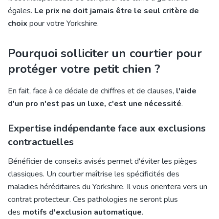
égales.
Le prix ne doit jamais être le seul critère de
choix
pour votre Yorkshire.
Pourquoi solliciter un courtier pour
protéger votre petit chien ?
En fait, face à ce dédale de chiffres et de clauses,
l'aide
d'un pro n'est pas un luxe, c'est une nécessité
.
Expertise indépendante face aux exclusions
contractuelles
Bénéficier de conseils avisés permet d'éviter les pièges
classiques. Un courtier maîtrise les spécificités des
maladies héréditaires du Yorkshire. Il vous orientera vers un
contrat protecteur. Ces pathologies ne seront plus
des
motifs d'exclusion automatique
.