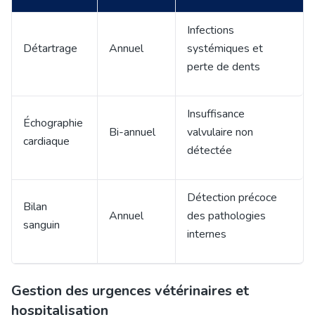
Infections
Détartrage
Annuel
systémiques et
perte de dents
Insuffisance
Échographie
Bi-annuel
valvulaire non
cardiaque
détectée
Détection précoce
Bilan
Annuel
des pathologies
sanguin
internes
Gestion des urgences vétérinaires et
hospitalisation