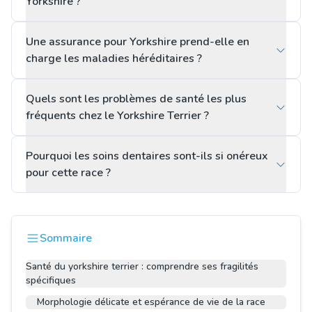
Yorkshire ?
Une assurance pour Yorkshire prend-elle en
charge les maladies héréditaires ?
Quels sont les problèmes de santé les plus
fréquents chez le Yorkshire Terrier ?
Pourquoi les soins dentaires sont-ils si onéreux
pour cette race ?
Sommaire
Santé du yorkshire terrier : comprendre ses fragilités
spécifiques
Morphologie délicate et espérance de vie de la race