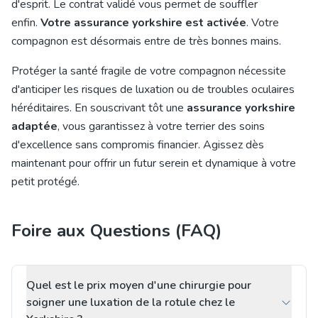
d'esprit. Le contrat validé vous permet de souffler
enfin.
Votre assurance yorkshire est activée
. Votre
compagnon est désormais entre de très bonnes mains.
Protéger la santé fragile de votre compagnon nécessite
d'anticiper les risques de luxation ou de troubles oculaires
héréditaires. En souscrivant tôt une
assurance yorkshire
adaptée
, vous garantissez à votre terrier des soins
d'excellence sans compromis financier. Agissez dès
maintenant pour offrir un futur serein et dynamique à votre
petit protégé.
Foire aux Questions (FAQ)
Quel est le prix moyen d'une chirurgie pour
soigner une luxation de la rotule chez le