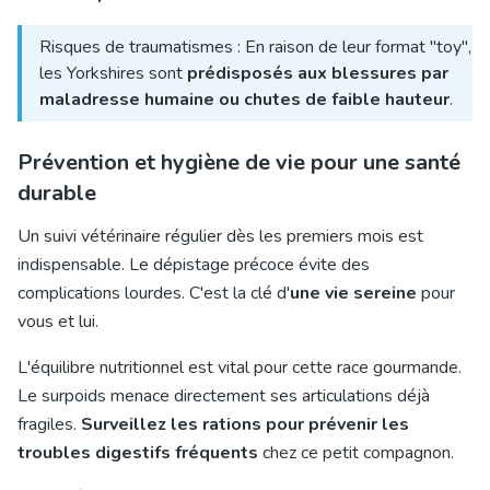
Risques de traumatismes : En raison de leur format "toy",
les Yorkshires sont
prédisposés aux blessures par
maladresse humaine ou chutes de faible hauteur
.
Prévention et hygiène de vie pour une santé
durable
Un suivi vétérinaire régulier dès les premiers mois est
indispensable. Le dépistage précoce évite des
complications lourdes. C'est la clé d'
une vie sereine
pour
vous et lui.
L'équilibre nutritionnel est vital pour cette race gourmande.
Le surpoids menace directement ses articulations déjà
fragiles.
Surveillez les rations pour prévenir les
troubles digestifs fréquents
chez ce petit compagnon.