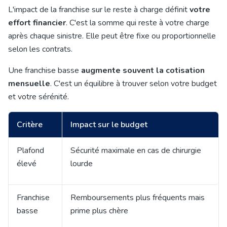
L'impact de la franchise sur le reste à charge définit
votre
effort financier
. C'est la somme qui reste à votre charge
après chaque sinistre. Elle peut être fixe ou proportionnelle
selon les contrats.
Une franchise basse
augmente souvent la cotisation
mensuelle
. C'est un équilibre à trouver selon votre budget
et votre sérénité.
Critère
Impact sur le budget
Plafond
Sécurité maximale en cas de chirurgie
élevé
lourde
Franchise
Remboursements plus fréquents mais
basse
prime plus chère