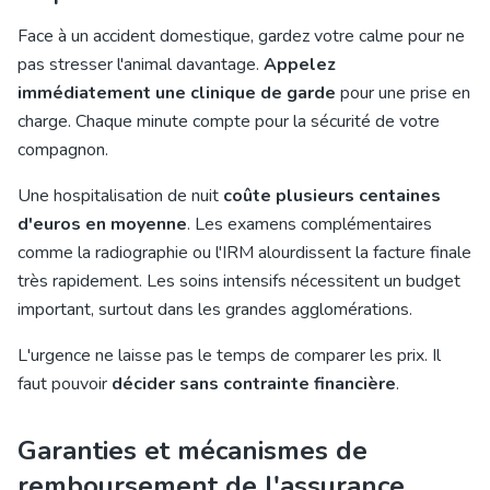
Face à un accident domestique, gardez votre calme pour ne
pas stresser l'animal davantage.
Appelez
immédiatement une clinique de garde
pour une prise en
charge. Chaque minute compte pour la sécurité de votre
compagnon.
Une hospitalisation de nuit
coûte plusieurs centaines
d'euros en moyenne
. Les examens complémentaires
comme la radiographie ou l'IRM alourdissent la facture finale
très rapidement. Les soins intensifs nécessitent un budget
important, surtout dans les grandes agglomérations.
L'urgence ne laisse pas le temps de comparer les prix. Il
faut pouvoir
décider sans contrainte financière
.
Garanties et mécanismes de
remboursement de l'assurance