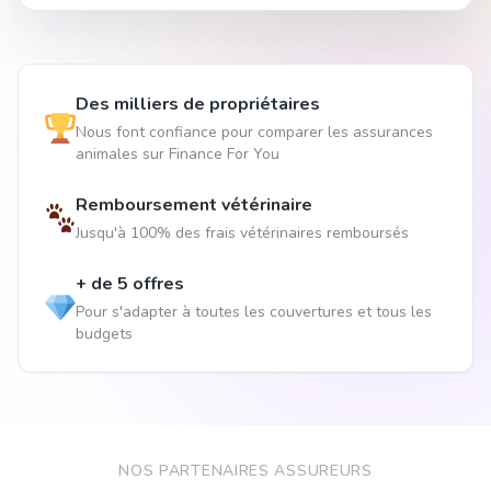
Des milliers de propriétaires
Nous font confiance pour comparer les assurances
animales sur Finance For You
Remboursement vétérinaire
Jusqu'à 100% des frais vétérinaires remboursés
+ de 5 offres
Pour s'adapter à toutes les couvertures et tous les
budgets
NOS PARTENAIRES ASSUREURS