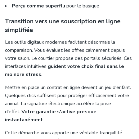
Perçu comme superflu
pour le basique
Transition vers une souscription en ligne
simplifiée
Les outils digitaux modernes facilitent désormais la
comparaison. Vous évaluez les offres calmement depuis
votre salon. Le courtier propose des portails sécurisés. Ces
interfaces intuitives
guident votre choix final sans le
moindre stress
.
Mettre en place un contrat en ligne devient un jeu d'enfant.
Quelques clics suffisent pour protéger efficacement votre
animal. La signature électronique accélère la prise
d'effet.
Votre garantie s'active presque
instantanément
.
Cette démarche vous apporte une véritable tranquillité