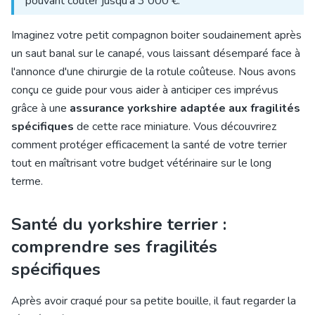
pouvant coûter jusqu'à 3 000 €.
Imaginez votre petit compagnon boiter soudainement après
un saut banal sur le canapé, vous laissant désemparé face à
l'annonce d'une chirurgie de la rotule coûteuse. Nous avons
conçu ce guide pour vous aider à anticiper ces imprévus
grâce à une
assurance yorkshire adaptée aux fragilités
spécifiques
de cette race miniature. Vous découvrirez
comment protéger efficacement la santé de votre terrier
tout en maîtrisant votre budget vétérinaire sur le long
terme.
Santé du yorkshire terrier :
comprendre ses fragilités
spécifiques
Après avoir craqué pour sa petite bouille, il faut regarder la