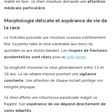
réalité en face : ce chien miniature demande une
attention
médicale particulière
.
Morphologie délicate et espérance de vie de
la race
Le Yorkshire possède une structure osseuse extrêmement
fine. Sa petite taille le rend vulnérable aux chocs du
quotidien ou aux chutes banales. Les
risques de fractures
accidentelles sont réels
pour ce
petit terrier
.
Sa longévité moyenne se situe généralement entre 13 et
16 ans. La vie urbaine impose pourtant une
vigilance
constante
. Une attention de chaque instant protège son
intégrité physique.
Ce chien affiche une robustesse paradoxale malgré sa
fragilité. Son
espérance de vie dépend directement de
soins adaptés
.