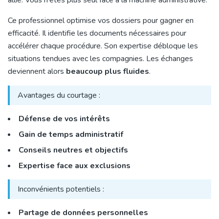
allié. Vous n'êtes plus seul face à la machine administrative.
Ce professionnel optimise vos dossiers pour gagner en
efficacité. Il identifie les documents nécessaires pour
accélérer chaque procédure. Son expertise débloque les
situations tendues avec les compagnies. Les échanges
deviennent alors
beaucoup plus fluides
.
Avantages du courtage :
Défense de vos intérêts
Gain de temps administratif
Conseils neutres et objectifs
Expertise face aux exclusions
Inconvénients potentiels :
Partage de données personnelles