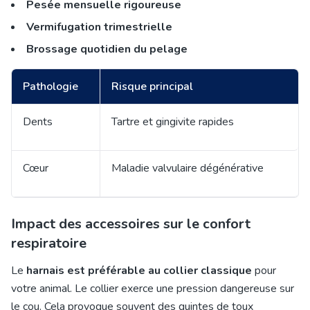
Pesée mensuelle rigoureuse
Vermifugation trimestrielle
Brossage quotidien du pelage
Pathologie
Risque principal
Dents
Tartre et gingivite rapides
Cœur
Maladie valvulaire dégénérative
Impact des accessoires sur le confort
respiratoire
Le
harnais est préférable au collier classique
pour
votre animal. Le collier exerce une pression dangereuse sur
le cou. Cela provoque souvent des quintes de toux