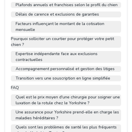
Plafonds annuels et franchises selon le profil du chien
Délais de carence et exclusions de garanties
Facteurs influençant le montant de la cotisation
mensuelle
Pourquoi solliciter un courtier pour protéger votre petit
chien ?
Expertise indépendante face aux exclusions
contractuelles
Accompagnement personnalisé et gestion des litiges
Transition vers une souscription en ligne simplifiée
FAQ
Quel est le prix moyen d'une chirurgie pour soigner une
luxation de la rotule chez le Yorkshire ?
Une assurance pour Yorkshire prend-elle en charge les
maladies héréditaires ?
Quels sont les problèmes de santé les plus fréquents