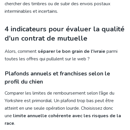
chercher des timbres ou de subir des envois postaux
interminables et incertains.
4 indicateurs pour évaluer la qualité
d'un contrat de mutuelle
Alors, comment
séparer le bon grain de l'ivraie
parmi
toutes les offres qui pullulent sur le web ?
Plafonds annuels et franchises selon le
profil du chien
Comparer les limites de remboursement selon l'âge du
Yorkshire est primordial. Un plafond trop bas peut être
atteint en une seule opération lourde. Choisissez donc
une
limite annuelle cohérente avec les risques de la
race
.