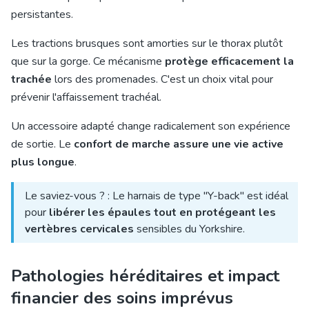
persistantes.
Les tractions brusques sont amorties sur le thorax plutôt
que sur la gorge. Ce mécanisme
protège efficacement la
trachée
lors des promenades. C'est un choix vital pour
prévenir l'affaissement trachéal.
Un accessoire adapté change radicalement son expérience
de sortie. Le
confort de marche assure une vie active
plus longue
.
Le saviez-vous ? : Le harnais de type "Y-back" est idéal
pour
libérer les épaules tout en protégeant les
vertèbres cervicales
sensibles du Yorkshire.
Pathologies héréditaires et impact
financier des soins imprévus