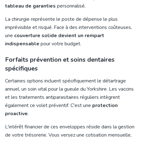
tableau de garanties
personnalisé.
La chirurgie représente le poste de dépense le plus
imprévisible et risqué. Face à des interventions coûteuses,
une
couverture solide devient un rempart
indispensable
pour votre budget.
Forfaits prévention et soins dentaires
spécifiques
Certaines options incluent spécifiquement le détartrage
annuel, un soin vital pour la gueule du Yorkshire. Les vaccins
et les traitements antiparasitaires réguliers intègrent
également ce volet préventif. C'est une
protection
proactive
.
L'intérêt financier de ces enveloppes réside dans la gestion
de votre trésorerie. Vous versez une cotisation mensuelle,