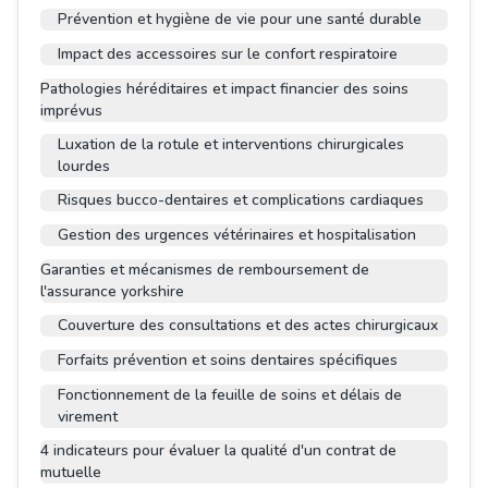
Prévention et hygiène de vie pour une santé durable
Impact des accessoires sur le confort respiratoire
Pathologies héréditaires et impact financier des soins
imprévus
Luxation de la rotule et interventions chirurgicales
lourdes
Risques bucco-dentaires et complications cardiaques
Gestion des urgences vétérinaires et hospitalisation
Garanties et mécanismes de remboursement de
l'assurance yorkshire
Couverture des consultations et des actes chirurgicaux
Forfaits prévention et soins dentaires spécifiques
Fonctionnement de la feuille de soins et délais de
virement
4 indicateurs pour évaluer la qualité d'un contrat de
mutuelle