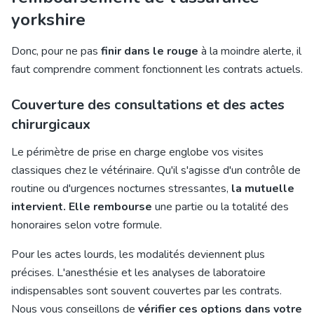
yorkshire
Donc, pour ne pas
finir dans le rouge
à la moindre alerte, il
faut comprendre comment fonctionnent les contrats actuels.
Couverture des consultations et des actes
chirurgicaux
Le périmètre de prise en charge englobe vos visites
classiques chez le vétérinaire. Qu'il s'agisse d'un contrôle de
routine ou d'urgences nocturnes stressantes,
la mutuelle
intervient. Elle rembourse
une partie ou la totalité des
honoraires selon votre formule.
Pour les actes lourds, les modalités deviennent plus
précises. L'anesthésie et les analyses de laboratoire
indispensables sont souvent couvertes par les contrats.
Nous vous conseillons de
vérifier ces options dans votre