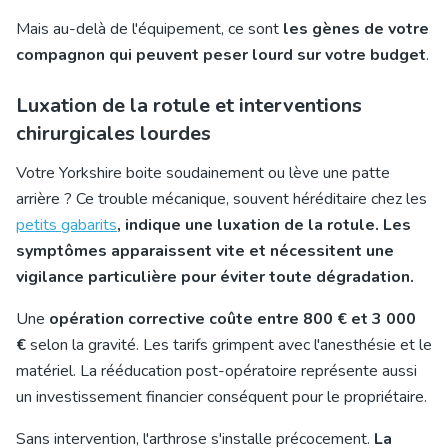
Mais au-delà de l'équipement, ce sont
les gènes de votre
compagnon qui peuvent peser lourd sur votre budget
.
Luxation de la rotule et interventions
chirurgicales lourdes
Votre Yorkshire boite soudainement ou lève une patte
arrière ? Ce trouble mécanique, souvent héréditaire chez les
petits gabarits
, indique une luxation de la rotule. Les
symptômes apparaissent vite et nécessitent une
vigilance particulière pour éviter toute dégradation.
Une
opération corrective coûte entre 800 € et 3 000
€
selon la gravité. Les tarifs grimpent avec l'anesthésie et le
matériel. La rééducation post-opératoire représente aussi
un investissement financier conséquent pour le propriétaire.
Sans intervention, l'arthrose s'installe précocement.
La