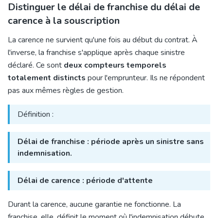
Distinguer le délai de franchise du délai de
carence à la souscription
La carence ne survient qu'une fois au début du contrat. À
l'inverse, la franchise s'applique après chaque sinistre
déclaré. Ce sont
deux compteurs temporels
totalement distincts
pour l'emprunteur. Ils ne répondent
pas aux mêmes règles de gestion.
Définition :
Délai de franchise : période après un sinistre sans
indemnisation.
Délai de carence : période d'attente
Durant la carence, aucune garantie ne fonctionne. La
franchise, elle, définit le moment où l'indemnisation débute