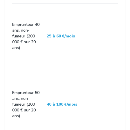
Emprunteur 40
ans, non-
fumeur (200
25 à 60 €/mois
000 € sur 20
ans)
Emprunteur 50
ans, non-
fumeur (200
40 à 100 €/mois
000 € sur 20
ans)