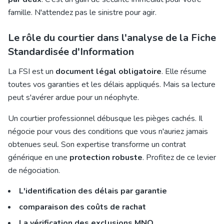
famille. N'attendez pas le sinistre pour agir.
Le rôle du courtier dans l'analyse de la Fiche
Standardisée d'Information
La FSI est un
document légal obligatoire
. Elle résume
toutes vos garanties et les délais appliqués. Mais sa lecture
peut s'avérer ardue pour un néophyte.
Un courtier professionnel débusque les pièges cachés. Il
négocie pour vous des conditions que vous n'auriez jamais
obtenues seul. Son expertise transforme un contrat
générique en une
protection robuste
. Profitez de ce levier
de négociation.
L'identification des délais par garantie
comparaison des coûts de rachat
La vérification des exclusions MNO