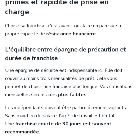
primes et rapidité de prise en
charge
Choisir sa franchise, c'est avant tout faire un pari sur sa
propre capacité de
résistance financière
.
L'équilibre entre épargne de précaution et
durée de franchise
Une épargne de sécurité est indispensable ici. Elle doit
couvrir au moins trois mensualités de prêt. Cela vous
permet de choisir une franchise plus longue. Vos cotisations
mensuelles seront alors
plus faibles
.
Les indépendants doivent être particulièrement vigilants.
Sans maintien de salaire, l'arrêt de travail est brutal.
Une
franchise courte de 30 jours est souvent
recommandée
.