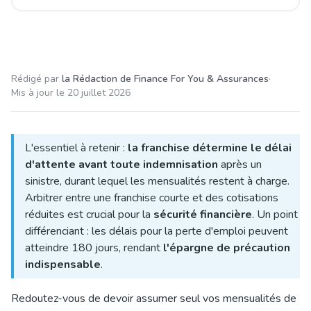
Rédigé par
la Rédaction de Finance For You & Assurances
·
Mis à jour le
20 juillet 2026
L'essentiel à retenir :
la franchise détermine le délai
d'attente avant toute indemnisation
après un
sinistre, durant lequel les mensualités restent à charge.
Arbitrer entre une franchise courte et des cotisations
réduites est crucial pour la
sécurité financière
. Un point
différenciant : les délais pour la perte d'emploi peuvent
atteindre 180 jours, rendant
l'épargne de précaution
indispensable
.
Redoutez-vous de devoir assumer seul vos mensualités de