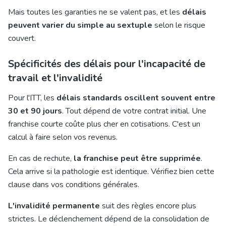
Mais toutes les garanties ne se valent pas, et les
délais
peuvent varier du simple au sextuple
selon le risque
couvert.
Spécificités des délais pour l'incapacité de
travail et l'invalidité
Pour l'ITT, les
délais standards oscillent souvent entre
30 et 90 jours
. Tout dépend de votre contrat initial. Une
franchise courte coûte plus cher en cotisations. C'est un
calcul à faire selon vos revenus.
En cas de rechute,
la franchise peut être supprimée
.
Cela arrive si la pathologie est identique. Vérifiez bien cette
clause dans vos conditions générales.
L'invalidité permanente
suit des règles encore plus
strictes. Le déclenchement dépend de la consolidation de