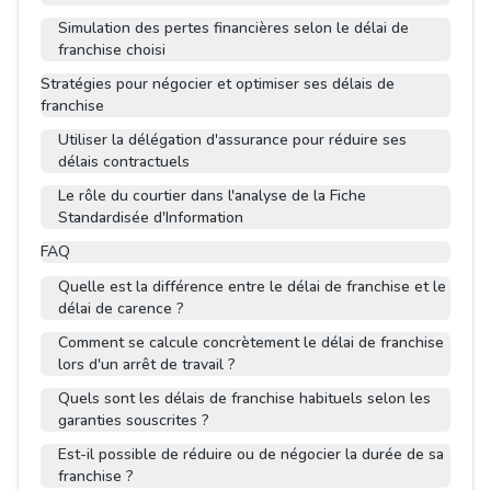
Simulation des pertes financières selon le délai de
franchise choisi
Stratégies pour négocier et optimiser ses délais de
franchise
Utiliser la délégation d'assurance pour réduire ses
délais contractuels
Le rôle du courtier dans l'analyse de la Fiche
Standardisée d'Information
FAQ
Quelle est la différence entre le délai de franchise et le
délai de carence ?
Comment se calcule concrètement le délai de franchise
lors d'un arrêt de travail ?
Quels sont les délais de franchise habituels selon les
garanties souscrites ?
Est-il possible de réduire ou de négocier la durée de sa
franchise ?