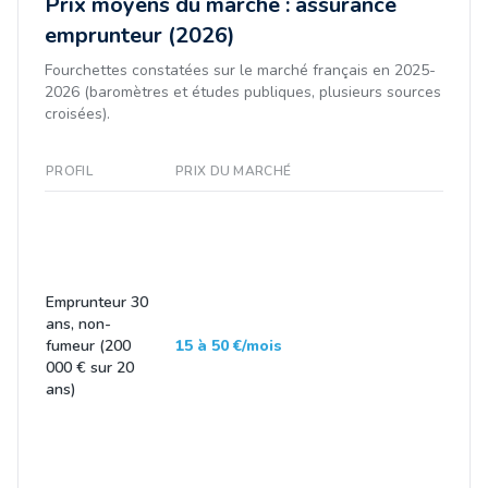
Prix moyens du marché : assurance
emprunteur (2026)
Fourchettes constatées sur le marché français en 2025-
2026 (baromètres et études publiques, plusieurs sources
croisées).
PROFIL
PRIX DU MARCHÉ
Emprunteur 30
ans, non-
fumeur (200
15 à 50 €/mois
000 € sur 20
ans)