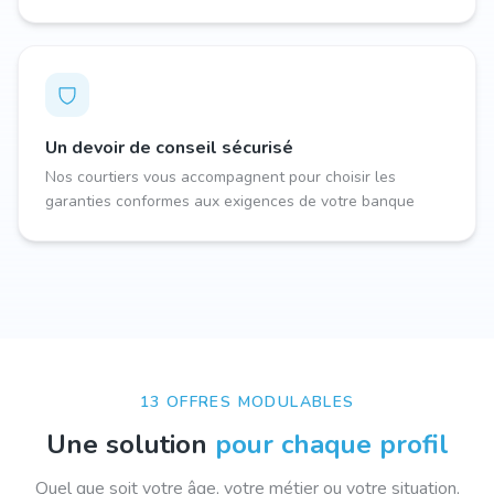
Un devoir de conseil sécurisé
Nos courtiers vous accompagnent pour choisir les
garanties conformes aux exigences de votre banque
13 OFFRES MODULABLES
Une solution
pour chaque profil
Quel que soit votre âge, votre métier ou votre situation,