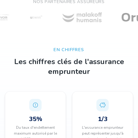
NOS PARTENAIRES ASSUREURS
EN CHIFFRES
Les chiffres clés de l'assurance
emprunteur
35%
1/3
Du taux d'endettement
L'assurance emprunteur
maximum autorisé par le
peut représenter jusqu'à