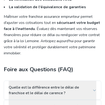
La validation de l'équivalence de garanties
Maîtriser votre franchise assurance emprunteur permet
d'ajuster vos cotisations tout en
sécurisant votre budget
face à l'inattendu
. Évaluez dès maintenant vos réserves
financières pour réduire ce délai ou renégocier votre contrat
grâce à la loi Lemoine. Anticipez aujourd'hui pour garantir
votre sérénité et protéger durablement votre patrimoine
immobilier.
Foire aux Questions (FAQ)
Quelle est la différence entre le délai de
franchise et le délai de carence ?