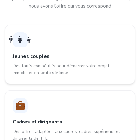
nous avons l'offre qui vous correspond
👨‍👩‍👧
Jeunes couples
Des tarifs compétitifs pour démarrer votre projet
immobilier en toute sérénité
Cadres et dirigeants
Des offres adaptées aux cadres, cadres supérieurs et
dirigeants de TPE