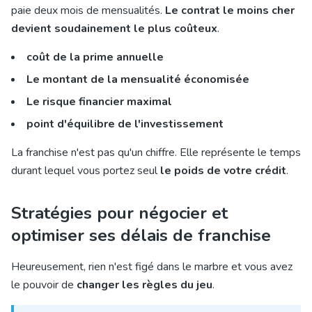
paie deux mois de mensualités.
Le contrat le moins cher
devient soudainement le plus coûteux
.
coût de la prime annuelle
Le montant de la mensualité économisée
Le risque financier maximal
point d'équilibre de l'investissement
La franchise n'est pas qu'un chiffre. Elle représente le temps
durant lequel vous portez seul
le poids de votre crédit
.
Stratégies pour négocier et
optimiser ses délais de franchise
Heureusement, rien n'est figé dans le marbre et vous avez
le pouvoir de
changer les règles du jeu
.