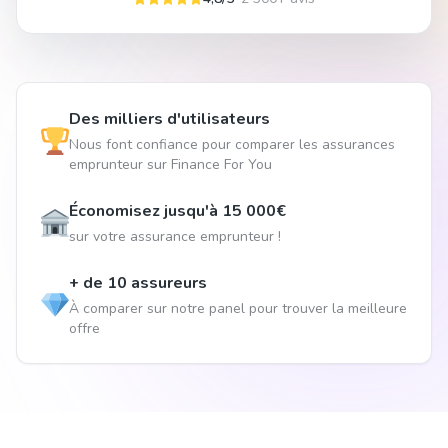
Des milliers d'utilisateurs
Nous font confiance pour comparer les assurances
emprunteur sur Finance For You
Économisez jusqu'à 15 000€
sur votre assurance emprunteur !
+ de 10 assureurs
À comparer sur notre panel pour trouver la meilleure
offre