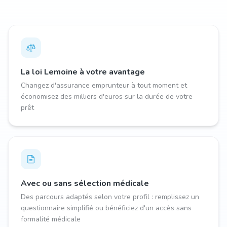
La loi Lemoine à votre avantage
Changez d'assurance emprunteur à tout moment et
économisez des milliers d'euros sur la durée de votre
prêt
Avec ou sans sélection médicale
Des parcours adaptés selon votre profil : remplissez un
questionnaire simplifié ou bénéficiez d'un accès sans
formalité médicale