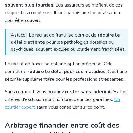
souvent plus lourdes
. Les assureurs se méfient de ces
diagnostics complexes. Il faut parfois une hospitalisation
pour être couvert.
Astuce : Le rachat de franchise permet de
réduire le
délai d'attente
pour les pathologies dorsales ou
psychiques, souvent exclues ou lourdement franchisées.
Le rachat de franchise est une option précieuse. Cela
permet de
réduire le délai pour ces maladies
. C'est une
sécurité supplémentaire pour les professions stressantes.
Sans ce rachat, vous pourriez
rester sans indemnités
. Les
critères d'exclusion sont nombreux sur ces garanties.
Un
courtier expert
saura vous conseille
r sur ce point.
Arbitrage financier entre coût des