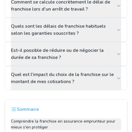
Comment se calcule concrètement le délai de
franchise lors d'un arrêt de travail ?
Quels sont les délais de franchise habituels
selon les garanties souscrites ?
Est-il possible de réduire ou de négocier la
durée de sa franchise ?
Quel est l'impact du choix de la franchise sur le
montant de mes cotisations ?
Sommaire
Comprendre la franchise en assurance emprunteur pour
mieux s'en protéger