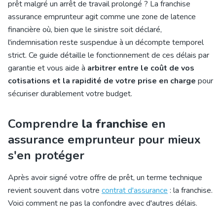
prêt malgré un
arrêt de travail prolongé
? La franchise
assurance emprunteur agit comme une zone de latence
financière où, bien que le sinistre soit déclaré,
l'indemnisation reste suspendue à un décompte temporel
strict. Ce guide détaille le fonctionnement de ces délais par
garantie et vous aide à
arbitrer entre le coût de vos
cotisations et la rapidité de votre prise en charge
pour
sécuriser durablement votre budget.
Comprendre
la franchise
en
assurance emprunteur pour mieux
s'en protéger
Après avoir signé votre offre de prêt, un terme technique
revient souvent dans votre
contrat d'assurance
: la franchise.
Voici comment ne pas la confondre avec d'autres délais.