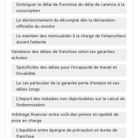
Distinguer le délai de franchise du délai de carence à la
souscription
Le déclenchement du décompte dès la déclaration
officielle du sinistre
Le maintien des mensualités à la charge de l'emprunteur
durant l'attente
Variations des délais de franchise selon les garanties
activées
Spécificités des délais pour l'incapacité de travail et
l'invalidité
Le cas particulier de la garantie perte d'emploi et ses
délais longs
L'impact des maladies non objectivables sur le calcul de
l'indemnisation
Arbitrage financier entre coût des primes et rapidité de
prise en charge
L'équilibre entre épargne de précaution et durée de
franchise