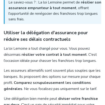
Le saviez-vous ? : La loi Lemoine permet de
résilier son
assurance emprunteur à tout moment
, offrant
l'opportunité de renégocier des franchises trop longues
sans frais.
Utiliser la délégation d'assurance pour
réduire ses délais contractuels
La loi Lemoine a tout changé pour vous. Vous pouvez
désormais
résilier votre contrat à tout moment
. C'est
l'occasion idéale pour chasser les franchises trop longues.
Les assureurs alternatifs sont souvent plus souples que les
banques. Ils proposent des options sur mesure pour chaque
profil.
Comparez scrupuleusement les conditions
générales
. Ne vous focalisez pas uniquement sur le tarif.
Une délégation bien menée peut
diviser votre franchise
par deux
. C'est un gain de sécurité immédiat pour votre