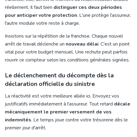
réellement. Il faut bien
distinguer ces deux périodes
pour anticiper votre protection
. L'une protège l'assureur,
l'autre module votre reste à charge.
Insistons sur la répétition de la franchise. Chaque nouvel
arrêt de travail
déclenche un
nouveau délai
. C'est un point
vital pour votre budget mensuel. Une rechute peut parfois
rouvrir ce compteur selon les conditions générales signées.
Le déclenchement du décompte dès la
déclaration officielle du sinistre
La réactivité est votre meilleure alliée ici. Envoyez vos
justificatifs immédiatement à l'assureur. Tout retard
décale
mécaniquement le premier versement de vos
indemnités
. Le temps joue contre votre trésorerie dès le
premier jour d'arrêt.