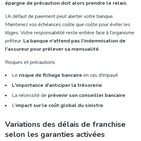
épargne de précaution doit alors prendre le relais
.
Un défaut de paiement peut alerter votre banque.
Maintenez vos échéances coûte que coûte pour éviter les
litiges. Votre responsabilité reste entière face à l'organisme
prêteur.
La banque n'attend pas l'indemnisation de
l'assureur pour prélever sa mensualité
.
Risques et précautions
Le
risque de fichage bancaire
en cas d'impayé
L'importance d'anticiper la trésorerie
La nécessité de
prévenir son conseiller bancaire
L'
impact sur le coût global du sinistre
Variations des délais de franchise
selon les garanties activées