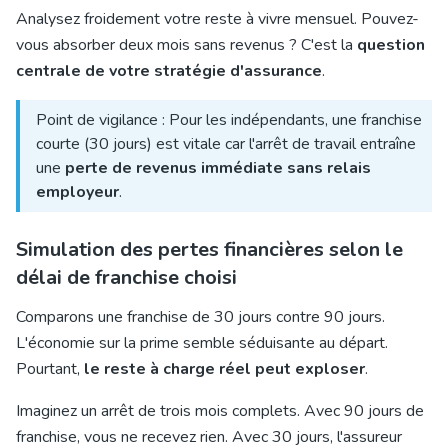
Analysez froidement votre reste à vivre mensuel. Pouvez-
vous absorber deux mois sans revenus ? C'est la
question
centrale de votre stratégie d'assurance
.
Point de vigilance : Pour les indépendants, une franchise
courte (30 jours) est vitale car l'arrêt de travail entraîne
une
perte de revenus immédiate sans relais
employeur
.
Simulation des pertes financières selon le
délai de franchise choisi
Comparons une franchise de 30 jours contre 90 jours.
L'économie sur la prime semble séduisante au départ.
Pourtant,
le reste à charge réel peut exploser
.
Imaginez un arrêt de trois mois complets. Avec 90 jours de
franchise, vous ne recevez rien. Avec 30 jours, l'assureur