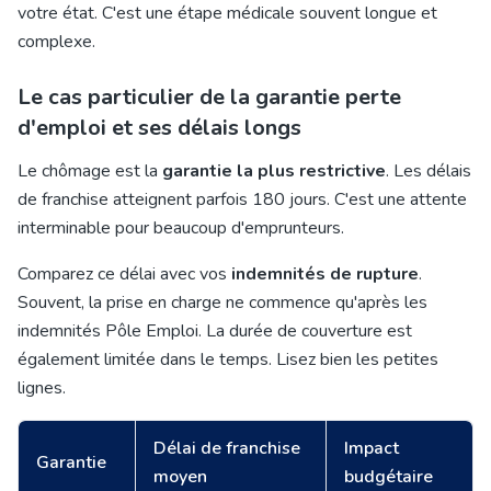
votre état. C'est une étape médicale souvent longue et
complexe.
Le cas particulier de la garantie perte
d'emploi et ses délais longs
Le chômage est la
garantie la plus restrictive
. Les délais
de franchise atteignent parfois 180 jours. C'est une attente
interminable pour beaucoup d'emprunteurs.
Comparez ce délai avec vos
indemnités de rupture
.
Souvent, la prise en charge ne commence qu'après les
indemnités Pôle Emploi. La durée de couverture est
également limitée dans le temps. Lisez bien les petites
lignes.
Délai de franchise
Impact
Garantie
moyen
budgétaire