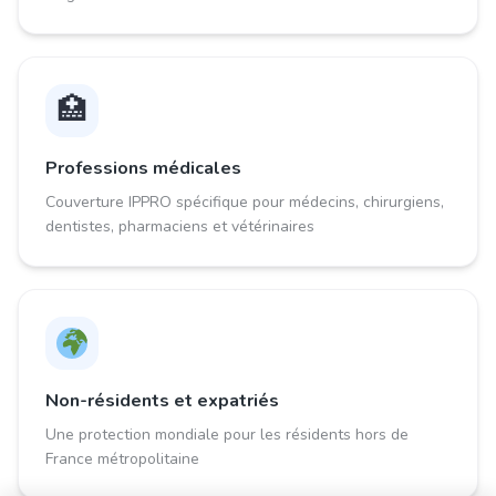
🏥
Professions médicales
Couverture IPPRO spécifique pour médecins, chirurgiens,
dentistes, pharmaciens et vétérinaires
Non-résidents et expatriés
Une protection mondiale pour les résidents hors de
France métropolitaine