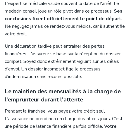
L'expertise médicale valide souvent la date de l'arrêt. Le
médecin conseil joue un rôle pivot dans ce processus.
Ses
conclusions fixent officiellement le point de départ
.
Ne négligez jamais ce rendez-vous médical car il authentifie
votre droit.
Une déclaration tardive peut entraîner des pertes
financières. L'assureur se base sur la réception du dossier
complet. Soyez donc extrêmement vigilant sur les délais
d'envoi. Un dossier incomptet fige le processus
d'indemnisation sans recours possible.
Le maintien des mensualités à la charge de
l'emprunteur durant l'attente
Pendant la franchise, vous payez votre crédit seul.
L'assurance ne prend rien en charge durant ces jours. C'est
une période de latence financière parfois difficile.
Votre