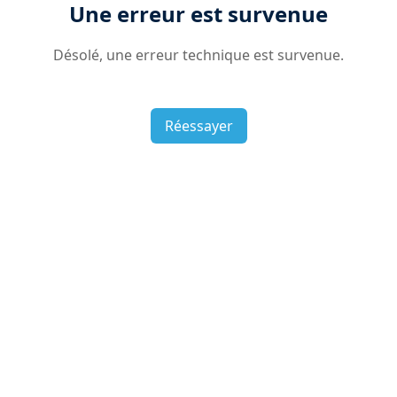
Une erreur est survenue
Désolé, une erreur technique est survenue.
Réessayer