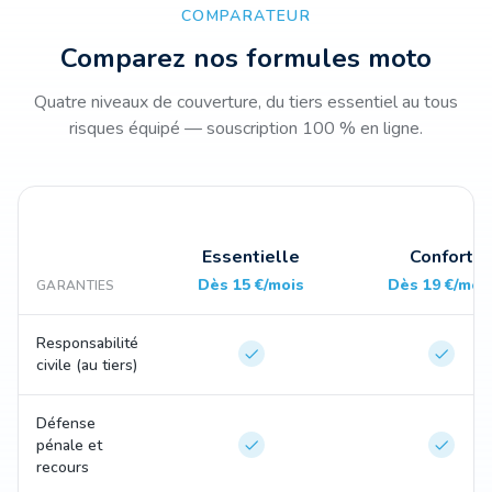
COMPARATEUR
Comparez nos formules moto
Quatre niveaux de couverture, du tiers essentiel au tous
risques équipé — souscription 100 % en ligne.
Essentielle
Confort
Dès 15 €/mois
Dès 19 €/moi
GARANTIES
Responsabilité
civile (au tiers)
Défense
pénale et
recours