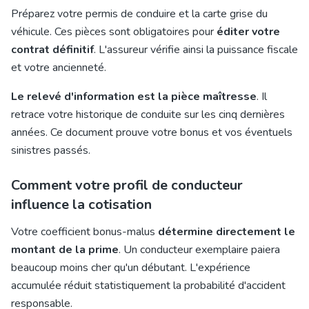
Préparez votre permis de conduire et la carte grise du
véhicule. Ces pièces sont obligatoires pour
éditer votre
contrat définitif
. L'assureur vérifie ainsi la puissance fiscale
et votre ancienneté.
Le relevé d'information est la pièce maîtresse
. Il
retrace votre historique de conduite sur les cinq dernières
années. Ce document prouve votre bonus et vos éventuels
sinistres passés.
Comment votre profil de conducteur
influence la cotisation
Votre coefficient bonus-malus
détermine directement le
montant de la prime
. Un conducteur exemplaire paiera
beaucoup moins cher qu'un débutant. L'expérience
accumulée réduit statistiquement la probabilité d'accident
responsable.