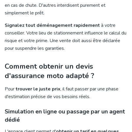
en cas de chute. D'autres interdisent purement et
simplement le prêt.
Signalez tout déménagement rapidement
à votre
conseiller. Votre lieu de stationnement influence le calcul du
risque et votre prime. Une vente doit aussi être déclarée
pour suspendre les garanties.
Comment obtenir un devis
d'assurance moto adapté ?
Pour
trouver le juste prix
, il faut passer par une phase
d'estimation précise de vos besoins réels.
Simulation en ligne ou passage par un agent
dédié
L'espace client permet d'
obtenir un tarif en quelques