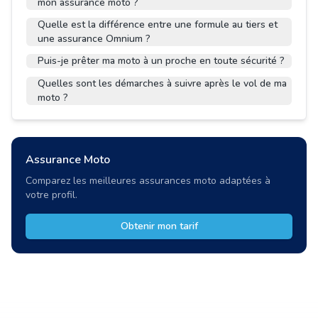
mon assurance moto ?
Quelle est la différence entre une formule au tiers et
une assurance Omnium ?
Puis-je prêter ma moto à un proche en toute sécurité ?
Quelles sont les démarches à suivre après le vol de ma
moto ?
Assurance Moto
Comparez les meilleures assurances moto adaptées à
votre profil.
Obtenir mon tarif