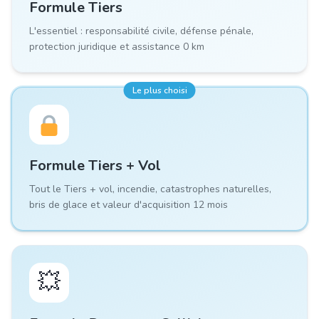
Formule
Tiers
L'essentiel : responsabilité civile, défense pénale,
protection juridique et assistance 0 km
Le plus choisi
Formule
Tiers + Vol
Tout le Tiers + vol, incendie, catastrophes naturelles,
bris de glace et valeur d'acquisition 12 mois
💥