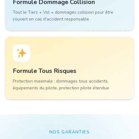
Formule
Dommage Collision
Tout le Tiers + Vol + dommages collision pour être
couvert en cas d'accident responsable
Formule
Tous Risques
Protection maximale : dommages tous accidents,
équipements du pilote, protection pilote étendue
NOS GARANTIES