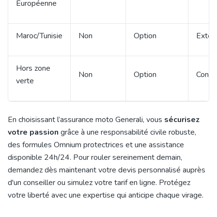
Européenne
Maroc/Tunisie
Non
Option
Exten
Hors zone
Non
Option
Contac
verte
En choisissant l’assurance moto Generali, vous
sécurisez
votre passion
grâce à une responsabilité civile robuste,
des formules Omnium protectrices et une assistance
disponible 24h/24. Pour rouler sereinement demain,
demandez dès maintenant votre devis personnalisé auprès
d'un conseiller ou simulez votre tarif en ligne. Protégez
votre liberté avec une expertise qui anticipe chaque virage.