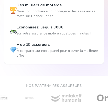
Des milliers de motards
Nous font confiance pour comparer les assurances
moto sur Finance For You
Économisez jusqu'à 300€
sur votre assurance moto en quelques minutes !
+ de 15 assureurs
À comparer sur notre panel pour trouver la meilleure
offre
NOS PARTENAIRES ASSUREURS