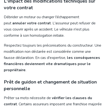
L'impact des modifications techniques sur
votre contrat
Débrider un moteur ou changer l'échappement
peut
annuler votre contrat
. L'assureur peut refuser de
vous couvrir après un accident. Le véhicule n'est plus
conforme à son homologation initiale.
Respectez toujours les préconisations du constructeur. Une
modification non déclarée est considérée comme une
fausse déclaration. En cas d'expertise,
les conséquences
financières deviennent vite dramatiques pour le
propriétaire
.
Prêt de guidon et changement de situation
personnelle
Prêter sa moto nécessite de
vérifier les clauses du
contrat
. Certains assureurs imposent une franchise majorée