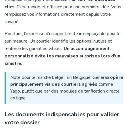
clics
. C'est rapide et efficace pour une première idée. Vous
remplissez vos informations directement depuis votre
canapé.
Pourtant, l'expertise d'un agent reste irremplaçable pour le
sur-mesure. Un courtier identifie les options inutiles et
renforce les garanties vitales.
Un accompagnement
personnalisé évite les mauvaises surprises lors d'un
sinistre
.
Note pour le marché belge : En Belgique, Generali
opère
principalement via des courtiers agréés
comme
Yago, plutôt que par des modules de tarification directe
en ligne.
Les documents indispensables pour valider
votre dossier