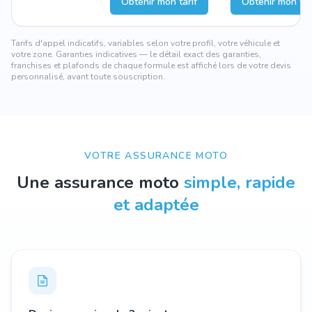
Obtenir mon tarif
Obtenir mon tar
Tarifs d'appel indicatifs, variables selon votre profil, votre véhicule et
votre zone. Garanties indicatives — le détail exact des garanties,
franchises et plafonds de chaque formule est affiché lors de votre devis
personnalisé, avant toute souscription.
VOTRE ASSURANCE MOTO
Une assurance moto
simple, rapide
et adaptée