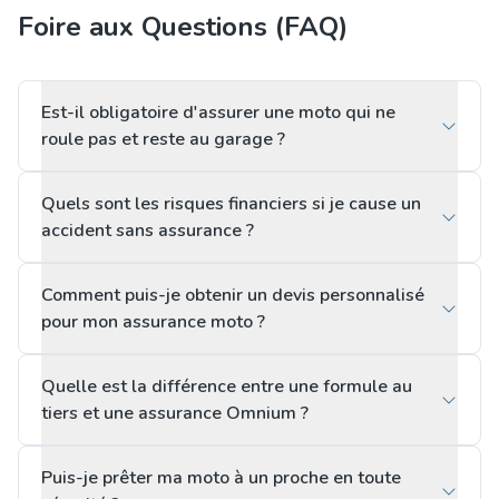
Foire aux Questions (FAQ)
Est-il obligatoire d'assurer une moto qui ne
roule pas et reste au garage ?
Quels sont les risques financiers si je cause un
accident sans assurance ?
Comment puis-je obtenir un devis personnalisé
pour mon assurance moto ?
Quelle est la différence entre une formule au
tiers et une assurance Omnium ?
Puis-je prêter ma moto à un proche en toute