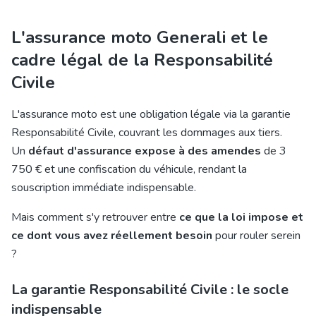
L'assurance moto Generali et le
cadre légal de la Responsabilité
Civile
L'
assurance moto
est une obligation légale via la garantie
Responsabilité Civile, couvrant les dommages aux tiers.
Un
défaut d'assurance expose à des amendes
de 3
750 € et une confiscation du véhicule, rendant la
souscription immédiate indispensable.
Mais comment s'y retrouver entre
ce que la loi impose et
ce dont vous avez réellement besoin
pour rouler serein
?
La garantie Responsabilité Civile : le socle
indispensable