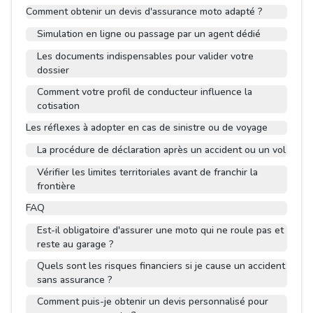
Comment obtenir un devis d'assurance moto adapté ?
Simulation en ligne ou passage par un agent dédié
Les documents indispensables pour valider votre
dossier
Comment votre profil de conducteur influence la
cotisation
Les réflexes à adopter en cas de sinistre ou de voyage
La procédure de déclaration après un accident ou un vol
Vérifier les limites territoriales avant de franchir la
frontière
FAQ
Est-il obligatoire d'assurer une moto qui ne roule pas et
reste au garage ?
Quels sont les risques financiers si je cause un accident
sans assurance ?
Comment puis-je obtenir un devis personnalisé pour