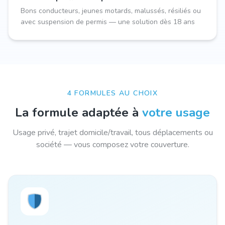
Bons conducteurs, jeunes motards, malussés, résiliés ou
avec suspension de permis — une solution dès 18 ans
4 FORMULES AU CHOIX
La formule adaptée à
votre usage
Usage privé, trajet domicile/travail, tous déplacements ou
société — vous composez votre couverture.