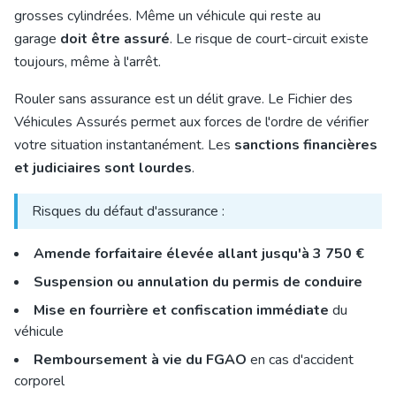
grosses cylindrées. Même un véhicule qui reste au
garage
doit être assuré
. Le risque de court-circuit existe
toujours, même à l'arrêt.
Rouler sans assurance est un délit grave. Le Fichier des
Véhicules Assurés permet aux forces de l'ordre de vérifier
votre situation instantanément. Les
sanctions financières
et judiciaires sont lourdes
.
Risques du défaut d'assurance :
Amende forfaitaire élevée allant jusqu'à 3 750 €
Suspension ou annulation du permis de conduire
Mise en fourrière et confiscation immédiate
du
véhicule
Remboursement à vie du FGAO
en cas d'accident
corporel