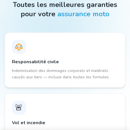
Toutes les meilleures garanties
pour votre
assurance moto
Responsabilité civile
Indemnisation des dommages corporels et matériels
causés aux tiers — incluse dans toutes les formules
🚨
Vol et incendie