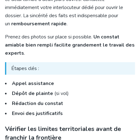
immédiatement votre interlocuteur dédié pour ouvrir le
dossier. La sincérité des faits est indispensable pour
un
remboursement rapide
.
Prenez des photos sur place si possible.
Un constat
amiable bien rempli facilite grandement le travail des
experts
.
Étapes clés :
Appel assistance
Dépôt de plainte
(si vol)
Rédaction du constat
Envoi des justificatifs
Vérifier les limites territoriales avant de
franchir la frontière