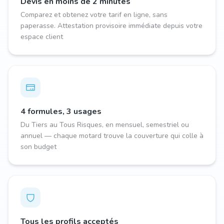
Devis en moins de 2 minutes
Comparez et obtenez votre tarif en ligne, sans
paperasse. Attestation provisoire immédiate depuis votre
espace client
4 formules, 3 usages
Du Tiers au Tous Risques, en mensuel, semestriel ou
annuel — chaque motard trouve la couverture qui colle à
son budget
Tous les profils acceptés