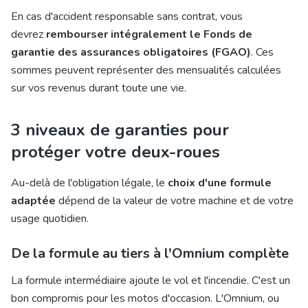
En cas d'accident responsable sans contrat, vous
devrez
rembourser intégralement le Fonds de
garantie des assurances obligatoires (FGAO)
. Ces
sommes peuvent représenter des mensualités calculées
sur vos revenus durant toute une vie.
3 niveaux de garanties pour
protéger votre deux-roues
Au-delà de l'obligation légale, le
choix d'une formule
adaptée
dépend de la valeur de votre machine et de votre
usage quotidien.
De la formule au tiers à l'Omnium complète
La formule intermédiaire ajoute le vol et l'incendie. C'est un
bon compromis pour les motos d'occasion. L'Omnium, ou