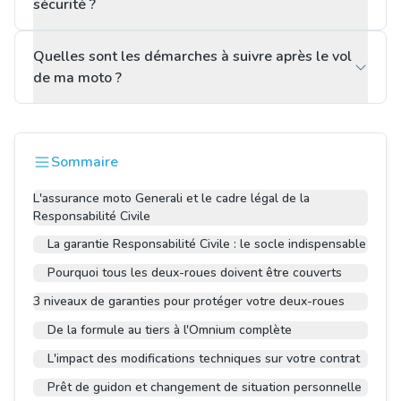
sécurité ?
Quelles sont les démarches à suivre après le vol
de ma moto ?
Sommaire
L'assurance moto Generali et le cadre légal de la
Responsabilité Civile
La garantie Responsabilité Civile : le socle indispensable
Pourquoi tous les deux-roues doivent être couverts
3 niveaux de garanties pour protéger votre deux-roues
De la formule au tiers à l'Omnium complète
L'impact des modifications techniques sur votre contrat
Prêt de guidon et changement de situation personnelle