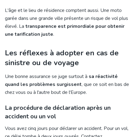
L'âge et le lieu de résidence comptent aussi. Une moto
garée dans une grande ville présente un risque de vol plus
élevé. La
transparence est primordiale pour obtenir
une tarification juste
.
Les réflexes à adopter en cas de
sinistre ou de voyage
Une bonne assurance se juge surtout à
sa réactivité
quand les problèmes surgissent
, que ce soit en bas de
chez vous ou à l'autre bout de l'Europe.
La procédure de déclaration après un
accident ou un vol
Vous avez cinq jours pour déclarer un accident. Pour un vol,
ce délai tombe à deux jours ouvrés. Contactez