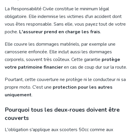
La Responsabilité Civile constitue le minimum légal
obligatoire. Elle indemnise les victimes d'un accident dont
vous êtes responsable. Sans elle, vous payez tout de votre
poche.
L'assureur prend en charge les frais
.
Elle couvre les dommages matériels, par exemple une
carrosserie enfoncée. Elle inclut aussi les dommages
corporels, souvent très coûteux. Cette garantie
protège
votre patrimoine financier
en cas de coup dur sur la route.
Pourtant, cette couverture ne protège ni le conducteur ni sa
propre moto. C'est une
protection pour les autres
uniquement
.
Pourquoi tous les deux-roues doivent être
couverts
L'obligation s'applique aux scooters 50cc comme aux