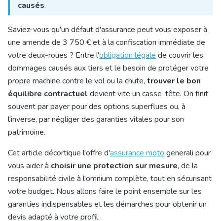
causés
.
Saviez-vous qu'un défaut d'assurance peut vous exposer à
une amende de 3 750 € et à la confiscation immédiate de
votre deux-roues ? Entre l'
obligation légale
de couvrir les
dommages causés aux tiers et le besoin de protéger votre
propre machine contre le vol ou la chute,
trouver le bon
équilibre contractuel
devient vite un casse-tête. On finit
souvent par payer pour des options superflues ou, à
l'inverse, par négliger des garanties vitales pour son
patrimoine.
Cet article décortique l'offre d'
assurance moto
generali pour
vous aider à
choisir une protection sur mesure
, de la
responsabilité civile à l'omnium complète, tout en sécurisant
votre budget. Nous allons faire le point ensemble sur les
garanties indispensables et les démarches pour obtenir un
devis adapté à votre profil.