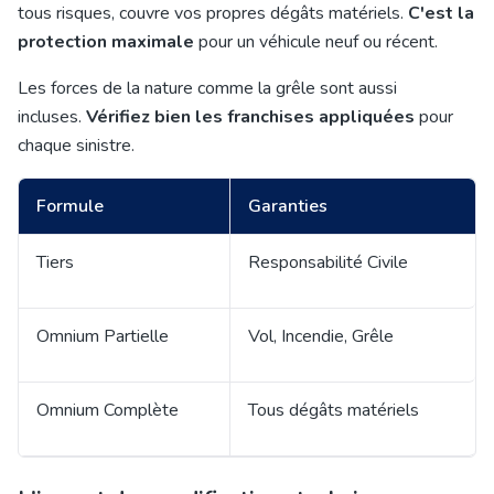
tous risques, couvre vos propres dégâts matériels.
C'est la
protection maximale
pour un véhicule neuf ou récent.
Les forces de la nature comme la grêle sont aussi
incluses.
Vérifiez bien les franchises appliquées
pour
chaque sinistre.
Formule
Garanties
Tiers
Responsabilité Civile
Omnium Partielle
Vol, Incendie, Grêle
Omnium Complète
Tous dégâts matériels