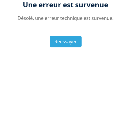
Une erreur est survenue
Désolé, une erreur technique est survenue.
Réessayer