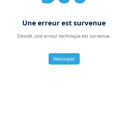
Une erreur est survenue
Désolé, une erreur technique est survenue.
Réessayer