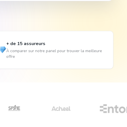
+ de 15 assureurs
À comparer sur notre panel pour trouver la meilleure
offre