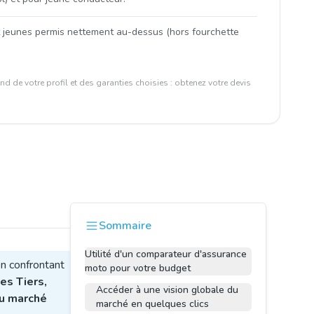
t jeunes permis nettement au-dessus (hors fourchette
d de votre profil et des garanties choisies : obtenez votre devis
Sommaire
Utilité d'un comparateur d'assurance
n confrontant
moto pour votre budget
es Tiers,
Accéder à une vision globale du
du marché
marché en quelques clics