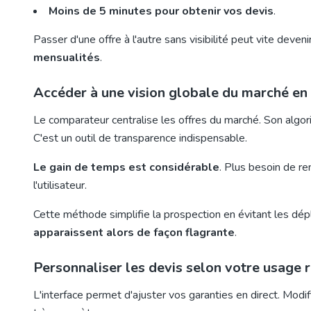
Moins de 5 minutes pour obtenir vos devis
.
Passer d'une offre à l'autre sans visibilité peut vite deven
mensualités
.
Accéder à une vision globale du marché en 
Le comparateur centralise les offres du marché. Son algo
C'est un outil de transparence indispensable.
Le gain de temps est considérable
. Plus besoin de rem
l'utilisateur.
Cette méthode simplifie la prospection en évitant les dép
apparaissent alors de façon flagrante
.
Personnaliser les devis selon votre usage 
L'interface permet d'ajuster vos garanties en direct. Modi