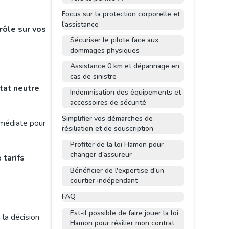
Focus sur la protection corporelle et
l'assistance
rôle sur vos
Sécuriser le pilote face aux
dommages physiques
Assistance 0 km et dépannage en
cas de sinistre
tat neutre
.
Indemnisation des équipements et
accessoires de sécurité
Simplifier vos démarches de
immédiate pour
résiliation et de souscription
Profiter de la loi Hamon pour
changer d'assureur
 tarifs
Bénéficier de l'expertise d'un
courtier indépendant
FAQ
Est-il possible de faire jouer la loi
 la décision
Hamon pour résilier mon contrat