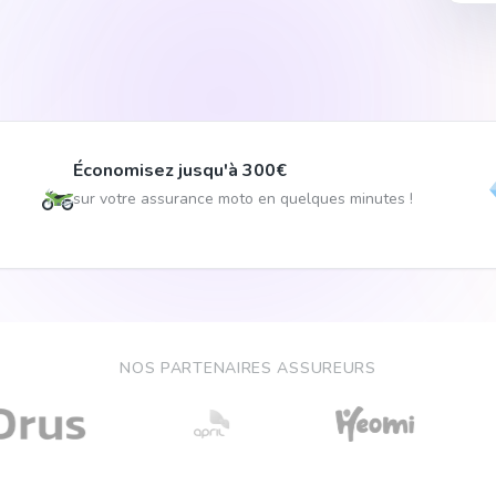
Économisez jusqu'à 300€
sur votre assurance moto en quelques minutes !
NOS PARTENAIRES ASSUREURS