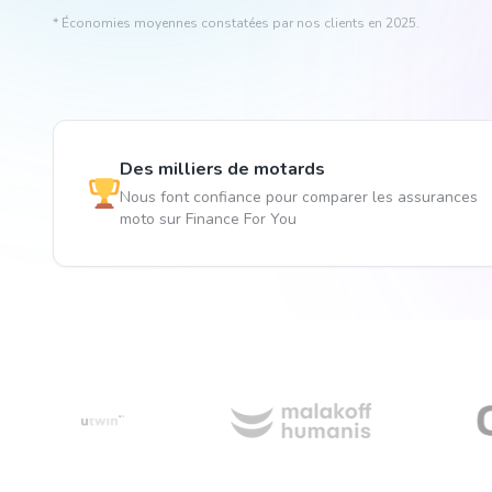
* Économies moyennes constatées par nos clients en 2025.
Des milliers de motards
Nous font confiance pour comparer les assurances
moto sur Finance For You