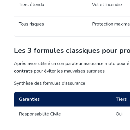
Tiers étendu
Vol et Incendie
Tous risques
Protection maxima
Les 3 formules classiques pour pr
Après avoir utilisé un comparateur assurance moto pour év
contrats
pour éviter les mauvaises surprises.
Synthèse des formules d'assurance
Garanties
Tiers
Responsabilité Civile
Oui