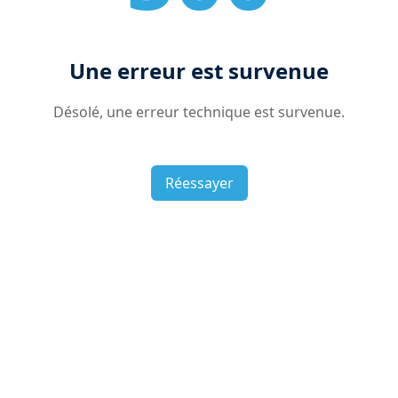
Une erreur est survenue
Désolé, une erreur technique est survenue.
Réessayer