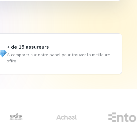
+ de 15 assureurs
À comparer sur notre panel pour trouver la meilleure
offre