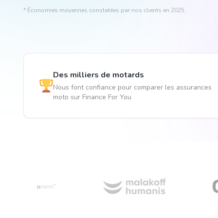
* Économies moyennes constatées par nos clients en 2025.
Des milliers de motards
Nous font confiance pour comparer les assurances
moto sur Finance For You