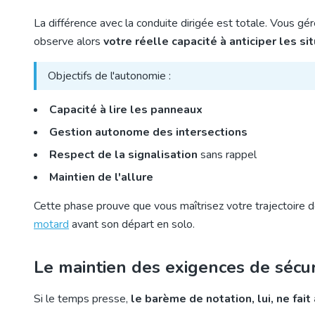
La différence avec la conduite dirigée est totale. Vous gér
observe alors
votre réelle capacité à anticiper les si
Objectifs de l'autonomie :
Capacité à lire les panneaux
Gestion autonome des intersections
Respect de la signalisation
sans rappel
Maintien de l'allure
Cette phase prouve que vous maîtrisez votre trajectoire 
motard
avant son départ en solo.
Le maintien des exigences de sécu
Si le temps presse,
le barème de notation, lui, ne fa