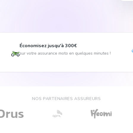
Économisez jusqu'à 300€
sur votre assurance moto en quelques minutes !
NOS PARTENAIRES ASSUREURS