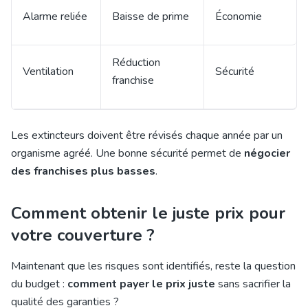
Alarme reliée
Baisse de prime
Économie
Réduction
Ventilation
Sécurité
franchise
Les extincteurs doivent être révisés chaque année par un
organisme agréé. Une bonne sécurité permet de
négocier
des franchises plus basses
.
Comment obtenir le juste prix pour
votre couverture ?
Maintenant que les risques sont identifiés, reste la question
du budget :
comment payer le prix juste
sans sacrifier la
qualité des garanties ?