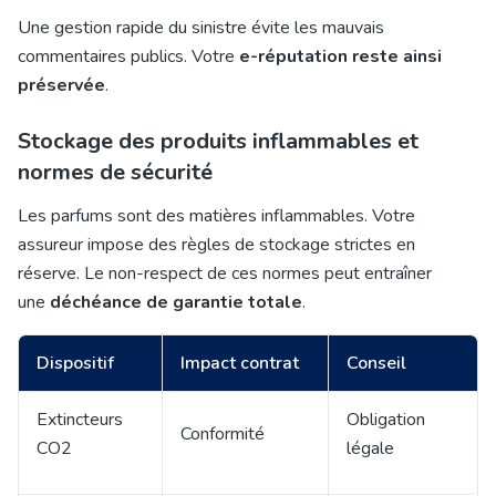
Une gestion rapide du sinistre évite les mauvais
commentaires publics. Votre
e-réputation reste ainsi
préservée
.
Stockage des produits inflammables et
normes de sécurité
Les parfums sont des matières inflammables. Votre
assureur impose des règles de stockage strictes en
réserve. Le non-respect de ces normes peut entraîner
une
déchéance de garantie totale
.
Dispositif
Impact contrat
Conseil
Extincteurs
Obligation
Conformité
CO2
légale