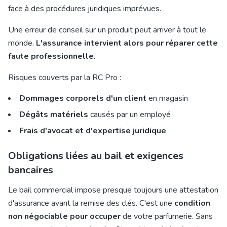
face à des procédures juridiques imprévues.
Une erreur de conseil sur un produit peut arriver à tout le
monde.
L'assurance intervient alors pour réparer cette
faute professionnelle
.
Risques couverts par la RC Pro :
Dommages corporels d'un client
en magasin
Dégâts matériels
causés par un employé
Frais d'avocat et d'expertise juridique
Obligations liées au bail et exigences
bancaires
Le bail commercial impose presque toujours une attestation
d'
assurance avant la remise des clés
. C'est une
condition
non négociable pour occuper
de votre parfumerie. Sans