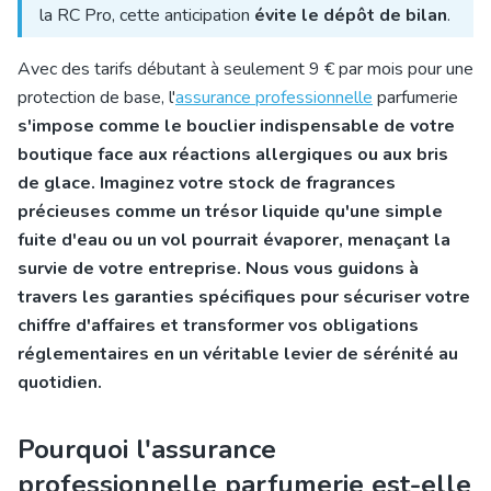
la RC Pro, cette anticipation
évite le dépôt de bilan
.
Avec des tarifs débutant à seulement 9 € par mois pour une
protection de base,
l'
assurance professionnelle
parfumerie
s'impose comme le bouclier indispensable de votre
boutique face aux réactions allergiques ou aux bris
de glace. Imaginez votre stock de fragrances
précieuses comme un trésor liquide qu'une simple
fuite d'eau ou un vol pourrait évaporer, menaçant la
survie de votre entreprise. Nous vous guidons à
travers les garanties spécifiques pour sécuriser votre
chiffre d'affaires et transformer vos obligations
réglementaires en un véritable levier de sérénité au
quotidien.
Pourquoi l'assurance
professionnelle parfumerie est-elle