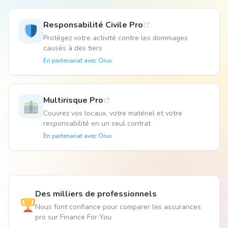
Responsabilité Civile Pro
Animal
Protégez votre activité contre les dommages
causés à des tiers
En partenariat avec
Orus
Pro
Multirisque Pro
04 51 55 49 38
Couvrez vos locaux, votre matériel et votre
responsabilité en un seul contrat
En partenariat avec
Orus
Des milliers de professionnels
Nous font confiance pour comparer les assurances
pro sur Finance For You