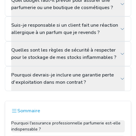
Quel budget faut-il prévoir pour assurer une
parfumerie ou une boutique de cosmétiques ?
Suis-je responsable si un client fait une réaction
allergique à un parfum que je revends ?
Quelles sont les règles de sécurité à respecter
pour le stockage de mes stocks inflammables ?
Pourquoi devrais-je inclure une garantie perte
d'exploitation dans mon contrat ?
Sommaire
Pourquoi l'assurance professionnelle parfumerie est-elle
indispensable ?