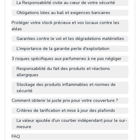
La Responsabilité civile au cœur de votre sécurité
Obligations liées au bail et exigences bancaires
Protéger votre stock précieux et vos locaux contre les
aléas
Garanties contre le vol et les dégradations matérielles
L'importance de la garantie perte d'exploitation
3 risques spécifiques aux parfumeries à ne pas négliger
Responsabilité du fait des produits et réactions
allergiques
Stockage des produits inflammables et normes de
sécurité
Comment obtenir le juste prix pour votre couverture ?
Critères de tarification et mise à jour des plafonds
La valeur ajoutée d'un courtier indépendant pour le sur-
mesure
FAQ