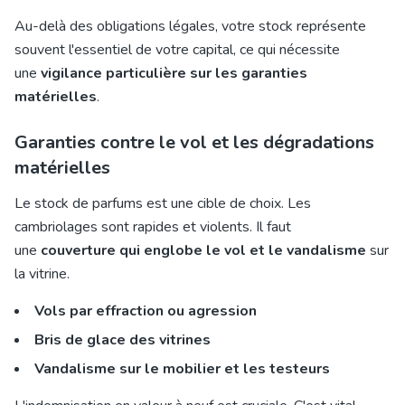
Au-delà des obligations légales, votre stock représente
souvent l'essentiel de votre capital, ce qui nécessite
une
vigilance particulière sur les garanties
matérielles
.
Garanties contre le vol et les dégradations
matérielles
Le stock de parfums est une cible de choix. Les
cambriolages sont rapides et violents. Il faut
une
couverture qui englobe le vol et le vandalisme
sur
la vitrine.
Vols par effraction ou agression
Bris de glace des vitrines
Vandalisme sur le mobilier et les testeurs