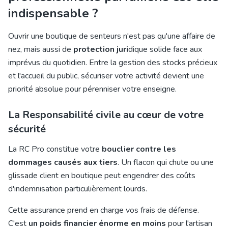
indispensable ?
Ouvrir une boutique de senteurs n'est pas qu'une affaire de
nez, mais aussi de
protection juri
dique solide face aux
imprévus du quotidien. Entre la gestion des stocks précieux
et l'accueil du public, sécuriser votre activité devient une
priorité absolue pour pérenniser votre enseigne.
La Responsabilité civile au cœur de votre
sécurité
La RC Pro constitue votre
bouclier contre les
dommages causés aux tiers
. Un flacon qui chute ou une
glissade client en boutique peut engendrer des coûts
d'indemnisation particulièrement lourds.
Cette assurance prend en charge vos frais de défense.
C'est
un poids financier énorme en moins
pour l'artisan