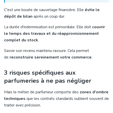
C'est une bouée de sauvetage financière. Elle
évite le
dépôt de bilan
après un coup dur.
La durée d'indemnisation est primordiale. Elle doit
couvrir
le temps des travaux et du réapprovisionnement
complet du stock
.
Savoir son revenu maintenu rassure. Cela permet
de
reconstruire sereinement votre commerce
.
3 risques spécifiques aux
parfumeries à ne pas négliger
Mais le métier de parfumeur comporte des
zones d'ombre
techniques
que les contrats standards oublient souvent de
traiter avec précision.