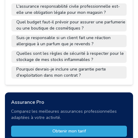
L'assurance responsabilité civile professionnelle est-
elle une obligation légale pour mon magasin ?
Quel budget faut-il prévoir pour assurer une parfumerie
ou une boutique de cosmétiques ?
Suis-je responsable si un client fait une réaction
allergique à un parfum que je revends ?
Quelles sont les règles de sécurité à respecter pour le
stockage de mes stocks inflammables ?
Pourquoi devrais-je inclure une garantie perte
d'exploitation dans mon contrat ?
Assurance Pro
Comparez les meilleures assurances professionnelles
adaptées à votre activité.
Obtenir mon tarif