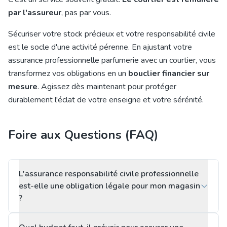
par l'assureur
, pas par vous.
Sécuriser votre stock précieux et votre responsabilité civile
est le socle d'une activité pérenne. En ajustant votre
assurance professionnelle parfumerie avec un courtier, vous
transformez vos obligations en un
bouclier financier sur
mesure
. Agissez dès maintenant pour protéger
durablement l'éclat de votre enseigne et votre sérénité.
Foire aux Questions (FAQ)
L'assurance responsabilité civile professionnelle
est-elle une obligation légale pour mon magasin
?