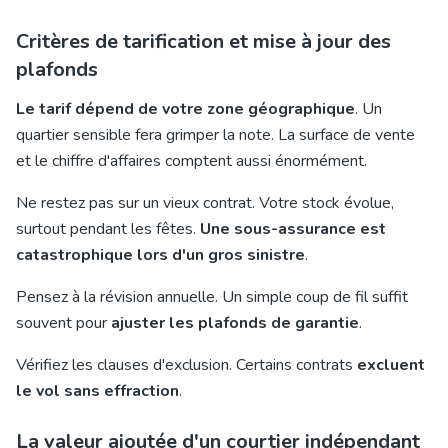
Critères de tarification et mise à jour des
plafonds
Le tarif dépend de votre zone géographique
. Un
quartier sensible fera grimper la note. La surface de vente
et le chiffre d'affaires comptent aussi énormément.
Ne restez pas sur un vieux contrat. Votre stock évolue,
surtout pendant les fêtes.
Une sous-assurance est
catastrophique lors d'un gros sinistre
.
Pensez à la révision annuelle. Un simple coup de fil suffit
souvent pour
ajuster les plafonds de garantie
.
Vérifiez les clauses d'exclusion. Certains contrats
excluent
le vol sans effraction
.
La valeur ajoutée d'un courtier indépendant