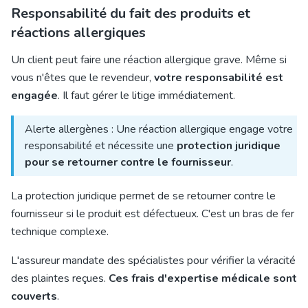
Responsabilité du fait des produits et
réactions allergiques
Un client peut faire une réaction allergique grave. Même si
vous n'êtes que le revendeur,
votre responsabilité est
engagée
. Il faut gérer le litige immédiatement.
Alerte allergènes : Une réaction allergique engage votre
responsabilité et nécessite une
protection juridique
pour se retourner contre le fournisseur
.
La protection juridique permet de se retourner contre le
fournisseur si le produit est défectueux. C'est un bras de fer
technique complexe.
L'assureur mandate des spécialistes pour vérifier la véracité
des plaintes reçues.
Ces frais d'expertise médicale sont
couverts
.