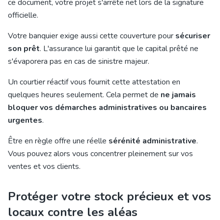
ce document, votre projet s'arrête net lors de la signature
officielle.
Votre banquier exige aussi cette couverture pour
sécuriser
son prêt
. L'assurance lui garantit que le capital prêté ne
s'évaporera pas en cas de sinistre majeur.
Un courtier réactif vous fournit cette attestation en
quelques heures seulement. Cela permet de
ne jamais
bloquer vos démarches administratives ou bancaires
urgentes
.
Être en règle offre une réelle
sérénité administrative
.
Vous pouvez alors vous concentrer pleinement sur vos
ventes et vos clients.
Protéger votre stock précieux et vos
locaux contre les aléas