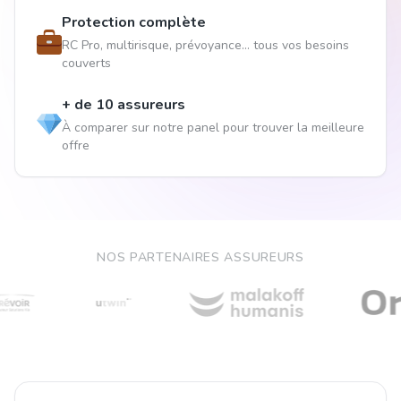
Protection complète
RC Pro, multirisque, prévoyance... tous vos besoins
couverts
+ de 10 assureurs
À comparer sur notre panel pour trouver la meilleure
offre
NOS PARTENAIRES ASSUREURS