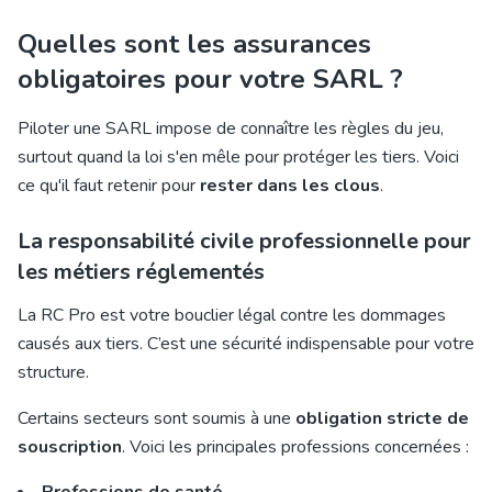
Quelles sont les assurances
obligatoires pour votre SARL ?
Piloter une SARL impose de connaître les règles du jeu,
surtout quand la loi s'en mêle pour protéger les tiers. Voici
ce qu'il faut retenir pour
rester dans les clous
.
La responsabilité civile professionnelle pour
les métiers réglementés
La RC Pro
est votre bouclier légal contre les dommages
causés aux tiers. C’est une sécurité indispensable pour votre
structure.
Certains secteurs sont soumis à une
obligation stricte de
souscription
. Voici les principales professions concernées :