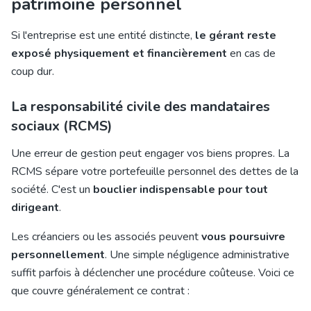
patrimoine personnel
Si l'entreprise est une entité distincte,
le gérant reste
exposé physiquement et financièrement
en cas de
coup dur.
La responsabilité civile des mandataires
sociaux (RCMS)
Une erreur de gestion peut engager vos biens propres. La
RCMS sépare votre portefeuille personnel des dettes de la
société. C'est un
bouclier indispensable pour tout
dirigeant
.
Les créanciers ou les associés peuvent
vous poursuivre
personnellement
. Une simple négligence administrative
suffit parfois à déclencher une procédure coûteuse. Voici ce
que couvre généralement ce contrat :