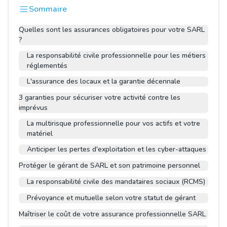
Sommaire
Quelles sont les assurances obligatoires pour votre SARL
?
La responsabilité civile professionnelle pour les métiers
réglementés
L'assurance des locaux et la garantie décennale
3 garanties pour sécuriser votre activité contre les
imprévus
La multirisque professionnelle pour vos actifs et votre
matériel
Anticiper les pertes d'exploitation et les cyber-attaques
Protéger le gérant de SARL et son patrimoine personnel
La responsabilité civile des mandataires sociaux (RCMS)
Prévoyance et mutuelle selon votre statut de gérant
Maîtriser le coût de votre assurance professionnelle SARL