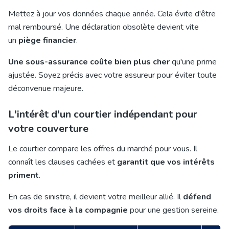
Mettez à jour vos données chaque année. Cela évite d'être
mal remboursé. Une déclaration obsolète devient vite
un
piège financier
.
Une sous-assurance coûte bien plus cher
qu'une prime
ajustée. Soyez précis avec votre assureur pour éviter toute
déconvenue majeure.
L'intérêt d'un courtier indépendant pour
votre couverture
Le courtier compare les offres du marché pour vous. Il
connaît les clauses cachées et
garantit que vos intérêts
priment
.
En cas de sinistre, il devient votre meilleur allié. Il
défend
vos droits face à la compagnie
pour une gestion sereine.