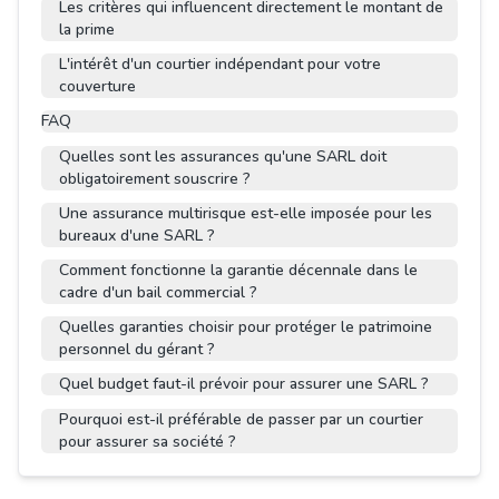
Les critères qui influencent directement le montant de
la prime
L'intérêt d'un courtier indépendant pour votre
couverture
FAQ
Quelles sont les assurances qu'une SARL doit
obligatoirement souscrire ?
Une assurance multirisque est-elle imposée pour les
bureaux d'une SARL ?
Comment fonctionne la garantie décennale dans le
cadre d'un bail commercial ?
Quelles garanties choisir pour protéger le patrimoine
personnel du gérant ?
Quel budget faut-il prévoir pour assurer une SARL ?
Pourquoi est-il préférable de passer par un courtier
pour assurer sa société ?