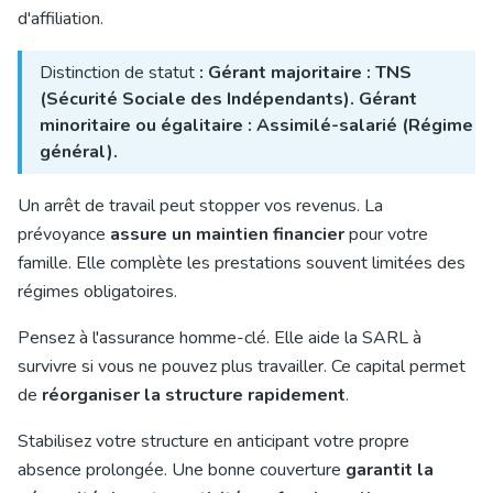
d'affiliation.
Distinction de statut
: Gérant majoritaire : TNS
(Sécurité Sociale des Indépendants). Gérant
minoritaire ou égalitaire : Assimilé-salarié (Régime
général).
Un arrêt de travail peut stopper vos revenus. La
prévoyance
assure un maintien financier
pour votre
famille. Elle complète les prestations souvent limitées des
régimes obligatoires.
Pensez à l'assurance homme-clé. Elle aide la SARL à
survivre si vous ne pouvez plus travailler. Ce capital permet
de
réorganiser la structure rapidement
.
Stabilisez votre structure en anticipant votre propre
absence prolongée. Une bonne couverture
garantit la