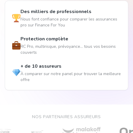
Des milliers de professionnels
Nous font confiance pour comparer les assurances
pro sur Finance For You
Protection complète
RC Pro, multirisque, prévoyance... tous vos besoins
couverts
+ de 10 assureurs
À comparer sur notre panel pour trouver la meilleure
offre
NOS PARTENAIRES ASSUREURS