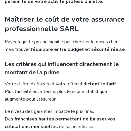
pérennité de votre activité professionnelle
.
Maîtriser le coût de votre assurance
professionnelle SARL
Payer le juste prix ne signifie pas chercher le moins cher,
mais trouver l'
équilibre entre budget et sécurité réelle
.
Les critères qui influencent directement le
montant de la prime
Votre chiffre d'affaires et votre effectif
dictent le tarif
.
Plus l'activité est intense, plus le risque statistique
augmente pour l'assureur.
Le niveau des garanties impacte le prix final.
Des
franchises hautes permettent de baisser vos
cotisations mensuelles
de façon efficace.