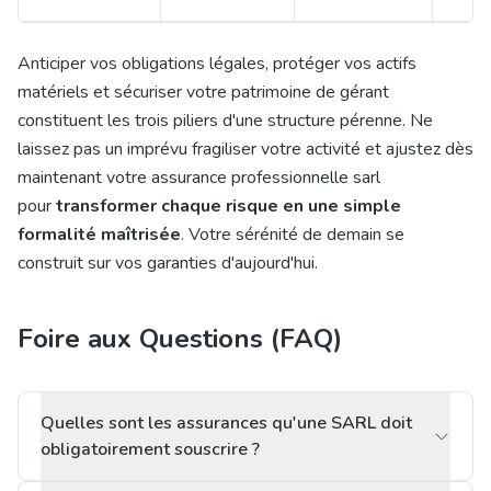
Anticiper vos obligations légales, protéger vos actifs
matériels et sécuriser votre patrimoine de gérant
constituent les trois piliers d'une structure pérenne. Ne
laissez pas un imprévu fragiliser votre activité et ajustez dès
maintenant votre assurance professionnelle sarl
pour
transformer chaque risque en une simple
formalité maîtrisée
. Votre sérénité de demain se
construit sur vos garanties d'aujourd'hui.
Foire aux Questions (FAQ)
Quelles sont les assurances qu'une SARL doit
obligatoirement souscrire ?