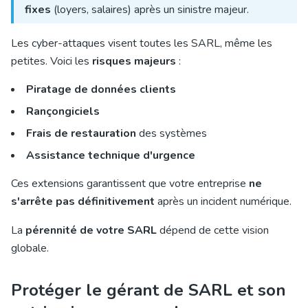
fixes
(loyers, salaires) après un sinistre majeur.
Les cyber-attaques visent toutes les SARL, même les
petites. Voici les
risques majeurs
:
Piratage de données clients
Rançongiciels
Frais de restauration
des systèmes
Assistance technique d'urgence
Ces extensions garantissent que votre entreprise
ne
s'arrête pas définitivement
après un incident numérique.
La
pérennité de votre SARL
dépend de cette vision
globale.
Protéger le gérant de SARL et son