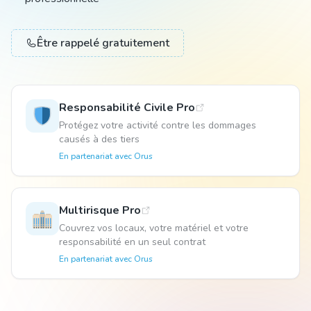
Animal
Être rappelé gratuitement
Pro
Responsabilité Civile Pro
Protégez votre activité contre les dommages
causés à des tiers
04 51 55 49 38
En partenariat avec
Orus
Multirisque Pro
Couvrez vos locaux, votre matériel et votre
responsabilité en un seul contrat
En partenariat avec
Orus