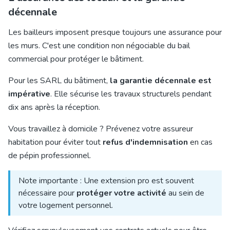
décennale
Les bailleurs imposent presque toujours une
assurance pour
les murs
. C'est une condition non négociable du bail
commercial pour protéger le bâtiment.
Pour les SARL du bâtiment,
la garantie décennale est
impérative
. Elle sécurise les travaux structurels pendant
dix ans après la réception.
Vous travaillez à domicile ? Prévenez votre assureur
habitation pour éviter tout
refus d'indemnisation
en cas
de pépin professionnel.
Note importante : Une extension pro est souvent
nécessaire pour
protéger votre activité
au sein de
votre logement personnel.