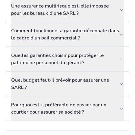
Une assurance multirisque est-elle imposée
pour les bureaux d'une SARL ?
Comment fonctionne la garantie décennale dans
le cadre d'un bail commercial ?
Quelles garanties choisir pour protéger le
patrimoine personnel du gérant ?
Quel budget faut-il prévoir pour assurer une
SARL ?
Pourquoi est-il préférable de passer par un
courtier pour assurer sa société ?