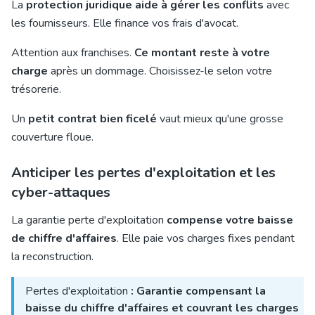
La
protection juridique aide à gérer les conflits
avec
les fournisseurs. Elle finance vos frais d'avocat.
Attention aux franchises.
Ce montant reste à votre
charge
après un dommage. Choisissez-le selon votre
trésorerie.
Un
petit contrat bien ficelé
vaut mieux qu'une grosse
couverture floue.
Anticiper les pertes d'exploitation et les
cyber-attaques
La garantie perte d'exploitation
compense votre baisse
de chiffre d'affaires
. Elle paie vos charges fixes pendant
la reconstruction.
Pertes d'exploitation
: Garantie compensant la
baisse du chiffre d'affaires et couvrant les charges