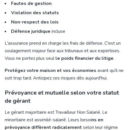
Fautes de gestion
Violation des statuts
Non-respect des lois
Défense juridique
incluse
L'assurance prend en charge les frais de défense. C'est un
soulagement majeur face aux tribunaux et aux expertises.
Vous ne portez plus seul
le poids financier du litige
.
Protégez votre maison et vos économies
avant qu'il ne
soit trop tard. Anticipez ces risques dès aujourd'hui.
Prévoyance et mutuelle selon votre statut
de gérant
Le gérant majoritaire est Travailleur Non Salarié. Le
minoritaire est
assimilé-salarié
. Leurs besoi
ns en
prévoyance diffèrent radicalement
selon leur régime