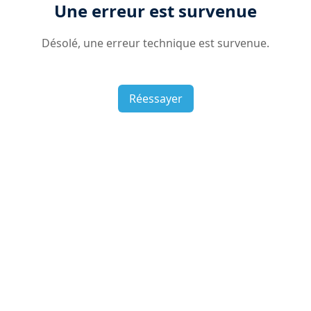
Une erreur est survenue
Désolé, une erreur technique est survenue.
Réessayer