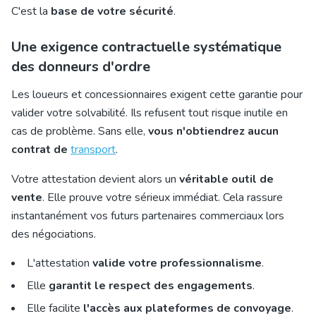
C'est la
base de votre sécurité
.
Une exigence contractuelle systématique
des donneurs d'ordre
Les loueurs et concessionnaires exigent cette garantie pour
valider votre solvabilité. Ils refusent tout risque inutile en
cas de problème. Sans elle,
vous n'obtiendrez aucun
contrat de
transport
.
Votre attestation devient alors un
véritable outil de
vente
. Elle prouve votre sérieux immédiat. Cela rassure
instantanément vos futurs partenaires commerciaux lors
des négociations.
L'attestation
valide votre professionnalisme
.
Elle
garantit le respect des engagements
.
Elle facilite
l'accès aux plateformes de convoyage
.