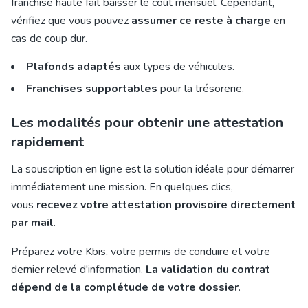
franchise haute fait baisser le coût mensuel. Cependant,
vérifiez que vous pouvez
assumer ce reste à charge
en
cas de coup dur.
Plafonds adaptés
aux types de véhicules.
Franchises supportables
pour la trésorerie.
Les modalités pour obtenir une attestation
rapidement
La souscription en ligne est la solution idéale pour démarrer
immédiatement une mission. En quelques clics,
vous
recevez votre attestation provisoire directement
par mail
.
Préparez votre Kbis, votre permis de conduire et votre
dernier relevé d'information.
La validation du contrat
dépend de la complétude de votre dossier
.