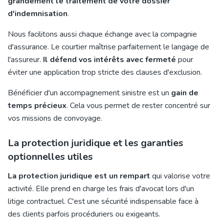
grandement le traitement de votre dossier
d'indemnisation
.
Nous facilitons aussi chaque échange avec la compagnie
d'assurance. Le courtier maîtrise parfaitement le langage de
l'assureur.
Il défend vos intérêts avec fermeté
pour
éviter une application trop stricte des clauses d'exclusion.
Bénéficier d'un accompagnement sinistre est un
gain de
temps précieux
. Cela vous permet de rester concentré sur
vos missions de convoyage.
La protection juridique et les garanties
optionnelles utiles
La protection juridique est un rempart
qui valorise votre
activité. Elle prend en charge les frais d'avocat lors d'un
litige contractuel. C'est une sécurité indispensable face à
des clients parfois procéduriers ou exigeants.