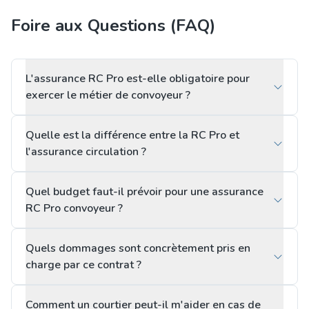
Foire aux Questions (FAQ)
L'assurance RC Pro est-elle obligatoire pour
exercer le métier de convoyeur ?
Quelle est la différence entre la RC Pro et
l'assurance circulation ?
Quel budget faut-il prévoir pour une assurance
RC Pro convoyeur ?
Quels dommages sont concrètement pris en
charge par ce contrat ?
Comment un courtier peut-il m'aider en cas de