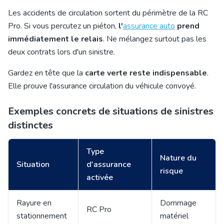
Les accidents de circulation sortent du périmètre de la RC
Pro. Si vous percutez un piéton,
l'
assurance auto
prend
immédiatement le relais
. Ne mélangez surtout pas les
deux contrats lors d'un sinistre.
Gardez en tête que la
carte verte reste indispensable
.
Elle prouve l'assurance circulation du véhicule convoyé.
Exemples concrets de situations de sinistres
distinctes
Type
Nature du
Situation
d'assurance
risque
activée
Rayure en
Dommage
RC Pro
stationnement
matériel