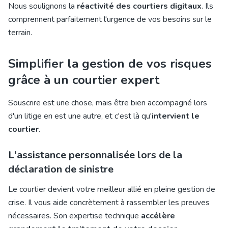
Nous soulignons la
réactivité des courtiers digitaux
. Ils
comprennent parfaitement l'urgence de vos besoins sur le
terrain.
Simplifier la gestion de vos risques
grâce à un courtier expert
Souscrire est une chose, mais être bien accompagné lors
d'un litige en est une autre, et c'est là qu'
intervient le
courtier
.
L'assistance personnalisée lors de la
déclaration de sinistre
Le courtier devient votre meilleur allié en pleine gestion de
crise. Il vous aide concrètement à rassembler les preuves
nécessaires. Son expertise technique
accélère