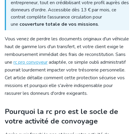
entrepreneur, tout en crédibilisant votre profil auprès des
donneurs d'ordre. Accessible dès 13 € par mois, ce
contrat complète l'assurance circulation pour
une
couverture totale de vos missions
.
Vous venez de perdre les documents originaux d'un véhicule
haut de gamme lors d'un transfert, et votre client exige le
remboursement immédiat des frais de reconstitution. Sans
une
rc pro convoyeur
adaptée, ce simple oubli administratif
pourrait lourdement impacter votre trésorerie personnelle.
Cet article détaille comment cette protection sécurise vos
missions et pourquoi elle s'avère indispensable pour
rassurer les donneurs d'ordre exigeants.
Pourquoi la rc pro est le socle de
votre activité de convoyage