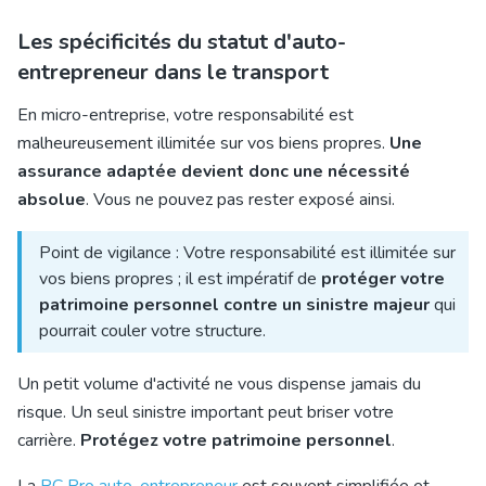
Les spécificités du statut d'auto-
entrepreneur dans le transport
En micro-entreprise, votre responsabilité est
malheureusement illimitée sur vos biens propres.
Une
assurance adaptée devient donc une nécessité
absolue
. Vous ne pouvez pas rester exposé ainsi.
Point de vigilance : Votre responsabilité est illimitée sur
vos biens propres ; il est impératif de
protéger votre
patrimoine personnel contre un sinistre majeur
qui
pourrait couler votre structure.
Un petit volume d'activité ne vous dispense jamais du
risque. Un seul sinistre important peut briser votre
carrière.
Protégez votre patrimoine personnel
.