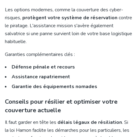
Les options modernes, comme la couverture des cyber-
risques,
protègent votre système de réservation
contre
le piratage. L'assistance mission s'avère également
salvatrice si une panne survient loin de votre base logistique
habituelle.
Garanties complémentaires clés :
Défense pénale et recours
Assistance rapatriement
Garantie des équipements nomades
Conseils pour résilier et optimiser votre
couverture actuelle
Il faut garder en tête les
délais légaux de résiliation
. Si
la loi Hamon facilite les démarches pour les particuliers, les