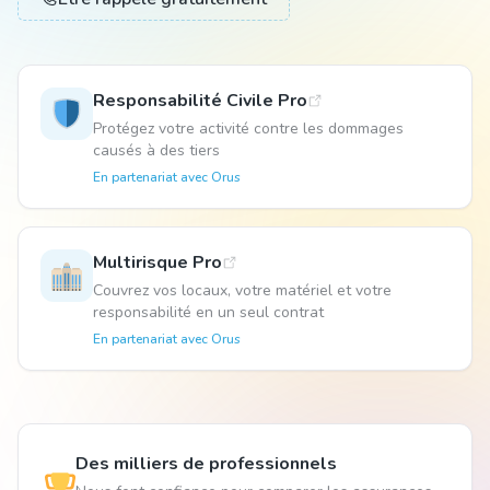
Animal
Responsabilité Civile Pro
Protégez votre activité contre les dommages
Pro
causés à des tiers
En partenariat avec
Orus
04 51 55 49 38
Multirisque Pro
Couvrez vos locaux, votre matériel et votre
responsabilité en un seul contrat
En partenariat avec
Orus
Des milliers de professionnels