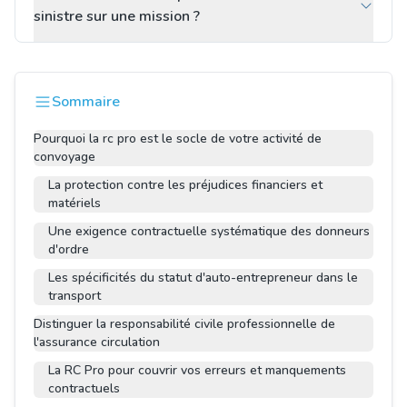
sinistre sur une mission ?
Sommaire
Pourquoi la rc pro est le socle de votre activité de
convoyage
La protection contre les préjudices financiers et
matériels
Une exigence contractuelle systématique des donneurs
d'ordre
Les spécificités du statut d'auto-entrepreneur dans le
transport
Distinguer la responsabilité civile professionnelle de
l'assurance circulation
La RC Pro pour couvrir vos erreurs et manquements
contractuels