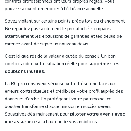
contrats professionnels ont leurs propres règles. Vous
pouvez souvent renégocier à l'échéance annuelle.
Soyez vigilant sur certains points précis lors du changement.
Ne regardez pas seulement le prix affiché. Comparez
attentivement les exclusions de garanties et les délais de
carence avant de signer un nouveau devis.
C'est ici que réside la valeur ajoutée du conseil. Un bon
courtier audite votre situation réelle pour
supprimer les
doublons inutiles
.
La RC pro convoyeur sécurise votre trésorerie face aux
erreurs contractuelles et crédibilise votre profil auprès des
donneurs d'ordre. En protégeant votre patrimoine, ce
bouclier transforme chaque mission en succès serein.
Souscrivez dès maintenant pour
piloter votre avenir avec
une assurance
à la hauteur de vos ambitions.