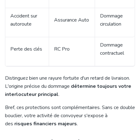
Accident sur
Dommage
Assurance Auto
autoroute
circulation
Dommage
Perte des clés
RC Pro
contractuel
Distinguez bien une rayure fortuite d'un retard de livraison.
L'origine précise du dommage
détermine toujours votre
interlocuteur principal
.
Bref, ces protections sont complémentaires. Sans ce double
bouclier, votre activité de convoyeur s'expose à
des
risques financiers majeurs
.