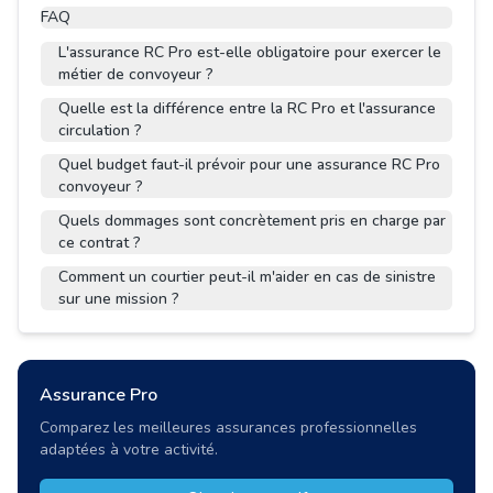
FAQ
L'assurance RC Pro est-elle obligatoire pour exercer le
métier de convoyeur ?
Quelle est la différence entre la RC Pro et l'assurance
circulation ?
Quel budget faut-il prévoir pour une assurance RC Pro
convoyeur ?
Quels dommages sont concrètement pris en charge par
ce contrat ?
Comment un courtier peut-il m'aider en cas de sinistre
sur une mission ?
Assurance Pro
Comparez les meilleures assurances professionnelles
adaptées à votre activité.