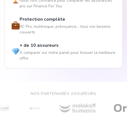
Nous font confiance pour comparer les assurances
pro sur Finance For You
Protection complète
RC Pro, multirisque, prévoyance... tous vos besoins
couverts
+ de 10 assureurs
À comparer sur notre panel pour trouver la meilleure
offre
NOS PARTENAIRES ASSUREURS