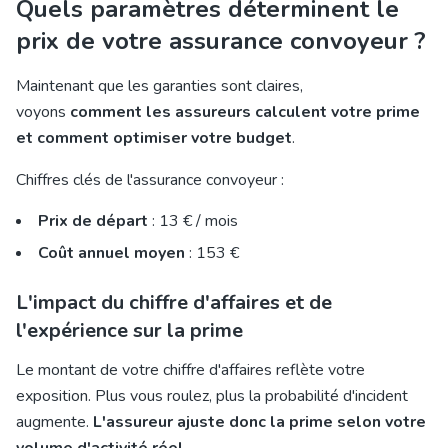
Quels paramètres déterminent le
prix de votre assurance convoyeur ?
Maintenant que les garanties sont claires,
voyons
comment les assureurs calculent votre prime
et comment optimiser votre budget
.
Chiffres clés de l'assurance convoyeur :
Prix de départ
: 13 € / mois
Coût annuel moyen
: 153 €
L'impact du chiffre d'affaires et de
l'expérience sur la prime
Le montant de votre chiffre d'affaires reflète votre
exposition. Plus vous roulez, plus la probabilité d'incident
augmente.
L'assureur ajuste donc la prime selon votre