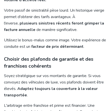
volume d'activité réel
.
Votre passif de sinistralité pèse lourd. Un historique vierge
permet d'obtenir des tarifs avantageux. À
l'inverse,
plusieurs sinistres récents feront grimper la
facture annuelle
de manière significative.
Utilisez le bonus-malus comme image. Votre expérience de
conduite est un
facteur de prix déterminant
.
Choisir des plafonds de garantie et des
franchises cohérents
Soyez stratégique sur vos montants de garantie. Si vous
convoyez des véhicules de luxe, vos plafonds doivent être
élevés.
Adaptez toujours la couverture à la valeur
transportée
.
L'arbitrage entre franchise et prime est financier. Une