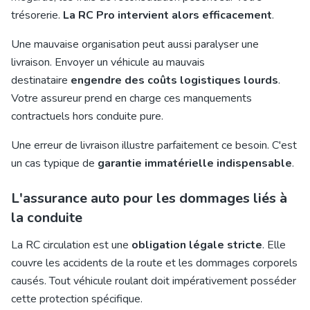
trésorerie.
La RC Pro intervient alors efficacement
.
Une mauvaise organisation peut aussi paralyser une
livraison. Envoyer un véhicule au mauvais
destinataire
engendre des coûts logistiques lourds
.
Votre assureur prend en charge ces manquements
contractuels hors conduite pure.
Une erreur de livraison illustre parfaitement ce besoin. C'est
un cas typique de
garantie immatérielle indispensable
.
L'assurance auto pour les dommages liés à
la conduite
La RC circulation est une
obligation légale stricte
. Elle
couvre les accidents de la route et les dommages corporels
causés. Tout véhicule roulant doit impérativement posséder
cette protection spécifique.