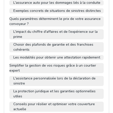
L'assurance auto pour les dommages liés à la conduite
Exemples concrets de situations de sinistres distinctes
Quels paramètres déterminent le prix de votre assurance
convoyeur ?
L'impact du chiffre d'affaires et de l'expérience sur la
prime
Choisir des plafonds de garantie et des franchises
cohérents
Les modalités pour obtenir une attestation rapidement
Simplifier la gestion de vos risques grâce à un courtier
expert
L'assistance personnalisée lors de la déclaration de
sinistre
La protection juridique et les garanties optionnelles
utiles
Conseils pour résilier et optimiser votre couverture
actuelle