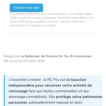
Obtenir mon tarif
Fourchettes indicatives du marché français, consolidées début
2026 à partir de sources publiques. Votre tarif exact dépend de
votre profil et des garanties choisies : obtenez votre devis
personnalisé en quelques minutes.
Rédigé par
la Rédaction de Finance For You & Assurances
·
Mis à jour le
20 juillet 2026
L'essentiel à retenir : la RC Pro est
le bouclier
indispensable pour sécuriser votre activité de
convoyage
face aux fautes contractuelles et aux
dommages immatériels. Elle
protège votre patrimoine
personnel
, particulièrement exposé en auto-