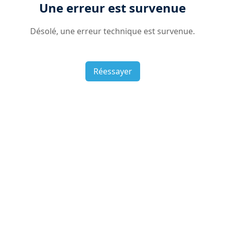
Une erreur est survenue
Désolé, une erreur technique est survenue.
Réessayer