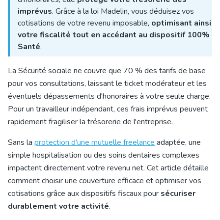
imprévus
. Grâce à la loi Madelin, vous déduisez vos
cotisations de votre revenu imposable,
optimisant ainsi
votre fiscalité tout en accédant au dispositif 100%
Santé
.
La Sécurité sociale ne couvre que 70 % des tarifs de base
pour vos consultations, laissant le ticket modérateur et les
éventuels dépassements d'honoraires à votre seule charge.
Pour un travailleur indépendant, ces frais imprévus peuvent
rapidement fragiliser la trésorerie de l'entreprise.
Sans la
protection d'une mutuelle freelance
adaptée, une
simple hospitalisation ou des soins dentaires complexes
impactent directement votre revenu net. Cet article détaille
comment choisir une couverture efficace et optimiser vos
cotisations grâce aux dispositifs fiscaux pour
sécuriser
durablement votre activité
.