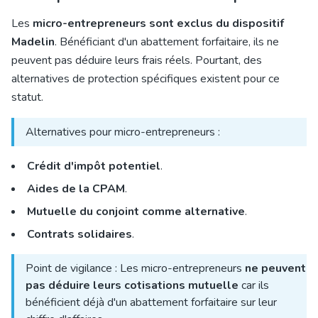
Les
micro-entrepreneurs sont exclus du dispositif
Madelin
. Bénéficiant d'un abattement forfaitaire, ils ne
peuvent pas déduire leurs frais réels. Pourtant, des
alternatives de protection spécifiques existent pour ce
statut.
Alternatives pour micro-entrepreneurs :
Crédit d'impôt potentiel
.
Aides de la CPAM
.
Mutuelle du conjoint comme alternative
.
Contrats solidaires
.
Point de vigilance : Les micro-entrepreneurs
ne peuvent
pas déduire leurs cotisations mutuelle
car ils
bénéficient déjà d'un abattement forfaitaire sur leur