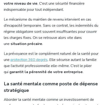
votre niveau de vie
. C'est une sécurité financière
indispensable pour tout indépendant.
Le mécanisme du maintien de revenu intervient en cas
d'incapacité temporaire. Sans ce contrat, les indemnités du
régime obligatoire sont souvent insuffisantes pour couvrir
les charges fixes. On se retrouve alors vite dans
une
situation précaire
.
La prévoyance est le complément naturel de la santé pour
une
protection 360 degrés
. Elle sécurise autant la famille
que l'activité professionnelle elle-même. C'est le pilier
qui
garantit la pérennité de votre entreprise
.
La santé mentale comme poste de dépense
stratégique
Aborder la santé mentale comme un investissement de