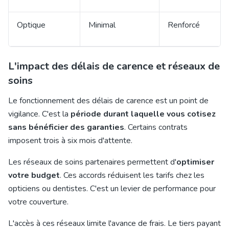
Optique
Minimal
Renforcé
L'impact des délais de carence et réseaux de
soins
Le fonctionnement des délais de carence est un point de
vigilance. C'est la
période durant laquelle vous cotisez
sans bénéficier des garanties
. Certains contrats
imposent trois à six mois d'attente.
Les réseaux de soins partenaires permettent d'
optimiser
votre budget
. Ces accords réduisent les tarifs chez les
opticiens ou dentistes. C'est un levier de performance pour
votre couverture.
L'accès à ces réseaux limite l'avance de frais. Le tiers payant