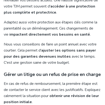
réévaluer vos besoins actuels. Une hausse significative de
votre TJM permet souvent d'
accéder à une protection
plus complète et protectrice
.
Adaptez aussi votre protection aux étapes clés comme la
parentalité ou un déménagement. Ces changements de
vie
impactent directement vos besoins en santé
.
Nous vous conseillons de faire un point annuel avec votre
courtier. Cela permet d'
ajuster les options sans payer
pour des garanties devenues inutiles
avec le temps.
C'est une gestion saine de votre budget.
Gérer un litige ou un refus de prise en charge
En cas de refus de remboursement, la première étape est
de contacter le service client avec les justificatifs. Expliquez
calmement la situation pour
obtenir une révision de leur
position initiale
.