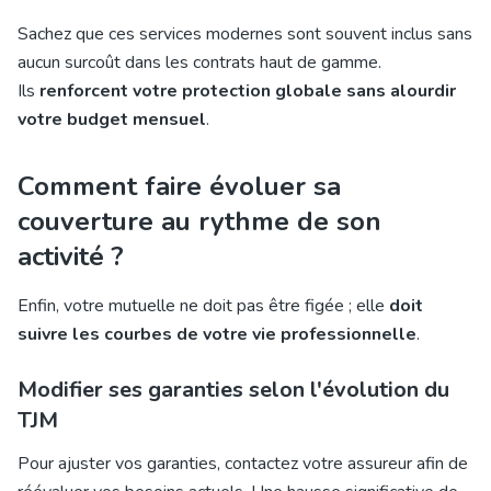
Sachez que ces services modernes sont souvent inclus sans
aucun surcoût dans les contrats haut de gamme.
Ils
renforcent votre protection globale sans alourdir
votre budget mensuel
.
Comment faire évoluer sa
couverture au rythme de son
activité ?
Enfin, votre mutuelle ne doit pas être figée ; elle
doit
suivre les courbes de votre vie professionnelle
.
Modifier ses garanties selon l'évolution du
TJM
Pour ajuster vos garanties, contactez votre assureur afin de