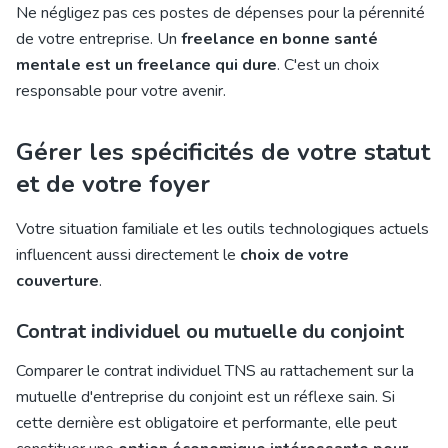
Ne négligez pas ces postes de dépenses pour la pérennité
de votre entreprise. Un
freelance en bonne santé
mentale est un freelance qui dure
. C'est un choix
responsable pour votre avenir.
Gérer les spécificités de votre statut
et de votre foyer
Votre situation familiale et les outils technologiques actuels
influencent aussi directement le
choix de votre
couverture
.
Contrat individuel ou mutuelle du conjoint
Comparer le contrat individuel TNS au rattachement sur la
mutuelle d'entreprise du conjoint est un réflexe sain. Si
cette dernière est obligatoire et performante, elle peut