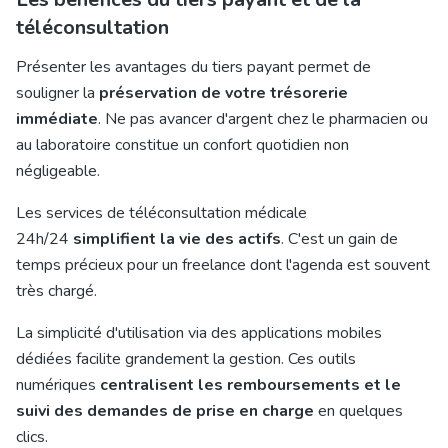
téléconsultation
Présenter les avantages du tiers payant permet de
souligner la
préservation de votre trésorerie
immédiate
. Ne pas avancer d'argent chez le pharmacien ou
au laboratoire constitue un confort quotidien non
négligeable.
Les services de téléconsultation médicale
24h/24
simplifient la vie des actifs
. C'est un gain de
temps précieux pour un freelance dont l'agenda est souvent
très chargé.
La simplicité d'utilisation via des applications mobiles
dédiées facilite grandement la gestion. Ces outils
numériques
centralisent les remboursements et le
suivi des demandes de prise en charge
en quelques
clics.