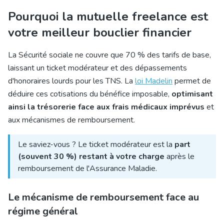
Pourquoi la mutuelle freelance est
votre meilleur bouclier financier
La Sécurité sociale ne couvre que 70 % des tarifs de base,
laissant un ticket modérateur et des dépassements
d'honoraires lourds pour les TNS. La
loi Madelin
permet de
déduire ces cotisations du bénéfice imposable,
optimisant
ainsi la trésorerie face aux frais médicaux imprévus
et
aux mécanismes de remboursement.
Le saviez-vous ? Le ticket modérateur est la
part
(souvent 30 %) restant à votre charge
après le
remboursement de l'Assurance Maladie.
Le mécanisme de remboursement face au
régime général