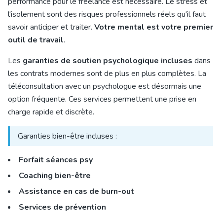
performance pour le freelance est nécessaire. Le stress et
l'isolement sont des risques professionnels réels qu'il faut
savoir anticiper et traiter.
Votre mental est votre premier
outil de travail
.
Les
garanties de soutien psychologique incluses
dans
les contrats modernes sont de plus en plus complètes. La
téléconsultation avec un psychologue est désormais une
option fréquente. Ces services permettent une prise en
charge rapide et discrète.
Garanties bien-être incluses :
Forfait séances psy
Coaching bien-être
Assistance en cas de burn-out
Services de prévention