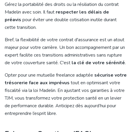
Gérez la portabilité des droits ou la résiliation du contrat
Madelin avec soin. Il faut
respecter les délais de
préavis
pour éviter une double cotisation inutile durant
cette transition.
Bref, la flexibilité de votre contrat d'assurance est un atout
majeur pour votre carrière. Un bon accompagnement par un
expert facilite ces transitions administratives sans rupture
de votre couverture santé. C'est
la clé de votre sérénité
.
Opter pour une mutuelle freelance adaptée
sécurise votre
trésorerie face aux imprévus
tout en optimisant votre
fiscalité via la loi Madelin. En ajustant vos garanties à votre
TJM, vous transformez votre protection santé en un levier
de performance durable. Anticipez dès aujourd’hui pour
entreprendre l’esprit libre.