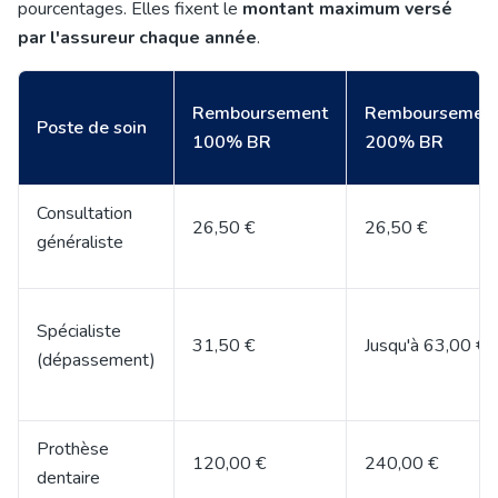
pourcentages. Elles fixent le
montant maximum versé
par l'assureur chaque année
.
Remboursement
Remboursemen
Poste de soin
100% BR
200% BR
Consultation
26,50 €
26,50 €
généraliste
Spécialiste
31,50 €
Jusqu'à 63,00 €
(dépassement)
Prothèse
120,00 €
240,00 €
dentaire