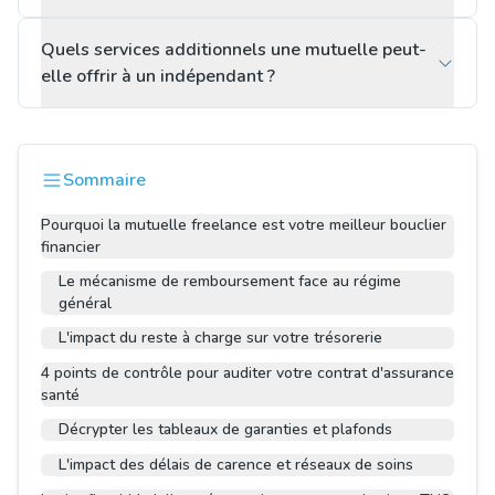
Quels services additionnels une mutuelle peut-
elle offrir à un indépendant ?
Sommaire
Pourquoi la mutuelle freelance est votre meilleur bouclier
financier
Le mécanisme de remboursement face au régime
général
L'impact du reste à charge sur votre trésorerie
4 points de contrôle pour auditer votre contrat d'assurance
santé
Décrypter les tableaux de garanties et plafonds
L'impact des délais de carence et réseaux de soins