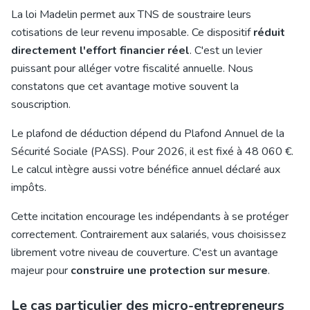
La loi Madelin permet aux TNS de soustraire leurs
cotisations de leur revenu imposable. Ce dispositif
réduit
directement l'effort financier réel
. C'est un levier
puissant pour alléger votre fiscalité annuelle. Nous
constatons que cet avantage motive souvent la
souscription.
Le plafond de déduction dépend du Plafond Annuel de la
Sécurité Sociale (PASS). Pour 2026, il est fixé à 48 060 €.
Le calcul intègre aussi votre bénéfice annuel déclaré aux
impôts.
Cette incitation encourage les indépendants à se protéger
correctement. Contrairement aux salariés, vous choisissez
librement votre niveau de couverture. C'est un avantage
majeur pour
construire une protection sur mesure
.
Le cas particulier des micro-entrepreneurs