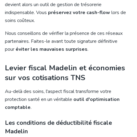
devient alors un outil de gestion de trésorerie
indispensable. Vous
préservez votre cash-flow
lors de
soins coûteux.
Nous conseillons de vérifier la présence de ces réseaux
partenaires. Faites-le avant toute signature définitive
pour
éviter les mauvaises surprises
.
Levier fiscal Madelin et économies
sur vos cotisations TNS
Au-delà des soins, l'aspect fiscal transforme votre
protection santé en un véritable
outil d'optimisation
comptable
.
Les conditions de déductibilité fiscale
Madelin