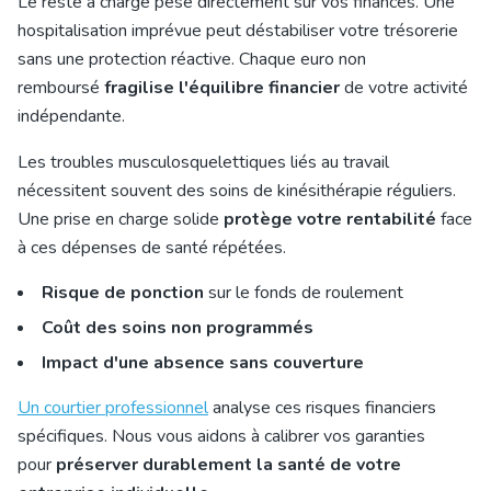
Le reste à charge pèse directement sur vos finances. Une
hospitalisation imprévue peut déstabiliser votre trésorerie
sans une protection réactive. Chaque euro non
remboursé
fragilise l'équilibre financier
de votre activité
indépendante.
Les troubles musculosquelettiques liés au travail
nécessitent souvent des soins de kinésithérapie réguliers.
Une prise en charge solide
protège votre rentabilité
face
à ces dépenses de santé répétées.
Risque de ponction
sur le fonds de roulement
Coût des soins non programmés
Impact d'une absence sans couverture
Un courtier professionnel
analyse ces risques financiers
spécifiques. Nous vous aidons à calibrer vos garanties
pour
préserver durablement la santé de votre