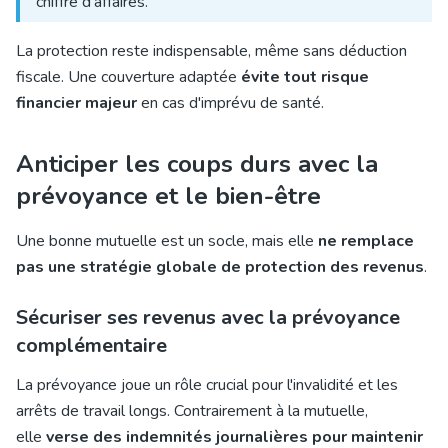
chiffre d'affaires.
La protection reste indispensable, même sans déduction
fiscale. Une couverture adaptée
évite tout risque
financier majeur
en cas d'imprévu de santé.
Anticiper les coups durs avec la
prévoyance et le bien-être
Une bonne mutuelle est un socle, mais elle
ne remplace
pas une stratégie globale de protection des revenus
.
Sécuriser ses revenus avec la prévoyance
complémentaire
La prévoyance joue un rôle crucial pour l'invalidité et les
arrêts de travail longs. Contrairement à la mutuelle,
elle
verse des indemnités journalières pour maintenir