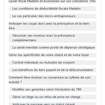
Levier fiscal Madelin et économies sur vos cotisations TNS
Les conditions de déductibilité fiscale Madelin
Le cas particulier des micro-entrepreneurs
Anticiper les coups durs avec la prévoyance et le bien-
être
Sécuriser ses revenus avec la prévoyance
complémentaire
La santé mentale comme poste de dépense stratégique
Gérer les spécificités de votre statut et de votre foyer
Contrat individuel ou mutuelle du conjoint
Les bénéfices du tiers payant et de la téléconsultation
Comment faire évoluer sa couverture au rythme de son
activité ?
Modifier ses garanties selon l'évolution du TJM
Gérer un litige ou un refus de prise en charge
Anticiper le passage vers un statut salarié