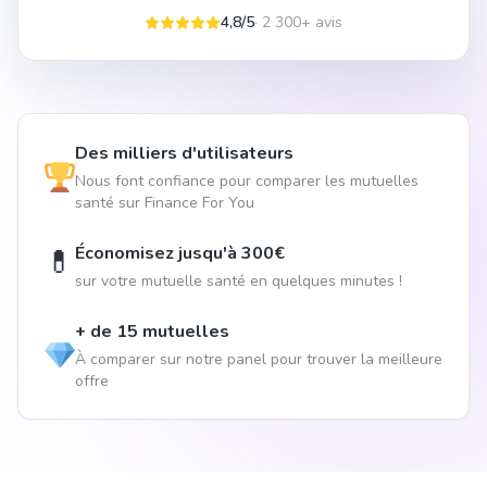
4,8/5
· 2 300+ avis
Des milliers d'utilisateurs
Nous font confiance pour comparer les mutuelles
santé sur Finance For You
Économisez jusqu'à 300€
💊
sur votre mutuelle santé en quelques minutes !
+ de 15 mutuelles
À comparer sur notre panel pour trouver la meilleure
offre