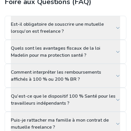
Foire aux Questions (FAQ)
Est-il obligatoire de souscrire une mutuelle
lorsqu'on est freelance ?
Quels sont les avantages fiscaux de la loi
Madelin pour ma protection santé ?
Comment interpréter les remboursements
affichés à 100 % ou 200 % BR ?
Qu'est-ce que le dispositif 100 % Santé pour les
travailleurs indépendants ?
Puis-je rattacher ma famille à mon contrat de
mutuelle freelance ?