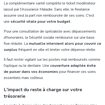
La complémentaire santé complète le ticket modérateur
laissé par l'Assurance Maladie. Sans elle, le freelance
assume seul la part non remboursée de ses soins. C'est
une
sécurité vitale pour votre budget
.
Pour une consultation de spécialiste avec dépassements
d'honoraires, la Sécurité sociale rembourse sur une base
fixe réduite. La
mutuelle intervient alors pour couvrir ce
surplus
fréquent en ville et limiter votre dépense réelle.
Il faut rester vigilant sur les postes mal remboursés comme
l'optique ou le dentaire. Une
couverture adaptée évite
de puiser dans vos économies
pour financer ces soins
essentiels mais coûteux.
L'impact du reste à charge sur votre
trésorerie