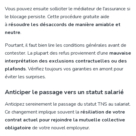
Vous pouvez ensuite solliciter le médiateur de l'assurance si
le blocage persiste. Cette procédure gratuite aide
à
résoudre les désaccords de manière amiable et
neutre
.
Pourtant, il faut bien lire les conditions générales avant de
contester. La plupart des refus proviennent d'une
mauvaise
interprétation des exclusions contractuelles ou des
plafonds
. Vérifiez toujours vos garanties en amont pour
éviter les surprises.
Anticiper le passage vers un statut salarié
Anticipez sereinement le passage du statut TNS au salariat.
Ce changement implique souvent la
résiliation de votre
contrat actuel pour rejoindre la mutuelle collective
obligatoire
de votre nouvel employeur.