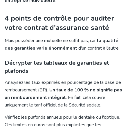
entreprise individuelle
.
4 points de contrôle pour auditer
votre contrat d'assurance santé
Mais posséder une mutuelle ne suffit pas, car
la qualité
des garanties varie énormément
d'un contrat à l'autre.
Décrypter les tableaux de garanties et
plafonds
Analysez les taux exprimés en pourcentage de la base de
remboursement (BR).
Un taux de 100 % ne signifie pas
un remboursement intégral
. En fait, cela couvre
uniquement le tarif officiel de la Sécurité sociale.
Vérifiez les plafonds annuels pour le dentaire ou l'optique.
Ces limites en euros sont plus explicites que les