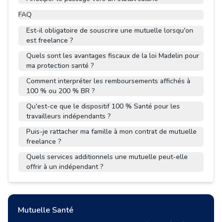
FAQ
Est-il obligatoire de souscrire une mutuelle lorsqu'on
est freelance ?
Quels sont les avantages fiscaux de la loi Madelin pour
ma protection santé ?
Comment interpréter les remboursements affichés à
100 % ou 200 % BR ?
Qu'est-ce que le dispositif 100 % Santé pour les
travailleurs indépendants ?
Puis-je rattacher ma famille à mon contrat de mutuelle
freelance ?
Quels services additionnels une mutuelle peut-elle
offrir à un indépendant ?
Mutuelle Santé