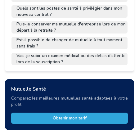
Quels sont les postes de santé à privilégier dans mon
nouveau contrat ?
Puis-je conserver ma mutuelle d'entreprise lors de mon
départ à la retraite ?
Est-il possible de changer de mutuelle à tout moment
sans frais ?
Vais-je subir un examen médical ou des délais d'attente
lors de la souscription ?
Mutuelle Santé
Comparez les meilleures mutuelles santé adaptées à votre
profil.
Obtenir mon tarif