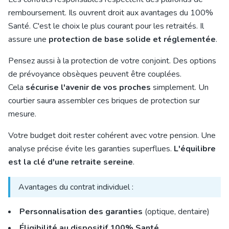
remboursement. Ils ouvrent droit aux avantages du 100%
Santé. C'est le choix le plus courant pour les retraités. Il
assure une
protection de base solide et réglementée
.
Pensez aussi à la protection de votre conjoint. Des options
de prévoyance obsèques peuvent être couplées.
Cela
sécurise l'avenir de vos proches
simplement. Un
courtier saura assembler ces briques de protection sur
mesure.
Votre budget doit rester cohérent avec votre pension. Une
analyse précise évite les garanties superflues.
L'équilibre
est la clé d'une retraite sereine
.
Avantages du contrat individuel :
Personnalisation des garanties
(optique, dentaire)
Éligibilité au dispositif 100% Santé