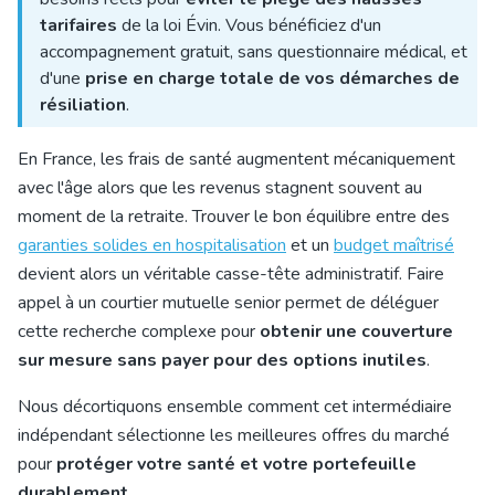
tarifaires
de la loi Évin. Vous bénéficiez d'un
accompagnement gratuit, sans questionnaire médical, et
d'une
prise en charge totale de vos démarches de
résiliation
.
En France, les frais de santé augmentent mécaniquement
avec l'âge alors que les revenus stagnent souvent au
moment de la retraite. Trouver le bon équilibre entre des
garanties solides en hospitalisation
et un
budget maîtrisé
devient alors un véritable casse-tête administratif. Faire
appel à un courtier mutuelle senior permet de déléguer
cette recherche complexe pour
obtenir une couverture
sur mesure sans payer pour des options inutiles
.
Nous décortiquons ensemble comment cet intermédiaire
indépendant sélectionne les meilleures offres du marché
pour
protéger votre santé et votre portefeuille
durablement
.