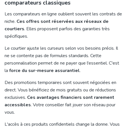
comparateurs classiques
Les comparateurs en ligne oublient souvent les contrats de
niche.
Ces offres sont réservées aux réseaux de
courtiers
. Elles proposent parfois des garanties très
spécifiques.
Le courtier ajuste les curseurs selon vos besoins précis. Il
ne se contente pas de formules standards. Cette
personnalisation permet de ne payer que l'essentiel. C'est
la
force du sur-mesure assurantiel
.
Des promotions temporaires sont souvent négociées en
direct. Vous bénéficiez de mois gratuits ou de réductions
exclusives.
Ces avantages financiers sont rarement
accessibles
. Votre conseiller fait jouer son réseau pour
vous.
L'accès à ces produits confidentiels change la donne. Vous