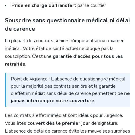
Prise en charge du transfert
par le courtier
Souscrire sans questionnaire médical ni délai
de carence
La plupart des contrats seniors n'imposent aucun examen
médical. Votre état de santé actuel ne bloque pas la
souscription. C'est une
garantie d'accès pour tous les
retraités
.
Point de vigilance : L'absence de questionnaire médical
pour la majorité des contrats seniors et la garantie
d'effet immédiat sans délai de carence permettent de
ne
jamais interrompre votre couverture
.
Les contrats à effet immédiat sont idéaux pour l'urgence.
Vous êtes
couvert dès le premier jour
de signature.
L'absence de délai de carence évite les mauvaises surprises