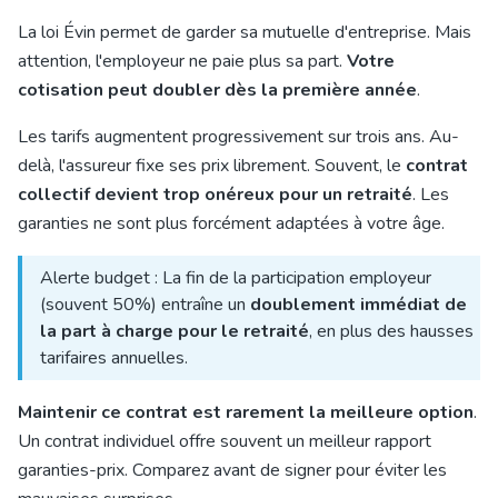
La loi Évin permet de garder sa mutuelle d'entreprise. Mais
attention, l'employeur ne paie plus sa part.
Votre
cotisation peut doubler dès la première année
.
Les tarifs augmentent progressivement sur trois ans. Au-
delà, l'assureur fixe ses prix librement. Souvent, le
contrat
collectif devient trop onéreux pour un retraité
. Les
garanties ne sont plus forcément adaptées à votre âge.
Alerte budget : La fin de la participation employeur
(souvent 50%) entraîne un
doublement immédiat de
la part à charge pour le retraité
, en plus des hausses
tarifaires annuelles.
Maintenir ce contrat est rarement la meilleure option
.
Un contrat individuel offre souvent un meilleur rapport
garanties-prix. Comparez avant de signer pour éviter les