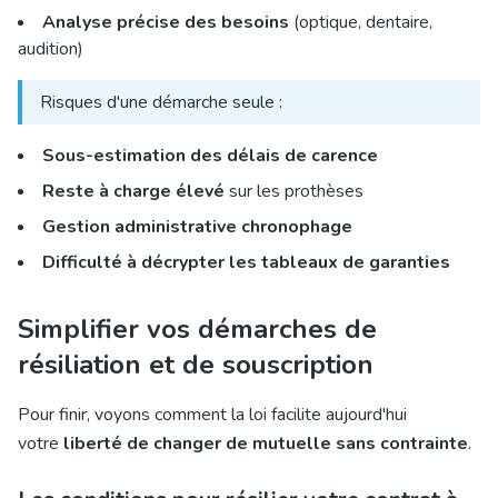
Analyse précise des besoins
(optique, dentaire,
audition)
Risques d'une démarche seule :
Sous-estimation des délais de carence
Reste à charge élevé
sur les prothèses
Gestion administrative chronophage
Difficulté à décrypter les tableaux de garanties
Simplifier vos démarches de
résiliation et de souscription
Pour finir, voyons comment la loi facilite aujourd'hui
votre
liberté de changer de mutuelle sans contrainte
.