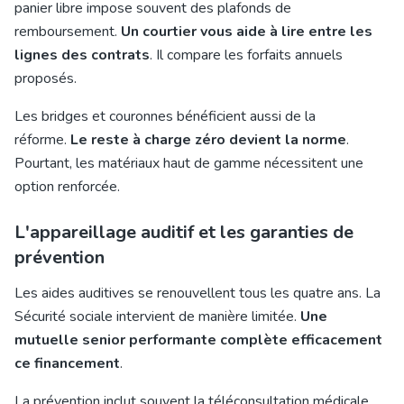
panier libre impose souvent des plafonds de
remboursement.
Un courtier vous aide à lire entre les
lignes des contrats
. Il compare les forfaits annuels
proposés.
Les bridges et couronnes bénéficient aussi de la
réforme.
Le reste à charge zéro devient la norme
.
Pourtant, les matériaux haut de gamme nécessitent une
option renforcée.
L'appareillage auditif et les garanties de
prévention
Les aides auditives se renouvellent tous les quatre ans. La
Sécurité sociale intervient de manière limitée.
Une
mutuelle senior performante complète efficacement
ce financement
.
La prévention inclut souvent la téléconsultation médicale.