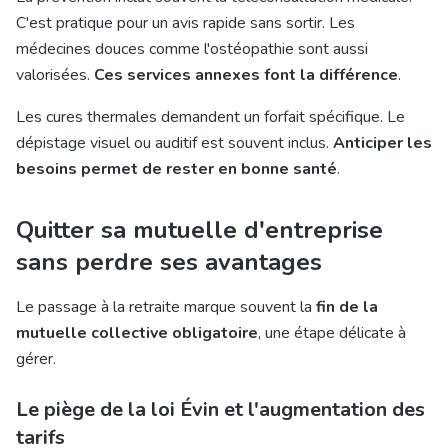
C'est pratique pour un avis rapide sans sortir. Les
médecines douces comme l'ostéopathie sont aussi
valorisées.
Ces services annexes font la différence
.
Les cures thermales demandent un forfait spécifique. Le
dépistage visuel ou auditif est souvent inclus.
Anticiper les
besoins permet de rester en bonne santé
.
Quitter sa mutuelle d'entreprise
sans perdre ses avantages
Le passage à la retraite marque souvent la
fin de la
mutuelle collective obligatoire
, une étape délicate à
gérer.
Le piège de la loi Évin et l'augmentation des
tarifs