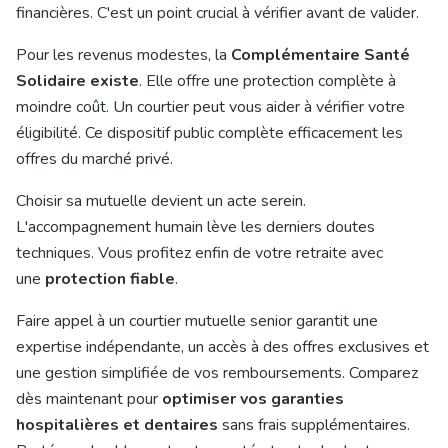
financières. C'est un point crucial à vérifier avant de valider.
Pour les revenus modestes, la
Complémentaire Santé
Solidaire existe
. Elle offre une protection complète à
moindre coût. Un courtier peut vous aider à vérifier votre
éligibilité. Ce dispositif public complète efficacement les
offres du marché privé.
Choisir sa mutuelle devient un acte serein.
L'accompagnement humain lève les derniers doutes
techniques. Vous profitez enfin de votre retraite avec
une
protection fiable
.
Faire appel à un courtier mutuelle senior garantit une
expertise indépendante, un accès à des offres exclusives et
une gestion simplifiée de vos remboursements. Comparez
dès maintenant pour
optimiser vos garanties
hospitalières et dentaires
sans frais supplémentaires.