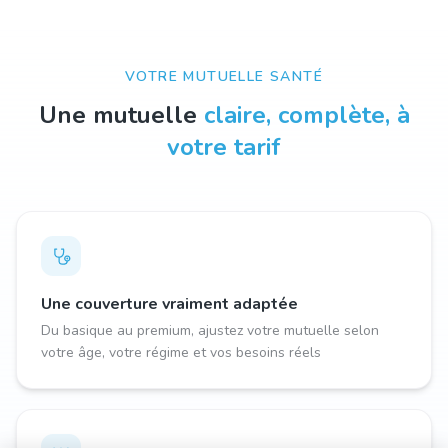
VOTRE MUTUELLE SANTÉ
Une mutuelle
claire, complète, à
votre tarif
Une couverture vraiment adaptée
Du basique au premium, ajustez votre mutuelle selon
votre âge, votre régime et vos besoins réels