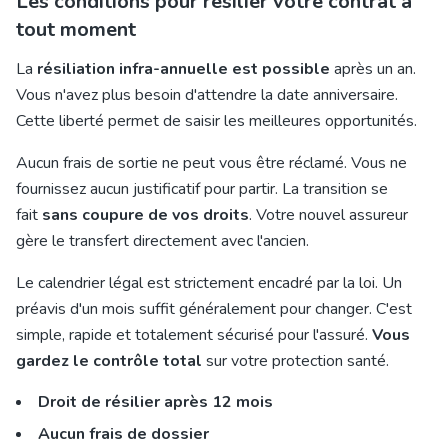
Les conditions pour résilier votre contrat à
tout moment
La
résiliation infra-annuelle est possible
après un an.
Vous n'avez plus besoin d'attendre la date anniversaire.
Cette liberté permet de saisir les meilleures opportunités.
Aucun frais de sortie ne peut vous être réclamé. Vous ne
fournissez aucun justificatif pour partir. La transition se
fait
sans coupure de vos droits
. Votre nouvel assureur
gère le transfert directement avec l'ancien.
Le calendrier légal est strictement encadré par la loi. Un
préavis d'un mois suffit généralement pour changer. C'est
simple, rapide et totalement sécurisé pour l'assuré.
Vous
gardez le contrôle total
sur votre protection santé.
Droit de résilier après 12 mois
Aucun frais de dossier