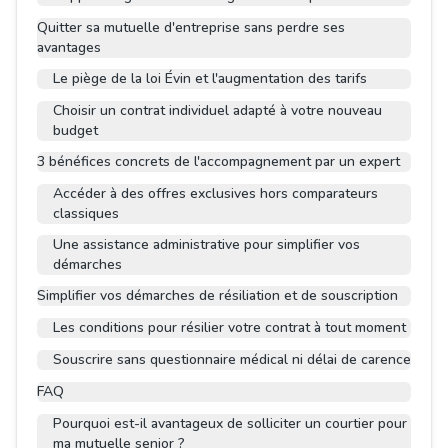
Quitter sa mutuelle d'entreprise sans perdre ses
avantages
Le piège de la loi Évin et l'augmentation des tarifs
Choisir un contrat individuel adapté à votre nouveau
budget
3 bénéfices concrets de l'accompagnement par un expert
Accéder à des offres exclusives hors comparateurs
classiques
Une assistance administrative pour simplifier vos
démarches
Simplifier vos démarches de résiliation et de souscription
Les conditions pour résilier votre contrat à tout moment
Souscrire sans questionnaire médical ni délai de carence
FAQ
Pourquoi est-il avantageux de solliciter un courtier pour
ma mutuelle senior ?