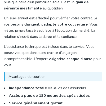
plus que celle d'un particulier isolé. C'est un
gain de
sérénité inestimable
au quotidien.
Un suivi annuel est effectué pour vérifier votre contrat. Si
vos besoins changent, il
adapte votre couverture
. Vous
n'êtes jamais laissé seul face à l'évolution du marché. La
relation s'inscrit dans la durée et la confiance.
L'assistance technique est incluse dans le service. Vous
posez vos questions sans crainte d'un jargon
incompréhensible. L'expert
vulgarise chaque clause
pour
vous.
Avantages du courtier :
Indépendance totale
vis-à-vis des assureurs
Accès à plus de 190 mutuelles spécialisées
Service généralement gratuit