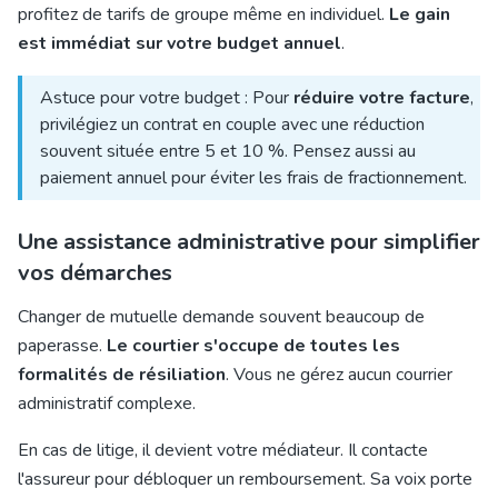
profitez de tarifs de groupe même en individuel.
Le gain
est immédiat sur votre budget annuel
.
Astuce pour votre budget : Pour
réduire votre facture
,
privilégiez un contrat en couple avec une réduction
souvent située entre 5 et 10 %. Pensez aussi au
paiement annuel pour éviter les frais de fractionnement.
Une assistance administrative pour simplifier
vos démarches
Changer de mutuelle demande souvent beaucoup de
paperasse.
Le courtier s'occupe de toutes les
formalités de résiliation
. Vous ne gérez aucun courrier
administratif complexe.
En cas de litige, il devient votre médiateur. Il contacte
l'assureur pour débloquer un remboursement. Sa voix porte