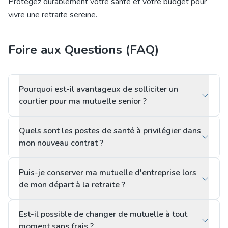
Protégez durablement votre santé et votre budget pour
vivre une retraite sereine.
Foire aux Questions (FAQ)
Pourquoi est-il avantageux de solliciter un
courtier pour ma mutuelle senior ?
Quels sont les postes de santé à privilégier dans
mon nouveau contrat ?
Puis-je conserver ma mutuelle d'entreprise lors
de mon départ à la retraite ?
Est-il possible de changer de mutuelle à tout
moment sans frais ?