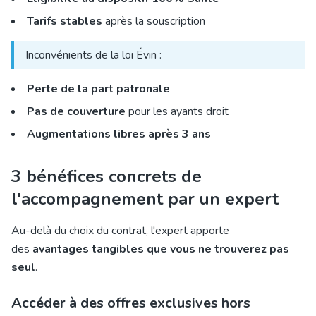
Tarifs stables
après la souscription
Inconvénients de la loi Évin :
Perte de la part patronale
Pas de couverture
pour les ayants droit
Augmentations libres après 3 ans
3 bénéfices concrets de
l'accompagnement par un expert
Au-delà du choix du contrat, l'expert apporte
des
avantages tangibles que vous ne trouverez pas
seul
.
Accéder à des offres exclusives hors