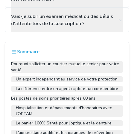
Vais-je subir un examen médical ou des délais
d'attente lors de la souscription ?
Sommaire
Pourquoi solliciter un courtier mutuelle senior pour votre
santé
Un expert indépendant au service de votre protection
La différence entre un agent captif et un courtier libre
Les postes de soins prioritaires après 60 ans
Hospitalisation et dépassements d'honoraires avec
l'OPTAM
Le panier 100% Santé pour l'optique et le dentaire
L'appareillage auditif et les garanties de prévention