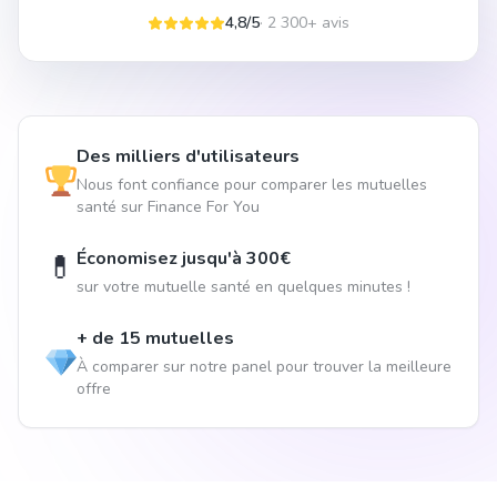
4,8/5
· 2 300+ avis
Des milliers d'utilisateurs
Nous font confiance pour comparer les mutuelles
santé sur Finance For You
Économisez jusqu'à 300€
💊
sur votre mutuelle santé en quelques minutes !
+ de 15 mutuelles
À comparer sur notre panel pour trouver la meilleure
offre