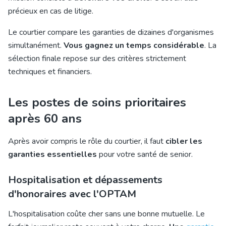
précieux en cas de litige.
Le courtier compare les garanties de dizaines d'organismes
simultanément.
Vous gagnez un temps considérable
. La
sélection finale repose sur des critères strictement
techniques et financiers.
Les postes de soins prioritaires
après 60 ans
Après avoir compris le rôle du courtier, il faut
cibler les
garanties essentielles
pour votre santé de senior.
Hospitalisation et dépassements
d'honoraires avec l'OPTAM
L'hospitalisation coûte cher sans une bonne mutuelle. Le