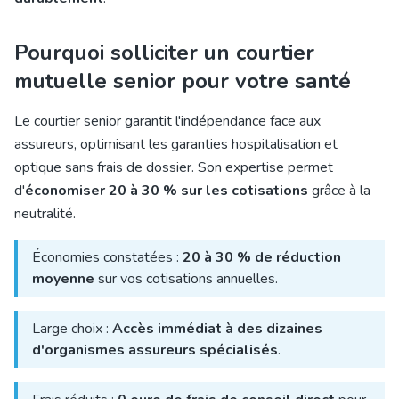
Pourquoi solliciter un courtier
mutuelle senior pour votre santé
Le courtier senior garantit l'indépendance face aux
assureurs, optimisant les garanties hospitalisation et
optique sans frais de dossier. Son expertise permet
d'
économiser 20 à 30 % sur les cotisations
grâce à la
neutralité.
Économies constatées :
20 à 30 % de réduction
moyenne
sur vos cotisations annuelles.
Large choix :
Accès immédiat à des dizaines
d'organismes assureurs spécialisés
.