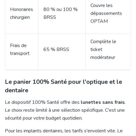
Couvre les
Honoraires
80 % ou 100 %
dépassements
chirurgien
BRSS
OPTAM
Complète le
Frais de
65 % BRSS
ticket
transport
modérateur
Le panier 100% Santé pour l'optique et le
dentaire
Le dispositif 100% Santé offre des
lunettes sans frais
.
Le choix reste limité à une sélection spécifique. C'est une
sécurité pour votre budget quotidien.
Pour les implants dentaires, les tarifs s'envolent vite. Le