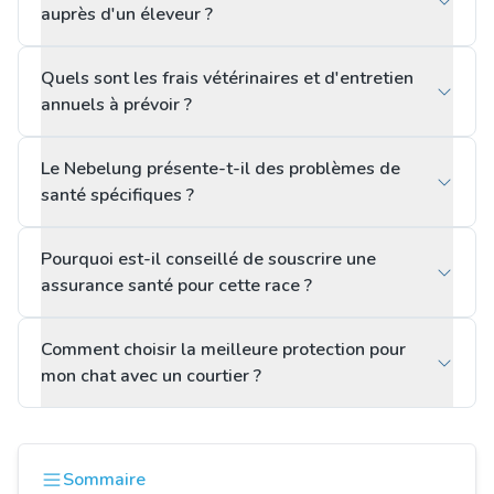
auprès d'un éleveur ?
Quels sont les frais vétérinaires et d'entretien
annuels à prévoir ?
Le Nebelung présente-t-il des problèmes de
santé spécifiques ?
Pourquoi est-il conseillé de souscrire une
assurance santé pour cette race ?
Comment choisir la meilleure protection pour
mon chat avec un courtier ?
Sommaire