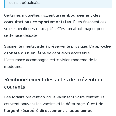
soins spécialisés.
Certaines mutuelles incluent le
remboursement des
consultations comportementales
. Elles financent ces
soins spécifiques et adaptés. C'est un atout majeur pour
cette race délicate.
Soigner le mental aide à préserver le physique. L'
approche
globale du bien-être
devient alors accessible.
L'assurance accompagne cette vision moderne de la
médecine.
Remboursement des actes de prévention
courants
Les forfaits prévention inclus valorisent votre contrat. Ils
couvrent souvent les vaccins et le détartrage.
C'est de
l'argent récupéré directement chaque année
.