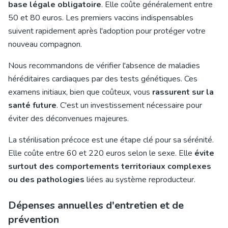
base légale obligatoire
. Elle coûte généralement entre
50 et 80 euros. Les premiers vaccins indispensables
suivent rapidement après l'adoption pour protéger votre
nouveau compagnon.
Nous recommandons de vérifier l'absence de maladies
héréditaires cardiaques par des tests génétiques. Ces
examens initiaux, bien que coûteux, vous
rassurent sur la
santé future
. C'est un investissement nécessaire pour
éviter des déconvenues majeures.
La stérilisation précoce est une étape clé pour sa sérénité.
Elle coûte entre 60 et 220 euros selon le sexe. Elle
évite
surtout des comportements territoriaux complexes
ou des pathologies
liées au système reproducteur.
Dépenses annuelles d'entretien et de
prévention