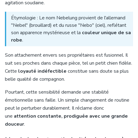
agitation soudaine.
Étymologie : Le nom Nebelung provient de l'allemand
"Nebel" (brouillard) et du russe "Nebo" (ciel), reflétant
son apparence mystérieuse et la
couleur unique de sa
robe
.
Son attachement envers ses propriétaires est fusionnel. Il
suit ses proches dans chaque pièce, tel un petit chien fidèle.
Cette
loyauté indéfectible
constitue sans doute sa plus
belle qualité de compagnon.
Pourtant, cette sensibilité demande une stabilité
émotionnelle sans faille. Un simple changement de routine
peut le perturber durablement. Il réclame donc
une
attention constante, prodiguée avec une grande
douceur
.