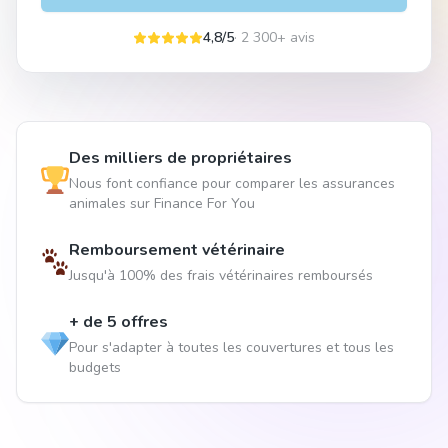
4,8/5
· 2 300+ avis
Des milliers de propriétaires
Nous font confiance pour comparer les assurances
animales sur Finance For You
Remboursement vétérinaire
Jusqu'à 100% des frais vétérinaires remboursés
+ de 5 offres
Pour s'adapter à toutes les couvertures et tous les
budgets