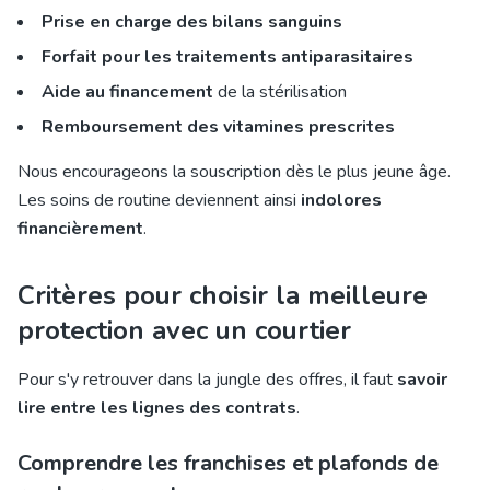
Prise en charge des bilans sanguins
Forfait pour les traitements antiparasitaires
Aide au financement
de la stérilisation
Remboursement des vitamines prescrites
Nous encourageons la souscription dès le plus jeune âge.
Les soins de routine deviennent ainsi
indolores
financièrement
.
Critères pour choisir la meilleure
protection avec un courtier
Pour s'y retrouver dans la jungle des offres, il faut
savoir
lire entre les lignes des contrats
.
Comprendre les franchises et plafonds de