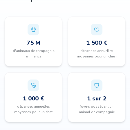
75 M
1 500 €
d'animaux de compagnie
dépenses annuelles
en France
moyennes pour un chien
1 000 €
1 sur 2
dépenses annuelles
foyers possèdent un
moyennes pour un chat
animal de compagnie