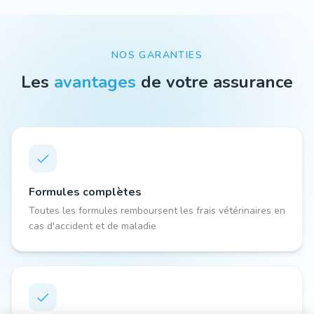
NOS GARANTIES
Les
avantages
de votre assurance
Formules complètes
Toutes les formules remboursent les frais vétérinaires en
cas d'accident et de maladie