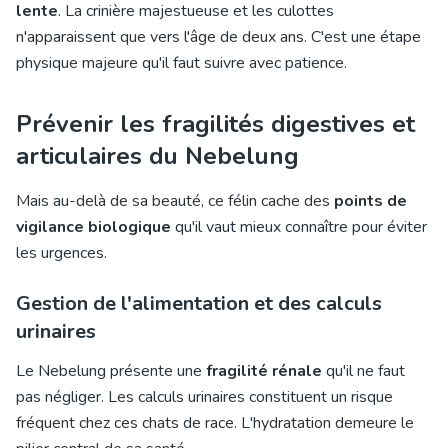
lente
. La crinière majestueuse et les culottes
n'apparaissent que vers l'âge de deux ans. C'est une étape
physique majeure qu'il faut suivre avec patience.
Prévenir les fragilités digestives et
articulaires du Nebelung
Mais au-delà de sa beauté, ce félin cache des
points de
vigilance biologique
qu'il vaut mieux connaître pour éviter
les urgences.
Gestion de l'alimentation et des calculs
urinaires
Le Nebelung présente une
fragilité rénale
qu'il ne faut
pas négliger. Les calculs urinaires constituent un risque
fréquent chez ces chats de race. L'hydratation demeure le