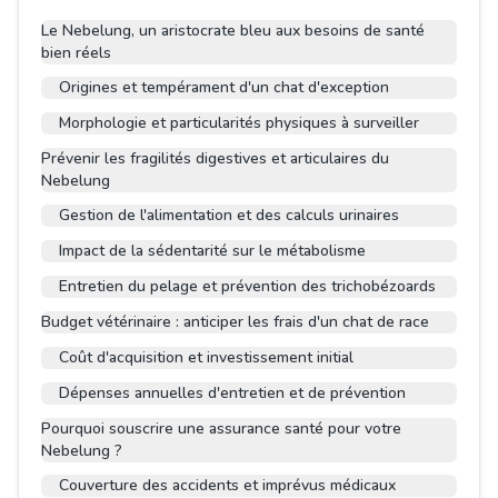
Le Nebelung, un aristocrate bleu aux besoins de santé
bien réels
Origines et tempérament d'un chat d'exception
Morphologie et particularités physiques à surveiller
Prévenir les fragilités digestives et articulaires du
Nebelung
Gestion de l'alimentation et des calculs urinaires
Impact de la sédentarité sur le métabolisme
Entretien du pelage et prévention des trichobézoards
Budget vétérinaire : anticiper les frais d'un chat de race
Coût d'acquisition et investissement initial
Dépenses annuelles d'entretien et de prévention
Pourquoi souscrire une assurance santé pour votre
Nebelung ?
Couverture des accidents et imprévus médicaux