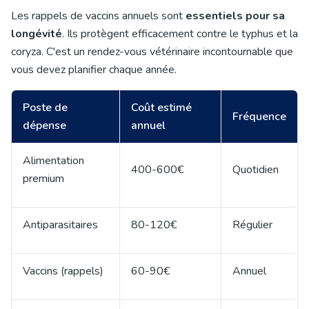
Les rappels de vaccins annuels sont
essentiels pour sa
longévité
. Ils protègent efficacement contre le typhus et la
coryza. C'est un rendez-vous vétérinaire incontournable que
vous devez planifier chaque année.
Poste de
Coût estimé
Fréquence
dépense
annuel
Alimentation
400-600€
Quotidien
premium
Antiparasitaires
80-120€
Régulier
Vaccins (rappels)
60-90€
Annuel