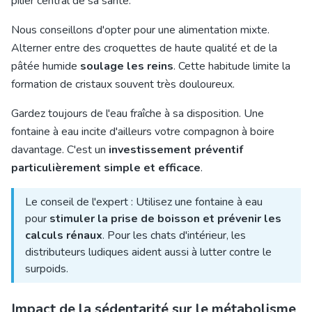
pilier central de sa santé.
Nous conseillons d'opter pour une alimentation mixte.
Alterner entre des croquettes de haute qualité et de la
pâtée humide
soulage les reins
. Cette habitude limite la
formation de cristaux souvent très douloureux.
Gardez toujours de l'eau fraîche à sa disposition. Une
fontaine à eau incite d'ailleurs votre compagnon à boire
davantage. C'est un
investissement préventif
particulièrement simple et efficace
.
Le conseil de l'expert : Utilisez une fontaine à eau
pour
stimuler la prise de boisson et prévenir les
calculs rénaux
. Pour les chats d'intérieur, les
distributeurs ludiques aident aussi à lutter contre le
surpoids.
Impact de la sédentarité sur le métabolisme