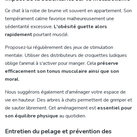
Ce chat à la robe de brume vit souvent en appartement. Son
tempérament calme favorise malheureusement une
sédentarité excessive.
L'obésité guette alors
rapidement
pourtant musclé.
Proposez-lui régulièrement des jeux de stimulation
mentale. Utiliser des distributeurs de croquettes ludiques
oblige l'animal à s'activer pour manger. Cela
préserve
efficacement son tonus musculaire ainsi que son
moral
.
Nous suggérons également d'aménager votre espace de
vie en hauteur. Des arbres à chats permettent de grimper et
de sauter librement. Cet aménagement est
essentiel pour
son équilibre physique
au quotidien.
Entretien du pelage et prévention des