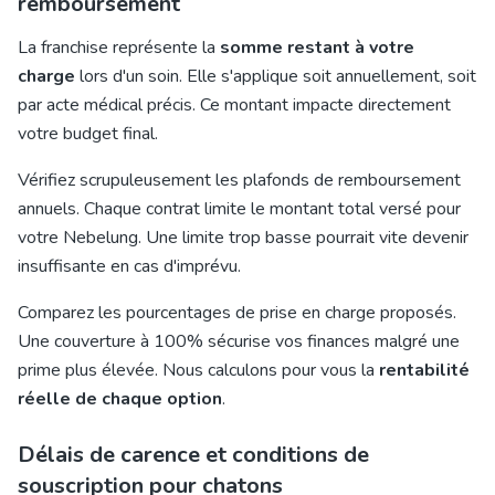
remboursement
La franchise représente la
somme restant à votre
charge
lors d'un soin. Elle s'applique soit annuellement, soit
par acte médical précis. Ce montant impacte directement
votre budget final.
Vérifiez scrupuleusement les plafonds de remboursement
annuels. Chaque contrat limite le montant total versé pour
votre Nebelung. Une limite trop basse pourrait vite devenir
insuffisante en cas d'imprévu.
Comparez les pourcentages de prise en charge proposés.
Une couverture à 100% sécurise vos finances malgré une
prime plus élevée. Nous calculons pour vous la
rentabilité
réelle de chaque option
.
Délais de carence et conditions de
souscription pour chatons