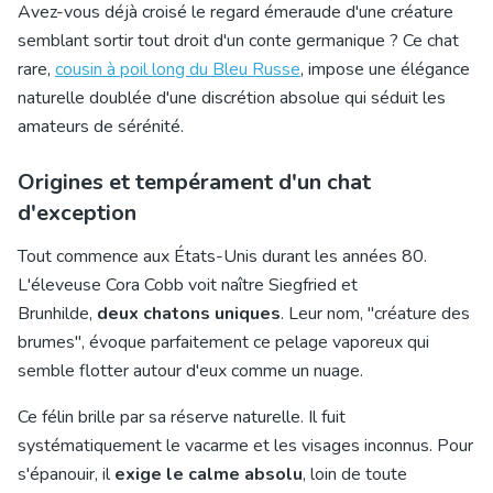
Avez-vous déjà croisé le regard émeraude d'une créature
semblant sortir tout droit d'un conte germanique ? Ce chat
rare,
cousin à poil long du Bleu Russe
, impose une élégance
naturelle doublée d'une discrétion absolue qui séduit les
amateurs de sérénité.
Origines et tempérament d'un chat
d'exception
Tout commence aux États-Unis durant les années 80.
L'éleveuse Cora Cobb voit naître Siegfried et
Brunhilde,
deux chatons uniques
. Leur nom, "créature des
brumes", évoque parfaitement ce pelage vaporeux qui
semble flotter autour d'eux comme un nuage.
Ce félin brille par sa réserve naturelle. Il fuit
systématiquement le vacarme et les visages inconnus. Pour
s'épanouir, il
exige le calme absolu
, loin de toute