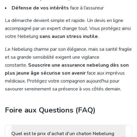
Défense de vos intérêts
face à l'assureur
La démarche devient simple et rapide. Un devis en ligne
accompagné par un expert change tout. Vous protégez ainsi
votre Nebelung
sans aucun stress inutile
.
Le Nebelung charme par son élégance, mais sa santé fragile
et sa grande sensibilité exigent une vigilance
constante.
Souscrire une assurance nebelung dès son
plus jeune âge sécurise son avenir
face aux imprévus
médicaux. Protégez votre compagnon aujourd'hui pour
savourer sereinement sa présence à vos côtés demain.
Foire aux Questions (FAQ)
Quel est le prix d'achat d'un chaton Nebelung