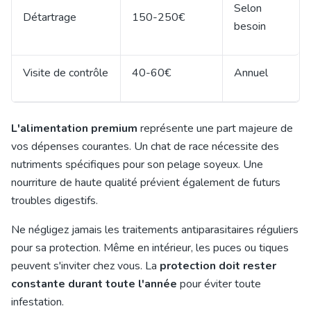
Selon
Détartrage
150-250€
besoin
Visite de contrôle
40-60€
Annuel
L'alimentation premium
représente une part majeure de
vos dépenses courantes. Un chat de race nécessite des
nutriments spécifiques pour son pelage soyeux. Une
nourriture de haute qualité prévient également de futurs
troubles digestifs.
Ne négligez jamais les traitements antiparasitaires réguliers
pour sa protection. Même en intérieur, les puces ou tiques
peuvent s'inviter chez vous. La
protection doit rester
constante durant toute l'année
pour éviter toute
infestation.