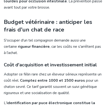
lourdes pour occlusion intestinale
. La prévention passe
avant tout par votre brosse.
Budget vétérinaire : anticiper les
frais d'un chat de race
S'occuper d'un tel compagnon demande aussi une
certaine
rigueur financière
, car les coûts ne s'arrêtent pas
à l'achat.
Coût d'acquisition et investissement initial
Adopter ce félin rare chez un éleveur sérieux représente un
coût réel.
Comptez entre 1000 et 1500 euros
pour un
chaton sevré. Ce tarif garantit souvent un suivi génétique
rigoureux et une socialisation de qualité.
L'
identification par puce électronique constitue la