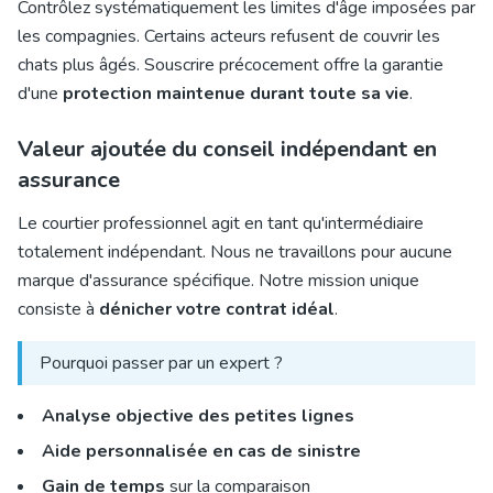
Contrôlez systématiquement les limites d'âge imposées par
les compagnies. Certains acteurs refusent de couvrir les
chats plus âgés. Souscrire précocement offre la garantie
d'une
protection maintenue durant toute sa vie
.
Valeur ajoutée du conseil indépendant en
assurance
Le courtier professionnel agit en tant qu'intermédiaire
totalement indépendant. Nous ne travaillons pour aucune
marque d'assurance spécifique. Notre mission unique
consiste à
dénicher votre contrat idéal
.
Pourquoi passer par un expert ?
Analyse objective des petites lignes
Aide personnalisée en cas de sinistre
Gain de temps
sur la comparaison