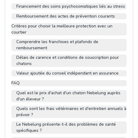
Financement des soins psychosomatiques liés au stress
Remboursement des actes de prévention courants
Critères pour choisir la meilleure protection avec un
courtier
Comprendre les franchises et plafonds de
remboursement
Délais de carence et conditions de souscription pour
chatons
Valeur ajoutée du conseil indépendant en assurance
FAQ
Quel est le prix d'achat d'un chaton Nebelung auprès
d'un éleveur ?
Quels sont les frais vétérinaires et d'entretien annuels à
prévoir ?
Le Nebelung présente-t-il des problèmes de santé
spécifiques ?