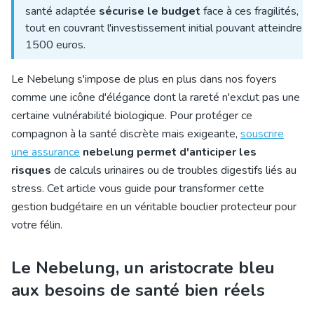
santé adaptée
sécurise le budget
face à ces fragilités,
tout en couvrant l'investissement initial pouvant atteindre
1500 euros.
Le Nebelung s'impose de plus en plus dans nos foyers
comme une icône d'élégance dont la rareté n'exclut pas une
certaine vulnérabilité biologique. Pour protéger ce
compagnon à la santé discrète mais exigeante,
souscrire
une assurance
nebelung permet d'anticiper les
risques
de calculs urinaires ou de troubles digestifs liés au
stress. Cet article vous guide pour transformer cette
gestion budgétaire en un véritable bouclier protecteur pour
votre félin.
Le Nebelung, un aristocrate bleu
aux besoins de santé bien réels