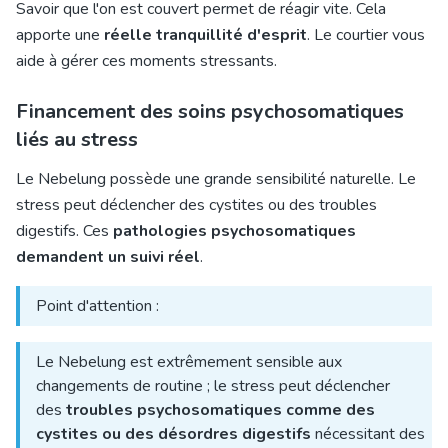
Savoir que l'on est couvert permet de réagir vite. Cela
apporte une
réelle tranquillité d'esprit
. Le courtier vous
aide à gérer ces moments stressants.
Financement des soins psychosomatiques
liés au stress
Le Nebelung possède une grande sensibilité naturelle. Le
stress peut déclencher des cystites ou des troubles
digestifs. Ces
pathologies psychosomatiques
demandent un suivi réel
.
Point d'attention :
Le Nebelung est extrêmement sensible aux
changements de routine ; le stress peut déclencher
des
troubles psychosomatiques comme des
cystites ou des désordres digestifs
nécessitant des