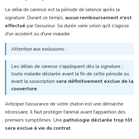
Le délai de carence est la période de latence après la
signature. Durant ce temps,
aucun remboursement n'est
effectué
par l'assureur. Sa durée varie selon qu'il s'agisse
d'un accident ou d'une maladie.
Attention aux exclusions :
Les délais de carence s'appliquent dès la signature ;
toute maladie déclarée avant la fin de cette période ou
avant la souscription
sera définitivement exclue de la
couverture
.
Anticiper l'assurance de votre chaton est une démarche
nécessaire. Il faut protéger l'animal avant l'apparition des
premiers symptômes. Une
pathologie déclarée trop tôt
sera exclue à vie du contrat
.