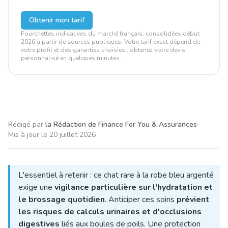
Obtenir mon tarif
Fourchettes indicatives du marché français, consolidées début
2026 à partir de sources publiques. Votre tarif exact dépend de
votre profil et des garanties choisies : obtenez votre devis
personnalisé en quelques minutes.
Rédigé par
la Rédaction de Finance For You & Assurances
·
Mis à jour le
20 juillet 2026
L'essentiel à retenir : ce chat rare à la robe bleu argenté
exige une
vigilance particulière sur l'hydratation et
le brossage quotidien
. Anticiper ces soins
prévient
les risques de calculs urinaires et d'occlusions
digestives
liés aux boules de poils. Une protection