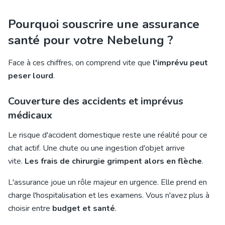
Pourquoi souscrire une assurance
santé pour votre Nebelung ?
Face à ces chiffres, on comprend vite que
l'imprévu peut
peser lourd
.
Couverture des accidents et imprévus
médicaux
Le risque d'accident domestique reste une réalité pour ce
chat actif. Une chute ou une ingestion d'objet arrive
vite.
Les frais de chirurgie grimpent alors en flèche
.
L'assurance joue un rôle majeur en urgence. Elle prend en
charge l'hospitalisation et les examens. Vous n'avez plus à
choisir entre
budget et santé
.