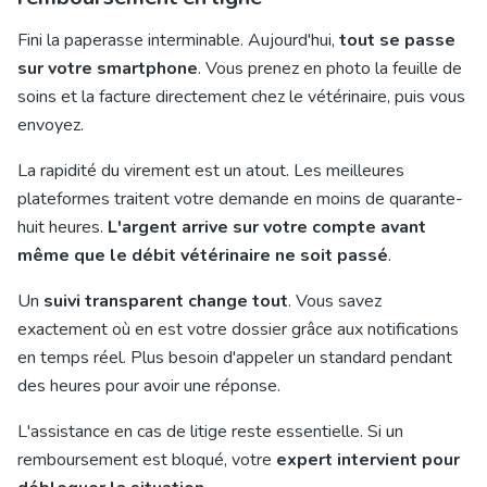
Fini la paperasse interminable. Aujourd'hui,
tout se passe
sur votre smartphone
. Vous prenez en photo la feuille de
soins et la facture directement chez le vétérinaire, puis vous
envoyez.
La rapidité du virement est un atout. Les meilleures
plateformes traitent votre demande en moins de quarante-
huit heures.
L'argent arrive sur votre compte avant
même que le débit vétérinaire ne soit passé
.
Un
suivi transparent change tout
. Vous savez
exactement où en est votre dossier grâce aux notifications
en temps réel. Plus besoin d'appeler un standard pendant
des heures pour avoir une réponse.
L'assistance en cas de litige reste essentielle. Si un
remboursement est bloqué, votre
expert intervient pour