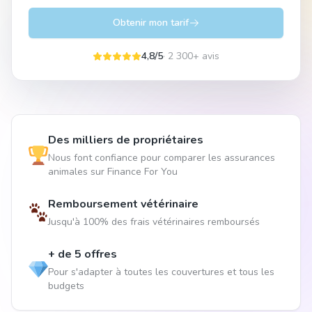
Obtenir mon tarif
4,8/5
· 2 300+ avis
Des milliers de propriétaires
Nous font confiance pour comparer les assurances
animales sur Finance For You
Remboursement vétérinaire
Jusqu'à 100% des frais vétérinaires remboursés
+ de 5 offres
Pour s'adapter à toutes les couvertures et tous les
budgets