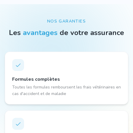
NOS GARANTIES
Les
avantages
de votre assurance
Formules complètes
Toutes les formules remboursent les frais vétérinaires en
cas d'accident et de maladie