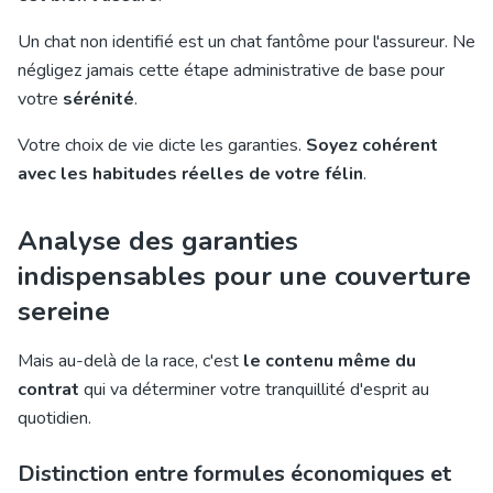
Un chat non identifié est un chat fantôme pour l'assureur. Ne
négligez jamais cette étape administrative de base pour
votre
sérénité
.
Votre choix de vie dicte les garanties.
Soyez cohérent
avec les habitudes réelles de votre félin
.
Analyse des garanties
indispensables pour une couverture
sereine
Mais au-delà de la race, c'est
le contenu même du
contrat
qui va déterminer votre tranquillité d'esprit au
quotidien.
Distinction entre formules économiques et