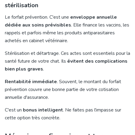
stérilisation
Le forfait prévention. C'est une
enveloppe annuelle
dédiée aux soins prévisibles
. Elle finance les vaccins, les
rappels et parfois même les produits antiparasitaires
achetés en cabinet vétérinaire.
Stérilisation et détartrage. Ces actes sont essentiels pour la
santé future de votre chat. Ils
évitent des complications
bien plus graves
.
Rentabilité immédiate
. Souvent, le montant du forfait
prévention couvre une bonne partie de votre cotisation
annuelle d'assurance.
C'est un
bonus intelligent
. Ne faites pas l'impasse sur
cette option très concrète.