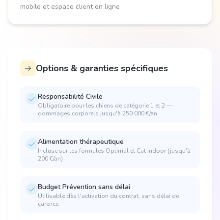
mobile et espace client en ligne
Options & garanties spécifiques
Responsabilité Civile
Obligatoire pour les chiens de catégorie 1 et 2 —
dommages corporels jusqu'à 250 000 €/an
Alimentation thérapeutique
Incluse sur les formules Optimal et Cat Indoor (jusqu'à
200 €/an)
Budget Prévention sans délai
Utilisable dès l'activation du contrat, sans délai de
carence