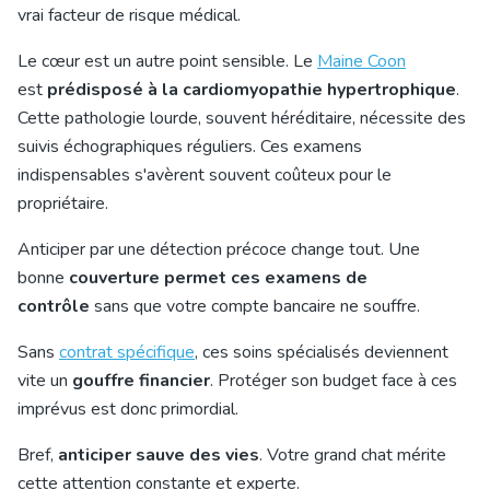
vrai facteur de risque médical.
Le cœur est un autre point sensible. Le
Maine Coon
est
prédisposé à la cardiomyopathie hypertrophique
.
Cette pathologie lourde, souvent héréditaire, nécessite des
suivis échographiques réguliers. Ces examens
indispensables s'avèrent souvent coûteux pour le
propriétaire.
Anticiper par une détection précoce change tout. Une
bonne
couverture permet ces examens de
contrôle
sans que votre compte bancaire ne souffre.
Sans
contrat spécifique
, ces soins spécialisés deviennent
vite un
gouffre financier
. Protéger son budget face à ces
imprévus est donc primordial.
Bref,
anticiper sauve des vies
. Votre grand chat mérite
cette attention constante et experte.