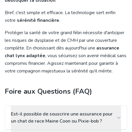
débloquer la situation
.
Bref, c'est simple et efficace. La technologie sert enfin
votre
sérénité financière
.
Protéger la santé de votre grand félin nécessite d'anticiper
les risques de dysplasie et de CMH par une couverture
complète. En choisissant dès aujourd'hui une
assurance
chat lynx adaptée
, vous sécurisez son avenir médical sans
compromis financier. Agissez maintenant pour garantir à
votre compagnon majestueux la sérénité qu'il mérite.
Foire aux Questions (FAQ)
Est-il possible de souscrire une assurance pour
un chat de race Maine Coon ou Pixie-bob ?