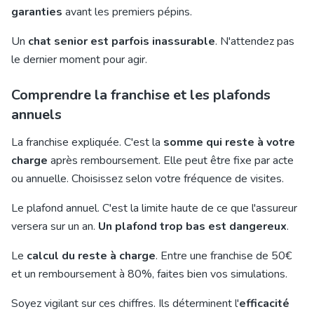
garanties
avant les premiers pépins.
Un
chat senior est parfois inassurable
. N'attendez pas
le dernier moment pour agir.
Comprendre la franchise et les plafonds
annuels
La franchise expliquée. C'est la
somme qui reste à votre
charge
après remboursement. Elle peut être fixe par acte
ou annuelle. Choisissez selon votre fréquence de visites.
Le plafond annuel. C'est la limite haute de ce que l'assureur
versera sur un an.
Un plafond trop bas est dangereux
.
Le
calcul du reste à charge
. Entre une franchise de 50€
et un remboursement à 80%, faites bien vos simulations.
Soyez vigilant sur ces chiffres. Ils déterminent l'
efficacité