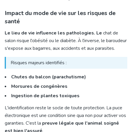
Impact du mode de vie sur les risques de
santé
Le lieu de vie influence les pathologies. Le
chat de
salon
risque l'obésité ou le diabète. À l'inverse, le baroudeur
s'expose aux bagarres, aux accidents et aux parasites.
Risques majeurs identifiés :
Chutes du balcon (parachutisme)
Morsures de congénères
Ingestion de plantes toxiques
L'identification reste le socle de toute protection. La puce
électronique est une condition sine qua non pour activer vos
garanties. C'est la
preuve légale que l'animal soigné
est bien l'assuré
.