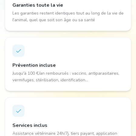
Garanties toute la vie
Les garanties restent identiques tout au long de la vie de
l'animal, quel que soit son âge ou sa santé
Prévention incluse
Jusqu'à 100 €/an remboursés : vaccins, antiparasitaires,
vermifuges, stérilisation, identification...
Services inclus
Assistance vétérinaire 24h/7j, tiers payant, application