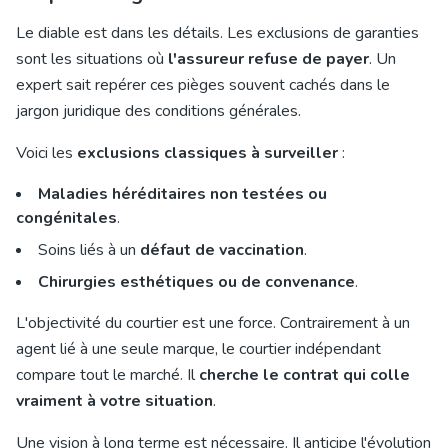
Le diable est dans les détails. Les exclusions de garanties
sont les situations où
l'assureur refuse de payer
. Un
expert sait repérer ces pièges souvent cachés dans le
jargon juridique des conditions générales.
Voici les
exclusions classiques à surveiller
:
Maladies héréditaires non testées ou
congénitales
.
Soins liés à un
défaut de vaccination
.
Chirurgies esthétiques ou de convenance
.
L'objectivité du courtier est une force. Contrairement à un
agent lié à une seule marque, le courtier indépendant
compare tout le marché. Il
cherche le contrat qui colle
vraiment à votre situation
.
Une vision à long terme est nécessaire. Il anticipe l'évolution