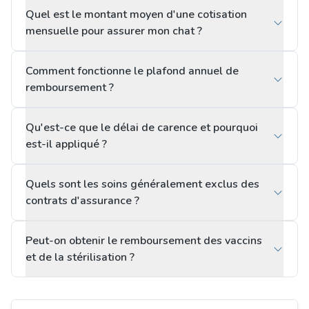
Quel est le montant moyen d'une cotisation
mensuelle pour assurer mon chat ?
Comment fonctionne le plafond annuel de
remboursement ?
Qu'est-ce que le délai de carence et pourquoi
est-il appliqué ?
Quels sont les soins généralement exclus des
contrats d'assurance ?
Peut-on obtenir le remboursement des vaccins
et de la stérilisation ?