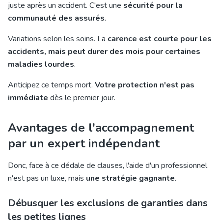
juste après un accident. C'est une
sécurité pour la
communauté des assurés
.
Variations selon les soins. La
carence est courte pour les
accidents, mais peut durer des mois pour certaines
maladies lourdes
.
Anticipez ce temps mort.
Votre protection n'est pas
immédiate
dès le premier jour.
Avantages de l'accompagnement
par un expert indépendant
Donc, face à ce dédale de clauses, l'aide d'un professionnel
n'est pas un luxe, mais
une stratégie gagnante
.
Débusquer les exclusions de garanties dans
les petites lignes