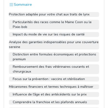
Sommaire
Protection adaptée pour votre chat aux traits de lynx
Particularités des races comme le Maine Coon ou le
Pixie-bob
Impact du mode de vie sur les risques de santé
Analyse des garanties indispensables pour une couverture
sereine
Distinction entre formules économiques et protections
premium
Remboursement des frais vétérinaires courants et
chirurgicaux
Focus sur la prévention : vaccins et stérilisation
Mécanismes financiers et termes techniques à maîtriser
Influence de l'âge et des antécédents sur le prix
Comprendre la franchise et les plafonds annuels