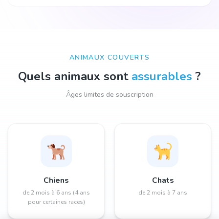
ANIMAUX COUVERTS
Quels animaux sont
assurables
?
Âges limites de souscription
Chiens
Chats
de 2 mois à 6 ans (4 ans
de 2 mois à 7 ans
pour certaines races)