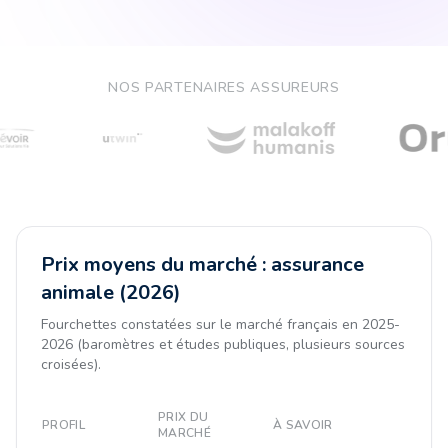
NOS PARTENAIRES ASSUREURS
Prix moyens du marché : assurance
animale (2026)
Fourchettes constatées sur le marché français en 2025-
2026 (baromètres et études publiques, plusieurs sources
croisées).
PRIX DU
PROFIL
À SAVOIR
MARCHÉ