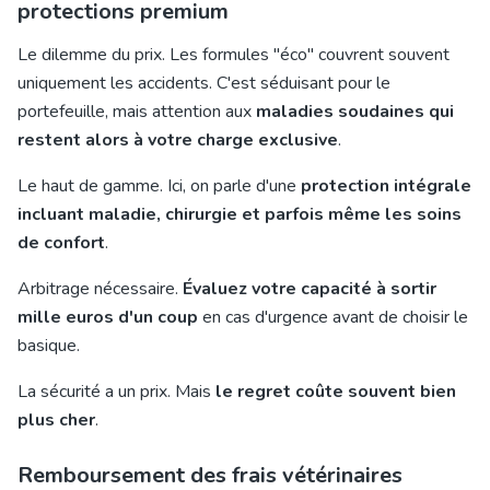
protections premium
Le dilemme du prix. Les
formules "éco" couvrent souvent
uniquement les accidents. C'est séduisant pour le
portefeuille, mais attention aux
maladies soudaines qui
restent alors à votre charge exclusive
.
Le haut de gamme. Ici, on parle d'une
protection intégrale
incluant maladie, chirurgie et parfois même les soins
de confort
.
Arbitrage nécessaire.
Évaluez votre capacité à sortir
mille euros d'un coup
en cas d'urgence avant de choisir le
basique.
La sécurité a un prix. Mais
le regret coûte souvent bien
plus cher
.
Remboursement des frais vétérinaires