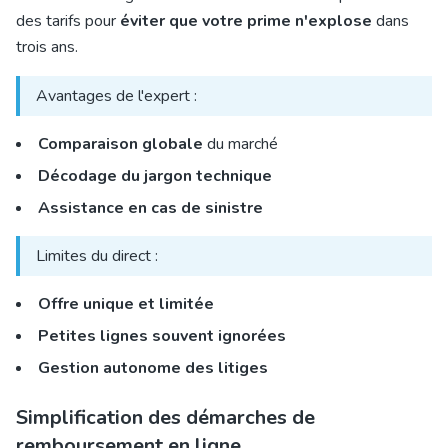
des tarifs pour
éviter que votre prime n'explose
dans
trois ans.
Avantages de l'expert :
Comparaison globale
du marché
Décodage du jargon technique
Assistance en cas de sinistre
Limites du direct :
Offre unique et limitée
Petites lignes souvent ignorées
Gestion autonome des litiges
Simplification des démarches de
remboursement en ligne