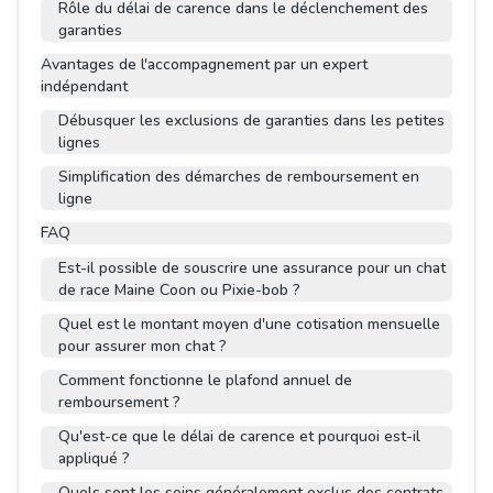
Rôle du délai de carence dans le déclenchement des
garanties
Avantages de l'accompagnement par un expert
indépendant
Débusquer les exclusions de garanties dans les petites
lignes
Simplification des démarches de remboursement en
ligne
FAQ
Est-il possible de souscrire une assurance pour un chat
de race Maine Coon ou Pixie-bob ?
Quel est le montant moyen d'une cotisation mensuelle
pour assurer mon chat ?
Comment fonctionne le plafond annuel de
remboursement ?
Qu'est-ce que le délai de carence et pourquoi est-il
appliqué ?
Quels sont les soins généralement exclus des contrats