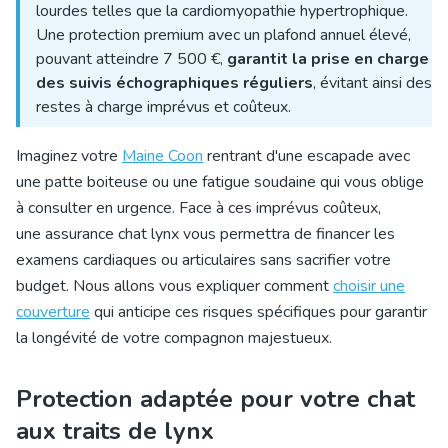
lourdes telles que la cardiomyopathie hypertrophique.
Une protection premium avec un plafond annuel élevé,
pouvant atteindre 7 500 €,
garantit la prise en charge
des suivis échographiques réguliers
, évitant ainsi des
restes à charge imprévus et coûteux.
Imaginez votre
Maine Coon
rentrant d'une escapade avec
une patte boiteuse ou une fatigue soudaine qui vous oblige
à consulter en urgence. Face à ces imprévus coûteux,
une
assurance chat
lynx vous permettra de financer les
examens cardiaques ou articulaires sans sacrifier votre
budget. Nous allons vous expliquer comment
choisir une
couverture
qui anticipe ces risques
spécifiques pour garantir
la longévité de votre compagnon majestueux.
Protection adaptée pour votre chat
aux traits de lynx