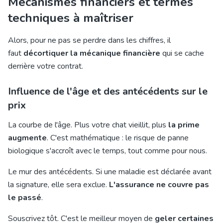
Mécanismes financiers et termes
techniques à maîtriser
Alors, pour ne pas se perdre dans les chiffres, il
faut
décortiquer la mécanique financière
qui se cache
derrière votre contrat.
Influence de l'âge et des antécédents sur le
prix
La courbe de l'âge. Plus votre chat vieillit, plus
la prime
augmente
. C'est mathématique : le risque de panne
biologique s'accroît avec le temps, tout comme pour nous.
Le mur des antécédents. Si une maladie est déclarée avant
la signature, elle sera exclue.
L'assurance ne couvre pas
le passé
.
Souscrivez tôt. C'est le meilleur moyen de
geler certaines