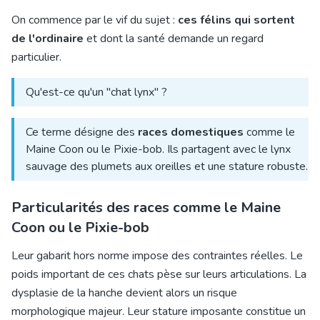
On commence par le vif du sujet :
ces félins qui sortent
de l'ordinaire
et dont la santé demande un regard
particulier.
Qu'est-ce qu'un "chat lynx" ?
Ce terme désigne des
races domestiques
comme le
Maine Coon ou le Pixie-bob. Ils partagent avec le lynx
sauvage des plumets aux oreilles et une stature robuste.
Particularités des races comme le Maine
Coon ou le Pixie-bob
Leur gabarit hors norme impose des contraintes réelles. Le
poids important de ces chats pèse sur leurs articulations. La
dysplasie de la hanche devient alors un
risque
morphologique majeur
. Leur stature imposante constitue un