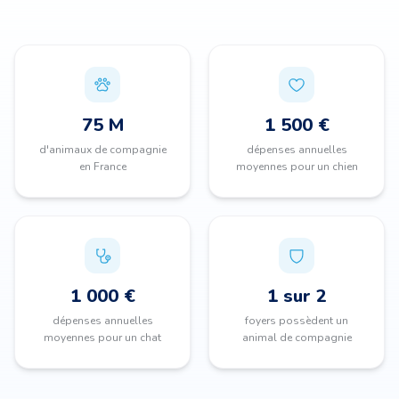
75 M
1 500 €
d'animaux de compagnie
dépenses annuelles
en France
moyennes pour un chien
1 000 €
1 sur 2
dépenses annuelles
foyers possèdent un
moyennes pour un chat
animal de compagnie