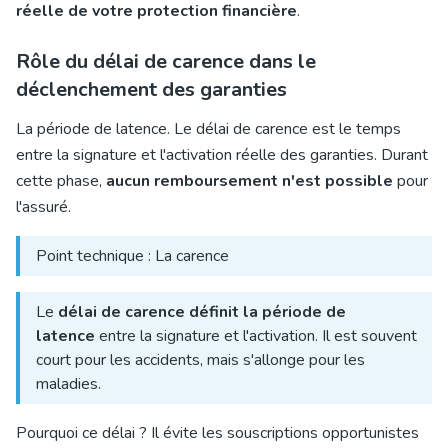
réelle de votre protection financière
.
Rôle du délai de carence dans le
déclenchement des garanties
La période de latence. Le délai de carence est le temps
entre la signature et l'activation réelle des garanties. Durant
cette phase,
aucun remboursement n'est possible
pour
l'assuré.
Point technique : La carence
Le
délai de carence définit la période de
latence
entre la signature et l'activation. Il est souvent
court pour les accidents, mais s'allonge pour les
maladies.
Pourquoi ce délai ? Il évite les souscriptions opportunistes